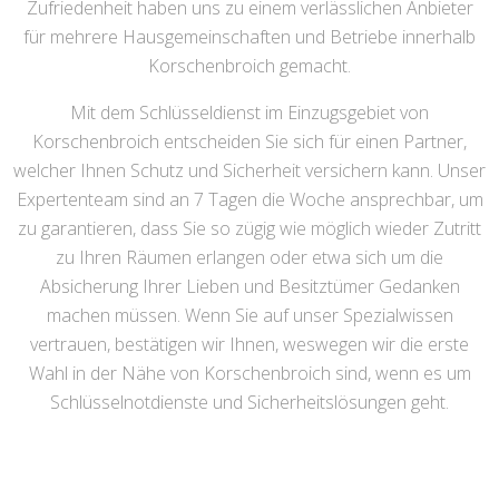
Zufriedenheit haben uns zu einem verlässlichen Anbieter
für mehrere Hausgemeinschaften und Betriebe innerhalb
Korschenbroich gemacht.
Mit dem Schlüsseldienst im Einzugsgebiet von
Korschenbroich entscheiden Sie sich für einen Partner,
welcher Ihnen Schutz und Sicherheit versichern kann. Unser
Expertenteam sind an 7 Tagen die Woche ansprechbar, um
zu garantieren, dass Sie so zügig wie möglich wieder Zutritt
zu Ihren Räumen erlangen oder etwa sich um die
Absicherung Ihrer Lieben und Besitztümer Gedanken
machen müssen. Wenn Sie auf unser Spezialwissen
vertrauen, bestätigen wir Ihnen, weswegen wir die erste
Wahl in der Nähe von Korschenbroich sind, wenn es um
Schlüsselnotdienste und Sicherheitslösungen geht.