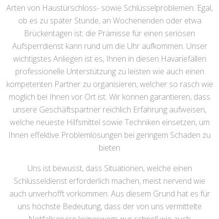
Arten von Haustürschloss- sowie Schlüsselproblemen. Egal,
ob es zu später Stunde, an Wochenenden oder etwa
Brückentagen ist: die Prämisse für einen seriösen
Aufsperrdienst kann rund um die Uhr aufkommen. Unser
wichtigstes Anliegen ist es, Ihnen in diesen Havariefällen
professionelle Unterstützung zu leisten wie auch einen
kompetenten Partner zu organisieren, welcher so rasch wie
möglich bei Ihnen vor Ort ist. Wir können garantieren, dass
unsere Geschäftspartner reichlich Erfahrung aufweisen,
welche neueste Hilfsmittel sowie Techniken einsetzen, um
Ihnen effektive Problemlösungen bei geringem Schaden zu
bieten
Uns ist bewusst, dass Situationen, welche einen
Schlüsseldienst erforderlich machen, meist nervend wie
auch unverhofft vorkommen. Aus diesem Grund hat es für
uns höchste Bedeutung, dass der von uns vermittelte