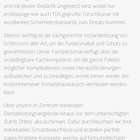
und mit bester Bedacht umgesetzt wird, wobei nur
erstklassige wie auch TÜV geprüfte Türschlösser mit
exzellenten Sicherheitsstandards zum Einsatz kommen.
Ebenso wichtig ist die sachgerechte Instandsetzung von
Schlössern aller Art, um die Funktionalität und Schutz zu
gewährleisten. Unser Fachpersonal verfügt über die
unabdingbare Fachkompetenz, um die ganze Palette
möglicher Komplikationen sowie Herausforderungen
aufzudecken und zu bewältigen, womit immer wieder der
kostenintensiver Komplettaustausch vermieden werden
kann.
Über unsere im Zentrum stehenden
Dienstleistungsangebote hinaus vor dem unberechtigten
Zutritt Dritter abzuschirmen. Dafür durchleuchten wir Ihre
individuellen Schutzbedürfnisse und erstellen perfekt
zugeschnittene Konzepte, welche auf fortschrittlichster