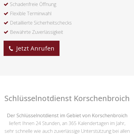
Schadenfreie Öffnung
Flexible Terminwahl
Detaillierte Sicherheitschecks
Bewährte Zuverlässigkeit
Jetzt Anrufen
Schlüsselnotdienst Korschenbroich
Der Schlüsselnotdienst im Gebiet von Korschenbroich
liefert Ihnen 24 Stunden, an 365 Kalendertagen im Jahr,
sehr schnelle wie auch zuverlässige Unterstützung bei allen