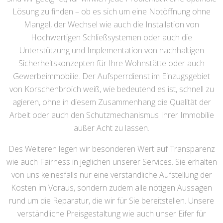
Lösung zu finden – ob es sich um eine Notöffnung ohne
Mangel, der Wechsel wie auch die Installation von
Hochwertigen Schließsystemen oder auch die
Unterstützung und Implementation von nachhaltigen
Sicherheitskonzepten für Ihre Wohnstätte oder auch
Gewerbeimmobilie. Der Aufsperrdienst im Einzugsgebiet
von Korschenbroich weiß, wie bedeutend es ist, schnell zu
agieren, ohne in diesem Zusammenhang die Qualität der
Arbeit oder auch den Schutzmechanismus Ihrer Immobilie
außer Acht zu lassen.
Des Weiteren legen wir besonderen Wert auf Transparenz
wie auch Fairness in jeglichen unserer Services. Sie erhalten
von uns keinesfalls nur eine verständliche Aufstellung der
Kosten im Voraus, sondern zudem alle nötigen Aussagen
rund um die Reparatur, die wir für Sie bereitstellen. Unsere
verständliche Preisgestaltung wie auch unser Eifer für