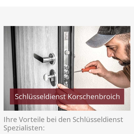
Ihre Vorteile bei den Schlüsseldienst
Spezialisten: