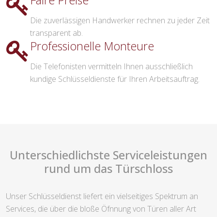
Faire Preise
Die zuverlässigen Handwerker rechnen zu jeder Zeit
transparent ab.
Professionelle Monteure
Die Telefonisten vermitteln Ihnen ausschließlich
kundige Schlüsseldienste für Ihren Arbeitsauftrag.
Unterschiedlichste Serviceleistungen
rund um das Türschloss
Unser Schlüsseldienst liefert ein vielseitiges Spektrum an
Services, die über die bloße Öfnnung von Türen aller Art