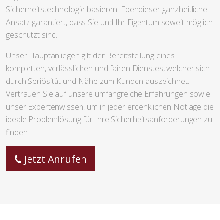
Sicherheitstechnologie basieren. Ebendieser ganzheitliche
Ansatz garantiert, dass Sie und Ihr Eigentum soweit möglich
geschützt sind.
Unser Hauptanliegen gilt der Bereitstellung eines
kompletten, verlässlichen und fairen Dienstes, welcher sich
durch Seriösität und Nähe zum Kunden auszeichnet.
Vertrauen Sie auf unsere umfangreiche Erfahrungen sowie
unser Expertenwissen, um in jeder erdenklichen Notlage die
ideale Problemlösung für Ihre Sicherheitsanforderungen zu
finden.
Jetzt Anrufen