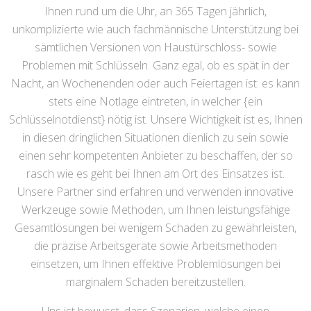
Ihnen rund um die Uhr, an 365 Tagen jährlich,
unkomplizierte wie auch fachmännische Unterstützung bei
sämtlichen Versionen von Haustürschloss- sowie
Problemen mit Schlüsseln. Ganz egal, ob es spät in der
Nacht, an Wochenenden oder auch Feiertagen ist: es kann
stets eine Notlage eintreten, in welcher {ein
Schlüsselnotdienst} nötig ist. Unsere Wichtigkeit ist es, Ihnen
in diesen dringlichen Situationen dienlich zu sein sowie
einen sehr kompetenten Anbieter zu beschaffen, der so
rasch wie es geht bei Ihnen am Ort des Einsatzes ist.
Unsere Partner sind erfahren und verwenden innovative
Werkzeuge sowie Methoden, um Ihnen leistungsfähige
Gesamtlösungen bei wenigem Schaden zu gewährleisten,
die präzise Arbeitsgeräte sowie Arbeitsmethoden
einsetzen, um Ihnen effektive Problemlösungen bei
marginalem Schaden bereitzustellen.