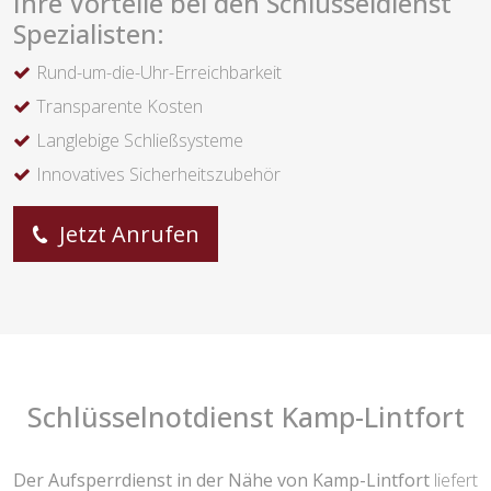
Ihre Vorteile bei den Schlüsseldienst
Spezialisten:
Rund-um-die-Uhr-Erreichbarkeit
Transparente Kosten
Langlebige Schließsysteme
Innovatives Sicherheitszubehör
Jetzt Anrufen
Schlüsselnotdienst Kamp-Lintfort
Der Aufsperrdienst in der Nähe von Kamp-Lintfort
liefert