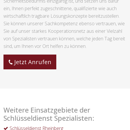
Sicherheitsbedürfnis einzigartig ist, und setzen uns dafür
ein, Ihnen perfekt zugeschnittene, qualifizierte wie auch
wirtschaftlich tragbare Lösungskonzepte bereitzustellen.
Sie können unserer Sachkompetenz ebenso vertrauen, wie
Sie auf unser starkes Kooperationsnetz aus einer Vielzahl
von Spezialisten vertrauen können, welche jeden Tag bereit
sind, um Ihnen vor Ort helfen zu können.
Jetzt Anrufen
Weitere Einsatzgebiete der
Schlüsseldienst Spezialisten:
Schlüsseldienst Rheinberg