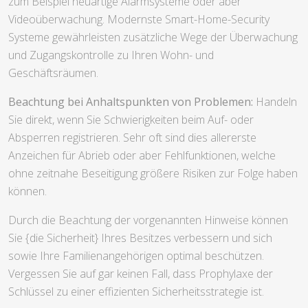
zum Beispiel neuartige Alarmsysteme oder aber
Videoüberwachung. Modernste Smart-Home-Security
Systeme gewährleisten zusätzliche Wege der Überwachung
und Zugangskontrolle zu Ihren Wohn- und
Geschäftsräumen.
Beachtung bei Anhaltspunkten von Problemen:
Handeln
Sie direkt, wenn Sie Schwierigkeiten beim Auf- oder
Absperren registrieren. Sehr oft sind dies allererste
Anzeichen für Abrieb oder aber Fehlfunktionen, welche
ohne zeitnahe Beseitigung größere Risiken zur Folge haben
können.
Durch die Beachtung der vorgenannten Hinweise können
Sie {die Sicherheit} Ihres Besitzes verbessern und sich
sowie Ihre Familienangehörigen optimal beschützen.
Vergessen Sie auf gar keinen Fall, dass Prophylaxe der
Schlüssel zu einer effizienten Sicherheitsstrategie ist.