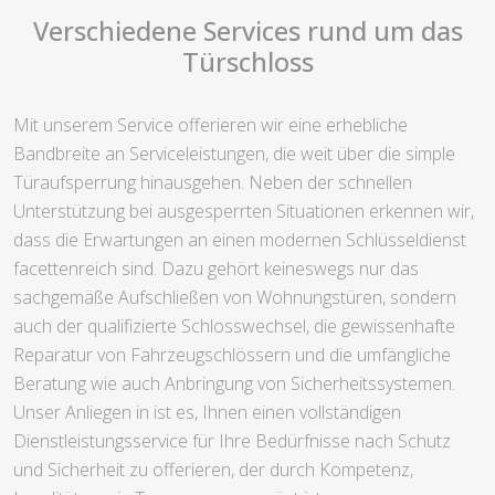
Verschiedene Services rund um das
Türschloss
Mit unserem Service offerieren wir eine erhebliche
Bandbreite an Serviceleistungen, die weit über die simple
Türaufsperrung hinausgehen. Neben der schnellen
Unterstützung bei ausgesperrten Situationen erkennen wir,
dass die Erwartungen an einen modernen Schlüsseldienst
facettenreich sind. Dazu gehört keineswegs nur das
sachgemäße Aufschließen von Wohnungstüren, sondern
auch der qualifizierte Schlosswechsel, die gewissenhafte
Reparatur von Fahrzeugschlössern und die umfängliche
Beratung wie auch Anbringung von Sicherheitssystemen.
Unser Anliegen in ist es, Ihnen einen vollständigen
Dienstleistungsservice für Ihre Bedürfnisse nach Schutz
und Sicherheit zu offerieren, der durch Kompetenz,