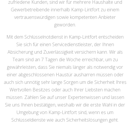
zufriedene Kunden, sind wir für mehrere Haushalte und
Gewerbetreibende innerhalb Kamp-Lintfort zu einem
vertrauenswürdigen sowie kompetenten Anbieter
geworden.
Mit dem Schlüsselnotdienst in Kamp-Lintfort entscheiden
Sie sich für einen Servicedienstleister, der Ihnen
Absicherung und Zuverlässigkeit versichern kann. Wir als
Team sind an 7 Tagen die Woche erreichbar, um zu
gewährleisten, dass Sie niemals länger als notwendig vor
einer abgeschlossenen Haustür ausharren müssen oder
auch sich unnötig sehr lange Sorgen um die Sicherheit Ihres
Wertvollen Besitzes oder auch Ihrer Liebsten machen
müssen. Zählen Sie auf unser Expertenwissen und lassen
Sie uns Ihnen bestätigen, weshalb wir die erste Wahl in der
Umgebung von Kamp-Lintfort sind, wenn es um
Schlüsseldienste wie auch Sicherheitslösungen geht.