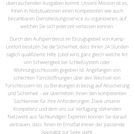
überraschenden Ausgaben kommt. Unsere Mission ist es,
Ihnen in Notsituationen einen kompetenten wie auch
bezahlbaren Dienstleistungsservice zu organisieren, auf
welchen Sie sich jederzeit verlassen können.
Durch den Aufsperrdienst im Einzugsgebiet von Kamp-
Lintfort besitzen Sie die Sicherheit, dass Ihnen 24 Stunden
täglich qualifizierte Hilfe zuteil wird, ganz gleich welche Art
von Schwierigkeit bei Schließsystem oder
Wohnungsschlüsseln gegeben ist. Angefangen von
schlichten Türnotöffnungen über den Wechsel von
Türschlössern bis zu Beratungen in bezug auf Absicherung
und Sicherheit – wir übermitteln Ihnen den kompetenten
Sachkenner für Ihre Anforderungen. Dank unserer
Kompetenz und dem uns zur Verfügung stehenden
Netzwerk aus fachkundigen Experten können Sie darauf
vertrauen, dass Ihnen im Ernstfall immer der passende
Spezialist zur Seite steht.