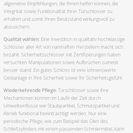
allgemeine Empfehlungen, die Ihnen helfen können, die
Integrität sowie Funktionalität Ihrer Türschlösser zu
erhalten und somit Ihren Besitzstand wirkungsvoll zu
abzusichern.
Qualität wählen:
Eine Investition in qualitativ hochklassige
Schlösser aller Art von namhaften Herstellern macht sich
bezahlt. Sicherheitsschlösser mit Zertifizierungen halten
versuchten Manipulationen sowie Aufbrüchen zumeist
besser stand. Ein gutes Schloss ist eine lohnenswerte
Geldanlage in Ihre Sicherheit sowie Ihr Sicherheitsgefühl.
Wiederkehrende Pflege:
Türschlösser sowie ihre
Mechanismen können im Laufe der Zeit durch
Umwelteinflüsse wie Staubpartikel, Schmutzpartikel und
Abrieb funktional beeinträchtigt werden. Nur eine
periodische Pflege, wie zum Beispiel das Ölen des
Schließzylinders mit einem passenden Schmiermittel, kann