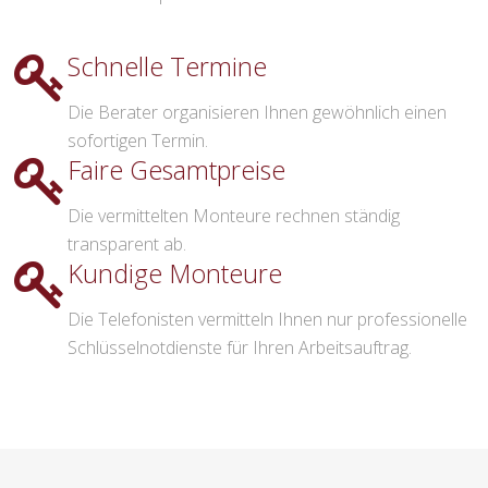
Schnelle Termine
Die Berater organisieren Ihnen gewöhnlich einen
sofortigen Termin.
Faire Gesamtpreise
Die vermittelten Monteure rechnen ständig
transparent ab.
Kundige Monteure
Die Telefonisten vermitteln Ihnen nur professionelle
Schlüsselnotdienste für Ihren Arbeitsauftrag.