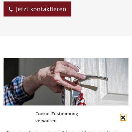
Jetzt kontaktieren
Cookie-Zustimmung
verwalten