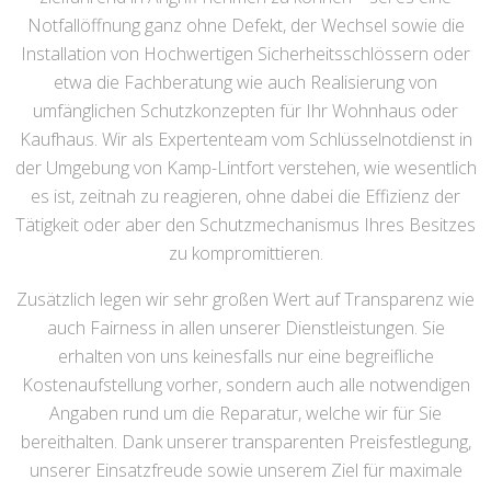
Notfallöffnung ganz ohne Defekt, der Wechsel sowie die
Installation von Hochwertigen Sicherheitsschlössern oder
etwa die Fachberatung wie auch Realisierung von
umfänglichen Schutzkonzepten für Ihr Wohnhaus oder
Kaufhaus. Wir als Expertenteam vom Schlüsselnotdienst in
der Umgebung von Kamp-Lintfort verstehen, wie wesentlich
es ist, zeitnah zu reagieren, ohne dabei die Effizienz der
Tätigkeit oder aber den Schutzmechanismus Ihres Besitzes
zu kompromittieren.
Zusätzlich legen wir sehr großen Wert auf Transparenz wie
auch Fairness in allen unserer Dienstleistungen. Sie
erhalten von uns keinesfalls nur eine begreifliche
Kostenaufstellung vorher, sondern auch alle notwendigen
Angaben rund um die Reparatur, welche wir für Sie
bereithalten. Dank unserer transparenten Preisfestlegung,
unserer Einsatzfreude sowie unserem Ziel für maximale