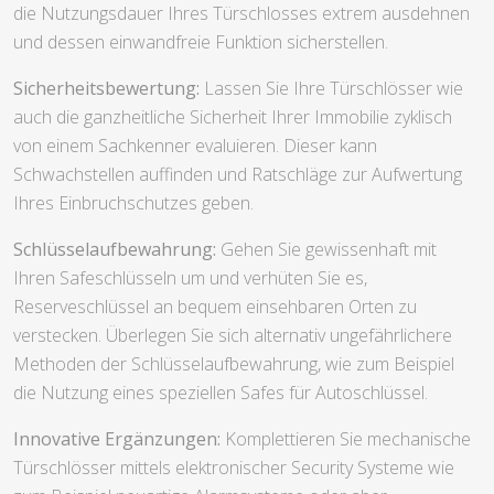
die Nutzungsdauer Ihres Türschlosses extrem ausdehnen
und dessen einwandfreie Funktion sicherstellen.
Sicherheitsbewertung:
Lassen Sie Ihre Türschlösser wie
auch die ganzheitliche Sicherheit Ihrer Immobilie zyklisch
von einem Sachkenner evaluieren. Dieser kann
Schwachstellen auffinden und Ratschläge zur Aufwertung
Ihres Einbruchschutzes geben.
Schlüsselaufbewahrung:
Gehen Sie gewissenhaft mit
Ihren Safeschlüsseln um und verhüten Sie es,
Reserveschlüssel an bequem einsehbaren Orten zu
verstecken. Überlegen Sie sich alternativ ungefährlichere
Methoden der Schlüsselaufbewahrung, wie zum Beispiel
die Nutzung eines speziellen Safes für Autoschlüssel.
Innovative Ergänzungen:
Komplettieren Sie mechanische
Türschlösser mittels elektronischer Security Systeme wie