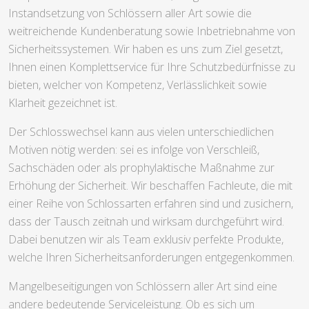
Instandsetzung von Schlössern aller Art sowie die
weitreichende Kundenberatung sowie Inbetriebnahme von
Sicherheitssystemen. Wir haben es uns zum Ziel gesetzt,
Ihnen einen Komplettservice für Ihre Schutzbedürfnisse zu
bieten, welcher von Kompetenz, Verlässlichkeit sowie
Klarheit gezeichnet ist.
Der Schlosswechsel kann aus vielen unterschiedlichen
Motiven nötig werden: sei es infolge von Verschleiß,
Sachschäden oder als prophylaktische Maßnahme zur
Erhöhung der Sicherheit. Wir beschaffen Fachleute, die mit
einer Reihe von Schlossarten erfahren sind und zusichern,
dass der Tausch zeitnah und wirksam durchgeführt wird.
Dabei benutzen wir als Team exklusiv perfekte Produkte,
welche Ihren Sicherheitsanforderungen entgegenkommen.
Mangelbeseitigungen von Schlössern aller Art sind eine
andere bedeutende Serviceleistung. Ob es sich um