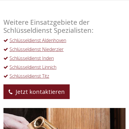
Weitere Einsatzgebiete der
Schlüsseldienst Spezialisten:
Schlüsseldienst Aldenhoven
Schlüsseldienst Niederzier
Schlüsseldienst Inden
Schlüsseldienst Linnich
Schlüsseldienst Titz
Jetzt kontaktieren