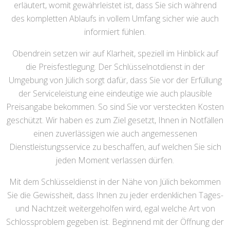
erläutert, womit gewährleistet ist, dass Sie sich während
des kompletten Ablaufs in vollem Umfang sicher wie auch
informiert fühlen.
Obendrein setzen wir auf Klarheit, speziell im Hinblick auf
die Preisfestlegung. Der Schlüsselnotdienst in der
Umgebung von Jülich sorgt dafür, dass Sie vor der Erfüllung
der Serviceleistung eine eindeutige wie auch plausible
Preisangabe bekommen. So sind Sie vor versteckten Kosten
geschützt. Wir haben es zum Ziel gesetzt, Ihnen in Notfällen
einen zuverlässigen wie auch angemessenen
Dienstleistungsservice zu beschaffen, auf welchen Sie sich
jeden Moment verlassen dürfen.
Mit dem Schlüsseldienst in der Nähe von Jülich bekommen
Sie die Gewissheit, dass Ihnen zu jeder erdenklichen Tages-
und Nachtzeit weitergeholfen wird, egal welche Art von
Schlossproblem gegeben ist. Beginnend mit der Öffnung der