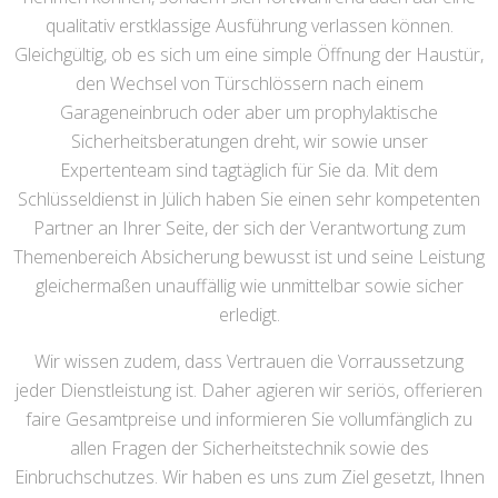
qualitativ erstklassige Ausführung verlassen können.
Gleichgültig, ob es sich um eine simple Öffnung der Haustür,
den Wechsel von Türschlössern nach einem
Garageneinbruch oder aber um prophylaktische
Sicherheitsberatungen dreht, wir sowie unser
Expertenteam sind tagtäglich für Sie da. Mit dem
Schlüsseldienst in Jülich haben Sie einen sehr kompetenten
Partner an Ihrer Seite, der sich der Verantwortung zum
Themenbereich Absicherung bewusst ist und seine Leistung
gleichermaßen unauffällig wie unmittelbar sowie sicher
erledigt.
Wir wissen zudem, dass Vertrauen die Vorraussetzung
jeder Dienstleistung ist. Daher agieren wir seriös, offerieren
faire Gesamtpreise und informieren Sie vollumfänglich zu
allen Fragen der Sicherheitstechnik sowie des
Einbruchschutzes. Wir haben es uns zum Ziel gesetzt, Ihnen