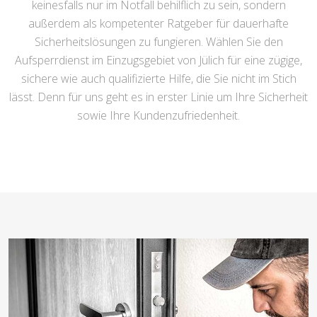
keinesfalls nur im Notfall behilflich zu sein, sondern
außerdem als kompetenter Ratgeber für dauerhafte
Sicherheitslösungen zu fungieren. Wählen Sie den
Aufsperrdienst im Einzugsgebiet von Jülich für eine zügige,
sichere wie auch qualifizierte Hilfe, die Sie nicht im Stich
lässt. Denn für uns geht es in erster Linie um Ihre Sicherheit
sowie Ihre Kundenzufriedenheit.