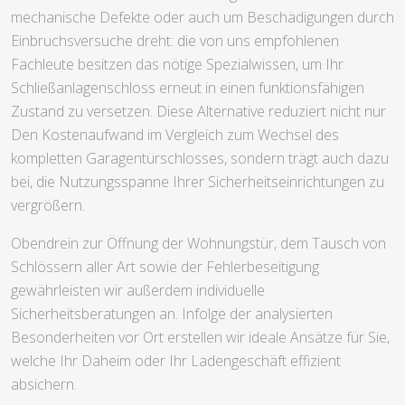
mechanische Defekte oder auch um Beschädigungen durch
Einbruchsversuche dreht: die von uns empfohlenen
Fachleute besitzen das nötige Spezialwissen, um Ihr
Schließanlagenschloss erneut in einen funktionsfähigen
Zustand zu versetzen. Diese Alternative reduziert nicht nur
Den Kostenaufwand im Vergleich zum Wechsel des
kompletten Garagentürschlosses, sondern trägt auch dazu
bei, die Nutzungsspanne Ihrer Sicherheitseinrichtungen zu
vergrößern.
Obendrein zur Öffnung der Wohnungstür, dem Tausch von
Schlössern aller Art sowie der Fehlerbeseitigung
gewährleisten wir außerdem individuelle
Sicherheitsberatungen an. Infolge der analysierten
Besonderheiten vor Ort erstellen wir ideale Ansätze für Sie,
welche Ihr Daheim oder Ihr Ladengeschäft effizient
absichern.