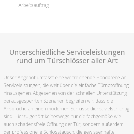
Arbeitsauftrag.
Unterschiedliche Serviceleistungen
rund um Türschlösser aller Art
Unser Angebot umfasst eine weitreichende Bandbreite an
Serviceleistungen, die weit über die einfache Türnotöffnung
hinausgehen. Abgesehen von der schnellen Unterstützung
bei ausgesperrten Szenarien begreifen wir, dass die
Ansprüche an einen modernen Schlüsseldienst vielschichtig
sind. Hierzu gehört keineswegs nur die fachgemäße wie
auch schadensfreie Öffnung der Tür, sondern außerdem
der professionelle Schlosstausch, die gewissenhafte