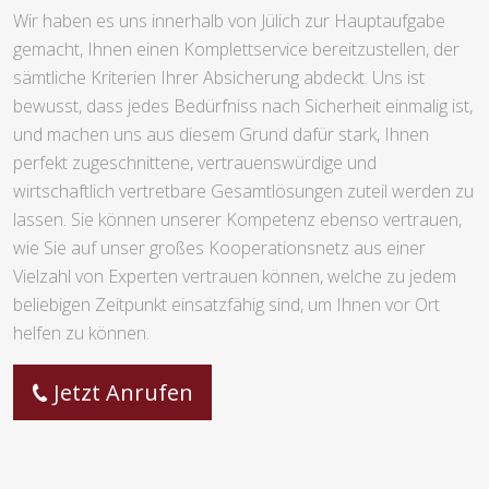
Wir haben es uns innerhalb von Jülich zur Hauptaufgabe
gemacht, Ihnen einen Komplettservice bereitzustellen, der
sämtliche Kriterien Ihrer Absicherung abdeckt. Uns ist
bewusst, dass jedes Bedürfniss nach Sicherheit einmalig ist,
und machen uns aus diesem Grund dafür stark, Ihnen
perfekt zugeschnittene, vertrauenswürdige und
wirtschaftlich vertretbare Gesamtlösungen zuteil werden zu
lassen. Sie können unserer Kompetenz ebenso vertrauen,
wie Sie auf unser großes Kooperationsnetz aus einer
Vielzahl von Experten vertrauen können, welche zu jedem
beliebigen Zeitpunkt einsatzfähig sind, um Ihnen vor Ort
helfen zu können.
Jetzt Anrufen