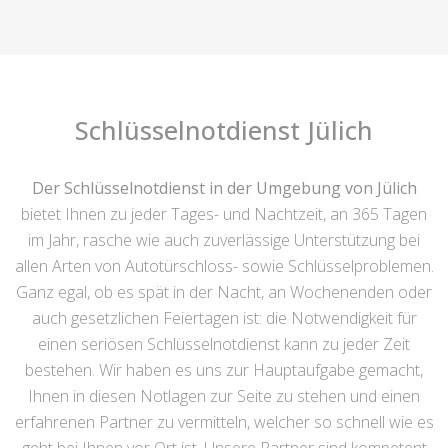
Schlüsselnotdienst Jülich
Der Schlüsselnotdienst in der Umgebung von Jülich
bietet Ihnen zu jeder Tages- und Nachtzeit, an 365 Tagen
im Jahr, rasche wie auch zuverlässige Unterstützung bei
allen Arten von Autotürschloss- sowie Schlüsselproblemen.
Ganz egal, ob es spät in der Nacht, an Wochenenden oder
auch gesetzlichen Feiertagen ist: die Notwendigkeit für
einen seriösen Schlüsselnotdienst kann zu jeder Zeit
bestehen. Wir haben es uns zur Hauptaufgabe gemacht,
Ihnen in diesen Notlagen zur Seite zu stehen und einen
erfahrenen Partner zu vermitteln, welcher so schnell wie es