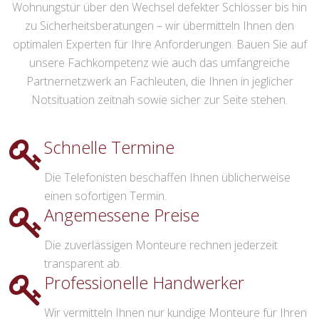
Wohnungstür über den Wechsel defekter Schlösser bis hin
zu Sicherheitsberatungen – wir übermitteln Ihnen den
optimalen Experten für Ihre Anforderungen. Bauen Sie auf
unsere Fachkompetenz wie auch das umfangreiche
Partnernetzwerk an Fachleuten, die Ihnen in jeglicher
Notsituation zeitnah sowie sicher zur Seite stehen.
Schnelle Termine
Die Telefonisten beschaffen Ihnen üblicherweise
einen sofortigen Termin.
Angemessene Preise
Die zuverlässigen Monteure rechnen jederzeit
transparent ab.
Professionelle Handwerker
Wir vermitteln Ihnen nur kundige Monteure für Ihren