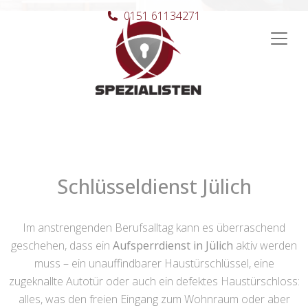
0151 61134271
Hauptnavigation
Schlüsseldienst Jülich
Im anstrengenden Berufsalltag kann es überraschend
geschehen, dass ein
Aufsperrdienst in Jülich
aktiv werden
muss – ein unauffindbarer Haustürschlüssel, eine
zugeknallte Autotür oder auch ein defektes Haustürschloss:
alles, was den freien Eingang zum Wohnraum oder aber