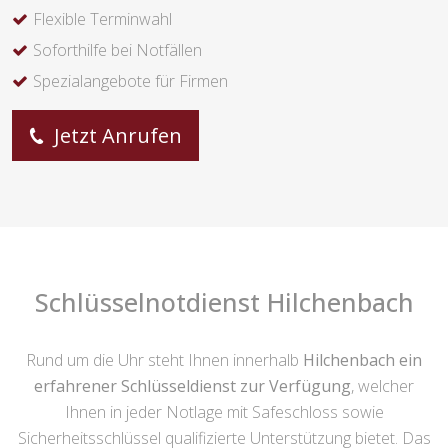
Flexible Terminwahl
Soforthilfe bei Notfällen
Spezialangebote für Firmen
Jetzt Anrufen
Schlüsselnotdienst Hilchenbach
Rund um die Uhr steht Ihnen innerhalb
Hilchenbach ein
erfahrener Schlüsseldienst zur Verfügung
, welcher
Ihnen in jeder Notlage mit Safeschloss sowie
Sicherheitsschlüssel qualifizierte Unterstützung bietet. Das