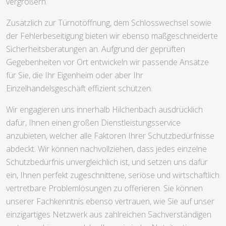
vergrößern.
Zusätzlich zur Türnotöffnung, dem Schlosswechsel sowie
der Fehlerbeseitigung bieten wir ebenso maßgeschneiderte
Sicherheitsberatungen an. Aufgrund der geprüften
Gegebenheiten vor Ort entwickeln wir passende Ansätze
für Sie, die Ihr Eigenheim oder aber Ihr
Einzelhandelsgeschäft effizient schützen.
Wir engagieren uns innerhalb Hilchenbach ausdrücklich
dafür, Ihnen einen großen Dienstleistungsservice
anzubieten, welcher alle Faktoren Ihrer Schutzbedürfnisse
abdeckt. Wir können nachvollziehen, dass jedes einzelne
Schutzbedürfnis unvergleichlich ist, und setzen uns dafür
ein, Ihnen perfekt zugeschnittene, seriöse und wirtschaftlich
vertretbare Problemlösungen zu offerieren. Sie können
unserer Fachkenntnis ebenso vertrauen, wie Sie auf unser
einzigartiges Netzwerk aus zahlreichen Sachverständigen