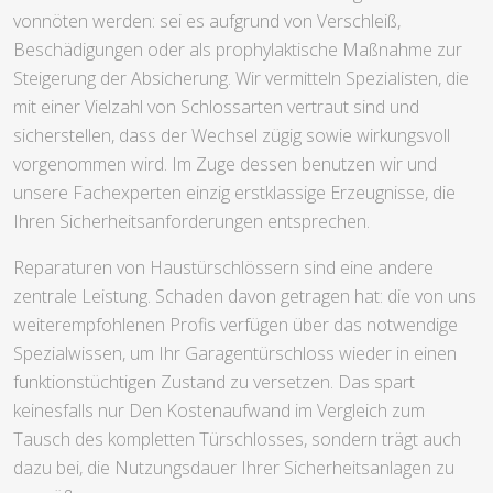
vonnöten werden: sei es aufgrund von Verschleiß,
Beschädigungen oder als prophylaktische Maßnahme zur
Steigerung der Absicherung. Wir vermitteln Spezialisten, die
mit einer Vielzahl von Schlossarten vertraut sind und
sicherstellen, dass der Wechsel zügig sowie wirkungsvoll
vorgenommen wird. Im Zuge dessen benutzen wir und
unsere Fachexperten einzig erstklassige Erzeugnisse, die
Ihren Sicherheitsanforderungen entsprechen.
Reparaturen von Haustürschlössern sind eine andere
zentrale Leistung. Schaden davon getragen hat: die von uns
weiterempfohlenen Profis verfügen über das notwendige
Spezialwissen, um Ihr Garagentürschloss wieder in einen
funktionstüchtigen Zustand zu versetzen. Das spart
keinesfalls nur Den Kostenaufwand im Vergleich zum
Tausch des kompletten Türschlosses, sondern trägt auch
dazu bei, die Nutzungsdauer Ihrer Sicherheitsanlagen zu