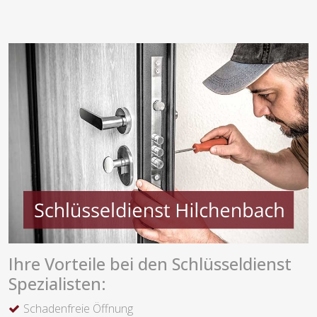
Ihre Vorteile bei den Schlüsseldienst
Spezialisten:
Schadenfreie Öffnung