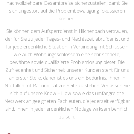
nachvollziehbare Gesamtpreise sicherzustellen, damit Sie
sich ungestört auf die Problembewältigung fokussieren
können.
Sie können dem Aufsperrdienst in Hilchenbach vertrauen,
der für Sie zu jeder Tages- und Nachtszeit abrufbar ist und
für jede erdenkliche Situation in Verbindung mit Schlüsseln
wie auch Wohnungsschlössern eine sehr schnelle,
bewährte sowie qualifizierte Problemlösung bietet. Die
Zufriedenheit und Sicherheit unserer Kunden steht für uns
an erster Stelle, daher ist es uns ein Bedürfnis, Ihnen in
Notfällen mit Rat und Tat zur Seite zu stehen. Verlassen Sie
sich auf unsere Know – How sowie das umfangreiche
Netzwerk an geeigneten Fachleuten, die jederzeit verfügbar
sind, Ihnen in jeder erdenklichen Notlage wirksam behiflich
zu sein.