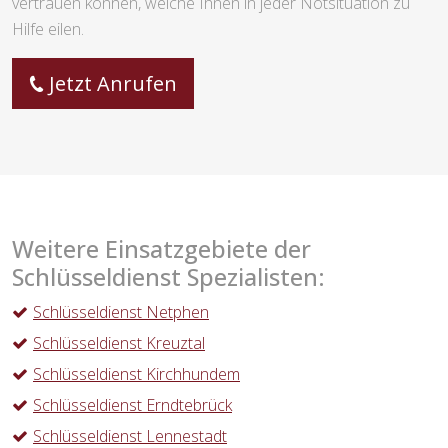
vertrauen können, welche Ihnen in jeder Notsituation zu
Hilfe eilen.
Jetzt Anrufen
Weitere Einsatzgebiete der
Schlüsseldienst Spezialisten:
Schlüsseldienst Netphen
Schlüsseldienst Kreuztal
Schlüsseldienst Kirchhundem
Schlüsseldienst Erndtebrück
Schlüsseldienst Lennestadt