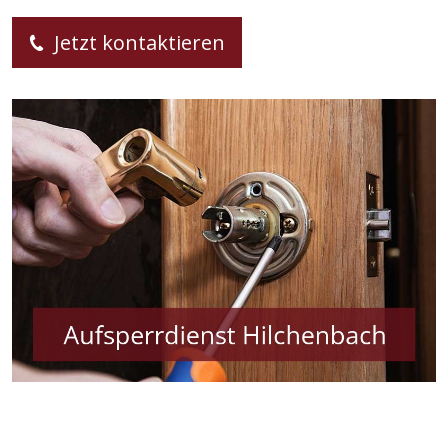
Jetzt kontaktieren