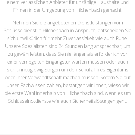
einem verlässlichen Anbieter für unzählige Haushalte und
Firmen in der Umgebung von Hilchenbach gemacht.
Nehmen Sie die angebotenen Dienstleistungen vom
Schlüsseldienst in Hilchenbach in Anspruch, entscheiden Sie
sich unwillkürlich für mehr Zuverlässigkeit wie auch Ruhe.
Unsere Spezialisten sind 24 Stunden lang ansprechbar, um
zu gewährleisten, dass Sie nie länger als erforderlich vor
einer verriegelten Eingangstür warten müssen oder auch
sich unnötig ewig Sorgen um den Schutz Ihres Eigentums
oder Ihrer Verwandtschaft machen müssen. Sofern Sie auf
unser Fachwissen zählen, bestätigen wir Ihnen, wieso wir
die erste Wahl innerhalb von Hilchenbach sind, wenn es um
Schlüsselnotdienste wie auch Sicherheitslösungen geht.