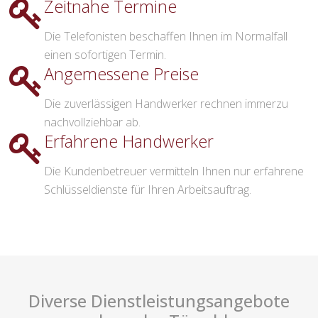
Zeitnahe Termine
Die Telefonisten beschaffen Ihnen im Normalfall
einen sofortigen Termin.
Angemessene Preise
Die zuverlässigen Handwerker rechnen immerzu
nachvollziehbar ab.
Erfahrene Handwerker
Die Kundenbetreuer vermitteln Ihnen nur erfahrene
Schlüsseldienste für Ihren Arbeitsauftrag.
Diverse Dienstleistungsangebote