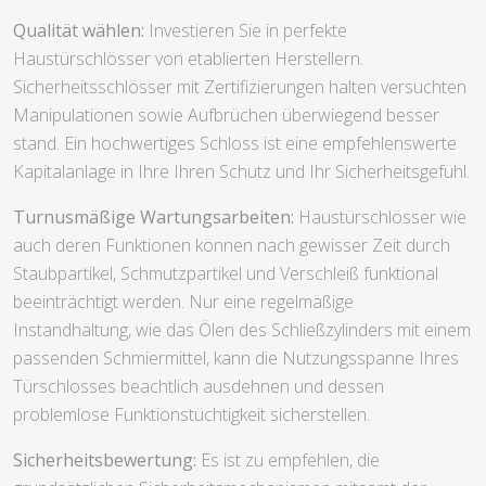
Qualität wählen:
Investieren Sie in perfekte
Haustürschlösser von etablierten Herstellern.
Sicherheitsschlösser mit Zertifizierungen halten versuchten
Manipulationen sowie Aufbrüchen überwiegend besser
stand. Ein hochwertiges Schloss ist eine empfehlenswerte
Kapitalanlage in Ihre Ihren Schutz und Ihr Sicherheitsgefühl.
Turnusmäßige Wartungsarbeiten:
Haustürschlösser wie
auch deren Funktionen können nach gewisser Zeit durch
Staubpartikel, Schmutzpartikel und Verschleiß funktional
beeinträchtigt werden. Nur eine regelmäßige
Instandhaltung, wie das Ölen des Schließzylinders mit einem
passenden Schmiermittel, kann die Nutzungsspanne Ihres
Türschlosses beachtlich ausdehnen und dessen
problemlose Funktionstüchtigkeit sicherstellen.
Sicherheitsbewertung:
Es ist zu empfehlen, die