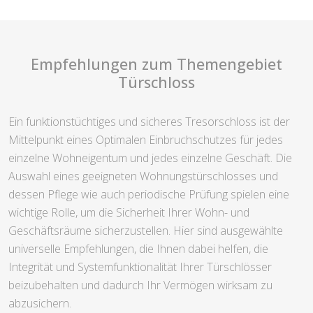
Empfehlungen zum Themengebiet
Türschloss
Ein funktionstüchtiges und sicheres Tresorschloss ist der
Mittelpunkt eines Optimalen Einbruchschutzes für jedes
einzelne Wohneigentum und jedes einzelne Geschäft. Die
Auswahl eines geeigneten Wohnungstürschlosses und
dessen Pflege wie auch periodische Prüfung spielen eine
wichtige Rolle, um die Sicherheit Ihrer Wohn- und
Geschäftsräume sicherzustellen. Hier sind ausgewählte
universelle Empfehlungen, die Ihnen dabei helfen, die
Integrität und Systemfunktionalität Ihrer Türschlösser
beizubehalten und dadurch Ihr Vermögen wirksam zu
abzusichern.