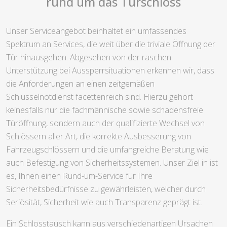
rund um das Türschloss
Unser Serviceangebot beinhaltet ein umfassendes
Spektrum an Services, die weit über die triviale Öffnung der
Tür hinausgehen. Abgesehen von der raschen
Unterstützung bei Aussperrsituationen erkennen wir, dass
die Anforderungen an einen zeitgemäßen
Schlüsselnotdienst facettenreich sind. Hierzu gehört
keinesfalls nur die fachmännische sowie schadensfreie
Türöffnung, sondern auch der qualifizierte Wechsel von
Schlössern aller Art, die korrekte Ausbesserung von
Fahrzeugschlössern und die umfangreiche Beratung wie
auch Befestigung von Sicherheitssystemen. Unser Ziel in ist
es, Ihnen einen Rund-um-Service für Ihre
Sicherheitsbedürfnisse zu gewährleisten, welcher durch
Seriösität, Sicherheit wie auch Transparenz geprägt ist.
Ein Schlosstausch kann aus verschiedenartigen Ursachen