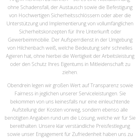
ohne Schadensfall, der Austausch sowie die Befestigung
von Hochwertigen Sicherheitsschlössern oder aber die
Unterstützung und Implementierung von vollumfänglichen
Sicherheitskonzepten für Ihre Unterkunft oder
Gewerbeimmobilie. Der Aufsperrdienst in der Umgebung
von Hilchenbach weiß, welche Bedeutung sehr schnelles
Agieren hat, ohne hierbei die Wertigkeit der Arbeitsleistung
oder den Schutz Ihres Eigentums in Mitleidenschaft zu
ziehen.
Obendrein legen wir großen Wert auf Transparenz sowie
Fairness in jeglichen unserer Serviceleistungen. Sie
bekommen von uns keinesfalls nur eine einleuchtende
Aufstellung der Kosten vorweg, sondern ebenso alle
benötigten Angaben rund um die Lösung, welche wir für Sie
bereithalten. Unsere klar verständliche Preisfestlegung
sowie unser Engagement für Zufriedenheit haben uns zu