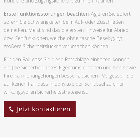
Kontrolle und Zugangskontrolle zu Ihren Räumen.
Erste Funktionsstörungen beachten:
Agieren Sie sofort,
sofern Sie Schwierigkeiten beim Auf- oder Zuschließen
bemerken. Meist sind das die ersten Hinweise für Abrieb
bzw. Fehlfunktionen, welche ohne rasche Beseitigung
größere Sicherheitslücken verursachen können.
Für den Fall, dass Sie diese Ratschläge einhalten, können
Sie {die Sicherheit} Ihres Eigentums erhöhen und sich sowie
Ihre Familienangehörigen besser absichern. Vergessen Sie
auf keinen Fall, dass Prophylaxe der Schlüssel zu einer
wirkungsvollen Sicherheitsstrategie ist.
Jetzt kontaktieren