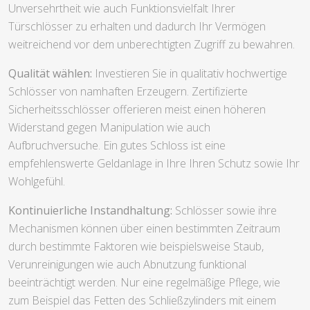
Unversehrtheit wie auch Funktionsvielfalt Ihrer
Türschlösser zu erhalten und dadurch Ihr Vermögen
weitreichend vor dem unberechtigten Zugriff zu bewahren.
Qualität wählen:
Investieren Sie in qualitativ hochwertige
Schlösser von namhaften Erzeugern. Zertifizierte
Sicherheitsschlösser offerieren meist einen höheren
Widerstand gegen Manipulation wie auch
Aufbruchversuche. Ein gutes Schloss ist eine
empfehlenswerte Geldanlage in Ihre Ihren Schutz sowie Ihr
Wohlgefühl.
Kontinuierliche Instandhaltung:
Schlösser sowie ihre
Mechanismen können über einen bestimmten Zeitraum
durch bestimmte Faktoren wie beispielsweise Staub,
Verunreinigungen wie auch Abnutzung funktional
beeinträchtigt werden. Nur eine regelmäßige Pflege, wie
zum Beispiel das Fetten des Schließzylinders mit einem