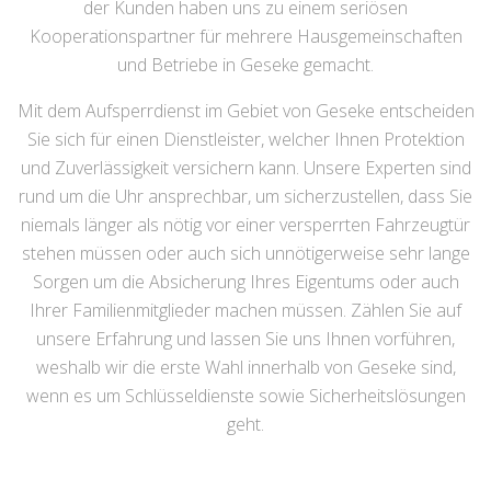
der Kunden haben uns zu einem seriösen
Kooperationspartner für mehrere Hausgemeinschaften
und Betriebe in Geseke gemacht.
Mit dem Aufsperrdienst im Gebiet von Geseke entscheiden
Sie sich für einen Dienstleister, welcher Ihnen Protektion
und Zuverlässigkeit versichern kann. Unsere Experten sind
rund um die Uhr ansprechbar, um sicherzustellen, dass Sie
niemals länger als nötig vor einer versperrten Fahrzeugtür
stehen müssen oder auch sich unnötigerweise sehr lange
Sorgen um die Absicherung Ihres Eigentums oder auch
Ihrer Familienmitglieder machen müssen. Zählen Sie auf
unsere Erfahrung und lassen Sie uns Ihnen vorführen,
weshalb wir die erste Wahl innerhalb von Geseke sind,
wenn es um Schlüsseldienste sowie Sicherheitslösungen
geht.