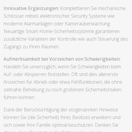
Innovative Ergänzungen:
Komplettieren Sie mechanische
Schlösser mittels elektronischer Security Systeme wie
moderne Alarmanlagen oder Kameraüberwachung.
Neuartige Smart-Home-Sicherheitssysteme garantieren
zusätzliche Varianten der Kontrolle wie auch Steuerung des
Zugangs zu Ihren Räumen.
Aufmerksamkeit bei Vorzeichen von Schwierigkeiten:
Handeln Sie unverzüglich, wenn Sie Schwierigkeiten beim
Auf- oder Absperren feststellen. Oft sind dies allererste
Anzeichen für Abrieb oder etwa Fehlfunktionen, die ohne
zeitnahe Behebung zu noch größerem Sicherheitsrisiken
führen können.
Dank der Berücksichtigung der vorgenannten Hinweise
können Sie {die Sicherheit} Ihres Besitzes erweitern und
sich sowie Ihre Familie optimal beschützen. Denken Sie