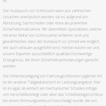
ist.
Der Austausch von Schlössern kann aus zahlreichen
Ursachen unerlässlich werden: sei es aufgrund von
Abnutzung, Sachschäden oder etwa als präventive
Sicherheitsmaßnahme. Wir übermitteln Spezialisten, welche
mit einer Reihe von Schlossarten erfahren sind und
gewährleisten, dass der Austausch so schnell wie möglich
wie auch wirksam ausgeführt wird. Hierbei nutzen wir und
unsere Experten ausschließlich qualitativ hochwertige
Erzeugnisse, die Ihren Sicherheitsanforderungen gerecht
werden.
Die Fehlerbeseitigung von Fahrzeugschlössern jeglicher Art
ist ein anderer Tätigkeitsbereich im Leistungsangebot. Hier
ist es egal, ob einfach ein mechanischer Schaden infolge
von Verschleißvorliegt oder aber das Schließanlagenschloss
bei einem Wohnungseinbruch beschädigt wurde: die von