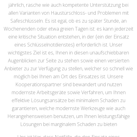
jährlich, rasche wie auch kompetente Unterstützung bei
allen Varianten von Haustürschloss- und Problemen mit
Safeschlüsseln. Es ist egal, ob es zu später Stunde, an
Wochenenden oder etwa greien Tagen ist: es kann jederzeit
eine kritische Situation entstehen, in der {ein der Einsatz
eines Schlüsselnotdienstes} erforderlich ist. Unser
wichtigstes Ziel ist es, Ihnen in diesen unaufschiebbaren
Augenblicken zur Seite zu stehen sowie einen versierten
Anbieter zu zur Verfügung zu stellen, welcher so schnell wie
möglich bei Ihnen am Ort des Einsatzes ist. Unsere
Kooperationspartner sind bewandert und nutzen
modernste Arbeitsgeräte sowie Verfahren, um Ihnen
effektive Lösungsansätze bei minimalem Schaden zu
garantieren, welche modernste Werkzeuge wie auch
Herangehensweisen benutzen, um Ihnen leistungsfähige
Lösungen bei marginalem Schaden zu bieten