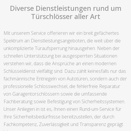
Diverse Dienstleistungen rund um
Türschlösser aller Art
Mit unserem Service offerieren wir ein breit gefächertes
Spektrum an Dienstleistungsangeboten, die weit über die
unkomplizierte Türaufsperrung hinausgehen. Neben der
schnellen Unterstützung bei ausgesperrten Situationen
verstehen wir, dass die Ansprüche an einen modernen
Schlüsseldienst vielfältig sind. Dazu zählt keinesfalls nur das
fachmännische Entriegeln von Autotüren, sondern auch der
professionelle Schlosswechsel, die fehlerfreie Reparatur
von Garagentorschlössern sowie die umfassende
Fachberatung sowie Befestigung von Sicherheitssystemen.
Unser Anliegen in ist es, Ihnen einen Rund-um-Service für
Ihre Sicherheitsbedürfnisse bereitzustellen, der durch
Fachkompetenz, Zuverlässigkeit und Transparenz geprägt