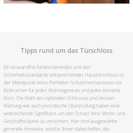
Tipps rund um das Türschloss
Ein einwandfrei funktionierendes und den
Sicherheitsstandards entsprechendes Haustürschloss ist
der Mittelpunkt eines Perfekten Schutzmechanismus vor
Einbrüchen für jedes Wohneigentum und jedes einzelne
Büro. Die Wahl des optimalen Schlosses und dessen
Wartung wie auch periodische Überprüfung haben eine
weitreichende Signifikanz, um den Schutz Ihrer Wohn- und
Geschäftsräume zu versichern. Hier sind ausgewählte
generelle Hinweise, welche Ihnen dabei helfen, die