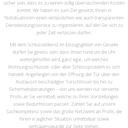
sicher sein, dass es zu keinen völlig überraschenden Kosten
kommt. Wir haben es zum Ziel gesetzt, Ihnen in
Notsituationen einen verlässlichen wie auch transparenten
Dienstleistungsservice zu organisieren, auf den Sie sich zu
jeder Zeit verlassen dürfen.
Mit dem Schlüsseldienst im Einzugsgebiet von Geseke
dürfen Sie gewiss sein, dass Ihnen rund um die Uhr
weitergeholfen wird, ganz egal , um welches
Wohnungsschlüssel- oder aber Schlossproblem es sich
handelt. Angefangen von der Öffnung der Tür über den
Austausch beschädigter Türschlösser bis hin zu
Sicherheitsberatungen – von uns werden nur versierte
Profis an Sie vermittelt, welche zu Ihren Vorstellungen
sowie Bedürfnissen passen. Zählen Sie auf unsere
Sachkompetenz sowie das große Netzwerk an Profis, die
Ihnen in jeglicher Situation unmittelbar sowie
vertrauenswürdig zur Seite stehen.