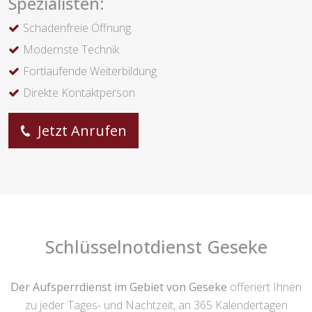
Spezialisten:
Schadenfreie Öffnung
Modernste Technik
Fortlaufende Weiterbildung
Direkte Kontaktperson
Jetzt Anrufen
Schlüsselnotdienst Geseke
Der Aufsperrdienst im Gebiet von Geseke
offeriert Ihnen
zu jeder Tages- und Nachtzeit, an 365 Kalendertagen