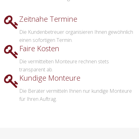
Zeitnahe Termine
Die Kundenbetreuer organisieren Ihnen gewöhnlich
einen sofortigen Termin.
Faire Kosten
Die vermittelten Monteure rechnen stets
transparent ab.
Kundige Monteure
Die Berater vermitteln Ihnen nur kundige Monteure
für Ihren Auftrag.