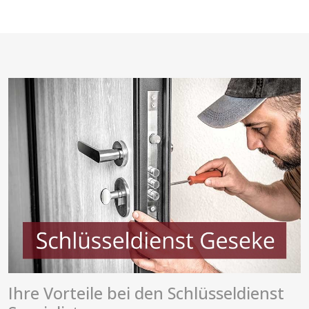
Ihre Vorteile bei den Schlüsseldienst