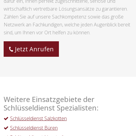
dafür ein, Ihnen perfekt zugeschnittene, seriöse und
wirtschaftlich vertretbare Lösungsansätze zu garantieren.
Zählen Sie auf unsere Sachkompetenz sowie das große
Netzwerk an Fachkundigen, welche jeden Augenblick bereit
sind, um Ihnen vor Ort helfen zu können.
Jetzt Anrufen
Weitere Einsatzgebiete der
Schlüsseldienst Spezialisten:
Schlüsseldienst Salzkotten
Schlüsseldienst Büren