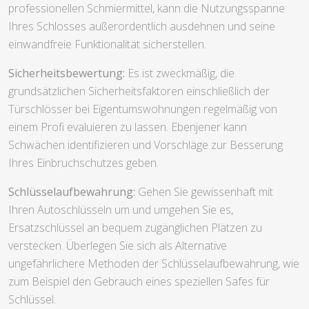
professionellen Schmiermittel, kann die Nutzungsspanne
Ihres Schlosses außerordentlich ausdehnen und seine
einwandfreie Funktionalität sicherstellen.
Sicherheitsbewertung:
Es ist zweckmäßig, die
grundsätzlichen Sicherheitsfaktoren einschließlich der
Türschlösser bei Eigentumswohnungen regelmäßig von
einem Profi evaluieren zu lassen. Ebenjener kann
Schwächen identifizieren und Vorschläge zur Besserung
Ihres Einbruchschutzes geben.
Schlüsselaufbewahrung:
Gehen Sie gewissenhaft mit
Ihren Autoschlüsseln um und umgehen Sie es,
Ersatzschlüssel an bequem zugänglichen Plätzen zu
verstecken. Überlegen Sie sich als Alternative
ungefährlichere Methoden der Schlüsselaufbewahrung, wie
zum Beispiel den Gebrauch eines speziellen Safes für
Schlüssel.