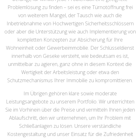
Problemlösung zu finden – sei es eine Türnotöffnung frei
von weiterem Mangel, der Tausch wie auch die
Inbetriebnahme von Hochwertigen Sicherheitsschlössern
oder aber die Unterstützung wie auch Implementierung von
kompletten Konzepten zur Absicherung für Ihre
Wohneinheit oder Gewerbeimmobilie. Der Schlüsseldienst
innerhalb von Geseke versteht, wie bedeutsam es ist,
unmittelbar zu agieren, ganz ohne in diesem Kontext die
Wertigkeit der Arbeitsleistung oder etwa den
Schutzmechanismus Ihrer Immobilie zu kompromittieren.
Im Übrigen gehören klare sowie moderate
Leistungsangebote zu unserem Portfolio. Wir unterrichten
Sie im Vorhinein über die Preise und vermitteln Ihnen jeden
Ablaufschritt, den wir unternehmen, um Ihr Problem mit
Schließanlagen zu lösen. Unsere verständliche
Kostengestaltung und unser Einsatz für die Zufriedenheit