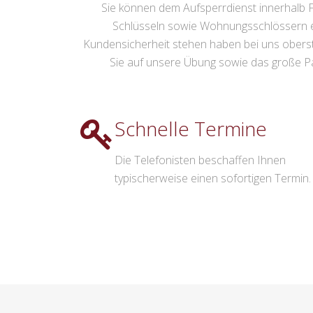
Sie können dem Aufsperrdienst innerhalb Fr
Schlüsseln sowie Wohnungsschlössern ein
Kundensicherheit stehen haben bei uns oberste 
Sie auf unsere Übung sowie das große Par
Schnelle Termine
Die Telefonisten beschaffen Ihnen
typischerweise einen sofortigen Termin.