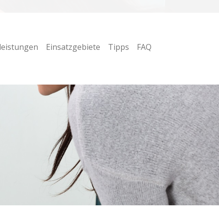
leistungen
Einsatzgebiete
Tipps
FAQ