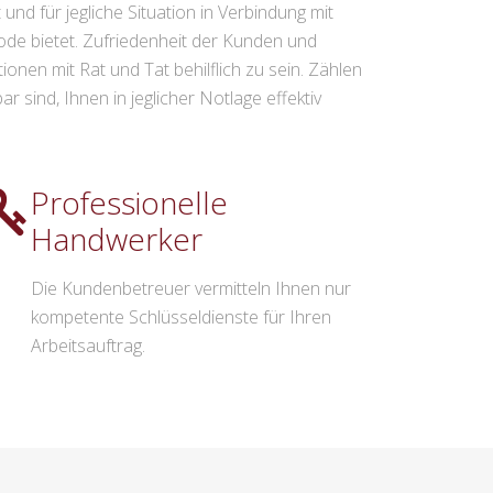
nd für jegliche Situation in Verbindung mit
ode bietet. Zufriedenheit der Kunden und
onen mit Rat und Tat behilflich zu sein. Zählen
sind, Ihnen in jeglicher Notlage effektiv
Professionelle
Handwerker
Die Kundenbetreuer vermitteln Ihnen nur
kompetente Schlüsseldienste für Ihren
Arbeitsauftrag.