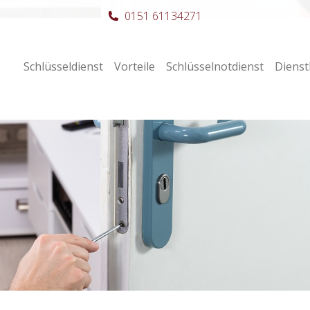
0151 61134271
Schlüsseldienst
Vorteile
Schlüsselnotdienst
Dienst