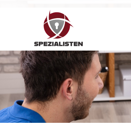
Hauptnavigation