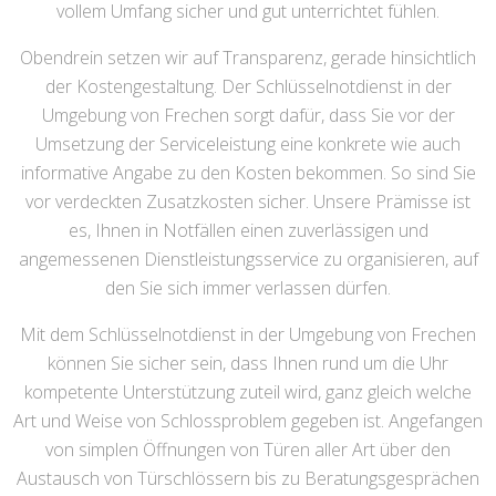
vollem Umfang sicher und gut unterrichtet fühlen.
Obendrein setzen wir auf Transparenz, gerade hinsichtlich
der Kostengestaltung. Der Schlüsselnotdienst in der
Umgebung von Frechen sorgt dafür, dass Sie vor der
Umsetzung der Serviceleistung eine konkrete wie auch
informative Angabe zu den Kosten bekommen. So sind Sie
vor verdeckten Zusatzkosten sicher. Unsere Prämisse ist
es, Ihnen in Notfällen einen zuverlässigen und
angemessenen Dienstleistungsservice zu organisieren, auf
den Sie sich immer verlassen dürfen.
Mit dem Schlüsselnotdienst in der Umgebung von Frechen
können Sie sicher sein, dass Ihnen rund um die Uhr
kompetente Unterstützung zuteil wird, ganz gleich welche
Art und Weise von Schlossproblem gegeben ist. Angefangen
von simplen Öffnungen von Türen aller Art über den
Austausch von Türschlössern bis zu Beratungsgesprächen