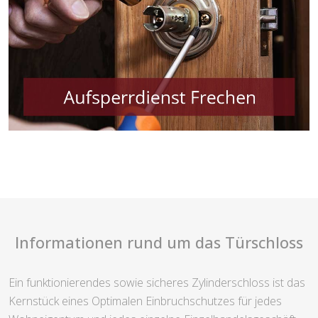
Informationen rund um das Türschloss
Ein funktionierendes sowie sicheres Zylinderschloss ist das
Kernstück eines Optimalen Einbruchschutzes für jedes