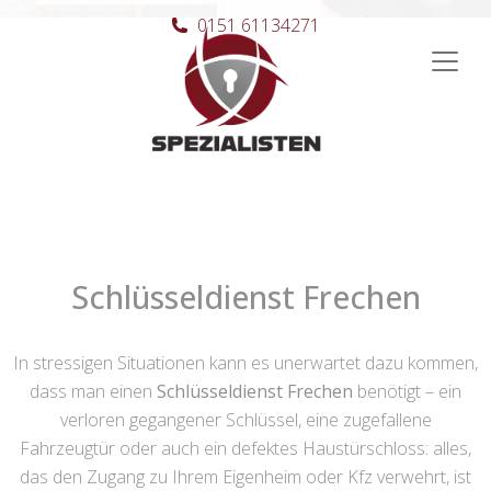
0151 61134271
Hauptnavigation
Schlüsseldienst Frechen
In stressigen Situationen kann es unerwartet dazu kommen,
dass man einen
Schlüsseldienst Frechen
benötigt – ein
verloren gegangener Schlüssel, eine zugefallene
Fahrzeugtür oder auch ein defektes Haustürschloss: alles,
das den Zugang zu Ihrem Eigenheim oder Kfz verwehrt, ist