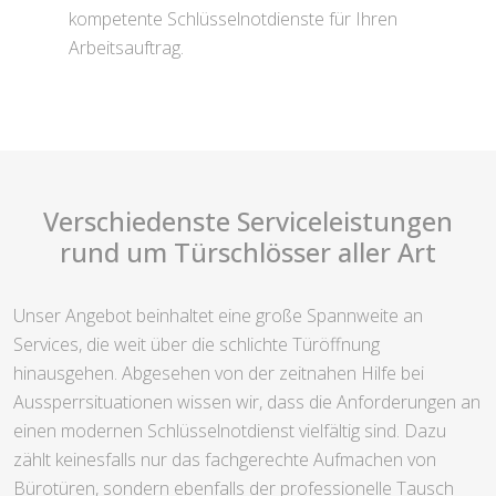
kompetente Schlüsselnotdienste für Ihren
Arbeitsauftrag.
Verschiedenste Serviceleistungen
rund um Türschlösser aller Art
Unser Angebot beinhaltet eine große Spannweite an
Services, die weit über die schlichte Türöffnung
hinausgehen. Abgesehen von der zeitnahen Hilfe bei
Aussperrsituationen wissen wir, dass die Anforderungen an
einen modernen Schlüsselnotdienst vielfältig sind. Dazu
zählt keinesfalls nur das fachgerechte Aufmachen von
Bürotüren, sondern ebenfalls der professionelle Tausch