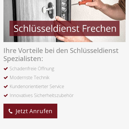
Ihre Vorteile bei den Schlüsseldienst
Spezialisten:
Schadenfreie Öffnung
Modernste Technik
Kundenorientierter Service
Innovatives Sicherheitszubehör
Jetzt Anrufen