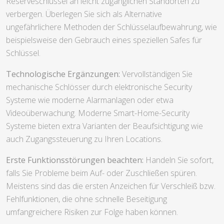
Reserveschlüssel an leicht zugänglichen Standorten zu
verbergen. Überlegen Sie sich als Alternative
ungefährlichere Methoden der Schlüsselaufbewahrung, wie
beispielsweise den Gebrauch eines speziellen Safes für
Schlüssel.
Technologische Ergänzungen:
Vervollständigen Sie
mechanische Schlösser durch elektronische Security
Systeme wie moderne Alarmanlagen oder etwa
Videoüberwachung. Moderne Smart-Home-Security
Systeme bieten extra Varianten der Beaufsichtigung wie
auch Zugangssteuerung zu Ihren Locations.
Erste Funktionsstörungen beachten:
Handeln Sie sofort,
falls Sie Probleme beim Auf- oder Zuschließen spüren.
Meistens sind das die ersten Anzeichen für Verschleiß bzw.
Fehlfunktionen, die ohne schnelle Beseitigung
umfangreichere Risiken zur Folge haben können.