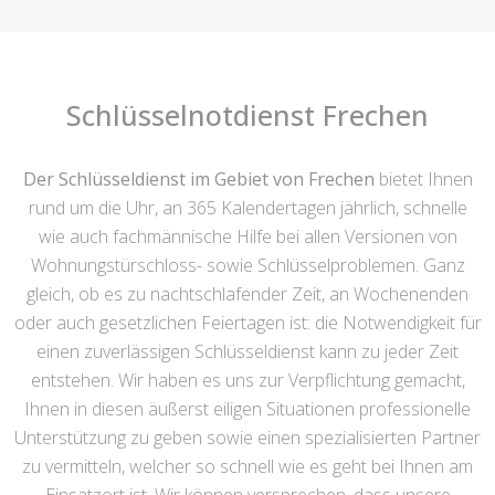
Schlüsselnotdienst Frechen
Der Schlüsseldienst im Gebiet von Frechen
bietet Ihnen
rund um die Uhr, an 365 Kalendertagen jährlich, schnelle
wie auch fachmännische Hilfe bei allen Versionen von
Wohnungstürschloss- sowie Schlüsselproblemen. Ganz
gleich, ob es zu nachtschlafender Zeit, an Wochenenden
oder auch gesetzlichen Feiertagen ist: die Notwendigkeit für
einen zuverlässigen Schlüsseldienst kann zu jeder Zeit
entstehen. Wir haben es uns zur Verpflichtung gemacht,
Ihnen in diesen äußerst eiligen Situationen professionelle
Unterstützung zu geben sowie einen spezialisierten Partner
zu vermitteln, welcher so schnell wie es geht bei Ihnen am