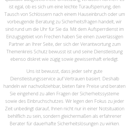
ist egal, ob es sich um eine leichte Türaufsperrung, den
Tausch von Schlössern nach einem Hauseinbruch oder um
vorbeugende Beratung zu Sicherheitsfragen handelt, wir
sind rund um die Uhr für Sie da. Mit dem Aufsperrdienst im
Einzugsgebiet von Frechen haben Sie einen zuverlässigen
Partner an Ihrer Seite, der sich der Verantwortung zum
Themenkreis Schutz bewusst ist und seine Dienstleistung
ebenso diskret wie zügig sowie gewissenhaft erledigt.
Uns ist bewusst, dass jeder sehr gute
Dienstleistungsservice auf Vertrauen basiert. Deshalb
handeln wir nachvollziehbar, bieten faire Preise und beraten
Sie eingehend zu allen Fragen der Sicherheitssysteme
sowie des Einbruchschutzes. Wir legen den Fokus zu jeder
Zeit unbedingt darauf, Ihnen nicht nur in einer Notsituation
behilflich zu sein, sondern gleichermaßen als erfahrener
Berater für dauerhafte Sicherheitslösungen zu wirken.