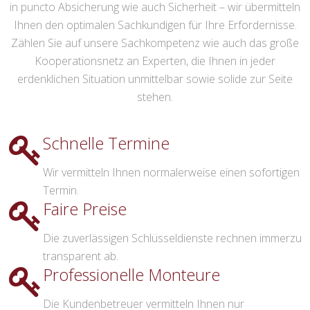
in puncto Absicherung wie auch Sicherheit – wir übermitteln
Ihnen den optimalen Sachkundigen für Ihre Erfordernisse.
Zählen Sie auf unsere Sachkompetenz wie auch das große
Kooperationsnetz an Experten, die Ihnen in jeder
erdenklichen Situation unmittelbar sowie solide zur Seite
stehen.
Schnelle Termine
Wir vermitteln Ihnen normalerweise einen sofortigen
Termin.
Faire Preise
Die zuverlässigen Schlüsseldienste rechnen immerzu
transparent ab.
Professionelle Monteure
Die Kundenbetreuer vermitteln Ihnen nur