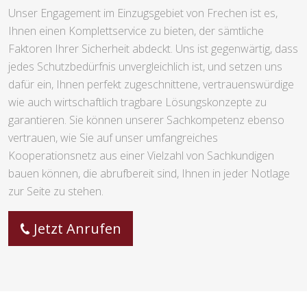
Unser Engagement im Einzugsgebiet von Frechen ist es,
Ihnen einen Komplettservice zu bieten, der sämtliche
Faktoren Ihrer Sicherheit abdeckt. Uns ist gegenwärtig, dass
jedes Schutzbedürfnis unvergleichlich ist, und setzen uns
dafür ein, Ihnen perfekt zugeschnittene, vertrauenswürdige
wie auch wirtschaftlich tragbare Lösungskonzepte zu
garantieren. Sie können unserer Sachkompetenz ebenso
vertrauen, wie Sie auf unser umfangreiches
Kooperationsnetz aus einer Vielzahl von Sachkundigen
bauen können, die abrufbereit sind, Ihnen in jeder Notlage
zur Seite zu stehen.
Jetzt Anrufen