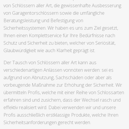
von Schlössern aller Art, die gewissenhafte Ausbesserung
von Garagentorschlössern sowie die umfängliche
Beratungsleistung und Befestigung von
Sicherheitssystemen. Wir haben es uns zum Ziel gesetzt,
Ihnen einen Komplettservice für Ihre Bedürfnisse nach
Schutz und Sicherheit zu bieten, welcher von Seriösität,
Glaubwürdigkeit wie auch Klarheit geprägt ist.
Der Tausch von Schlössern aller Art kann aus
verschiedenartigen Anlässen vonnöten werden: sei es
aufgrund von Abnutzung, Sachschäden oder aber als
vorbeugende Maßnahme zur Erhöhung der Sicherheit. Wir
übermitteln Profis, welche mit einer Reihe von Schlossarten
erfahren sind und zusichern, dass der Wechsel rasch und
effektiv realisiert wird. Dabei verwenden wir und unsere
Profis ausschließlich erstklassige Produkte, welche Ihren
Sicherheitsanforderungen gerecht werden.