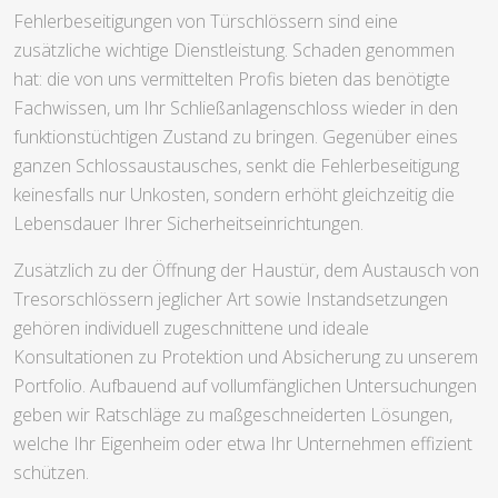
Fehlerbeseitigungen von Türschlössern sind eine
zusätzliche wichtige Dienstleistung. Schaden genommen
hat: die von uns vermittelten Profis bieten das benötigte
Fachwissen, um Ihr Schließanlagenschloss wieder in den
funktionstüchtigen Zustand zu bringen. Gegenüber eines
ganzen Schlossaustausches, senkt die Fehlerbeseitigung
keinesfalls nur Unkosten, sondern erhöht gleichzeitig die
Lebensdauer Ihrer Sicherheitseinrichtungen.
Zusätzlich zu der Öffnung der Haustür, dem Austausch von
Tresorschlössern jeglicher Art sowie Instandsetzungen
gehören individuell zugeschnittene und ideale
Konsultationen zu Protektion und Absicherung zu unserem
Portfolio. Aufbauend auf vollumfänglichen Untersuchungen
geben wir Ratschläge zu maßgeschneiderten Lösungen,
welche Ihr Eigenheim oder etwa Ihr Unternehmen effizient
schützen.