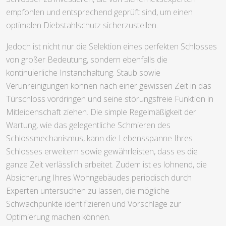
empfohlen und entsprechend geprüft sind, um einen
optimalen Diebstahlschutz sicherzustellen.
Jedoch ist nicht nur die Selektion eines perfekten Schlosses
von großer Bedeutung, sondern ebenfalls die
kontinuierliche Instandhaltung. Staub sowie
Verunreinigungen können nach einer gewissen Zeit in das
Türschloss vordringen und seine störungsfreie Funktion in
Mitleidenschaft ziehen. Die simple Regelmäßigkeit der
Wartung, wie das gelegentliche Schmieren des
Schlossmechanismus, kann die Lebensspanne Ihres
Schlosses erweitern sowie gewährleisten, dass es die
ganze Zeit verlässlich arbeitet. Zudem ist es lohnend, die
Absicherung Ihres Wohngebäudes periodisch durch
Experten untersuchen zu lassen, die mögliche
Schwachpunkte identifizieren und Vorschläge zur
Optimierung machen können.