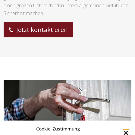
einen großen Unterschied in Ihrem allgemeinen Gefühl der
Sicherheit machen.
Jetzt kontaktieren
Cookie-Zustimmung