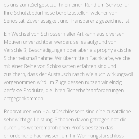
es uns zum Ziel gesetzt, Ihnen einen Rund-um-Service für
Ihre Schutzbedürfnisse bereitzustellen, welcher von
Seriösität, Zuverlässigkeit und Transparenz gezeichnet ist.
Ein Wechsel von Schlössern aller Art kann aus diversen
Motiven unverzichtbar werden: sei es aufgrund von
Verschleiß, Beschädigungen oder aber als prophylaktische
Sicherheitsmaßnahme. Wir übermitteln Fachkräfte, welche
mit einer Reihe von Schlossarten erfahren sind und
zusichern, dass der Austausch rasch wie auch wirkungsvoll
vorgenommen wird. Im Zuge dessen nutzen wir einzig
perfekte Produkte, die Ihren Sicherheitsanforderungen
entgegenkommen.
Reparaturen von Haustürschlössern sind eine zusätzliche
sehr wichtige Leistung. Schaden davon getragen hat: die
durch uns weiterempfohlenen Profis besitzen das
erforderliche Fachwissen, um Ihr Wohnungstürschloss