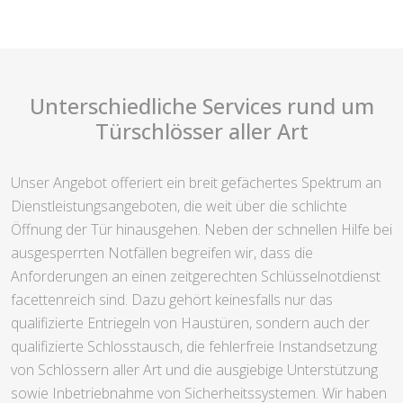
Unterschiedliche Services rund um
Türschlösser aller Art
Unser Angebot offeriert ein breit gefächertes Spektrum an
Dienstleistungsangeboten, die weit über die schlichte
Öffnung der Tür hinausgehen. Neben der schnellen Hilfe bei
ausgesperrten Notfällen begreifen wir, dass die
Anforderungen an einen zeitgerechten Schlüsselnotdienst
facettenreich sind. Dazu gehört keinesfalls nur das
qualifizierte Entriegeln von Haustüren, sondern auch der
qualifizierte Schlosstausch, die fehlerfreie Instandsetzung
von Schlössern aller Art und die ausgiebige Unterstützung
sowie Inbetriebnahme von Sicherheitssystemen. Wir haben