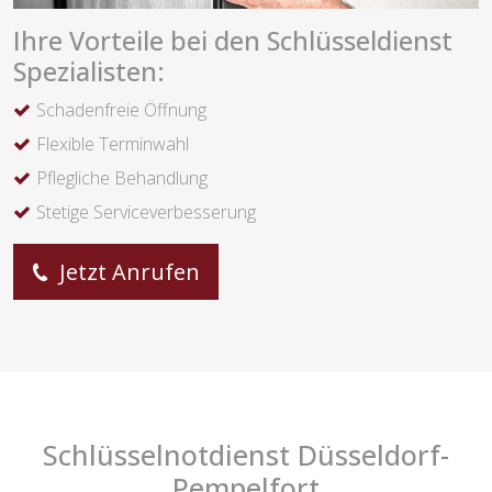
Ihre Vorteile bei den Schlüsseldienst
Spezialisten:
Schadenfreie Öffnung
Flexible Terminwahl
Pflegliche Behandlung
Stetige Serviceverbesserung
Jetzt Anrufen
Schlüsselnotdienst Düsseldorf-
Pempelfort