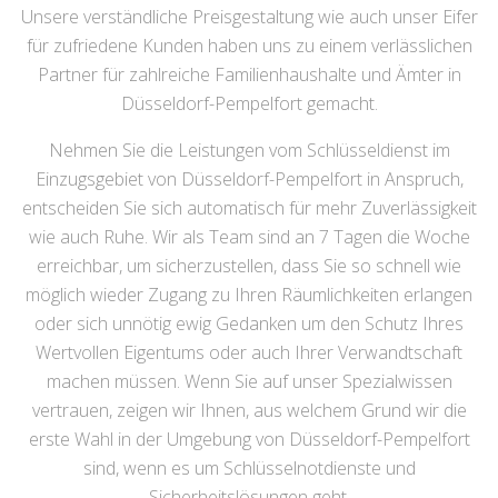
Unsere verständliche Preisgestaltung wie auch unser Eifer
für zufriedene Kunden haben uns zu einem verlässlichen
Partner für zahlreiche Familienhaushalte und Ämter in
Düsseldorf-Pempelfort gemacht.
Nehmen Sie die Leistungen vom Schlüsseldienst im
Einzugsgebiet von Düsseldorf-Pempelfort in Anspruch,
entscheiden Sie sich automatisch für mehr Zuverlässigkeit
wie auch Ruhe. Wir als Team sind an 7 Tagen die Woche
erreichbar, um sicherzustellen, dass Sie so schnell wie
möglich wieder Zugang zu Ihren Räumlichkeiten erlangen
oder sich unnötig ewig Gedanken um den Schutz Ihres
Wertvollen Eigentums oder auch Ihrer Verwandtschaft
machen müssen. Wenn Sie auf unser Spezialwissen
vertrauen, zeigen wir Ihnen, aus welchem Grund wir die
erste Wahl in der Umgebung von Düsseldorf-Pempelfort
sind, wenn es um Schlüsselnotdienste und
Sicherheitslösungen geht.