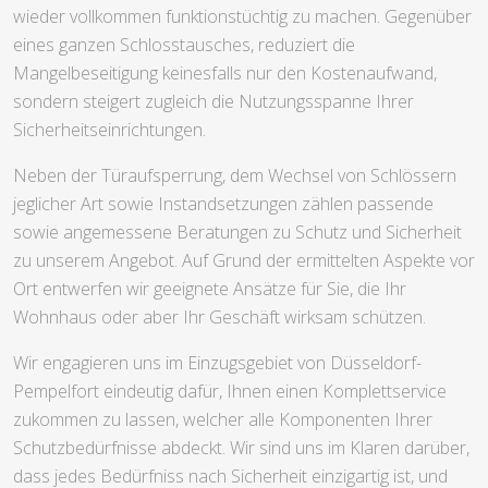
wieder vollkommen funktionstüchtig zu machen. Gegenüber
eines ganzen Schlosstausches, reduziert die
Mangelbeseitigung keinesfalls nur den Kostenaufwand,
sondern steigert zugleich die Nutzungsspanne Ihrer
Sicherheitseinrichtungen.
Neben der Türaufsperrung, dem Wechsel von Schlössern
jeglicher Art sowie Instandsetzungen zählen passende
sowie angemessene Beratungen zu Schutz und Sicherheit
zu unserem Angebot. Auf Grund der ermittelten Aspekte vor
Ort entwerfen wir geeignete Ansätze für Sie, die Ihr
Wohnhaus oder aber Ihr Geschäft wirksam schützen.
Wir engagieren uns im Einzugsgebiet von Düsseldorf-
Pempelfort eindeutig dafür, Ihnen einen Komplettservice
zukommen zu lassen, welcher alle Komponenten Ihrer
Schutzbedürfnisse abdeckt. Wir sind uns im Klaren darüber,
dass jedes Bedürfniss nach Sicherheit einzigartig ist, und