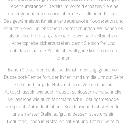
Lebensumständen. Bereits im Vorfeld erhalten Sie eine
umfangreiche Information über die anfallenden Kosten.
Das gewährleistet für eine vertrauensvolle Kooperation und
schützt Sie vor unliebsamen Überraschungen. Wir sehen es
als unsere Pflicht an, adäquate sowie nachvollziehbare
Arbeitspreise sicherzustellen, damit Sie sich frei und
unbelastet auf die Problembewältigung konzentrieren
können.
Bauen Sie auf den Schlüsseldienst im Einzugsgebiet von
Düsseldorf-Pempelfort, der Ihnen rund um die Uhr zur Seite
steht und für jede Notsituation in Verbindung mit
Autoschlüsseln wie auch Haustürschlössern eine schnelle,
verlässliche wie auch fachmännische Lösungsmethode
verspricht. Zufriedenheit und Kundensicherheit stehen für
uns an erster Stelle, aufgrund dessen ist es uns ein
Bedürfnis, Ihnen in Notfällen mit Rat und Tat zur Seite zu