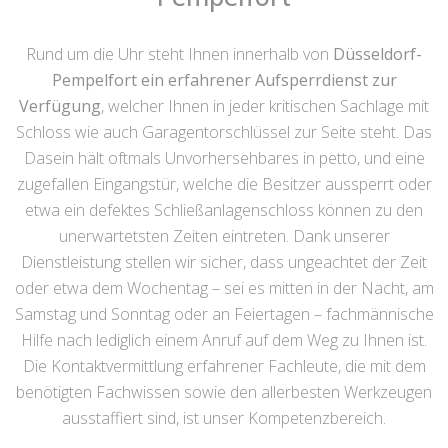
Rund um die Uhr steht Ihnen innerhalb von
Düsseldorf-
Pempelfort ein erfahrener Aufsperrdienst zur
Verfügung
, welcher Ihnen in jeder kritischen Sachlage mit
Schloss wie auch Garagentorschlüssel zur Seite steht. Das
Dasein hält oftmals Unvorhersehbares in petto, und eine
zugefallen Eingangstür, welche die Besitzer aussperrt oder
etwa ein defektes Schließanlagenschloss können zu den
unerwartetsten Zeiten eintreten. Dank unserer
Dienstleistung stellen wir sicher, dass ungeachtet der Zeit
oder etwa dem Wochentag – sei es mitten in der Nacht, am
Samstag und Sonntag oder an Feiertagen – fachmännische
Hilfe nach lediglich einem Anruf auf dem Weg zu Ihnen ist.
Die Kontaktvermittlung erfahrener Fachleute, die mit dem
benötigten Fachwissen sowie den allerbesten Werkzeugen
ausstaffiert sind, ist unser Kompetenzbereich.