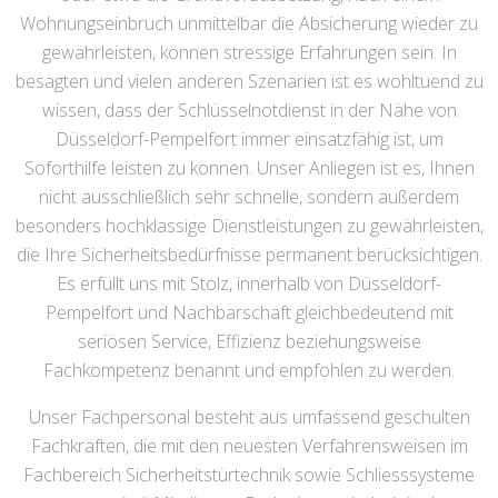
Wohnungseinbruch unmittelbar die Absicherung wieder zu
gewährleisten, können stressige Erfahrungen sein. In
besagten und vielen anderen Szenarien ist es wohltuend zu
wissen, dass der Schlüsselnotdienst in der Nähe von
Düsseldorf-Pempelfort immer einsatzfähig ist, um
Soforthilfe leisten zu können. Unser Anliegen ist es, Ihnen
nicht ausschließlich sehr schnelle, sondern außerdem
besonders hochklassige Dienstleistungen zu gewährleisten,
die Ihre Sicherheitsbedürfnisse permanent berücksichtigen.
Es erfüllt uns mit Stolz, innerhalb von Düsseldorf-
Pempelfort und Nachbarschaft gleichbedeutend mit
seriösen Service, Effizienz beziehungsweise
Fachkompetenz benannt und empfohlen zu werden.
Unser Fachpersonal besteht aus umfassend geschulten
Fachkräften, die mit den neuesten Verfahrensweisen im
Fachbereich Sicherheitstürtechnik sowie Schliesssysteme