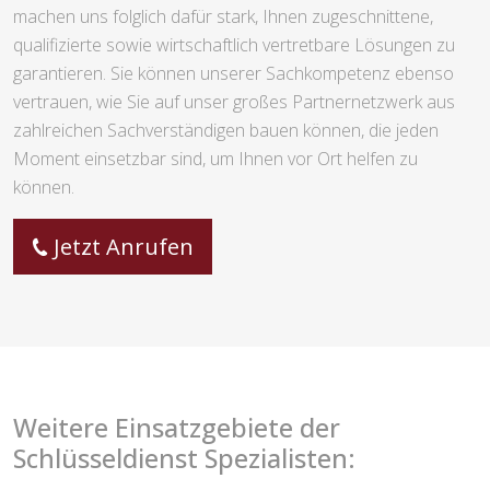
machen uns folglich dafür stark, Ihnen zugeschnittene,
qualifizierte sowie wirtschaftlich vertretbare Lösungen zu
garantieren. Sie können unserer Sachkompetenz ebenso
vertrauen, wie Sie auf unser großes Partnernetzwerk aus
zahlreichen Sachverständigen bauen können, die jeden
Moment einsetzbar sind, um Ihnen vor Ort helfen zu
können.
Jetzt Anrufen
Weitere Einsatzgebiete der
Schlüsseldienst Spezialisten: