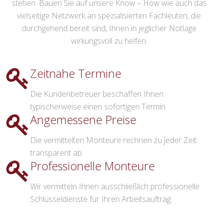
stehen. Bauen Sie auf unsere Know – How wie auch das
vielseitige Netzwerk an spezialisierten Fachleuten, die
durchgehend bereit sind, Ihnen in jeglicher Notlage
wirkungsvoll zu helfen.
Zeitnahe Termine
Die Kundenbetreuer beschaffen Ihnen
typischerweise einen sofortigen Termin.
Angemessene Preise
Die vermittelten Monteure rechnen zu jeder Zeit
transparent ab.
Professionelle Monteure
Wir vermitteln Ihnen ausschließlich professionelle
Schlüsseldienste für Ihren Arbeitsauftrag.