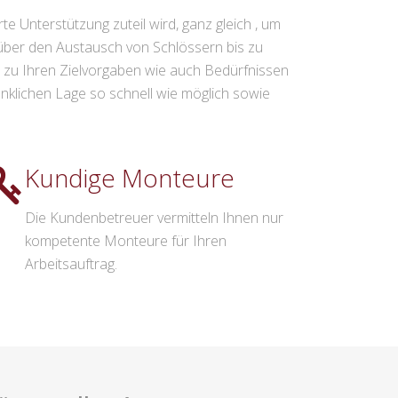
e Unterstützung zuteil wird, ganz gleich , um
 über den Austausch von Schlössern bis zu
ie zu Ihren Zielvorgaben wie auch Bedürfnissen
enklichen Lage so schnell wie möglich sowie
Kundige Monteure
Die Kundenbetreuer vermitteln Ihnen nur
kompetente Monteure für Ihren
Arbeitsauftrag.