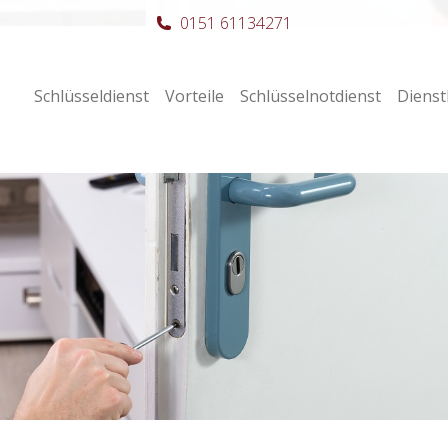
0151 61134271
Schlüsseldienst
Vorteile
Schlüsselnotdienst
Dienst