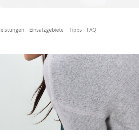
leistungen
Einsatzgebiete
Tipps
FAQ