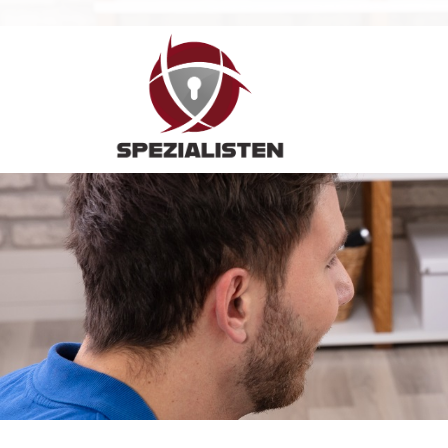
Hauptnavigation