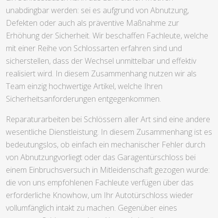
unabdingbar werden: sei es aufgrund von Abnutzung,
Defekten oder auch als präventive Maßnahme zur
Erhöhung der Sicherheit. Wir beschaffen Fachleute, welche
mit einer Reihe von Schlossarten erfahren sind und
sicherstellen, dass der Wechsel unmittelbar und effektiv
realisiert wird. In diesem Zusammenhang nutzen wir als
Team einzig hochwertige Artikel, welche Ihren
Sicherheitsanforderungen entgegenkommen.
Reparaturarbeiten bei Schlössern aller Art sind eine andere
wesentliche Dienstleistung. In diesem Zusammenhang ist es
bedeutungslos, ob einfach ein mechanischer Fehler durch
von Abnutzungvorliegt oder das Garagentürschloss bei
einem Einbruchsversuch in Mitleidenschaft gezogen wurde:
die von uns empfohlenen Fachleute verfügen über das
erforderliche Knowhow, um Ihr Autotürschloss wieder
vollumfänglich intakt zu machen. Gegenüber eines