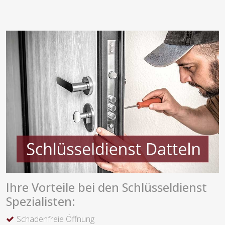
Ihre Vorteile bei den Schlüsseldienst
Spezialisten:
Schadenfreie Öffnung