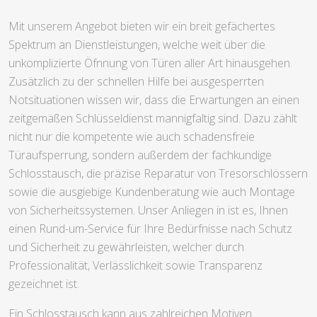
Mit unserem Angebot bieten wir ein breit gefächertes
Spektrum an Dienstleistungen, welche weit über die
unkomplizierte Öfnnung von Türen aller Art hinausgehen.
Zusätzlich zu der schnellen Hilfe bei ausgesperrten
Notsituationen wissen wir, dass die Erwartungen an einen
zeitgemäßen Schlüsseldienst mannigfaltig sind. Dazu zählt
nicht nur die kompetente wie auch schadensfreie
Türaufsperrung, sondern außerdem der fachkundige
Schlosstausch, die präzise Reparatur von Tresorschlössern
sowie die ausgiebige Kundenberatung wie auch Montage
von Sicherheitssystemen. Unser Anliegen in ist es, Ihnen
einen Rund-um-Service für Ihre Bedürfnisse nach Schutz
und Sicherheit zu gewährleisten, welcher durch
Professionalität, Verlässlichkeit sowie Transparenz
gezeichnet ist.
Ein Schlosstausch kann aus zahlreichen Motiven