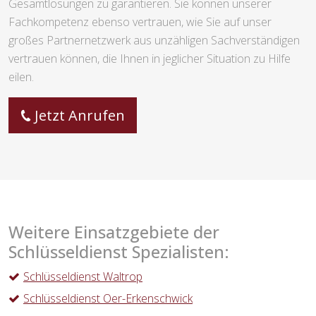
Gesamtlösungen zu garantieren. Sie können unserer
Fachkompetenz ebenso vertrauen, wie Sie auf unser
großes Partnernetzwerk aus unzähligen Sachverständigen
vertrauen können, die Ihnen in jeglicher Situation zu Hilfe
eilen.
Jetzt Anrufen
Weitere Einsatzgebiete der
Schlüsseldienst Spezialisten:
Schlüsseldienst Waltrop
Schlüsseldienst Oer-Erkenschwick