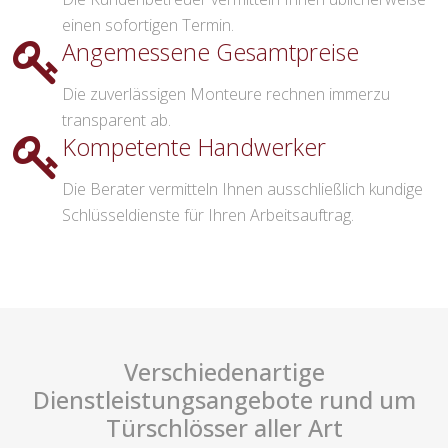
einen sofortigen Termin.
Angemessene Gesamtpreise
Die zuverlässigen Monteure rechnen immerzu
transparent ab.
Kompetente Handwerker
Die Berater vermitteln Ihnen ausschließlich kundige
Schlüsseldienste für Ihren Arbeitsauftrag.
Verschiedenartige
Dienstleistungsangebote rund um
Türschlösser aller Art