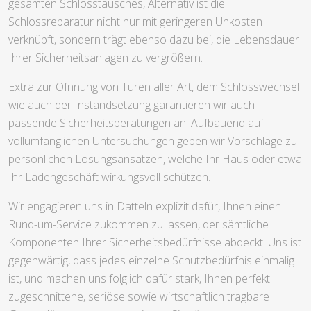
gesamten Schlosstausches, Alternativ ist die
Schlossreparatur nicht nur mit geringeren Unkosten
verknüpft, sondern trägt ebenso dazu bei, die Lebensdauer
Ihrer Sicherheitsanlagen zu vergrößern.
Extra zur Öfnnung von Türen aller Art, dem Schlosswechsel
wie auch der Instandsetzung garantieren wir auch
passende Sicherheitsberatungen an. Aufbauend auf
vollumfänglichen Untersuchungen geben wir Vorschläge zu
persönlichen Lösungsansätzen, welche Ihr Haus oder etwa
Ihr Ladengeschäft wirkungsvoll schützen.
Wir engagieren uns in Datteln explizit dafür, Ihnen einen
Rund-um-Service zukommen zu lassen, der sämtliche
Komponenten Ihrer Sicherheitsbedürfnisse abdeckt. Uns ist
gegenwärtig, dass jedes einzelne Schutzbedürfnis einmalig
ist, und machen uns folglich dafür stark, Ihnen perfekt
zugeschnittene, seriöse sowie wirtschaftlich tragbare