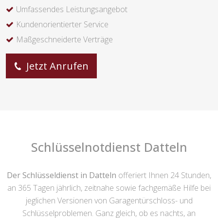
Umfassendes Leistungsangebot
Kundenorientierter Service
Maßgeschneiderte Verträge
Jetzt Anrufen
Schlüsselnotdienst Datteln
Der Schlüsseldienst in Datteln
offeriert Ihnen 24 Stunden,
an 365 Tagen jährlich, zeitnahe sowie fachgemäße Hilfe bei
jeglichen Versionen von Garagentürschloss- und
Schlüsselproblemen. Ganz gleich, ob es nachts, an