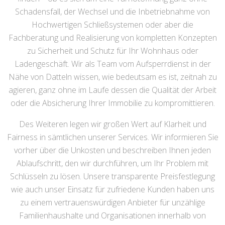
Schadensfall, der Wechsel und die Inbetriebnahme von
Hochwertigen Schließsystemen oder aber die
Fachberatung und Realisierung von kompletten Konzepten
zu Sicherheit und Schutz für Ihr Wohnhaus oder
Ladengeschäft. Wir als Team vom Aufsperrdienst in der
Nähe von Datteln wissen, wie bedeutsam es ist, zeitnah zu
agieren, ganz ohne im Laufe dessen die Qualität der Arbeit
oder die Absicherung Ihrer Immobilie zu kompromittieren.
Des Weiteren legen wir großen Wert auf Klarheit und
Fairness in sämtlichen unserer Services. Wir informieren Sie
vorher über die Unkosten und beschreiben Ihnen jeden
Ablaufschritt, den wir durchführen, um Ihr Problem mit
Schlüsseln zu lösen. Unsere transparente Preisfestlegung
wie auch unser Einsatz für zufriedene Kunden haben uns
zu einem vertrauenswürdigen Anbieter für unzählige
Familienhaushalte und Organisationen innerhalb von