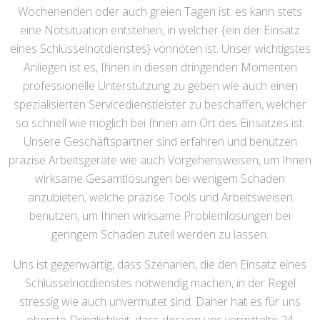
Wochenenden oder auch greien Tagen ist: es kann stets
eine Notsituation entstehen, in welcher {ein der Einsatz
eines Schlüsselnotdienstes} vonnöten ist. Unser wichtigstes
Anliegen ist es, Ihnen in diesen dringenden Momenten
professionelle Unterstützung zu geben wie auch einen
spezialisierten Servicedienstleister zu beschaffen, welcher
so schnell wie möglich bei Ihnen am Ort des Einsatzes ist.
Unsere Geschäftspartner sind erfahren und benutzen
präzise Arbeitsgeräte wie auch Vorgehensweisen, um Ihnen
wirksame Gesamtlösungen bei wenigem Schaden
anzubieten, welche präzise Tools und Arbeitsweisen
benutzen, um Ihnen wirksame Problemlösungen bei
geringem Schaden zuteil werden zu lassen.
Uns ist gegenwärtig, dass Szenarien, die den Einsatz eines
Schlüsselnotdienstes notwendig machen, in der Regel
stressig wie auch unvermutet sind. Daher hat es für uns