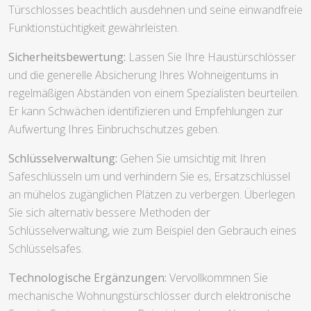
Türschlosses beachtlich ausdehnen und seine einwandfreie
Funktionstüchtigkeit gewährleisten.
Sicherheitsbewertung:
Lassen Sie Ihre Haustürschlösser
und die generelle Absicherung Ihres Wohneigentums in
regelmäßigen Abständen von einem Spezialisten beurteilen.
Er kann Schwächen identifizieren und Empfehlungen zur
Aufwertung Ihres Einbruchschutzes geben.
Schlüsselverwaltung:
Gehen Sie umsichtig mit Ihren
Safeschlüsseln um und verhindern Sie es, Ersatzschlüssel
an mühelos zugänglichen Plätzen zu verbergen. Überlegen
Sie sich alternativ bessere Methoden der
Schlüsselverwaltung, wie zum Beispiel den Gebrauch eines
Schlüsselsafes.
Technologische Ergänzungen:
Vervollkommnen Sie
mechanische Wohnungstürschlösser durch elektronische