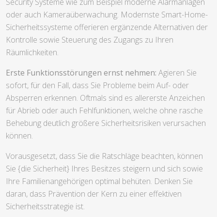
Security Systeme wie zum Beispiel moderne Alarmanlagen
oder auch Kameraüberwachung. Modernste Smart-Home-
Sicherheitssysteme offerieren ergänzende Alternativen der
Kontrolle sowie Steuerung des Zugangs zu Ihren
Räumlichkeiten.
Erste Funktionsstörungen ernst nehmen:
Agieren Sie
sofort, für den Fall, dass Sie Probleme beim Auf- oder
Absperren erkennen. Oftmals sind es allererste Anzeichen
für Abrieb oder auch Fehlfunktionen, welche ohne rasche
Behebung deutlich größere Sicherheitsrisiken verursachen
können.
Vorausgesetzt, dass Sie die Ratschläge beachten, können
Sie {die Sicherheit} Ihres Besitzes steigern und sich sowie
Ihre Familienangehörigen optimal behüten. Denken Sie
daran, dass Prävention der Kern zu einer effektiven
Sicherheitsstrategie ist.