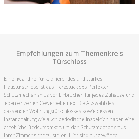
Empfehlungen zum Themenkreis
Türschloss
Ein einwandfrei funktionierendes und starkes
Haustürschloss ist das Herzstück des Perfekten
Schutzmechanismus vor Einbrüchen für jedes Zuhause und
jeden einzelnen Gewerbebetrieb. Die Auswahl des
passenden Wohnungstürschlosses sowie dessen
Instandhaltung wie auch periodische Inspektion haben eine
erhebliche Bedeutsamkeit, um den Schutzmechanismus
Ihrer Zimmer sicherzustellen. Hier sind ausgewählte