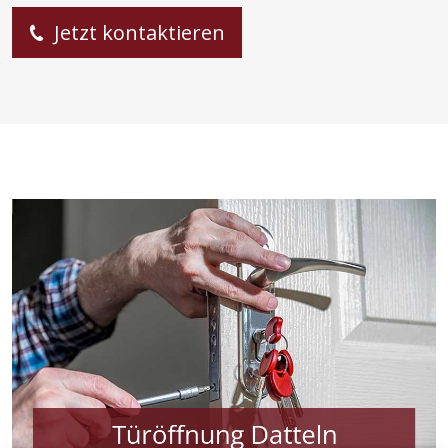
Jetzt kontaktieren