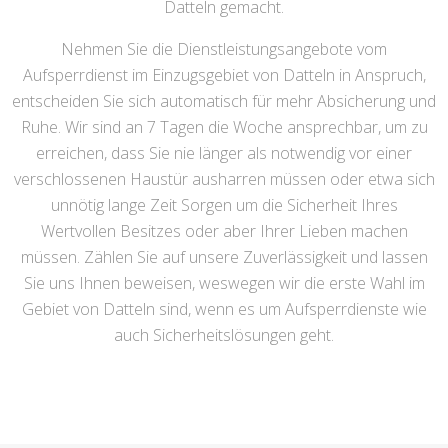
Datteln gemacht.
Nehmen Sie die Dienstleistungsangebote vom
Aufsperrdienst im Einzugsgebiet von Datteln in Anspruch,
entscheiden Sie sich automatisch für mehr Absicherung und
Ruhe. Wir sind an 7 Tagen die Woche ansprechbar, um zu
erreichen, dass Sie nie länger als notwendig vor einer
verschlossenen Haustür ausharren müssen oder etwa sich
unnötig lange Zeit Sorgen um die Sicherheit Ihres
Wertvollen Besitzes oder aber Ihrer Lieben machen
müssen. Zählen Sie auf unsere Zuverlässigkeit und lassen
Sie uns Ihnen beweisen, weswegen wir die erste Wahl im
Gebiet von Datteln sind, wenn es um Aufsperrdienste wie
auch Sicherheitslösungen geht.