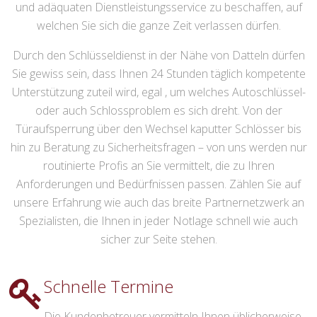
und adäquaten Dienstleistungsservice zu beschaffen, auf
welchen Sie sich die ganze Zeit verlassen dürfen.
Durch den Schlüsseldienst in der Nähe von Datteln dürfen
Sie gewiss sein, dass Ihnen 24 Stunden täglich kompetente
Unterstützung zuteil wird, egal , um welches Autoschlüssel-
oder auch Schlossproblem es sich dreht. Von der
Türaufsperrung über den Wechsel kaputter Schlösser bis
hin zu Beratung zu Sicherheitsfragen – von uns werden nur
routinierte Profis an Sie vermittelt, die zu Ihren
Anforderungen und Bedürfnissen passen. Zählen Sie auf
unsere Erfahrung wie auch das breite Partnernetzwerk an
Spezialisten, die Ihnen in jeder Notlage schnell wie auch
sicher zur Seite stehen.
Schnelle Termine
Die Kundenbetreuer vermitteln Ihnen üblicherweise