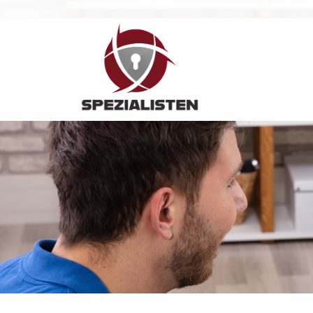
Hauptnavigation