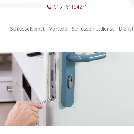
0151 61134271
Schlüsseldienst
Vorteile
Schlüsselnotdienst
Dienst