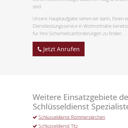
sind.
Unsere Hauptaufgabe sehen wir darin, Ihnen ei
Dienstleistungsservice in Wohnortnähe bereitzu
für Ihre Sicherheitsanforderungen zu finden.
Jetzt Anrufen
Weitere Einsatzgebiete de
Schlüsseldienst Spezialist
Schlüsseldienst Rommerskirchen
Schlüsseldienst Titz