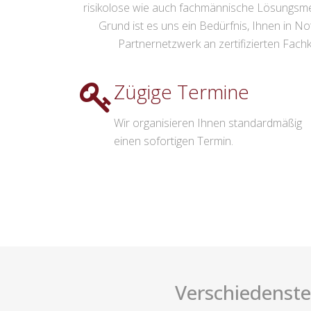
risikolose wie auch fachmännische Lösungsmet
Grund ist es uns ein Bedürfnis, Ihnen in No
Partnernetzwerk an zertifizierten Fachk
Zügige Termine
Wir organisieren Ihnen standardmäßig
einen sofortigen Termin.
Verschiedenste