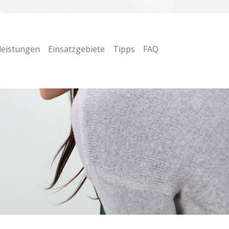
leistungen
Einsatzgebiete
Tipps
FAQ