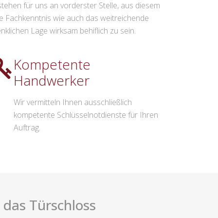
ehen für uns an vorderster Stelle, aus diesem
sere Fachkenntnis wie auch das weitreichende
nklichen Lage wirksam behiflich zu sein.
Kompetente
Handwerker
Wir vermitteln Ihnen ausschließlich
kompetente Schlüsselnotdienste für Ihren
Auftrag.
 das Türschloss