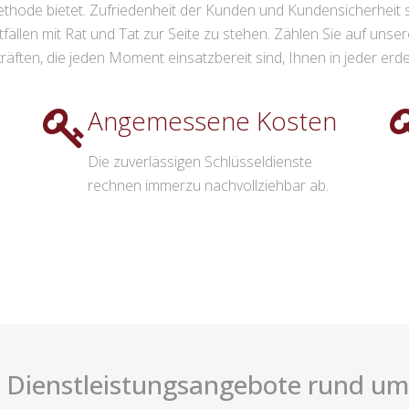
hode bietet. Zufriedenheit der Kunden und Kundensicherheit st
tfällen mit Rat und Tat zur Seite zu stehen. Zählen Sie auf un
räften, die jeden Moment einsatzbereit sind, Ihnen in jeder erde
Angemessene Kosten
Die zuverlässigen Schlüsseldienste
rechnen immerzu nachvollziehbar ab.
 Dienstleistungsangebote rund um