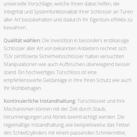
universelle Vorschläge, welche Ihnen dabei helfen, die
Integrität und Systemfunktionalität Ihrer Schlösser an Türen
aller Art beizubehalten und dadurch Ihr Eigentum effektiv zu
bewahren.
Qualität wählen:
Die Investition in besonders erstklassige
Schlösser aller Art von bekannten Anbietern rechnet sich.
TÜV zertifizierte Sicherheitsschlösser halten versuchten
Manipulationen wie auch Aufbrüchen überwiegend besser
stand. Ein hochwertiges Türschloss ist eine
empfehlenswerte Geldanlage in Ihre Ihren Schutz wie auch
Ihr Wohlbehagen.
Kontinuierliche Instandhaltung:
Türschlösser und ihre
Mechanismen können mit der Zeit durch Staub,
Verunreinigungen und Abrieb beeinträchtigt werden. Die
regelmäßige Instandhaltung, wie beispielsweise das Fetten
des Schließzylinders mit einem passenden Schmiermittel,