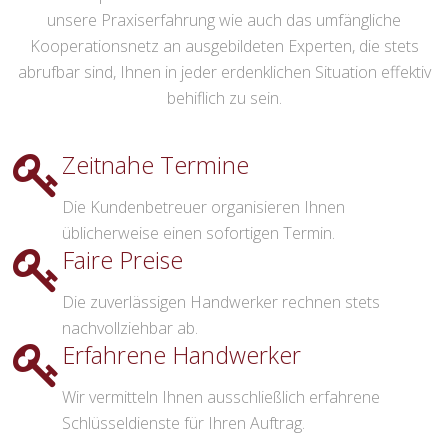
unsere Praxiserfahrung wie auch das umfängliche
Kooperationsnetz an ausgebildeten Experten, die stets
abrufbar sind, Ihnen in jeder erdenklichen Situation effektiv
behiflich zu sein.
Zeitnahe Termine
Die Kundenbetreuer organisieren Ihnen
üblicherweise einen sofortigen Termin.
Faire Preise
Die zuverlässigen Handwerker rechnen stets
nachvollziehbar ab.
Erfahrene Handwerker
Wir vermitteln Ihnen ausschließlich erfahrene
Schlüsseldienste für Ihren Auftrag.