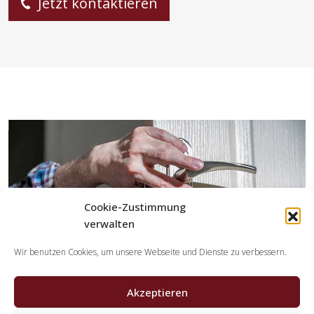
Jetzt kontaktieren
Cookie-Zustimmung
verwalten
Wir benutzen Cookies, um unsere Webseite und Dienste zu verbessern.
Akzeptieren