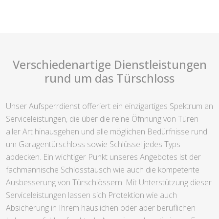
Verschiedenartige Dienstleistungen
rund um das Türschloss
Unser Aufsperrdienst offeriert ein einzigartiges Spektrum an
Serviceleistungen, die über die reine Öfnnung von Türen
aller Art hinausgehen und alle möglichen Bedürfnisse rund
um Garagentürschloss sowie Schlüssel jedes Typs
abdecken. Ein wichtiger Punkt unseres Angebotes ist der
fachmännische Schlosstausch wie auch die kompetente
Ausbesserung von Türschlössern. Mit Unterstützung dieser
Serviceleistungen lassen sich Protektion wie auch
Absicherung in Ihrem häuslichen oder aber beruflichen