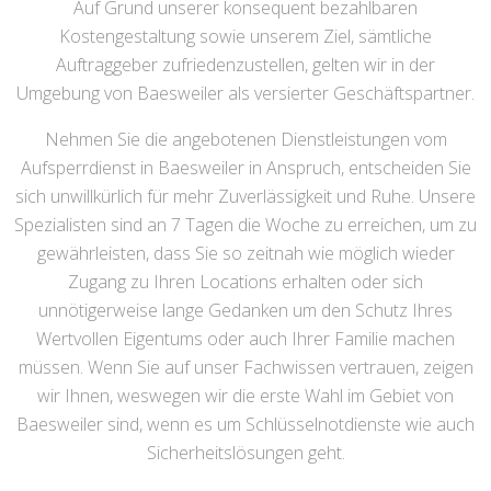
Auf Grund unserer konsequent bezahlbaren
Kostengestaltung sowie unserem Ziel, sämtliche
Auftraggeber zufriedenzustellen, gelten wir in der
Umgebung von Baesweiler als versierter Geschäftspartner.
Nehmen Sie die angebotenen Dienstleistungen vom
Aufsperrdienst in Baesweiler in Anspruch, entscheiden Sie
sich unwillkürlich für mehr Zuverlässigkeit und Ruhe. Unsere
Spezialisten sind an 7 Tagen die Woche zu erreichen, um zu
gewährleisten, dass Sie so zeitnah wie möglich wieder
Zugang zu Ihren Locations erhalten oder sich
unnötigerweise lange Gedanken um den Schutz Ihres
Wertvollen Eigentums oder auch Ihrer Familie machen
müssen. Wenn Sie auf unser Fachwissen vertrauen, zeigen
wir Ihnen, weswegen wir die erste Wahl im Gebiet von
Baesweiler sind, wenn es um Schlüsselnotdienste wie auch
Sicherheitslösungen geht.