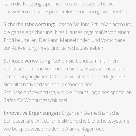
kann die Nutzungsspanne Ihres Schlosses erheblich
ausweiten und seine problemlose Funktion gewährleisten.
Sicherheitsbewertung:
Lassen Sie Ihre Schließanlagen und
die ganze Absicherung Ihres Hauses regelmäßig von einem
Profi beurteilen. Der kann Mängel finden und Vorschläge
zur Aufwertung Ihres Einbruchschutzes geben.
Schlüsselverwaltung:
Gehen Sie behutsam mit Ihren
Schlüsseln um und verhindern Sie es, Ersatzschlüssel an
einfach zugänglichen Orten zu verstecken. Überlegen Sie
sich alternativ verlässliche Methoden der
Schlüsselaufbewahrung, wie die Benutzung eines speziellen
Safes für Wohnungsschlüssel.
Innovative Ergänzungen:
Ergänzen Sie mechanische
Schlösser aller Art durch elektronische Sicherheitssysteme
wie beispielsweise moderne Alarmanlagen oder