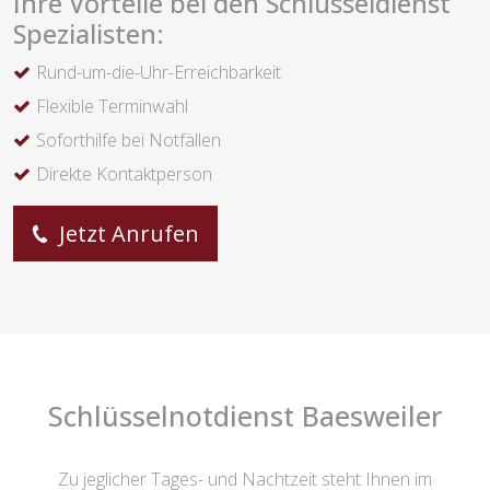
Ihre Vorteile bei den Schlüsseldienst
Spezialisten:
Rund-um-die-Uhr-Erreichbarkeit
Flexible Terminwahl
Soforthilfe bei Notfällen
Direkte Kontaktperson
Jetzt Anrufen
Schlüsselnotdienst Baesweiler
Zu jeglicher Tages- und Nachtzeit steht Ihnen im