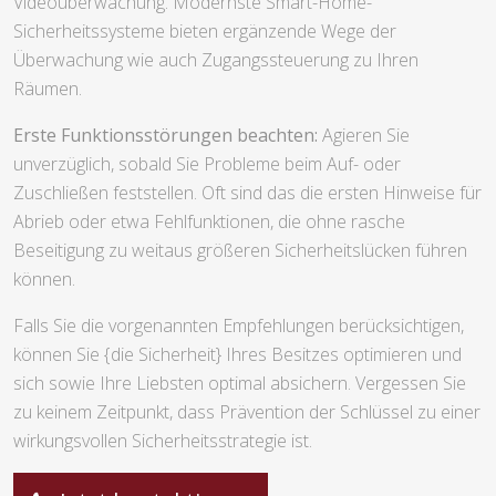
Videoüberwachung. Modernste Smart-Home-
Sicherheitssysteme bieten ergänzende Wege der
Überwachung wie auch Zugangssteuerung zu Ihren
Räumen.
Erste Funktionsstörungen beachten:
Agieren Sie
unverzüglich, sobald Sie Probleme beim Auf- oder
Zuschließen feststellen. Oft sind das die ersten Hinweise für
Abrieb oder etwa Fehlfunktionen, die ohne rasche
Beseitigung zu weitaus größeren Sicherheitslücken führen
können.
Falls Sie die vorgenannten Empfehlungen berücksichtigen,
können Sie {die Sicherheit} Ihres Besitzes optimieren und
sich sowie Ihre Liebsten optimal absichern. Vergessen Sie
zu keinem Zeitpunkt, dass Prävention der Schlüssel zu einer
wirkungsvollen Sicherheitsstrategie ist.