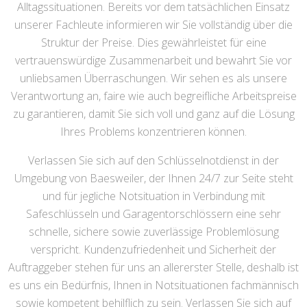
Alltagssituationen. Bereits vor dem tatsächlichen Einsatz
unserer Fachleute informieren wir Sie vollständig über die
Struktur der Preise. Dies gewährleistet für eine
vertrauenswürdige Zusammenarbeit und bewahrt Sie vor
unliebsamen Überraschungen. Wir sehen es als unsere
Verantwortung an, faire wie auch begreifliche Arbeitspreise
zu garantieren, damit Sie sich voll und ganz auf die Lösung
Ihres Problems konzentrieren können.
Verlassen Sie sich auf den Schlüsselnotdienst in der
Umgebung von Baesweiler, der Ihnen 24/7 zur Seite steht
und für jegliche Notsituation in Verbindung mit
Safeschlüsseln und Garagentorschlössern eine sehr
schnelle, sichere sowie zuverlässige Problemlösung
verspricht. Kundenzufriedenheit und Sicherheit der
Auftraggeber stehen für uns an allererster Stelle, deshalb ist
es uns ein Bedürfnis, Ihnen in Notsituationen fachmännisch
sowie kompetent behilflich zu sein. Verlassen Sie sich auf