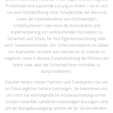
Problematik eine passende Lösung zu finden – ob es sich
um eine Notfallöffnung ohne Schadensfall, der Wechsel
sowie die Inbetriebnahme von Hochwertigen
Schließsystemen oder etwa die Konsultation und
Implementierung von weitreichenden Konzepten zu
Sicherheit und Schutz für Ihre Eigentumswohnung oder
auch Gewerbeimmobilie. Der Schlüsselnotdienst im Gebiet
von Baesweiler versteht, wie relevant es ist, zeitnah zu
reagieren, ohne in diesem Zusammenhang die Effizienz der
Arbeit oder aber die Sicherheit Ihrer Immobilie zu
kompromittieren.
Darüber hinaus stehen Fairness und Transparenz bei uns
im Fokus jeglicher Service-Leistungen. Sie bekommen von
uns nicht nur eine begreifliche Kostenaufstellung vorher,
sondern ebenfalls sämtliche notwendigen Aussagen rund
um die Mangelbeseitigung, welche wir für Sie bereithalten.