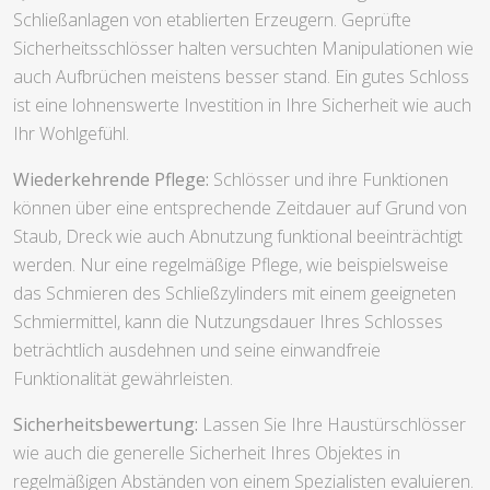
Schließanlagen von etablierten Erzeugern. Geprüfte
Sicherheitsschlösser halten versuchten Manipulationen wie
auch Aufbrüchen meistens besser stand. Ein gutes Schloss
ist eine lohnenswerte Investition in Ihre Sicherheit wie auch
Ihr Wohlgefühl.
Wiederkehrende Pflege:
Schlösser und ihre Funktionen
können über eine entsprechende Zeitdauer auf Grund von
Staub, Dreck wie auch Abnutzung funktional beeinträchtigt
werden. Nur eine regelmäßige Pflege, wie beispielsweise
das Schmieren des Schließzylinders mit einem geeigneten
Schmiermittel, kann die Nutzungsdauer Ihres Schlosses
beträchtlich ausdehnen und seine einwandfreie
Funktionalität gewährleisten.
Sicherheitsbewertung:
Lassen Sie Ihre Haustürschlösser
wie auch die generelle Sicherheit Ihres Objektes in
regelmäßigen Abständen von einem Spezialisten evaluieren.