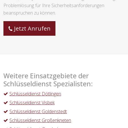
Problemlösung für Ihre Sicherheitsanforderungen
beanspruchen zu können.
Jetzt Anrufen
Weitere Einsatzgebiete der
Schlüsseldienst Spezialisten:
Schlüsseldienst Dötlingen
Schlüsseldienst Visbek
Schlüsseldienst Goldenstedt
Schlüsseldienst Großenkneten