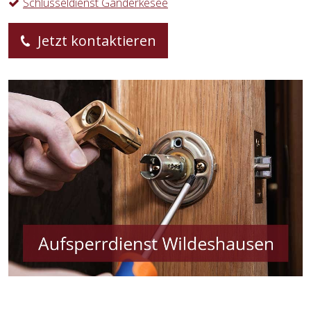
Schlüsseldienst Ganderkesee
Jetzt kontaktieren