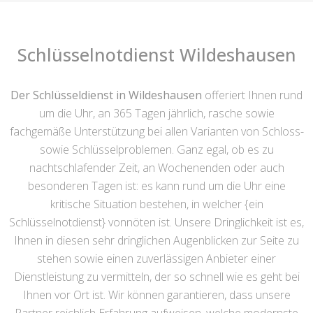
Schlüsselnotdienst Wildeshausen
Der Schlüsseldienst in Wildeshausen
offeriert Ihnen rund
um die Uhr, an 365 Tagen jährlich, rasche sowie
fachgemäße Unterstützung bei allen Varianten von Schloss-
sowie Schlüsselproblemen. Ganz egal, ob es zu
nachtschlafender Zeit, an Wochenenden oder auch
besonderen Tagen ist: es kann rund um die Uhr eine
kritische Situation bestehen, in welcher {ein
Schlüsselnotdienst} vonnöten ist. Unsere Dringlichkeit ist es,
Ihnen in diesen sehr dringlichen Augenblicken zur Seite zu
stehen sowie einen zuverlässigen Anbieter einer
Dienstleistung zu vermitteln, der so schnell wie es geht bei
Ihnen vor Ort ist. Wir können garantieren, dass unsere