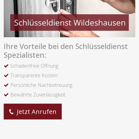
Ihre Vorteile bei den Schlüsseldienst
Spezialisten:
Schadenfreie Öffnung
Transparente Kosten
Persönliche Nachbetreuung
Bewährte Zuverlässigkeit
Jetzt Anrufen