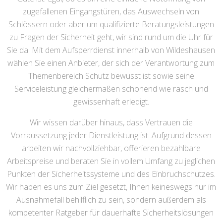
zugefallenen Eingangstüren, das Auswechseln von
Schlössern oder aber um qualifizierte Beratungsleistungen
zu Fragen der Sicherheit geht, wir sind rund um die Uhr für
Sie da. Mit dem Aufsperrdienst innerhalb von Wildeshausen
wählen Sie einen Anbieter, der sich der Verantwortung zum
Themenbereich Schutz bewusst ist sowie seine
Serviceleistung gleichermaßen schonend wie rasch und
gewissenhaft erledigt.
Wir wissen darüber hinaus, dass Vertrauen die
Vorraussetzung jeder Dienstleistung ist. Aufgrund dessen
arbeiten wir nachvollziehbar, offerieren bezahlbare
Arbeitspreise und beraten Sie in vollem Umfang zu jeglichen
Punkten der Sicherheitssysteme und des Einbruchschutzes.
Wir haben es uns zum Ziel gesetzt, Ihnen keineswegs nur im
Ausnahmefall behilflich zu sein, sondern außerdem als
kompetenter Ratgeber für dauerhafte Sicherheitslösungen