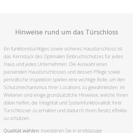
Hinweise rund um das Türschloss
Ein funktionstüchtiges sowie sicheres Haustürschloss ist
das Kernstück des Optimalen Einbruchschutzes für jedes
Haus und jedes Unternehmen. Die Auswahl eines
passenden Haustürschlosses und dessen Pflege sowie
periodische Inspektion spielen eine wichtige Rolle, um den
Schutzmechanismus Ihrer Locations zu gewährleisten. Im
Weiteren sind einige grundsätzliche Hinweise, welche Ihnen
dabei helfen, die Integrität und Systemfunktionalität Ihrer
Türschlösser zu erhalten und dadurch Ihren Besitz effektiv
zu schützen.
Qualität wählen:
Investieren Sie in erstklassige