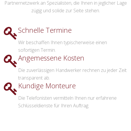
Partnernetzwerk an Spezialisten, die Ihnen in jeglicher Lage
zügig und solide zur Seite stehen.
Schnelle Termine
Wir beschaffen Ihnen typischerweise einen
sofortigen Termin.
Angemessene Kosten
Die zuverlässigen Handwerker rechnen zu jeder Zeit
transparent ab.
Kundige Monteure
Die Telefonisten vermitteln Ihnen nur erfahrene
Schlüsseldienste für Ihren Auftrag.