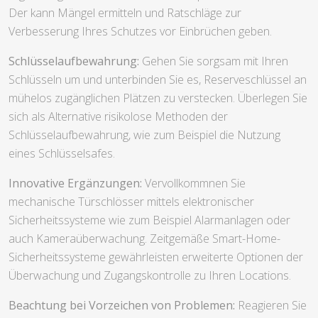
Der kann Mängel ermitteln und Ratschläge zur
Verbesserung Ihres Schutzes vor Einbrüchen geben.
Schlüsselaufbewahrung:
Gehen Sie sorgsam mit Ihren
Schlüsseln um und unterbinden Sie es, Reserveschlüssel an
mühelos zugänglichen Plätzen zu verstecken. Überlegen Sie
sich als Alternative risikolose Methoden der
Schlüsselaufbewahrung, wie zum Beispiel die Nutzung
eines Schlüsselsafes.
Innovative Ergänzungen:
Vervollkommnen Sie
mechanische Türschlösser mittels elektronischer
Sicherheitssysteme wie zum Beispiel Alarmanlagen oder
auch Kameraüberwachung. Zeitgemäße Smart-Home-
Sicherheitssysteme gewährleisten erweiterte Optionen der
Überwachung und Zugangskontrolle zu Ihren Locations.
Beachtung bei Vorzeichen von Problemen:
Reagieren Sie