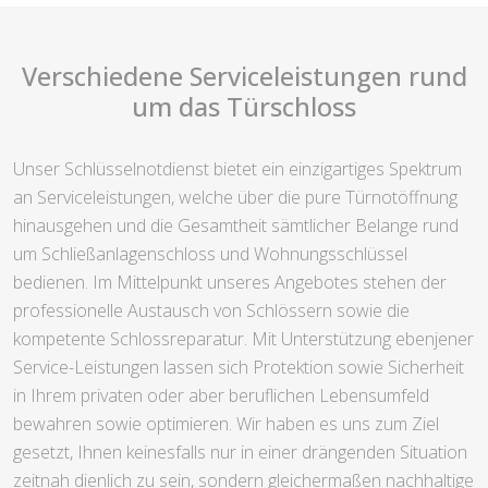
Verschiedene Serviceleistungen rund
um das Türschloss
Unser Schlüsselnotdienst bietet ein einzigartiges Spektrum
an Serviceleistungen, welche über die pure Türnotöffnung
hinausgehen und die Gesamtheit sämtlicher Belange rund
um Schließanlagenschloss und Wohnungsschlüssel
bedienen. Im Mittelpunkt unseres Angebotes stehen der
professionelle Austausch von Schlössern sowie die
kompetente Schlossreparatur. Mit Unterstützung ebenjener
Service-Leistungen lassen sich Protektion sowie Sicherheit
in Ihrem privaten oder aber beruflichen Lebensumfeld
bewahren sowie optimieren. Wir haben es uns zum Ziel
gesetzt, Ihnen keinesfalls nur in einer drängenden Situation
zeitnah dienlich zu sein, sondern gleichermaßen nachhaltige