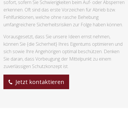
sofort, sofern Sie Schwierigkeiten beim Auf- oder Absperren
erkennen. Oft sind das erste Vorzeichen für Abrieb bzw.
Fehlfunktionen, welche ohne rasche Behebung
umfangreichere Sicherheitsrisiken zur Folge haben können.
Vorausgesetzt, dass Sie unsere Ideen ernst nehmen,
können Sie {die Sicherheit} Ihres Eigentums optimieren und
sich sowie Ihre Angehörigen optimal beschützen. Denken
Sie daran, dass Vorbeugung der Mittelpunkt zu einem
zuverlässigen Schutzkonzept ist.
Jetzt kontaktieren