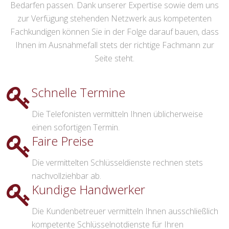
Bedarfen passen. Dank unserer Expertise sowie dem uns
zur Verfügung stehenden Netzwerk aus kompetenten
Fachkundigen können Sie in der Folge darauf bauen, dass
Ihnen im Ausnahmefall stets der richtige Fachmann zur
Seite steht.
Schnelle Termine
Die Telefonisten vermitteln Ihnen üblicherweise
einen sofortigen Termin.
Faire Preise
Die vermittelten Schlüsseldienste rechnen stets
nachvollziehbar ab.
Kundige Handwerker
Die Kundenbetreuer vermitteln Ihnen ausschließlich
kompetente Schlüsselnotdienste für Ihren