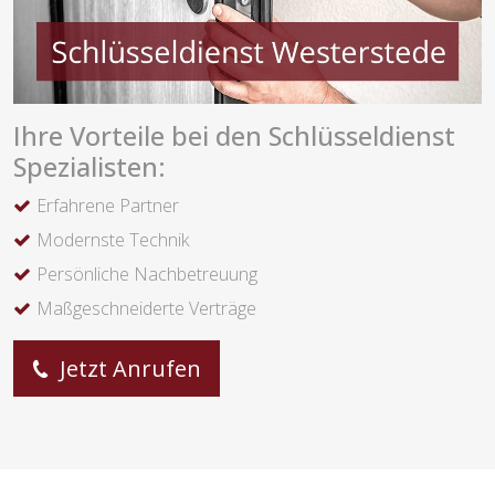
Ihre Vorteile bei den Schlüsseldienst
Spezialisten:
Erfahrene Partner
Modernste Technik
Persönliche Nachbetreuung
Maßgeschneiderte Verträge
Jetzt Anrufen