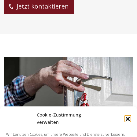
Jetzt kontaktieren
Cookie-Zustimmung
verwalten
Wir benutzen Cookies, um unsere Webseite und Dienste zu verbessern.