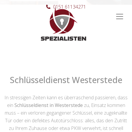
0151 61134271
Hauptnavigation
Schlüsseldienst Westerstede
In stressigen Zeiten kann es überraschend passieren, dass
ein
Schlüsseldienst in Westerstede
zu, Einsatz kommen
muss – ein verloren gegangener Schlüssel, eine zugeknallte
Tür oder ein defektes Autotürschloss: alles, das den Zutritt
zu Ihrem Zuhause oder etwa PKW verwehrt, ist schnell