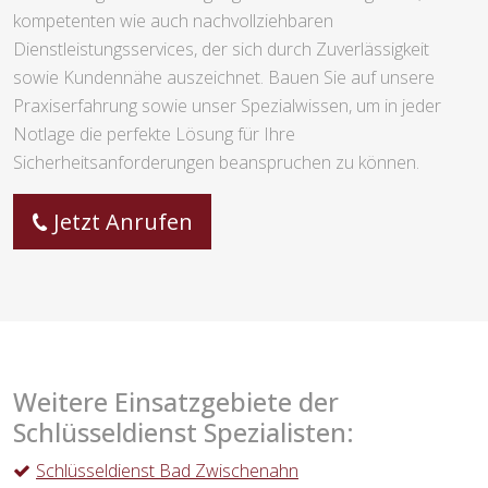
kompetenten wie auch nachvollziehbaren
Dienstleistungsservices, der sich durch Zuverlässigkeit
sowie Kundennähe auszeichnet. Bauen Sie auf unsere
Praxiserfahrung sowie unser Spezialwissen, um in jeder
Notlage die perfekte Lösung für Ihre
Sicherheitsanforderungen beanspruchen zu können.
Jetzt Anrufen
Weitere Einsatzgebiete der
Schlüsseldienst Spezialisten:
Schlüsseldienst Bad Zwischenahn