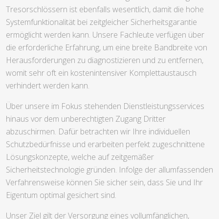
Tresorschlössern ist ebenfalls wesentlich, damit die hohe
Systemfunktionalität bei zeitgleicher Sicherheitsgarantie
ermöglicht werden kann. Unsere Fachleute verfügen über
die erforderliche Erfahrung, um eine breite Bandbreite von
Herausforderungen zu diagnostizieren und zu entfernen,
womit sehr oft ein kostenintensiver Komplettaustausch
verhindert werden kann.
Über unsere im Fokus stehenden Dienstleistungsservices
hinaus vor dem unberechtigten Zugang Dritter
abzuschirmen. Dafür betrachten wir Ihre individuellen
Schutzbedürfnisse und erarbeiten perfekt zugeschnittene
Lösungskonzepte, welche auf zeitgemäßer
Sicherheitstechnologie gründen. Infolge der allumfassenden
Verfahrensweise können Sie sicher sein, dass Sie und Ihr
Eigentum optimal gesichert sind.
Unser Ziel gilt der Versorgung eines vollumfänglichen,