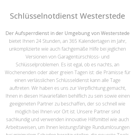
Schlüsselnotdienst Westerstede
Der Aufsperrdienst in der Umgebung von Westerstede
bietet Ihnen 24 Stunden, an 365 Kalendertagen im Jahr,
unkomplizierte wie auch fachgemäße Hilfe bei jeglichen
Versionen von Garagentürschloss- und
Schlüsselproblemen. Es ist egal, ob es nachts, an
Wochenenden oder aber greien Tagen ist: die Prämisse für
einen verlässlichen Schlüsseldienst kann alle Tage
auftreten. Wir haben es uns zur Verpflichtung gemacht,
Ihnen in diesen Havariefällen behilflich zu sein sowie einen
geeigeneten Partner zu beschaffen, der so schnell wie
möglich bei Ihnen vor Ort ist. Unsere Partner sind
sachkundig und verwenden innovative Hilfsmittel wie auch
Arbeitsweisen, um Ihnen leistungsfähige Rundumlösungen