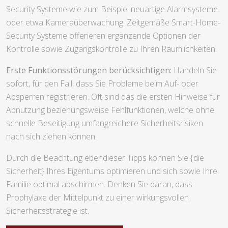
Security Systeme wie zum Beispiel neuartige Alarmsysteme
oder etwa Kameraüberwachung. Zeitgemäße Smart-Home-
Security Systeme offerieren ergänzende Optionen der
Kontrolle sowie Zugangskontrolle zu Ihren Räumlichkeiten.
Erste Funktionsstörungen berücksichtigen:
Handeln Sie
sofort, für den Fall, dass Sie Probleme beim Auf- oder
Absperren registrieren. Oft sind das die ersten Hinweise für
Abnutzung beziehungsweise Fehlfunktionen, welche ohne
schnelle Beseitigung umfangreichere Sicherheitsrisiken
nach sich ziehen können.
Durch die Beachtung ebendieser Tipps können Sie {die
Sicherheit} Ihres Eigentums optimieren und sich sowie Ihre
Familie optimal abschirmen. Denken Sie daran, dass
Prophylaxe der Mittelpunkt zu einer wirkungsvollen
Sicherheitsstrategie ist.