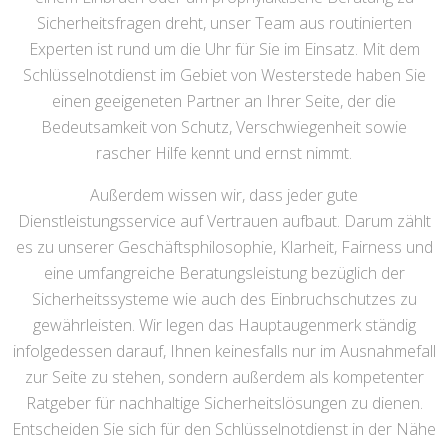
Sicherheitsfragen dreht, unser Team aus routinierten
Experten ist rund um die Uhr für Sie im Einsatz. Mit dem
Schlüsselnotdienst im Gebiet von Westerstede haben Sie
einen geeigeneten Partner an Ihrer Seite, der die
Bedeutsamkeit von Schutz, Verschwiegenheit sowie
rascher Hilfe kennt und ernst nimmt.
Außerdem wissen wir, dass jeder gute
Dienstleistungsservice auf Vertrauen aufbaut. Darum zählt
es zu unserer Geschäftsphilosophie, Klarheit, Fairness und
eine umfangreiche Beratungsleistung bezüglich der
Sicherheitssysteme wie auch des Einbruchschutzes zu
gewährleisten. Wir legen das Hauptaugenmerk ständig
infolgedessen darauf, Ihnen keinesfalls nur im Ausnahmefall
zur Seite zu stehen, sondern außerdem als kompetenter
Ratgeber für nachhaltige Sicherheitslösungen zu dienen.
Entscheiden Sie sich für den Schlüsselnotdienst in der Nähe