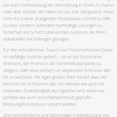
wie auch Verbesserung der Absicherung in Ihrem Zu Hause
oder aber Betrieb. Wir haben es uns zum Ziel gesetzt, Ihnen
nicht nur in einer drängenden Notsituation schnell zu Hilfe
zu eilen, sondern außerdem nachhaltige Lösungen zu
Sicherheit und Schutz zuteil werden zu lassen, die Ihren
individuellen Vorstellungen genügen.
Für den erforderlichen Tausch von Tresorschlössern {kann
es vielfältige Auslöser geben} – sei es auf Grund eines
Einbruchs, der Prämisse, die Sicherheitsstandards zu
steigern, oder etwa einfach, um abgenutzte Schlösser aller
Art zu wechseln. Wir legen großen Wert darauf, dass der
Wechsel von Schlössern aller Art wirksam wie auch mit
maximaler Zuverlässigkeit durchgeführt wird, wobei nur
perfekte wie auch sicherheitstechnisch geprüfte
Wohnungstürschlösser benutzt werden.
Eine fachmännische und fachkundige Instandsetzung von