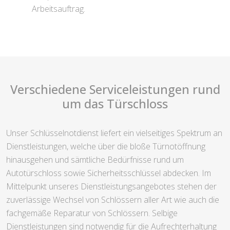
Arbeitsauftrag.
Verschiedene Serviceleistungen rund
um das Türschloss
Unser Schlüsselnotdienst liefert ein vielseitiges Spektrum an
Dienstleistungen, welche über die bloße Türnotöffnung
hinausgehen und sämtliche Bedürfnisse rund um
Autotürschloss sowie Sicherheitsschlüssel abdecken. Im
Mittelpunkt unseres Dienstleistungsangebotes stehen der
zuverlässige Wechsel von Schlössern aller Art wie auch die
fachgemäße Reparatur von Schlössern. Selbige
Dienstleistungen sind notwendig für die Aufrechterhaltung