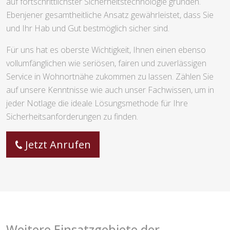
auf fortschrittlichster Sicherheitstechnologie gründen.
Ebenjener gesamtheitliche Ansatz gewährleistet, dass Sie
und Ihr Hab und Gut bestmöglich sicher sind.
Für uns hat es oberste Wichtigkeit, Ihnen einen ebenso
vollumfänglichen wie seriösen, fairen und zuverlässigen
Service in Wohnortnähe zukommen zu lassen. Zählen Sie
auf unsere Kenntnisse wie auch unser Fachwissen, um in
jeder Notlage die ideale Lösungsmethode für Ihre
Sicherheitsanforderungen zu finden.
Jetzt Anrufen
Weitere Einsatzgebiete der