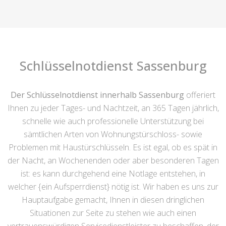
Schlüsselnotdienst Sassenburg
Der Schlüsselnotdienst innerhalb Sassenburg
offeriert
Ihnen zu jeder Tages- und Nachtzeit, an 365 Tagen jährlich,
schnelle wie auch professionelle Unterstützung bei
sämtlichen Arten von Wohnungstürschloss- sowie
Problemen mit Haustürschlüsseln. Es ist egal, ob es spät in
der Nacht, an Wochenenden oder aber besonderen Tagen
ist: es kann durchgehend eine Notlage entstehen, in
welcher {ein Aufsperrdienst} nötig ist. Wir haben es uns zur
Hauptaufgabe gemacht, Ihnen in diesen dringlichen
Situationen zur Seite zu stehen wie auch einen