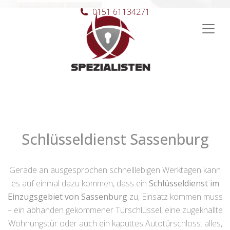
0151 61134271
Hauptnavigation
Schlüsseldienst Sassenburg
Gerade an ausgesprochen schnelllebigen Werktagen kann
es auf einmal dazu kommen, dass ein
Schlüsseldienst im
Einzugsgebiet von Sassenburg
zu, Einsatz kommen muss
– ein abhanden gekommener Türschlüssel, eine zugeknallte
Wohnungstür oder auch ein kaputtes Autotürschloss: alles,