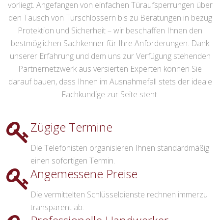
vorliegt. Angefangen von einfachen Türaufsperrungen über
den Tausch von Türschlössern bis zu Beratungen in bezug
Protektion und Sicherheit – wir beschaffen Ihnen den
bestmöglichen Sachkenner für Ihre Anforderungen. Dank
unserer Erfahrung und dem uns zur Verfügung stehenden
Partnernetzwerk aus versierten Experten können Sie
darauf bauen, dass Ihnen im Ausnahmefall stets der ideale
Fachkundige zur Seite steht.
Zügige Termine
Die Telefonisten organisieren Ihnen standardmäßig
einen sofortigen Termin.
Angemessene Preise
Die vermittelten Schlüsseldienste rechnen immerzu
transparent ab.