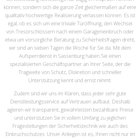
können, sondern sich die ganze Zeit gleichermaßen auf eine
qualitativ hochwertige Realisierung verlassen können. Es ist
egal, ob es sich um eine triviale Türöffnung, den Wechsel
von Tresorschlössern nach einem Garageneinbruch oder
etwa um vorsorgliche Beratung zu Sicherheitsfragen dreht,
wir sind an sieben Tagen die Woche für Sie da. Mit dem
Aufsperrdienst in Sassenburg haben Sie einen
spezialisierten Geschäftspartner an Ihrer Seite, der die
Tragweite von Schutz, Diskretion und schneller
Unterstützung kennt und ernst nimmt.
Zudem sind wir uns im Klaren, dass jeder sehr gute
Dienstleistungsservice auf Vertrauen aufbaut. Deshalb
agieren wir transparent, gewährleisten bezahlbare Preise
und unterstützen Sie in vollem Umfang zu jeglichen
Fragestellungen der Sicherheitstechnik wie auch des
Einbruchschutzes. Unser Anliegen ist es, Ihnen nicht nur im