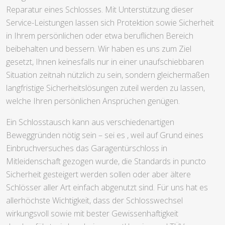
Reparatur eines Schlosses. Mit Unterstützung dieser
Service-Leistungen lassen sich Protektion sowie Sicherheit
in Ihrem persönlichen oder etwa beruflichen Bereich
beibehalten und bessern. Wir haben es uns zum Ziel
gesetzt, Ihnen keinesfalls nur in einer unaufschiebbaren
Situation zeitnah nützlich zu sein, sondern gleichermaßen
langfristige Sicherheitslösungen zuteil werden zu lassen,
welche Ihren persönlichen Ansprüchen genügen.
Ein Schlosstausch kann aus verschiedenartigen
Beweggründen nötig sein – sei es , weil auf Grund eines
Einbruchversuches das Garagentürschloss in
Mitleidenschaft gezogen wurde, die Standards in puncto
Sicherheit gesteigert werden sollen oder aber ältere
Schlösser aller Art einfach abgenutzt sind. Für uns hat es
allerhöchste Wichtigkeit, dass der Schlosswechsel
wirkungsvoll sowie mit bester Gewissenhaftigkeit