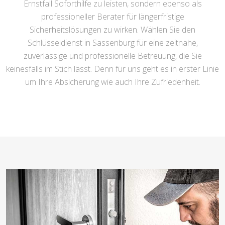
Ernstfall Soforthilfe zu leisten, sondern ebenso als
professioneller Berater für längerfristige
Sicherheitslösungen zu wirken. Wählen Sie den
Schlüsseldienst in Sassenburg für eine zeitnahe,
zuverlässige und professionelle Betreuung, die Sie
keinesfalls im Stich lässt. Denn für uns geht es in erster Linie
um Ihre Absicherung wie auch Ihre Zufriedenheit.