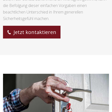
die Befolgung dieser einfachen Vorgaben einen
beachtlichen Unterschied in Ihrem generellen
Sicherheitsgefühl machen.
Jetzt kontaktieren