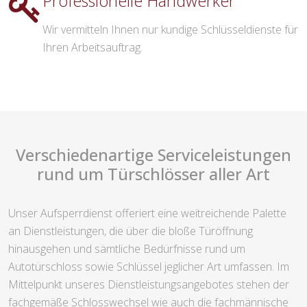
Professionelle Handwerker
Wir vermitteln Ihnen nur kundige Schlüsseldienste für
Ihren Arbeitsauftrag.
Verschiedenartige Serviceleistungen
rund um Türschlösser aller Art
Unser Aufsperrdienst offeriert eine weitreichende Palette
an Dienstleistungen, die über die bloße Türöffnung
hinausgehen und sämtliche Bedürfnisse rund um
Autotürschloss sowie Schlüssel jeglicher Art umfassen. Im
Mittelpunkt unseres Dienstleistungsangebotes stehen der
fachgemäße Schlosswechsel wie auch die fachmännische