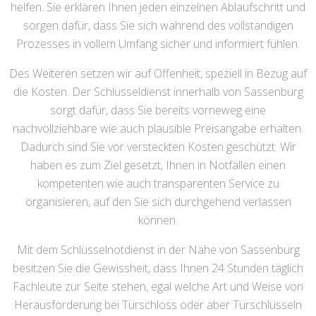
helfen. Sie erklären Ihnen jeden einzelnen Ablaufschritt und
sorgen dafür, dass Sie sich während des vollständigen
Prozesses in vollem Umfang sicher und informiert fühlen.
Des Weiteren setzen wir auf Offenheit, speziell in Bezug auf
die Kosten. Der Schlüsseldienst innerhalb von Sassenburg
sorgt dafür, dass Sie bereits vorneweg eine
nachvollziehbare wie auch plausible Preisangabe erhalten.
Dadurch sind Sie vor versteckten Kosten geschützt. Wir
haben es zum Ziel gesetzt, Ihnen in Notfällen einen
kompetenten wie auch transparenten Service zu
organisieren, auf den Sie sich durchgehend verlassen
können.
Mit dem Schlüsselnotdienst in der Nähe von Sassenburg
besitzen Sie die Gewissheit, dass Ihnen 24 Stunden täglich
Fachleute zur Seite stehen, egal welche Art und Weise von
Herausforderung bei Türschloss oder aber Türschlüsseln