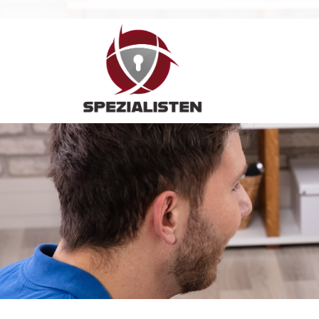
Hauptnavigation