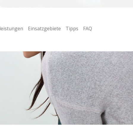
leistungen
Einsatzgebiete
Tipps
FAQ