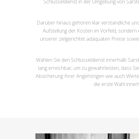
Schlüsseldienst in der Umgebung von Sarste
Darüber hinaus gehören klar verständliche un
Aufstellung der Kosten im Vorfeld, sondern 
unserer zielgerichtet adäquaten Preise sowie
Wählen Sie den Schlüsseldienst innerhalb Sarst
lang erreichbar, um zu gewährleisten, dass S
Absicherung Ihrer Angehörigen wie auch Wert
die erste Wahl inner