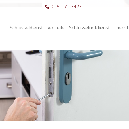
0151 61134271
Schlüsseldienst
Vorteile
Schlüsselnotdienst
Dienst