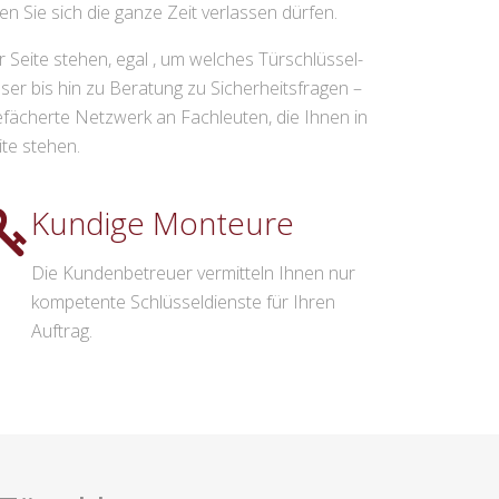
en Sie sich die ganze Zeit verlassen dürfen.
 Seite stehen, egal , um welches Türschlüssel-
er bis hin zu Beratung zu Sicherheitsfragen –
efächerte Netzwerk an Fachleuten, die Ihnen in
ite stehen.
Kundige Monteure
Die Kundenbetreuer vermitteln Ihnen nur
kompetente Schlüsseldienste für Ihren
Auftrag.