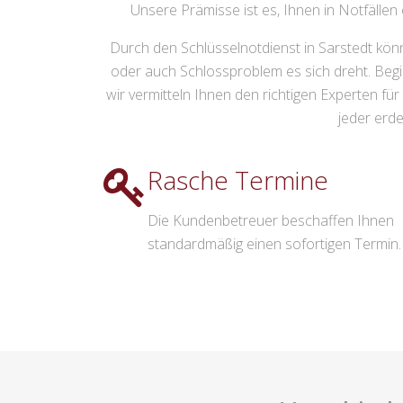
Unsere Prämisse ist es, Ihnen in Notfällen 
Durch den Schlüsselnotdienst in Sarstedt könn
oder auch Schlossproblem es sich dreht. Begi
wir vermitteln Ihnen den richtigen Experten f
jeder erde
Rasche Termine
Die Kundenbetreuer beschaffen Ihnen
standardmäßig einen sofortigen Termin.