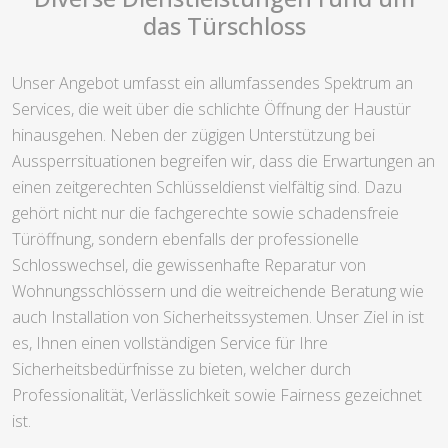
das Türschloss
Unser Angebot umfasst ein allumfassendes Spektrum an
Services, die weit über die schlichte Öffnung der Haustür
hinausgehen. Neben der zügigen Unterstützung bei
Aussperrsituationen begreifen wir, dass die Erwartungen an
einen zeitgerechten Schlüsseldienst vielfältig sind. Dazu
gehört nicht nur die fachgerechte sowie schadensfreie
Türöffnung, sondern ebenfalls der professionelle
Schlosswechsel, die gewissenhafte Reparatur von
Wohnungsschlössern und die weitreichende Beratung wie
auch Installation von Sicherheitssystemen. Unser Ziel in ist
es, Ihnen einen vollständigen Service für Ihre
Sicherheitsbedürfnisse zu bieten, welcher durch
Professionalität, Verlässlichkeit sowie Fairness gezeichnet
ist.