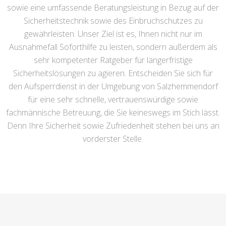
sowie eine umfassende Beratungsleistung in Bezug auf der
Sicherheitstechnik sowie des Einbruchschutzes zu
gewährleisten. Unser Ziel ist es, Ihnen nicht nur im
Ausnahmefall Soforthilfe zu leisten, sondern außerdem als
sehr kompetenter Ratgeber für längerfristige
Sicherheitslösungen zu agieren. Entscheiden Sie sich für
den Aufsperrdienst in der Umgebung von Salzhemmendorf
für eine sehr schnelle, vertrauenswürdige sowie
fachmännische Betreuung, die Sie keineswegs im Stich lässt.
Denn Ihre Sicherheit sowie Zufriedenheit stehen bei uns an
vorderster Stelle.