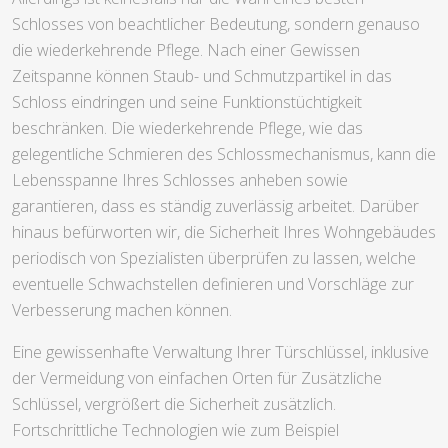
Schlosses von beachtlicher Bedeutung, sondern genauso
die wiederkehrende Pflege. Nach einer Gewissen
Zeitspanne können Staub- und Schmutzpartikel in das
Schloss eindringen und seine Funktionstüchtigkeit
beschränken. Die wiederkehrende Pflege, wie das
gelegentliche Schmieren des Schlossmechanismus, kann die
Lebensspanne Ihres Schlosses anheben sowie
garantieren, dass es ständig zuverlässig arbeitet. Darüber
hinaus befürworten wir, die Sicherheit Ihres Wohngebäudes
periodisch von Spezialisten überprüfen zu lassen, welche
eventuelle Schwachstellen definieren und Vorschläge zur
Verbesserung machen können.
Eine gewissenhafte Verwaltung Ihrer Türschlüssel, inklusive
der Vermeidung von einfachen Orten für Zusätzliche
Schlüssel, vergrößert die Sicherheit zusätzlich.
Fortschrittliche Technologien wie zum Beispiel