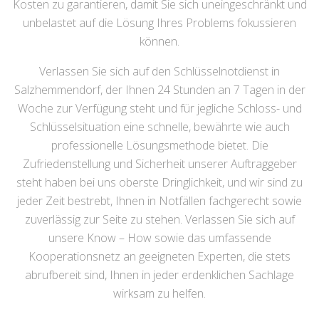
Kosten zu garantieren, damit Sie sich uneingeschränkt und
unbelastet auf die Lösung Ihres Problems fokussieren
können.
Verlassen Sie sich auf den Schlüsselnotdienst in
Salzhemmendorf, der Ihnen 24 Stunden an 7 Tagen in der
Woche zur Verfügung steht und für jegliche Schloss- und
Schlüsselsituation eine schnelle, bewährte wie auch
professionelle Lösungsmethode bietet. Die
Zufriedenstellung und Sicherheit unserer Auftraggeber
steht haben bei uns oberste Dringlichkeit, und wir sind zu
jeder Zeit bestrebt, Ihnen in Notfällen fachgerecht sowie
zuverlässig zur Seite zu stehen. Verlassen Sie sich auf
unsere Know – How sowie das umfassende
Kooperationsnetz an geeigneten Experten, die stets
abrufbereit sind, Ihnen in jeder erdenklichen Sachlage
wirksam zu helfen.