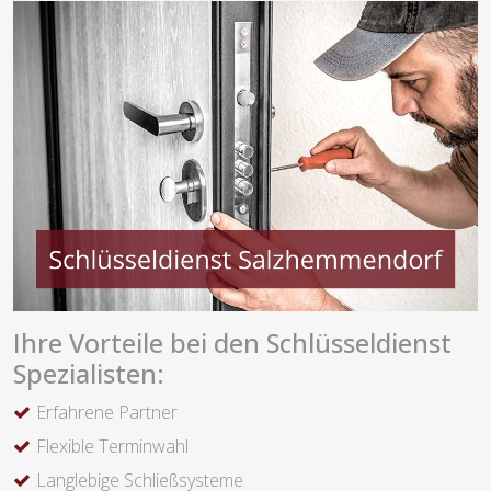
Ihre Vorteile bei den Schlüsseldienst
Spezialisten:
Erfahrene Partner
Flexible Terminwahl
Langlebige Schließsysteme