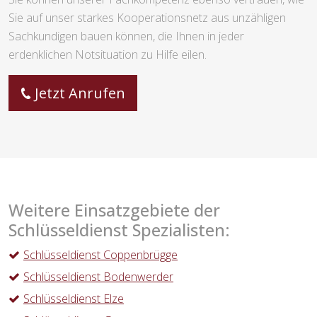
Sie auf unser starkes Kooperationsnetz aus unzähligen
Sachkundigen bauen können, die Ihnen in jeder
erdenklichen Notsituation zu Hilfe eilen.
Jetzt Anrufen
Weitere Einsatzgebiete der
Schlüsseldienst Spezialisten:
Schlüsseldienst Coppenbrügge
Schlüsseldienst Bodenwerder
Schlüsseldienst Elze