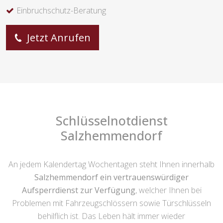
Einbruchschutz-Beratung
Jetzt Anrufen
Schlüsselnotdienst
Salzhemmendorf
An jedem Kalendertag Wochentagen steht Ihnen innerhalb
Salzhemmendorf ein vertrauenswürdiger
Aufsperrdienst zur Verfügung
, welcher Ihnen bei
Problemen mit Fahrzeugschlössern sowie Türschlüsseln
behilflich ist. Das Leben hält immer wieder