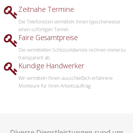
Zeitnahe Termine
Die Telefonisten vermitteln Ihnen typischerweise
einen sofortigen Termin.
Faire Gesamtpreise
Die vermittelten Schlüsseldienste rechnen immerzu
transparent ab.
Kundige Handwerker
Wir vermitteln Ihnen ausschließlich erfahrene
Monteure für Ihren Arbeitsauftrag.
Diverse Dienstleistungen rund um