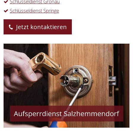
Schlüsseldienst Gronau
Schlüsseldienst Springe
Jetzt kontaktieren