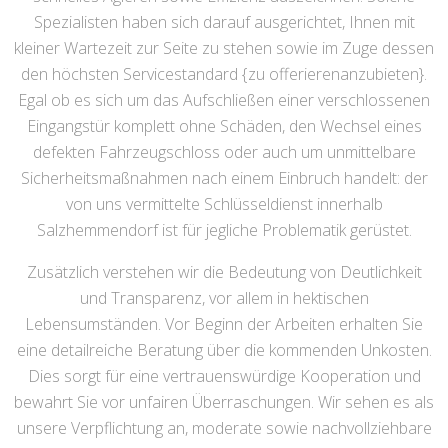
Spezialisten haben sich darauf ausgerichtet, Ihnen mit
kleiner Wartezeit zur Seite zu stehen sowie im Zuge dessen
den höchsten Servicestandard {zu offerierenanzubieten}.
Egal ob es sich um das Aufschließen einer verschlossenen
Eingangstür komplett ohne Schäden, den Wechsel eines
defekten Fahrzeugschloss oder auch um unmittelbare
Sicherheitsmaßnahmen nach einem Einbruch handelt: der
von uns vermittelte Schlüsseldienst innerhalb
Salzhemmendorf ist für jegliche Problematik gerüstet.
Zusätzlich verstehen wir die Bedeutung von Deutlichkeit
und Transparenz, vor allem in hektischen
Lebensumständen. Vor Beginn der Arbeiten erhalten Sie
eine detailreiche Beratung über die kommenden Unkosten.
Dies sorgt für eine vertrauenswürdige Kooperation und
bewahrt Sie vor unfairen Überraschungen. Wir sehen es als
unsere Verpflichtung an, moderate sowie nachvollziehbare