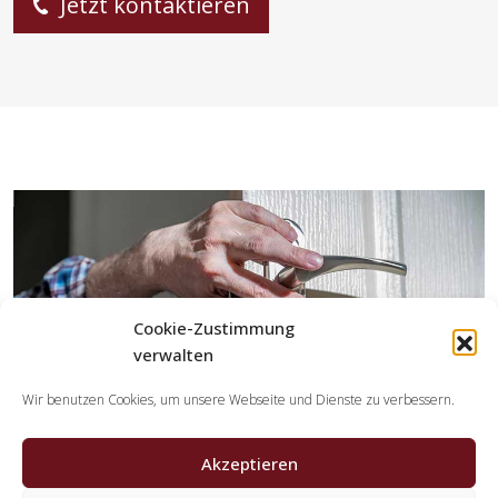
Jetzt kontaktieren
Cookie-Zustimmung
verwalten
Wir benutzen Cookies, um unsere Webseite und Dienste zu verbessern.
Akzeptieren