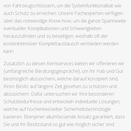
von Fahrzeugschlössern, um die Systemfunktionalität wie
auch Schutz zu erreichen. Unsere Fachexperten verfügen
über das notwendige Know-how, um die ganze Spannweite
eventueller Komplikationen und Schwierigkeiten
herauszufinden und zu beseitigen, weshalb oft der
kostenintensiver Komplettaustausch vermieden werden
kann.
Zusätzlich zu diesen Kernservices bieten wir offerieren wir
{umfangreiche Beratungsgespräche}, um Ihr Hab und Gut
bestmöglich abzusichern, welche darauf konzipiert sind,
Ihren Besitz auf längere Zeit gesehen zu schützen und
abzusichern. Dafür untersuchen wir Ihre besonderen
Schutzbedürfnisse und entwickeln individuelle Lösungen,
welche auf hochentwickelter Sicherheitstechnologie
basieren. Ebenjener allumfassende Ansatz garantiert, dass
Sie und Ihr Besitzstand so gut wie möglich sicher sind.