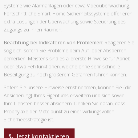
Systeme wie Alarmanlagen oder etwa Videoüberwachung.
Fortschrittliche Smart-Home-Sicherheitssysteme offerieren
extra Lösungen der Überwachung sowie Steuerung des
Zugangs zu Ihren Räumen.
Beachtung bei Indikatoren von Problemen:
Reagieren Sie
sogleich, sofern Sie Probleme beim Auf- oder Absperren
bemerken. Meistens sind es allererste Hinweise für Abrieb
oder etwa Fehlfunktionen, welche ohne sehr schnelle
Beseitigung zu noch größerem Gefahren führen können.
Sofern Sie unsere Hinweise ernst nehmen, können Sie {die
Absicherung} Ihres Eigentums erweitern und sich sowie
Ihre Liebsten besser absichern. Denken Sie daran, dass
Prophylaxe der Mittelpunkt zu einer wirkungsvollen
Sicherheitsstrategie ist.
Jetzt kontaktieren