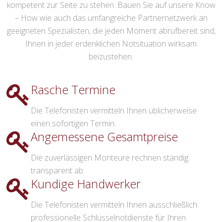
kompetent zur Seite zu stehen. Bauen Sie auf unsere Know
– How wie auch das umfangreiche Partnernetzwerk an
geeigneten Spezialisten, die jeden Moment abrufbereit sind,
Ihnen in jeder erdenklichen Notsituation wirksam
beizustehen.
Rasche Termine
Die Telefonisten vermitteln Ihnen üblicherweise
einen sofortigen Termin.
Angemessene Gesamtpreise
Die zuverlässigen Monteure rechnen ständig
transparent ab.
Kundige Handwerker
Die Telefonisten vermitteln Ihnen ausschließlich
professionelle Schlüsselnotdienste für Ihren