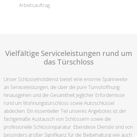
Arbeitsauftrag.
Vielfältige Serviceleistungen rund um
das Türschloss
Unser Schlüsselnotdienst bietet eine enorme Spannweite
an Serviceleistungen, die über die pure Türnotöffnung
hinausgehen und die Gesamtheit jeglicher Erfordernisse
rund um Wohnungstürschloss sowie Autoschlüssel
abdecken. Ein essentieller Teil unseres Angebotes ist der
fachgemäße Austausch von Schlössern sowie die
profesionelle Schlossreparatur. Ebendiese Dienste sind von
besonders großer Signifikanz für die Beibehaltung wie auch