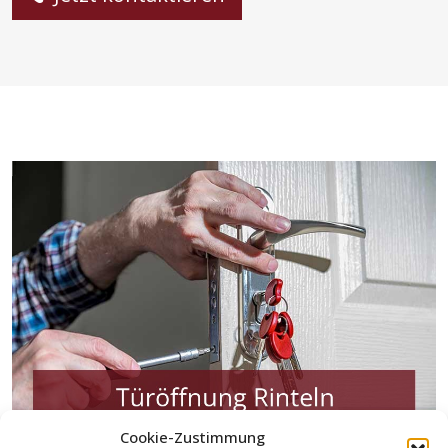
Cookie-Zustimmung