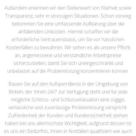
Außerdem erkennen wir den Stellenwert von Klarheit sowie
Transparenz, sehr in stressigen Situationen. Schon vorweg
bekommen Sie eine umfassende Aufklärung über die
anfallenden Unkosten. Hiermit schaffen wir die
erforderliche Vertrauensbasis, um Sie vor hässlichen
Kostenfallen zu bewahren. Wir sehen es als unsere Pflicht
an, angemessene und verständliche Arbeitspreise
sicherzustellen, damit Sie sich uneingeschränkt und
unbelastet auf die Problemlösung konzentrieren können.
Bauen Sie auf den Aufsperrdienst in der Umgebung von
Rinteln, der Ihnen 24/7 zur Verfügung steht und für jede
mögliche Schloss- und Schlüsselsituation eine zügige,
verlässliche und zuverlässige Problemlösung verspricht.
Zufriedenheit der Kunden und Kundensicherheit stehen
haben bei uns allerhöchste Wichtigkeit, aufgrund dessen ist
es uns ein Bedürfnis, Ihnen in Notfällen qualifiziert wie auch