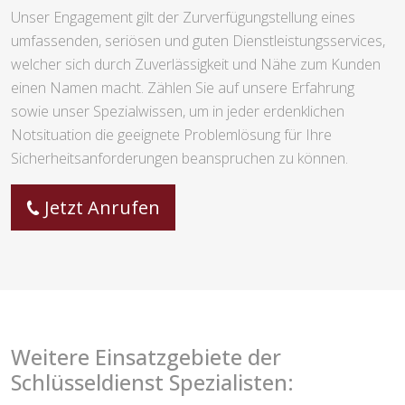
Unser Engagement gilt der Zurverfügungstellung eines
umfassenden, seriösen und guten Dienstleistungsservices,
welcher sich durch Zuverlässigkeit und Nähe zum Kunden
einen Namen macht. Zählen Sie auf unsere Erfahrung
sowie unser Spezialwissen, um in jeder erdenklichen
Notsituation die geeignete Problemlösung für Ihre
Sicherheitsanforderungen beanspruchen zu können.
Jetzt Anrufen
Weitere Einsatzgebiete der
Schlüsseldienst Spezialisten: