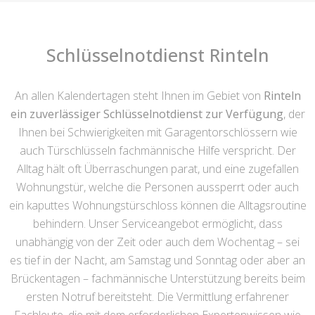
Schlüsselnotdienst Rinteln
An allen Kalendertagen steht Ihnen im Gebiet von
Rinteln
ein zuverlässiger Schlüsselnotdienst zur Verfügung
, der
Ihnen bei Schwierigkeiten mit Garagentorschlössern wie
auch Türschlüsseln fachmännische Hilfe verspricht. Der
Alltag hält oft Überraschungen parat, und eine zugefallen
Wohnungstür, welche die Personen aussperrt oder auch
ein kaputtes Wohnungstürschloss können die Alltagsroutine
behindern. Unser Serviceangebot ermöglicht, dass
unabhängig von der Zeit oder auch dem Wochentag – sei
es tief in der Nacht, am Samstag und Sonntag oder aber an
Brückentagen – fachmännische Unterstützung bereits beim
ersten Notruf bereitsteht. Die Vermittlung erfahrener