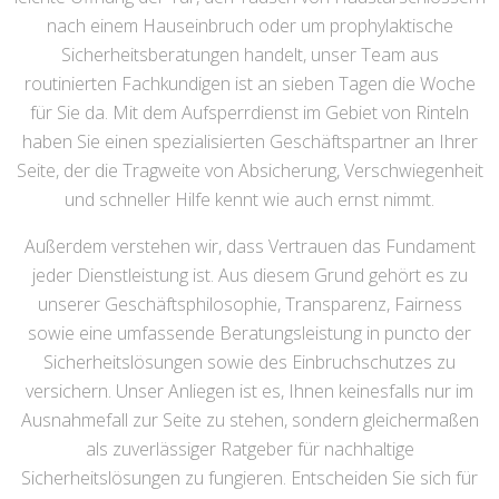
nach einem Hauseinbruch oder um prophylaktische
Sicherheitsberatungen handelt, unser Team aus
routinierten Fachkundigen ist an sieben Tagen die Woche
für Sie da. Mit dem Aufsperrdienst im Gebiet von Rinteln
haben Sie einen spezialisierten Geschäftspartner an Ihrer
Seite, der die Tragweite von Absicherung, Verschwiegenheit
und schneller Hilfe kennt wie auch ernst nimmt.
Außerdem verstehen wir, dass Vertrauen das Fundament
jeder Dienstleistung ist. Aus diesem Grund gehört es zu
unserer Geschäftsphilosophie, Transparenz, Fairness
sowie eine umfassende Beratungsleistung in puncto der
Sicherheitslösungen sowie des Einbruchschutzes zu
versichern. Unser Anliegen ist es, Ihnen keinesfalls nur im
Ausnahmefall zur Seite zu stehen, sondern gleichermaßen
als zuverlässiger Ratgeber für nachhaltige
Sicherheitslösungen zu fungieren. Entscheiden Sie sich für