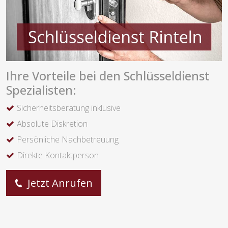
Ihre Vorteile bei den Schlüsseldienst
Spezialisten:
Sicherheitsberatung inklusive
Absolute Diskretion
Persönliche Nachbetreuung
Direkte Kontaktperson
Jetzt Anrufen