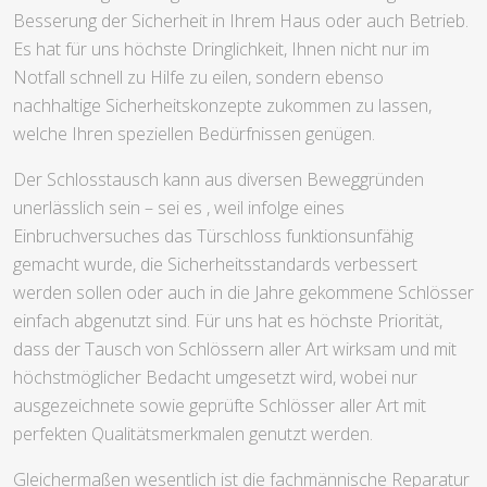
Besserung der Sicherheit in Ihrem Haus oder auch Betrieb.
Es hat für uns höchste Dringlichkeit, Ihnen nicht nur im
Notfall schnell zu Hilfe zu eilen, sondern ebenso
nachhaltige Sicherheitskonzepte zukommen zu lassen,
welche Ihren speziellen Bedürfnissen genügen.
Der Schlosstausch kann aus diversen Beweggründen
unerlässlich sein – sei es , weil infolge eines
Einbruchversuches das Türschloss funktionsunfähig
gemacht wurde, die Sicherheitsstandards verbessert
werden sollen oder auch in die Jahre gekommene Schlösser
einfach abgenutzt sind. Für uns hat es höchste Priorität,
dass der Tausch von Schlössern aller Art wirksam und mit
höchstmöglicher Bedacht umgesetzt wird, wobei nur
ausgezeichnete sowie geprüfte Schlösser aller Art mit
perfekten Qualitätsmerkmalen genutzt werden.
Gleichermaßen wesentlich ist die fachmännische Reparatur