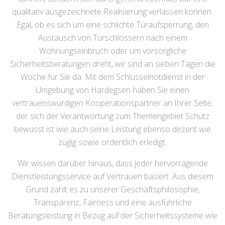
qualitativ ausgezeichnete Realisierung verlassen können.
Egal, ob es sich um eine schlichte Türaufsperrung, den
Austausch von Türschlössern nach einem
Wohnungseinbruch oder um vorsorgliche
Sicherheitsberatungen dreht, wir sind an sieben Tagen die
Woche für Sie da. Mit dem Schlüsselnotdienst in der
Umgebung von Hardegsen haben Sie einen
vertrauenswürdigen Kooperationspartner an Ihrer Seite,
der sich der Verantwortung zum Themengebiet Schutz
bewusst ist wie auch seine Leistung ebenso dezent wie
zügig sowie ordentlich erledigt.
Wir wissen darüber hinaus, dass jeder hervorragende
Dienstleistungsservice auf Vertrauen basiert. Aus diesem
Grund zählt es zu unserer Geschäftsphilosophie,
Transparenz, Fairness und eine ausführliche
Beratungsleistung in Bezug auf der Sicherheitssysteme wie