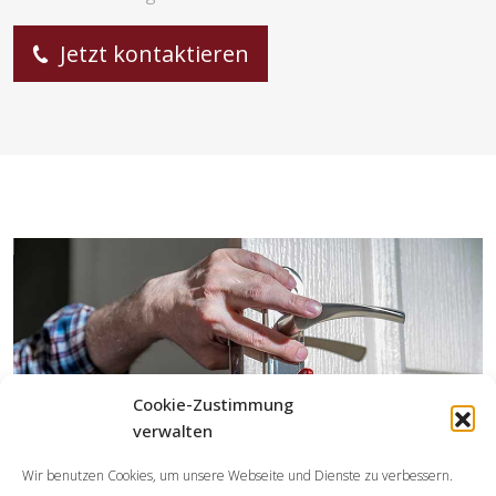
Jetzt kontaktieren
Cookie-Zustimmung
verwalten
Wir benutzen Cookies, um unsere Webseite und Dienste zu verbessern.