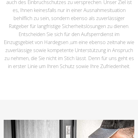
auch des Einbruchschutzes zu versprechen. Unser Ziel ist
es, Ihnen keinesfalls nur in einer Ausnahmesituation
behilflich zu sein, sondern ebenso als zuverlässiger
Ratgeber für langfristige Sicherheitslösungen zu dienen.
Entscheiden Sie sich für den Aufsperrdienst im
Einzugsgebiet von Hardegsen ,um eine ebenso zeitnahe wie
zuverlässige sowie kompetente Unterstützung in Anspruch
zu nehmen, die Sie nicht im Stich lässt. Denn für uns geht es
in erster Linie um Ihren Schutz sowie Ihre Zufriedenheit.