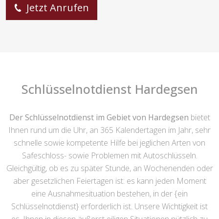
Jetzt Anrufen
Schlüsselnotdienst Hardegsen
Der Schlüsselnotdienst im Gebiet von Hardegsen
bietet
Ihnen rund um die Uhr, an 365 Kalendertagen im Jahr, sehr
schnelle sowie kompetente Hilfe bei jeglichen Arten von
Safeschloss- sowie Problemen mit Autoschlüsseln.
Gleichgültig, ob es zu später Stunde, an Wochenenden oder
aber gesetzlichen Feiertagen ist: es kann jeden Moment
eine Ausnahmesituation bestehen, in der {ein
Schlüsselnotdienst} erforderlich ist. Unsere Wichtigkeit ist