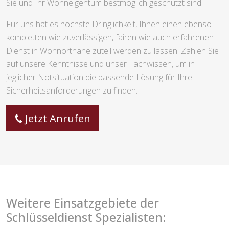
Sie und Ihr Wohneigentum bestmöglich geschützt sind.
Für uns hat es höchste Dringlichkeit, Ihnen einen ebenso
kompletten wie zuverlässigen, fairen wie auch erfahrenen
Dienst in Wohnortnähe zuteil werden zu lassen. Zählen Sie
auf unsere Kenntnisse und unser Fachwissen, um in
jeglicher Notsituation die passende Lösung für Ihre
Sicherheitsanforderungen zu finden.
Jetzt Anrufen
Weitere Einsatzgebiete der
Schlüsseldienst Spezialisten: