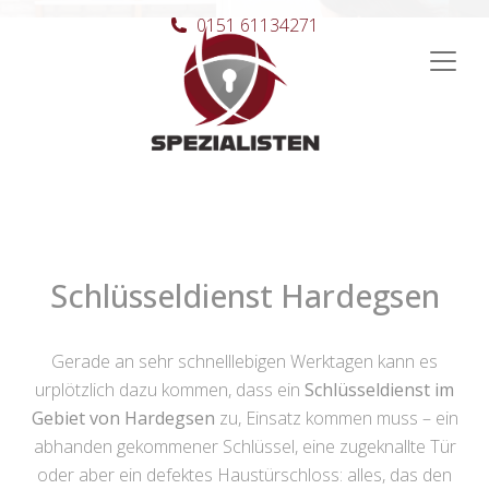
0151 61134271
Hauptnavigation
Schlüsseldienst Hardegsen
Gerade an sehr schnelllebigen Werktagen kann es
urplötzlich dazu kommen, dass ein
Schlüsseldienst im
Gebiet von Hardegsen
zu, Einsatz kommen muss – ein
abhanden gekommener Schlüssel, eine zugeknallte Tür
oder aber ein defektes Haustürschloss: alles, das den