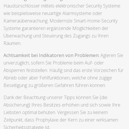
Haustürschlösser mittels elektronischer Security Systeme
wie beispielsweise neuartige Alarmsysteme oder
Kameraüberwachung. Modernste Smart-Home-Security
Systeme garantieren ergänzende Möglichkeiten der
Überwachung und Steuerung des Zugangs zu Ihren
Räumen.
Achtsamkeit bei Indikatoren von Problemen:
Agieren Sie
unverzüglich, sofern Sie Probleme beim Auf- oder
Absperren feststellen. Häufig sind das erste Vorzeichen für
Abrieb oder aber Fehlfunktionen, welche ohne zügige
Beseitigung zu größeren Gefahren führen können.
Dank der Beachtung unserer Tipps können Sie {die
Absicherung} Ihres Besitzes erhöhen und sich sowie Ihre
Liebsten optimal behüten. Vergessen Sie zu keinem
Zeitpunkt, dass Prophylaxe der Kern zu einer wirksamen
Sicherheitsstrategie ist.