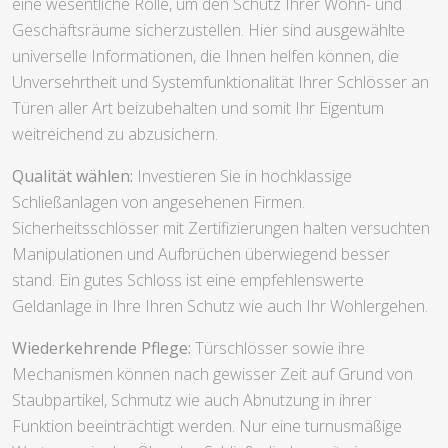
eine wesentliche Rolle, um den Schutz Ihrer Wohn- und
Geschäftsräume sicherzustellen. Hier sind ausgewählte
universelle Informationen, die Ihnen helfen können, die
Unversehrtheit und Systemfunktionalität Ihrer Schlösser an
Türen aller Art beizubehalten und somit Ihr Eigentum
weitreichend zu abzusichern.
Qualität wählen:
Investieren Sie in hochklassige
Schließanlagen von angesehenen Firmen.
Sicherheitsschlösser mit Zertifizierungen halten versuchten
Manipulationen und Aufbrüchen überwiegend besser
stand. Ein gutes Schloss ist eine empfehlenswerte
Geldanlage in Ihre Ihren Schutz wie auch Ihr Wohlergehen.
Wiederkehrende Pflege:
Türschlösser sowie ihre
Mechanismen können nach gewisser Zeit auf Grund von
Staubpartikel, Schmutz wie auch Abnutzung in ihrer
Funktion beeinträchtigt werden. Nur eine turnusmäßige