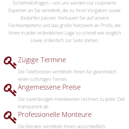
Sicherheitsfragen – von uns werden nur routinierte
Experten an Sie vermittelt, die zu Ihren Vorgaben sowie
Bedarfen passen. Vertrauen Sie auf unsere
Fachkompetenz und das große Netzwerk an Profis, die
Ihnen in jeder erdenklichen Lage so schnell wie möglich
sowie ordentlich zur Seite stehen.
Zügige Termine
Die Telefonisten vermitteln Ihnen für gewöhnlich
einen sofortigen Termin.
Angemessene Preise
Die zuverlässigen Handwerker rechnen zu jeder Zeit
transparent ab.
Professionelle Monteure
Die Berater vermitteln Ihnen ausschließlich