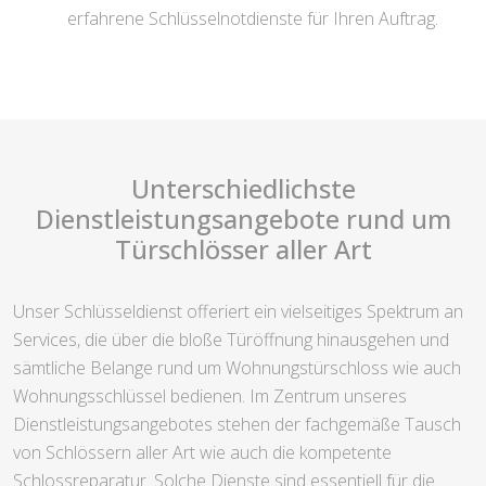
erfahrene Schlüsselnotdienste für Ihren Auftrag.
Unterschiedlichste
Dienstleistungsangebote rund um
Türschlösser aller Art
Unser Schlüsseldienst offeriert ein vielseitiges Spektrum an
Services, die über die bloße Türöffnung hinausgehen und
sämtliche Belange rund um Wohnungstürschloss wie auch
Wohnungsschlüssel bedienen. Im Zentrum unseres
Dienstleistungsangebotes stehen der fachgemäße Tausch
von Schlössern aller Art wie auch die kompetente
Schlossreparatur. Solche Dienste sind essentiell für die