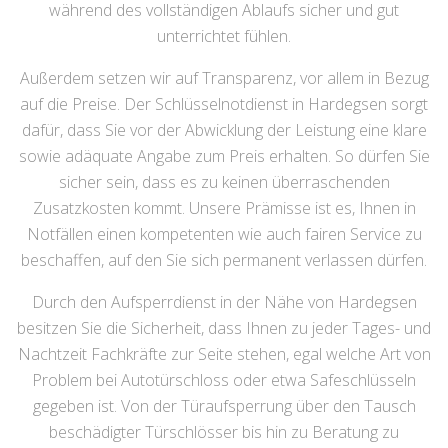
während des vollständigen Ablaufs sicher und gut
unterrichtet fühlen.
Außerdem setzen wir auf Transparenz, vor allem in Bezug
auf die Preise. Der Schlüsselnotdienst in Hardegsen sorgt
dafür, dass Sie vor der Abwicklung der Leistung eine klare
sowie adäquate Angabe zum Preis erhalten. So dürfen Sie
sicher sein, dass es zu keinen überraschenden
Zusatzkosten kommt. Unsere Prämisse ist es, Ihnen in
Notfällen einen kompetenten wie auch fairen Service zu
beschaffen, auf den Sie sich permanent verlassen dürfen.
Durch den Aufsperrdienst in der Nähe von Hardegsen
besitzen Sie die Sicherheit, dass Ihnen zu jeder Tages- und
Nachtzeit Fachkräfte zur Seite stehen, egal welche Art von
Problem bei Autotürschloss oder etwa Safeschlüsseln
gegeben ist. Von der Türaufsperrung über den Tausch
beschädigter Türschlösser bis hin zu Beratung zu