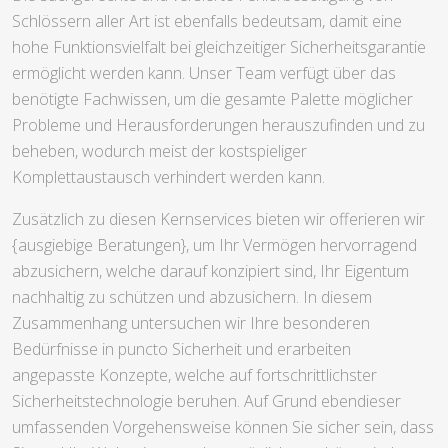
Schlössern aller Art ist ebenfalls bedeutsam, damit eine
hohe Funktionsvielfalt bei gleichzeitiger Sicherheitsgarantie
ermöglicht werden kann. Unser Team verfügt über das
benötigte Fachwissen, um die gesamte Palette möglicher
Probleme und Herausforderungen herauszufinden und zu
beheben, wodurch meist der kostspieliger
Komplettaustausch verhindert werden kann.
Zusätzlich zu diesen Kernservices bieten wir offerieren wir
{ausgiebige Beratungen}, um Ihr Vermögen hervorragend
abzusichern, welche darauf konzipiert sind, Ihr Eigentum
nachhaltig zu schützen und abzusichern. In diesem
Zusammenhang untersuchen wir Ihre besonderen
Bedürfnisse in puncto Sicherheit und erarbeiten
angepasste Konzepte, welche auf fortschrittlichster
Sicherheitstechnologie beruhen. Auf Grund ebendieser
umfassenden Vorgehensweise können Sie sicher sein, dass