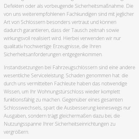
Defekten oder als vorbeugende Sicherheitsmaßnahme. Die
von uns weiterempfohlenen Fachkundigen sind mit jeglicher
Art von Schlössern besonders vertraut und können
dadurch garantieren, dass der Tausch zeitnah sowie
wirkungsvoll realisiert wird. Hierbei verwenden wir nur
qualitativ hochwertige Erzeugnisse, die Ihren
Sicherheitsanforderungen entgegenkommen.
Instandsetzungen bei Fahrzeugschlössern sind eine andere
wesentliche Serviceleistung. Schaden genommen hat: die
durch uns vermittelten Fachleute haben das notwendige
Wissen, um Ihr Wohnungstürschloss wieder komplett
funktionsfähig zu machen. Gegenüber eines gesamten
Schlosswechsels, spart die Ausbesserung keineswegs nur
Ausgaben, sondern trägt gleichermaßen dazu bei, die
Nutzungsspanne Ihrer Sicherheitseinrichtungen zu
vergrößern.