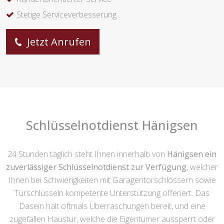
Stetige Serviceverbesserung
Jetzt Anrufen
Schlüsselnotdienst Hänigsen
24 Stunden täglich steht Ihnen innerhalb von
Hänigsen ein
zuverlässiger Schlüsselnotdienst zur Verfügung
, welcher
Ihnen bei Schwierigkeiten mit Garagentorschlössern sowie
Türschlüsseln kompetente Unterstützung offeriert. Das
Dasein hält oftmals Überraschungen bereit, und eine
zugefallen Haustür, welche die Eigentümer aussperrt oder