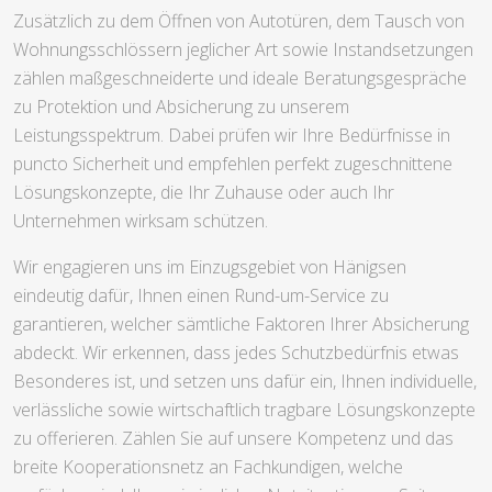
Zusätzlich zu dem Öffnen von Autotüren, dem Tausch von
Wohnungsschlössern jeglicher Art sowie Instandsetzungen
zählen maßgeschneiderte und ideale Beratungsgespräche
zu Protektion und Absicherung zu unserem
Leistungsspektrum. Dabei prüfen wir Ihre Bedürfnisse in
puncto Sicherheit und empfehlen perfekt zugeschnittene
Lösungskonzepte, die Ihr Zuhause oder auch Ihr
Unternehmen wirksam schützen.
Wir engagieren uns im Einzugsgebiet von Hänigsen
eindeutig dafür, Ihnen einen Rund-um-Service zu
garantieren, welcher sämtliche Faktoren Ihrer Absicherung
abdeckt. Wir erkennen, dass jedes Schutzbedürfnis etwas
Besonderes ist, und setzen uns dafür ein, Ihnen individuelle,
verlässliche sowie wirtschaftlich tragbare Lösungskonzepte
zu offerieren. Zählen Sie auf unsere Kompetenz und das
breite Kooperationsnetz an Fachkundigen, welche