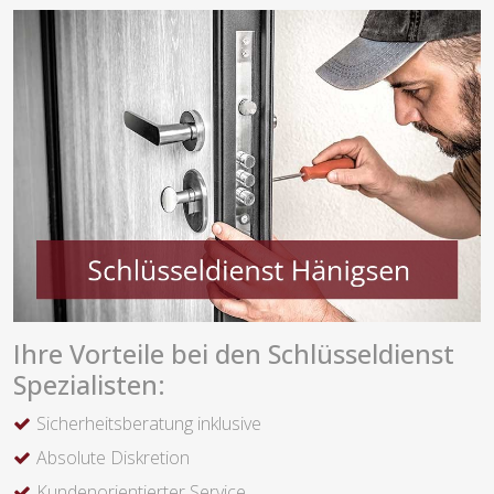
Ihre Vorteile bei den Schlüsseldienst
Spezialisten:
Sicherheitsberatung inklusive
Absolute Diskretion
Kundenorientierter Service