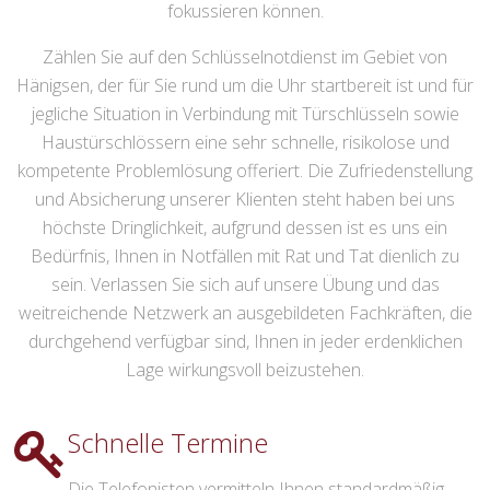
fokussieren können.
Zählen Sie auf den Schlüsselnotdienst im Gebiet von
Hänigsen, der für Sie rund um die Uhr startbereit ist und für
jegliche Situation in Verbindung mit Türschlüsseln sowie
Haustürschlössern eine sehr schnelle, risikolose und
kompetente Problemlösung offeriert. Die Zufriedenstellung
und Absicherung unserer Klienten steht haben bei uns
höchste Dringlichkeit, aufgrund dessen ist es uns ein
Bedürfnis, Ihnen in Notfällen mit Rat und Tat dienlich zu
sein. Verlassen Sie sich auf unsere Übung und das
weitreichende Netzwerk an ausgebildeten Fachkräften, die
durchgehend verfügbar sind, Ihnen in jeder erdenklichen
Lage wirkungsvoll beizustehen.
Schnelle Termine
Die Telefonisten vermitteln Ihnen standardmäßig