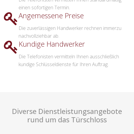
einen sofortigen Termin.
Angemessene Preise
Die zuverlässigen Handwerker rechnen immerzu
nachvollziehbar ab.
Kundige Handwerker
Die Telefonisten vermitteln Ihnen ausschließlich
kundige Schlüsseldienste für Ihren Auftrag.
Diverse Dienstleistungsangebote
rund um das Türschloss