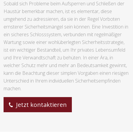
Sobald sich Probleme beim Aufsperren und Schließen der
Haustür bemerkbar machen, ist es elementar, diese
umgehend zu adressieren, da sie in der Regel Vorboten
ernsterer Sicherheitsmängel sein können. Eine Investition in
ein sicheres Schlosssystem, verbunden mit regelmäßiger
Wartung sowie einer wohlüberlegten Sicherheitsstrategie,
ist ein wichtiger Bestandteil, um Ihr privates Lebensumfeld
und Ihre Verwandtschaft zu behüten. In einer Ära, in
welcher Schutz mehr und mehr an Bedeutsamkeit gewinnt,
kann die Beachtung dieser simplen Vorgaben einen riesigen
Unterschied in Ihrem individuellen Sicherheitsempfinden
machen.
Jetzt kontaktieren