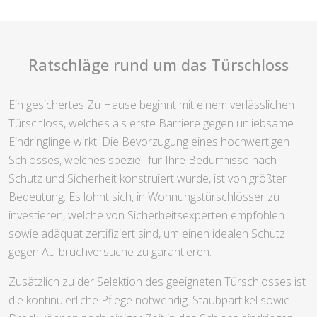
Ratschläge rund um das Türschloss
Ein gesichertes Zu Hause beginnt mit einem verlässlichen
Türschloss, welches als erste Barriere gegen unliebsame
Eindringlinge wirkt. Die Bevorzugung eines hochwertigen
Schlosses, welches speziell für Ihre Bedürfnisse nach
Schutz und Sicherheit konstruiert wurde, ist von größter
Bedeutung. Es lohnt sich, in Wohnungstürschlösser zu
investieren, welche von Sicherheitsexperten empfohlen
sowie adäquat zertifiziert sind, um einen idealen Schutz
gegen Aufbruchversuche zu garantieren.
Zusätzlich zu der Selektion des geeigneten Türschlosses ist
die kontinuierliche Pflege notwendig. Staubpartikel sowie