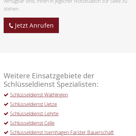
verfügbar sind, Ihnen in jeglicher Notsituation zur Seite zu
stehen.
Jetzt Anrufen
Weitere Einsatzgebiete der
Schlüsseldienst Spezialisten:
Schlüsseldienst Wathlingen
Schlüsseldienst Uetze
Schlüsseldienst Lehrte
Schlüsseldienst Celle
Schlüsseldienst Isernhagen Farster Bauerschaft