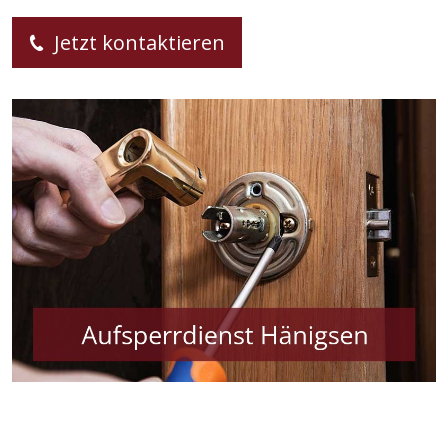
Jetzt kontaktieren