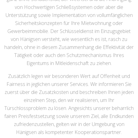
von Hochwertigen Schließsystemen oder aber die
Unterstützung sowie Implementation von vollumfänglichen
Sicherheitskonzepten für Ihre Mietwohnung oder
Gewerbeimmobilie. Der Schlüsseldienst im Einzugsgebiet
von Hänigsen versteht, wie wesentlich es ist, rasch zu
handeln, ohne in diesem Zusammenhang die Effektivität der
Tätigkeit oder auch den Schutzmechanismus Ihres
Eigentums in Mitleidenschaft zu ziehen.
Zusätzlich legen wir besonderen Wert auf Offenheit und
Fairness in jeglichen unserer Services. Wir informieren Sie
zuerst über die Zusatzkosten und beschreiben Ihnen jeden
einzelnen Step, den wir realisieren, um Ihr
Türschlossproblem zu lösen. Angesichts unserer beharrlich
fairen Preisfestsetzung sowie unserem Ziel, alle Endkunden
zufriedenzustellen, gelten wir in der Umgebung von
Hänigsen als kompetenter Kooperationspartner.