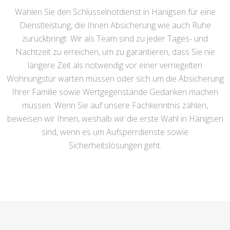
Wählen Sie den Schlüsselnotdienst in Hänigsen für eine
Dienstleistung, die Ihnen Absicherung wie auch Ruhe
zurückbringt. Wir als Team sind zu jeder Tages- und
Nachtzeit zu erreichen, um zu garantieren, dass Sie nie
längere Zeit als notwendig vor einer verriegelten
Wohnungstür warten müssen oder sich um die Absicherung
Ihrer Familie sowie Wertgegenstände Gedanken machen
müssen. Wenn Sie auf unsere Fachkenntnis zählen,
beweisen wir Ihnen, weshalb wir die erste Wahl in Hänigsen
sind, wenn es um Aufsperrdienste sowie
Sicherheitslösungen geht.