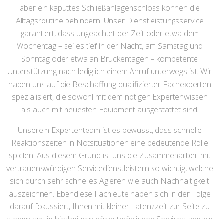
aber ein kaputtes Schließanlagenschloss können die
Alltagsroutine behindern. Unser Dienstleistungsservice
garantiert, dass ungeachtet der Zeit oder etwa dem
Wochentag – sei es tief in der Nacht, am Samstag und
Sonntag oder etwa an Brückentagen – kompetente
Unterstützung nach lediglich einem Anruf unterwegs ist. Wir
haben uns auf die Beschaffung qualifizierter Fachexperten
spezialisiert, die sowohl mit dem nötigen Expertenwissen
als auch mit neuesten Equipment ausgestattet sind.
Unserem Expertenteam ist es bewusst, dass schnelle
Reaktionszeiten in Notsituationen eine bedeutende Rolle
spielen. Aus diesem Grund ist uns die Zusammenarbeit mit
vertrauenswürdigen Servicedienstleistern so wichtig, welche
sich durch sehr schnelles Agieren wie auch Nachhaltigkeit
auszeichnen. Ebendiese Fachleute haben sich in der Folge
darauf fokussiert, Ihnen mit kleiner Latenzzeit zur Seite zu