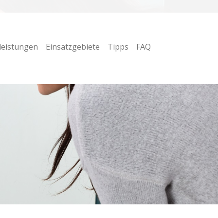
leistungen
Einsatzgebiete
Tipps
FAQ