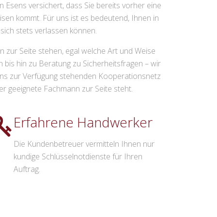
n Esens versichert, dass Sie bereits vorher eine
isen kommt. Für uns ist es bedeutend, Ihnen in
sich stets verlassen können.
n zur Seite stehen, egal welche Art und Weise
bis hin zu Beratung zu Sicherheitsfragen – wir
uns zur Verfügung stehenden Kooperationsnetz
er geeignete Fachmann zur Seite steht.
Erfahrene Handwerker
Die Kundenbetreuer vermitteln Ihnen nur
kundige Schlüsselnotdienste für Ihren
Auftrag.