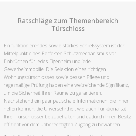
Ratschläge zum Themenbereich
Türschloss
Ein funktionierendes sowie starkes Schließsystem ist der
Mittelpunkt eines Perfekten Schutzmechanismus vor
Einbrüchen für jedes Eigenheim und jede
Gewerbeimmobilie. Die Selektion eines richtigen
Wohnungstürschlosses sowie dessen Pflege und
regelmäßige Prüfung haben eine weitreichende Signifikanz,
um die Sicherheit Ihrer Räume zu garantieren.
Nachstehend ein paar pauschale Informationen, die Ihnen
helfen können, die Unversehrtheit wie auch Funktionalität
Ihrer Türschlösser beizubehalten und dadurch Ihren Besitz
effizient vor dem unberechtigten Zugang zu bewahren.