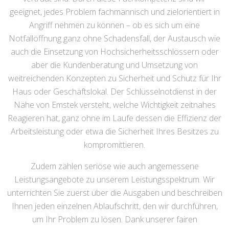
geeignet, jedes Problem fachmännisch und zielorientiert in
Angriff nehmen zu können – ob es sich um eine
Notfallöffnung ganz ohne Schadensfall, der Austausch wie
auch die Einsetzung von Hochsicherheitsschlössern oder
aber die Kundenberatung und Umsetzung von
weitreichenden Konzepten zu Sicherheit und Schutz für Ihr
Haus oder Geschäftslokal. Der Schlüsselnotdienst in der
Nähe von Emstek versteht, welche Wichtigkeit zeitnahes
Reagieren hat, ganz ohne im Laufe dessen die Effizienz der
Arbeitsleistung oder etwa die Sicherheit Ihres Besitzes zu
kompromittieren.
Zudem zählen seriöse wie auch angemessene
Leistungsangebote zu unserem Leistungsspektrum. Wir
unterrichten Sie zuerst über die Ausgaben und beschreiben
Ihnen jeden einzelnen Ablaufschritt, den wir durchführen,
um Ihr Problem zu lösen. Dank unserer fairen