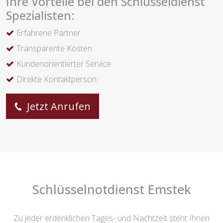
Ihre Vorteile bei den Schlüsseldienst
Spezialisten:
Erfahrene Partner
Transparente Kosten
Kundenorientierter Service
Direkte Kontaktperson
Jetzt Anrufen
Schlüsselnotdienst Emstek
Zu jeder erdenklichen Tages- und Nachtzeit steht Ihnen