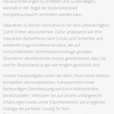
Herausforderungen zu ermitteln und zu bewältigen,
weshalb in der Regel der kostenintensiver
Komplettaustausch verhindert werden kann.
Obendrein zu diesen Kernservices vor dem unberechtigten
Zutritt Dritter abzuschirmen. Dafür analysieren wir Ihre
relevanten Bedürfnisse nach Schutz und Sicherheit und
entwerfen zugeschnittene Ansätze, die auf
fortschrittlichster Sicherheitstechnologie gründen.
Ebendieser allumfassende Ansatz gewährleistet, dass Sie
und Ihr Besitzstand so gut wie möglich geschützt sind.
Unsere Hauptaufgabe sehen wir darin, Ihnen einen ebenso
kompletten wie kompetenten, transparenten sowie
fachkundigen Dienstleistungsservice in Wohnortnähe
bereitzustellen. Vertrauen Sie auf unsere umfangreiche
Erfahrungen sowie unser Expertenwissen, um in jeglicher
Notlage die perfekte Lösung für Ihre