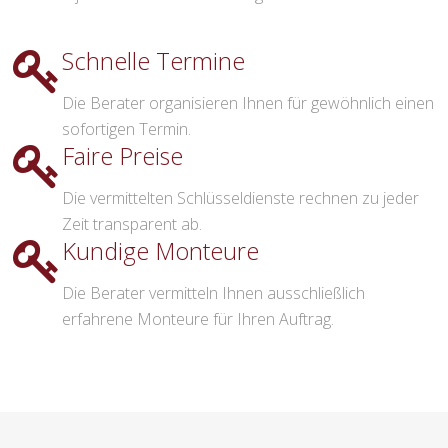
Schnelle Termine
Die Berater organisieren Ihnen für gewöhnlich einen
sofortigen Termin.
Faire Preise
Die vermittelten Schlüsseldienste rechnen zu jeder
Zeit transparent ab.
Kundige Monteure
Die Berater vermitteln Ihnen ausschließlich
erfahrene Monteure für Ihren Auftrag.