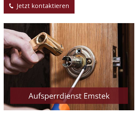
Jetzt kontaktieren