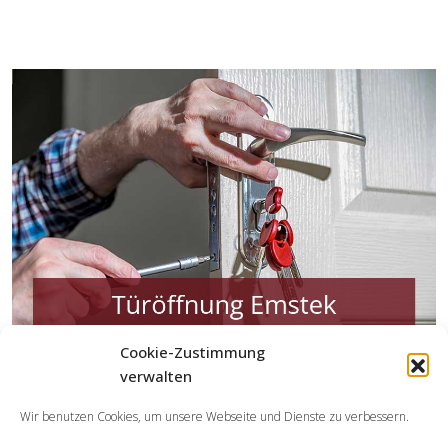
Cookie-Zustimmung
verwalten
Welche Leistungen übernehmen die Partner der
Schlüsseldienst Spezialisten?
Wir benutzen Cookies, um unsere Webseite und Dienste zu verbessern.