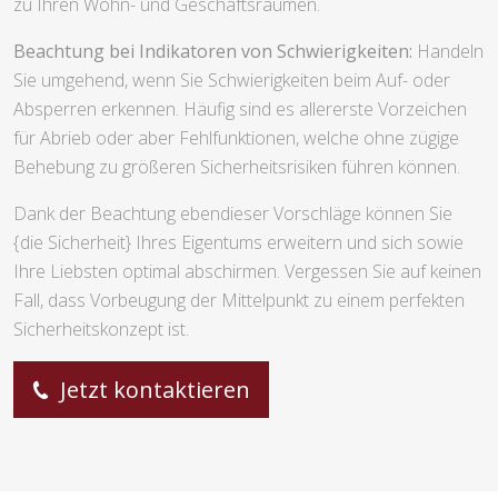
zu Ihren Wohn- und Geschäftsräumen.
Beachtung bei Indikatoren von Schwierigkeiten:
Handeln
Sie umgehend, wenn Sie Schwierigkeiten beim Auf- oder
Absperren erkennen. Häufig sind es allererste Vorzeichen
für Abrieb oder aber Fehlfunktionen, welche ohne zügige
Behebung zu größeren Sicherheitsrisiken führen können.
Dank der Beachtung ebendieser Vorschläge können Sie
{die Sicherheit} Ihres Eigentums erweitern und sich sowie
Ihre Liebsten optimal abschirmen. Vergessen Sie auf keinen
Fall, dass Vorbeugung der Mittelpunkt zu einem perfekten
Sicherheitskonzept ist.
Jetzt kontaktieren