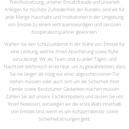
Preisfestsetzung, unserer Einsatzfreude und unserem
Anliegen für höchste Zufriedenheit der Kunden, sind wir für
jede Menge Haushalte und Institutionen in der Umgebung
von Emstek zu einem vertrauenswürdigen und seriösen
Kooperationspartner geworden.
Wählen Sie den Schlüsseldienst in der Nähe von Emstek für
eine Leistung, welche Ihnen Absicherung sowie Ruhe
zurückbringt. Wir als Team sind zu jeder Tages- und
Nachtzeit telefonisch erreichbar, um zu gewährleisten, dass
Sie nie länger als nötig vor einer abgeschlossenen Tür
stehen müssen oder auch sich um die Sicherheit Ihrer
Familie sowie Besitztümer Gedanken machen müssen.
Zählen Sie auf unsere Fachkompetenz und lassen Sie uns
Ihnen beweisen, weswegen wir die erste Wahl innerhalb
von Emstek sind, wenn es um Aufsperrdienste sowie
Sicherheitslösungen geht.