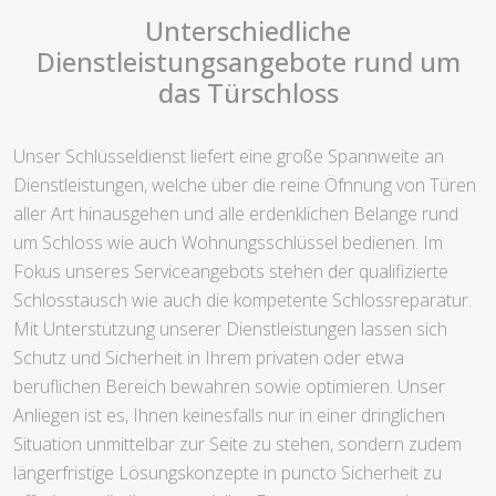
Unterschiedliche
Dienstleistungsangebote rund um
das Türschloss
Unser Schlüsseldienst liefert eine große Spannweite an
Dienstleistungen, welche über die reine Öfnnung von Türen
aller Art hinausgehen und alle erdenklichen Belange rund
um Schloss wie auch Wohnungsschlüssel bedienen. Im
Fokus unseres Serviceangebots stehen der qualifizierte
Schlosstausch wie auch die kompetente Schlossreparatur.
Mit Unterstützung unserer Dienstleistungen lassen sich
Schutz und Sicherheit in Ihrem privaten oder etwa
beruflichen Bereich bewahren sowie optimieren. Unser
Anliegen ist es, Ihnen keinesfalls nur in einer dringlichen
Situation unmittelbar zur Seite zu stehen, sondern zudem
längerfristige Lösungskonzepte in puncto Sicherheit zu