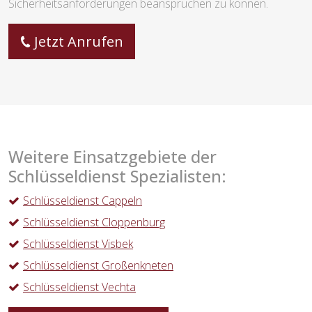
Sicherheitsanforderungen beanspruchen zu können.
Jetzt Anrufen
Weitere Einsatzgebiete der
Schlüsseldienst Spezialisten:
Schlüsseldienst Cappeln
Schlüsseldienst Cloppenburg
Schlüsseldienst Visbek
Schlüsseldienst Großenkneten
Schlüsseldienst Vechta