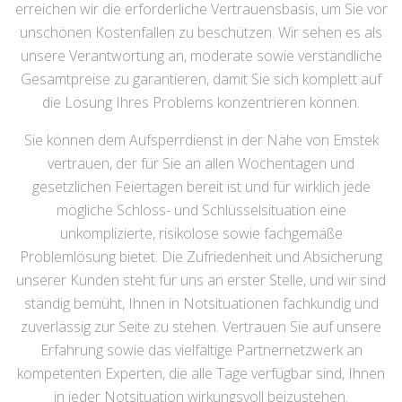
erreichen wir die erforderliche Vertrauensbasis, um Sie vor
unschönen Kostenfallen zu beschützen. Wir sehen es als
unsere Verantwortung an, moderate sowie verständliche
Gesamtpreise zu garantieren, damit Sie sich komplett auf
die Lösung Ihres Problems konzentrieren können.
Sie können dem Aufsperrdienst in der Nähe von Emstek
vertrauen, der für Sie an allen Wochentagen und
gesetzlichen Feiertagen bereit ist und für wirklich jede
mögliche Schloss- und Schlüsselsituation eine
unkomplizierte, risikolose sowie fachgemäße
Problemlösung bietet. Die Zufriedenheit und Absicherung
unserer Kunden steht für uns an erster Stelle, und wir sind
ständig bemüht, Ihnen in Notsituationen fachkundig und
zuverlässig zur Seite zu stehen. Vertrauen Sie auf unsere
Erfahrung sowie das vielfältige Partnernetzwerk an
kompetenten Experten, die alle Tage verfügbar sind, Ihnen
in jeder Notsituation wirkungsvoll beizustehen.