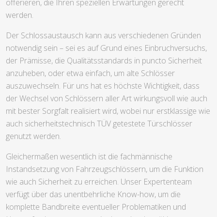
offerieren, die Ihren speziellen Erwartungen gerecht
werden.
Der Schlossaustausch kann aus verschiedenen Gründen
notwendig sein – sei es auf Grund eines Einbruchversuchs,
der Prämisse, die Qualitätsstandards in puncto Sicherheit
anzuheben, oder etwa einfach, um alte Schlösser
auszuwechseln. Für uns hat es höchste Wichtigkeit, dass
der Wechsel von Schlössern aller Art wirkungsvoll wie auch
mit bester Sorgfalt realisiert wird, wobei nur erstklassige wie
auch sicherheitstechnisch TÜV getestete Türschlösser
genutzt werden.
Gleichermaßen wesentlich ist die fachmännische
Instandsetzung von Fahrzeugschlössern, um die Funktion
wie auch Sicherheit zu erreichen. Unser Expertenteam
verfügt über das unentbehrliche Know-how, um die
komplette Bandbreite eventueller Problematiken und