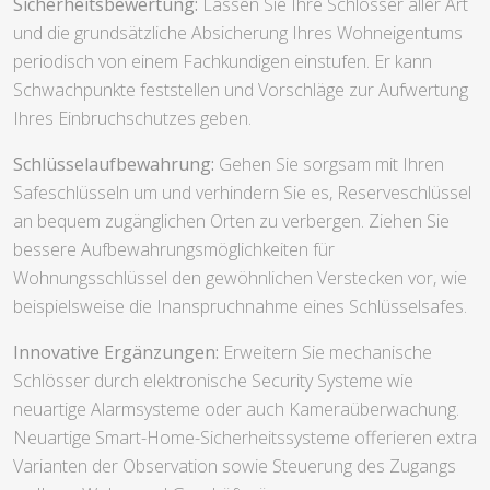
Sicherheitsbewertung:
Lassen Sie Ihre Schlösser aller Art
und die grundsätzliche Absicherung Ihres Wohneigentums
periodisch von einem Fachkundigen einstufen. Er kann
Schwachpunkte feststellen und Vorschläge zur Aufwertung
Ihres Einbruchschutzes geben.
Schlüsselaufbewahrung:
Gehen Sie sorgsam mit Ihren
Safeschlüsseln um und verhindern Sie es, Reserveschlüssel
an bequem zugänglichen Orten zu verbergen. Ziehen Sie
bessere Aufbewahrungsmöglichkeiten für
Wohnungsschlüssel den gewöhnlichen Verstecken vor, wie
beispielsweise die Inanspruchnahme eines Schlüsselsafes.
Innovative Ergänzungen:
Erweitern Sie mechanische
Schlösser durch elektronische Security Systeme wie
neuartige Alarmsysteme oder auch Kameraüberwachung.
Neuartige Smart-Home-Sicherheitssysteme offerieren extra
Varianten der Observation sowie Steuerung des Zugangs