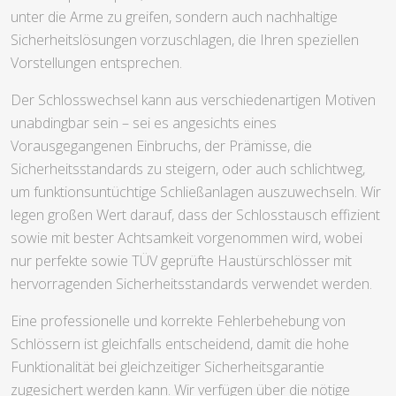
unter die Arme zu greifen, sondern auch nachhaltige
Sicherheitslösungen vorzuschlagen, die Ihren speziellen
Vorstellungen entsprechen.
Der Schlosswechsel kann aus verschiedenartigen Motiven
unabdingbar sein – sei es angesichts eines
Vorausgegangenen Einbruchs, der Prämisse, die
Sicherheitsstandards zu steigern, oder auch schlichtweg,
um funktionsuntüchtige Schließanlagen auszuwechseln. Wir
legen großen Wert darauf, dass der Schlosstausch effizient
sowie mit bester Achtsamkeit vorgenommen wird, wobei
nur perfekte sowie TÜV geprüfte Haustürschlösser mit
hervorragenden Sicherheitsstandards verwendet werden.
Eine professionelle und korrekte Fehlerbehebung von
Schlössern ist gleichfalls entscheidend, damit die hohe
Funktionalität bei gleichzeitiger Sicherheitsgarantie
zugesichert werden kann. Wir verfügen über die nötige