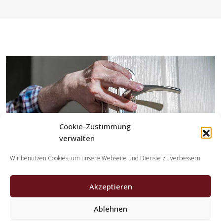
Cookie-Zustimmung
verwalten
Wir benutzen Cookies, um unsere Webseite und Dienste zu verbessern.
Akzeptieren
Ablehnen
Welche Leistungen erledigen die Partner der