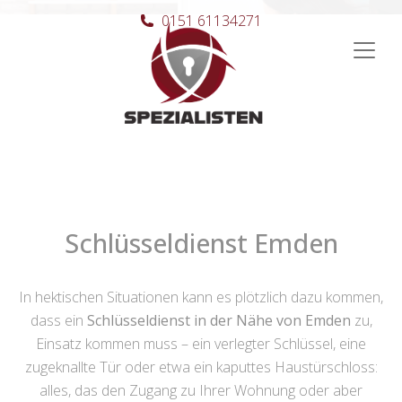
0151 61134271
Hauptnavigation
Schlüsseldienst Emden
In hektischen Situationen kann es plötzlich dazu kommen,
dass ein
Schlüsseldienst in der Nähe von Emden
zu,
Einsatz kommen muss – ein verlegter Schlüssel, eine
zugeknallte Tür oder etwa ein kaputtes Haustürschloss:
alles, das den Zugang zu Ihrer Wohnung oder aber