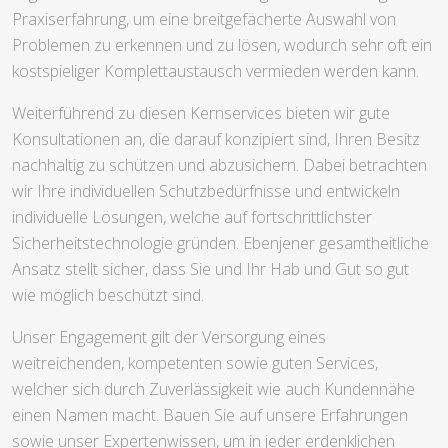
Praxiserfahrung, um eine breitgefächerte Auswahl von
Problemen zu erkennen und zu lösen, wodurch sehr oft ein
kostspieliger Komplettaustausch vermieden werden kann.
Weiterführend zu diesen Kernservices bieten wir gute
Konsultationen an, die darauf konzipiert sind, Ihren Besitz
nachhaltig zu schützen und abzusichern. Dabei betrachten
wir Ihre individuellen Schutzbedürfnisse und entwickeln
individuelle Lösungen, welche auf fortschrittlichster
Sicherheitstechnologie gründen. Ebenjener gesamtheitliche
Ansatz stellt sicher, dass Sie und Ihr Hab und Gut so gut
wie möglich beschützt sind.
Unser Engagement gilt der Versorgung eines
weitreichenden, kompetenten sowie guten Services,
welcher sich durch Zuverlässigkeit wie auch Kundennähe
einen Namen macht. Bauen Sie auf unsere Erfahrungen
sowie unser Expertenwissen, um in jeder erdenklichen