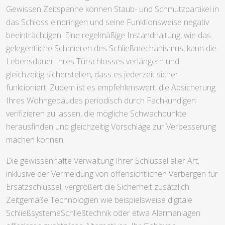
Gewissen Zeitspanne können Staub- und Schmutzpartikel in
das Schloss eindringen und seine Funktionsweise negativ
beeinträchtigen. Eine regelmäßige Instandhaltung, wie das
gelegentliche Schmieren des Schließmechanismus, kann die
Lebensdauer Ihres Türschlosses verlängern und
gleichzeitig sicherstellen, dass es jederzeit sicher
funktioniert. Zudem ist es empfehlenswert, die Absicherung
Ihres Wohngebäudes periodisch durch Fachkundigen
verifizieren zu lassen, die mögliche Schwachpunkte
herausfinden und gleichzeitig Vorschläge zur Verbesserung
machen können.
Die gewissenhafte Verwaltung Ihrer Schlüssel aller Art,
inklusive der Vermeidung von offensichtlichen Verbergen für
Ersatzschlüssel, vergrößert die Sicherheit zusätzlich.
Zeitgemäße Technologien wie beispielsweise digitale
SchließsystemeSchließtechnik oder etwa Alarmanlagen