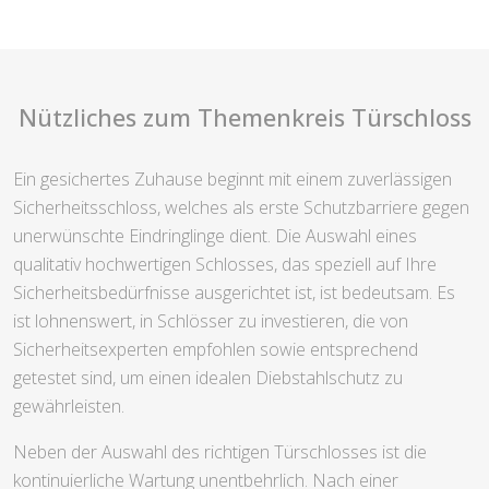
Nützliches zum Themenkreis Türschloss
Ein gesichertes Zuhause beginnt mit einem zuverlässigen
Sicherheitsschloss, welches als erste Schutzbarriere gegen
unerwünschte Eindringlinge dient. Die Auswahl eines
qualitativ hochwertigen Schlosses, das speziell auf Ihre
Sicherheitsbedürfnisse ausgerichtet ist, ist bedeutsam. Es
ist lohnenswert, in Schlösser zu investieren, die von
Sicherheitsexperten empfohlen sowie entsprechend
getestet sind, um einen idealen Diebstahlschutz zu
gewährleisten.
Neben der Auswahl des richtigen Türschlosses ist die
kontinuierliche Wartung unentbehrlich. Nach einer