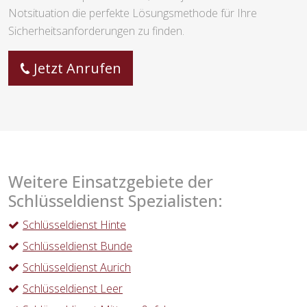
Notsituation die perfekte Lösungsmethode für Ihre
Sicherheitsanforderungen zu finden.
Jetzt Anrufen
Weitere Einsatzgebiete der
Schlüsseldienst Spezialisten:
Schlüsseldienst Hinte
Schlüsseldienst Bunde
Schlüsseldienst Aurich
Schlüsseldienst Leer