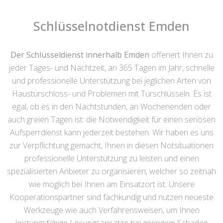
Schlüsselnotdienst Emden
Der Schlüsseldienst innerhalb Emden
offeriert Ihnen zu
jeder Tages- und Nachtzeit, an 365 Tagen im Jahr, schnelle
und professionelle Unterstützung bei jeglichen Arten von
Haustürschloss- und Problemen mit Türschlüsseln. Es ist
egal, ob es in den Nachtstunden, an Wochenenden oder
auch greien Tagen ist: die Notwendigkeit für einen seriösen
Aufsperrdienst kann jederzeit bestehen. Wir haben es uns
zur Verpflichtung gemacht, Ihnen in diesen Notsituationen
professionelle Unterstützung zu leisten und einen
spezialisierten Anbieter zu organisieren, welcher so zeitnah
wie möglich bei Ihnen am Einsatzort ist. Unsere
Kooperationspartner sind fachkundig und nutzen neueste
Werkzeuge wie auch Verfahrensweisen, um Ihnen