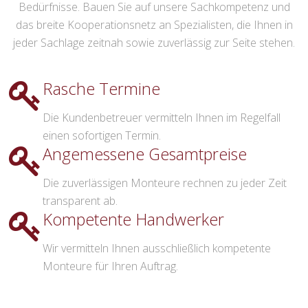
Bedürfnisse. Bauen Sie auf unsere Sachkompetenz und
das breite Kooperationsnetz an Spezialisten, die Ihnen in
jeder Sachlage zeitnah sowie zuverlässig zur Seite stehen.
Rasche Termine
Die Kundenbetreuer vermitteln Ihnen im Regelfall
einen sofortigen Termin.
Angemessene Gesamtpreise
Die zuverlässigen Monteure rechnen zu jeder Zeit
transparent ab.
Kompetente Handwerker
Wir vermitteln Ihnen ausschließlich kompetente
Monteure für Ihren Auftrag.