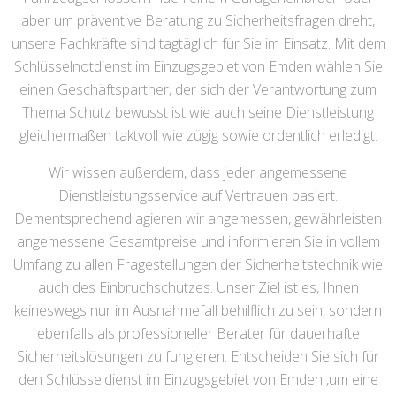
aber um präventive Beratung zu Sicherheitsfragen dreht,
unsere Fachkräfte sind tagtäglich für Sie im Einsatz. Mit dem
Schlüsselnotdienst im Einzugsgebiet von Emden wählen Sie
einen Geschäftspartner, der sich der Verantwortung zum
Thema Schutz bewusst ist wie auch seine Dienstleistung
gleichermaßen taktvoll wie zügig sowie ordentlich erledigt.
Wir wissen außerdem, dass jeder angemessene
Dienstleistungsservice auf Vertrauen basiert.
Dementsprechend agieren wir angemessen, gewährleisten
angemessene Gesamtpreise und informieren Sie in vollem
Umfang zu allen Fragestellungen der Sicherheitstechnik wie
auch des Einbruchschutzes. Unser Ziel ist es, Ihnen
keineswegs nur im Ausnahmefall behilflich zu sein, sondern
ebenfalls als professioneller Berater für dauerhafte
Sicherheitslösungen zu fungieren. Entscheiden Sie sich für
den Schlüsseldienst im Einzugsgebiet von Emden ,um eine