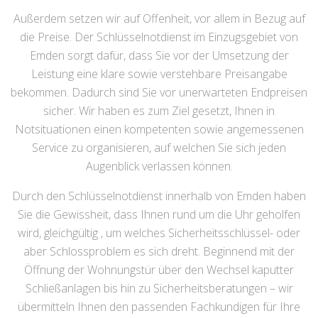
Außerdem setzen wir auf Offenheit, vor allem in Bezug auf
die Preise. Der Schlüsselnotdienst im Einzugsgebiet von
Emden sorgt dafür, dass Sie vor der Umsetzung der
Leistung eine klare sowie verstehbare Preisangabe
bekommen. Dadurch sind Sie vor unerwarteten Endpreisen
sicher. Wir haben es zum Ziel gesetzt, Ihnen in
Notsituationen einen kompetenten sowie angemessenen
Service zu organisieren, auf welchen Sie sich jeden
Augenblick verlassen können.
Durch den Schlüsselnotdienst innerhalb von Emden haben
Sie die Gewissheit, dass Ihnen rund um die Uhr geholfen
wird, gleichgültig , um welches Sicherheitsschlüssel- oder
aber Schlossproblem es sich dreht. Beginnend mit der
Öffnung der Wohnungstür über den Wechsel kaputter
Schließanlagen bis hin zu Sicherheitsberatungen – wir
übermitteln Ihnen den passenden Fachkundigen für Ihre