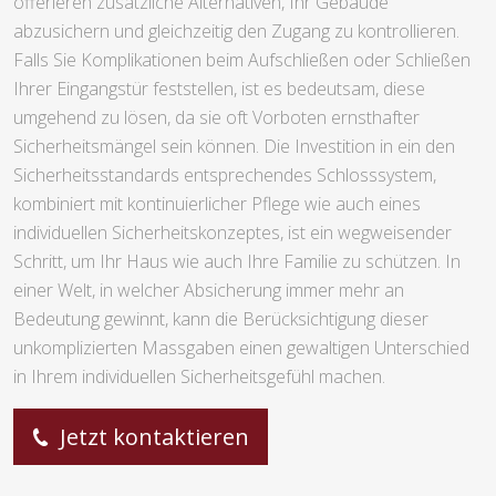
offerieren zusätzliche Alternativen, Ihr Gebäude
abzusichern und gleichzeitig den Zugang zu kontrollieren.
Falls Sie Komplikationen beim Aufschließen oder Schließen
Ihrer Eingangstür feststellen, ist es bedeutsam, diese
umgehend zu lösen, da sie oft Vorboten ernsthafter
Sicherheitsmängel sein können. Die Investition in ein den
Sicherheitsstandards entsprechendes Schlosssystem,
kombiniert mit kontinuierlicher Pflege wie auch eines
individuellen Sicherheitskonzeptes, ist ein wegweisender
Schritt, um Ihr Haus wie auch Ihre Familie zu schützen. In
einer Welt, in welcher Absicherung immer mehr an
Bedeutung gewinnt, kann die Berücksichtigung dieser
unkomplizierten Massgaben einen gewaltigen Unterschied
in Ihrem individuellen Sicherheitsgefühl machen.
Jetzt kontaktieren