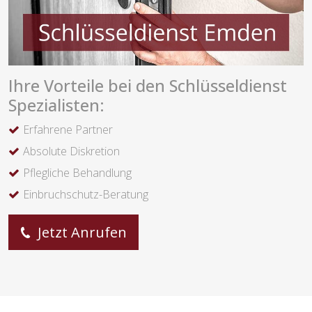
Ihre Vorteile bei den Schlüsseldienst
Spezialisten:
Erfahrene Partner
Absolute Diskretion
Pflegliche Behandlung
Einbruchschutz-Beratung
Jetzt Anrufen