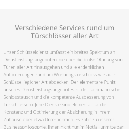
Verschiedene Services rund um
Türschlösser aller Art
Unser Schlüsseldienst umfasst ein breites Spektrum an
Dienstleistungsangeboten, die über die bloße Öfnnung von
Türen aller Art hinausgehen und alle erdenklichen
Anforderungen rund um Wohnungstürschloss wie auch
Schlüssel jeglicher Art abdecken. Der elementare Punkt
unseres Dienstleistungsangebotes ist der fachmännische
Schlosstausch und die kompetente Ausbesserung von
Türschlössern. Jene Dienste sind elementar für die
Konstanz und Optimierung der Absicherung in Ihrem
Zuhause oder etwa Unternehmen. Es zählt zu unserer
Businessphilosophie, Ihnen nicht nur im Notfall unmittelbar