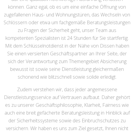
können. Ganz egal, ob es um eine einfache Öffnung von
zugefallenen Haus- und Wohnungstüren, das Wechseln von
Schlössern oder etwa um fachgemäße Beratungsleistungen
zu Fragen der Sicherheit geht, unser Team aus
kompetenten Spezialisten ist 24 Stunden für Sie startfertig.
Mit dem Schlüsselnotdienst in der Nähe von Dissen haben
Sie einen versierten Geschäftspartner an Ihrer Seite, der
sich der Verantwortung zum Themengebiet Absicherung
bewusst ist sowie seine Dienstleistung gleichermaßen
schonend wie blitzschnell sowie solide erledigt.
Zudem verstehen wir, dass jeder angemessene
Dienstleistungsservice auf Vertrauen aufbaut. Daher gehört
es zu unserer Geschäftsphilosophie, Klarheit, Fairness wie
auch eine breit gefächerte Beratungsleistung in Hinblick auf
der Sicherheitssysteme sowie des Einbruchschutzes zu
versichern. Wir haben es uns zum Ziel gesetzt, Ihnen nicht