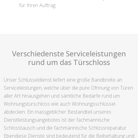
für Ihren Auftrag.
Verschiedenste Serviceleistungen
rund um das Türschloss
Unser Schlüsseldienst liefert eine große Bandbreite an
Serviceleistungen, welche über die pure Öfnnung von Türen
aller Art hinausgehen und sämtliche Bedarfe rund um
Wohnungstürschloss wie auch Wohnungsschlüssel
abdecken. Ein massgeblicher Bestandteil unseres
Dienstleistungsangebotes ist der fachmännische
Schlosstausch und die fachmännische Schlossreparatur.
Ebendiese Dienste sind bedeutend für die Beibehaltung und