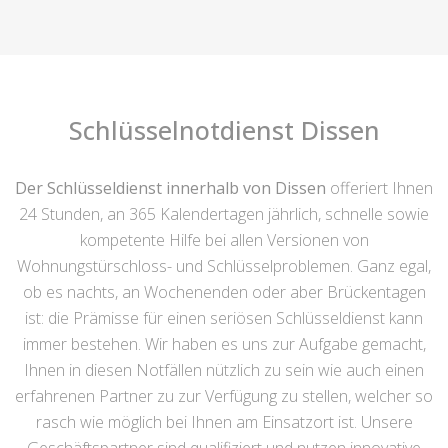
Schlüsselnotdienst Dissen
Der Schlüsseldienst innerhalb von Dissen
offeriert Ihnen
24 Stunden, an 365 Kalendertagen jährlich, schnelle sowie
kompetente Hilfe bei allen Versionen von
Wohnungstürschloss- und Schlüsselproblemen. Ganz egal,
ob es nachts, an Wochenenden oder aber Brückentagen
ist: die Prämisse für einen seriösen Schlüsseldienst kann
immer bestehen. Wir haben es uns zur Aufgabe gemacht,
Ihnen in diesen Notfällen nützlich zu sein wie auch einen
erfahrenen Partner zu zur Verfügung zu stellen, welcher so
rasch wie möglich bei Ihnen am Einsatzort ist. Unsere