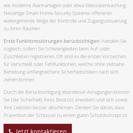
wie moderne Alarmanlagen oder etwa Videoüberwachung.
Neuartige Smart-Home-Security Systeme offerieren
weitergehende Wege der Kontrolle und Zugangssteuerung
zu Ihren Räumen.
Erste Funktionsstörungen berücksichtigen:
Handeln Sie
sogleich, sofern Sie Schwierigkeiten beim Auf- oder
Zuschließen registrieren. Oft sind es die ersten Vorzeichen
für Verschleiß oder Fehlfunktionen, welche ohne zeitnahe
Behebung umfangreichere Sicherheitsrisiken nach sich
ziehen können.
Durch die Berücksichtigung ebendieser Anregungen können
Sie {die Sicherheit} Ihres Besitzes erweitern und sich sowie
Ihre Liebsten besser abschirmen. Denken Sie daran, dass
Prävention der Schlüssel zu einem guten Schutzkonzept ist.
Jetzt kontaktieren