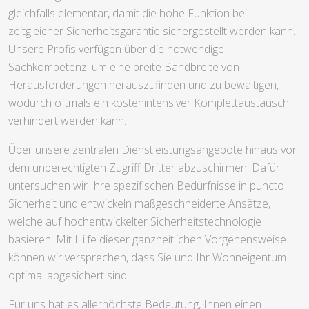
gleichfalls elementar, damit die hohe Funktion bei
zeitgleicher Sicherheitsgarantie sichergestellt werden kann.
Unsere Profis verfügen über die notwendige
Sachkompetenz, um eine breite Bandbreite von
Herausforderungen herauszufinden und zu bewältigen,
wodurch oftmals ein kostenintensiver Komplettaustausch
verhindert werden kann.
Über unsere zentralen Dienstleistungsangebote hinaus vor
dem unberechtigten Zugriff Dritter abzuschirmen. Dafür
untersuchen wir Ihre spezifischen Bedürfnisse in puncto
Sicherheit und entwickeln maßgeschneiderte Ansätze,
welche auf hochentwickelter Sicherheitstechnologie
basieren. Mit Hilfe dieser ganzheitlichen Vorgehensweise
können wir versprechen, dass Sie und Ihr Wohneigentum
optimal abgesichert sind.
Für uns hat es allerhöchste Bedeutung, Ihnen einen