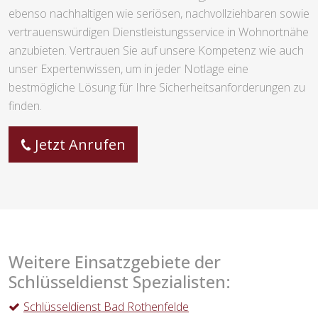
ebenso nachhaltigen wie seriösen, nachvollziehbaren sowie
vertrauenswürdigen Dienstleistungsservice in Wohnortnähe
anzubieten. Vertrauen Sie auf unsere Kompetenz wie auch
unser Expertenwissen, um in jeder Notlage eine
bestmögliche Lösung für Ihre Sicherheitsanforderungen zu
finden.
Jetzt Anrufen
Weitere Einsatzgebiete der
Schlüsseldienst Spezialisten:
Schlüsseldienst Bad Rothenfelde