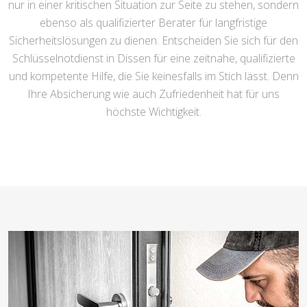
nur in einer kritischen Situation zur Seite zu stehen, sondern
ebenso als qualifizierter Berater für langfristige
Sicherheitslösungen zu dienen. Entscheiden Sie sich für den
Schlüsselnotdienst in Dissen für eine zeitnahe, qualifizierte
und kompetente Hilfe, die Sie keinesfalls im Stich lässt. Denn
Ihre Absicherung wie auch Zufriedenheit hat für uns
höchste Wichtigkeit.