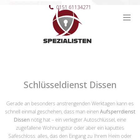
0151 61134271
Hauptnavigation
Schlüsseldienst Dissen
Gerade an besonders anstrengenden Werktagen kann es
schnell einmal geschehen, dass man einen
Aufsperrdienst
Dissen
nötig hat – ein verlegter Autoschlüssel, eine
zugefallene Wohnungstür oder aber ein kaputtes
Safeschloss: alles, das den Eingang zu Ihrem Heim oder