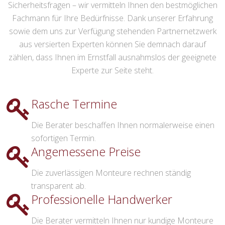
Sicherheitsfragen – wir vermitteln Ihnen den bestmöglichen
Fachmann für Ihre Bedürfnisse. Dank unserer Erfahrung
sowie dem uns zur Verfügung stehenden Partnernetzwerk
aus versierten Experten können Sie demnach darauf
zählen, dass Ihnen im Ernstfall ausnahmslos der geeignete
Experte zur Seite steht.
Rasche Termine
Die Berater beschaffen Ihnen normalerweise einen
sofortigen Termin.
Angemessene Preise
Die zuverlässigen Monteure rechnen ständig
transparent ab.
Professionelle Handwerker
Die Berater vermitteln Ihnen nur kundige Monteure