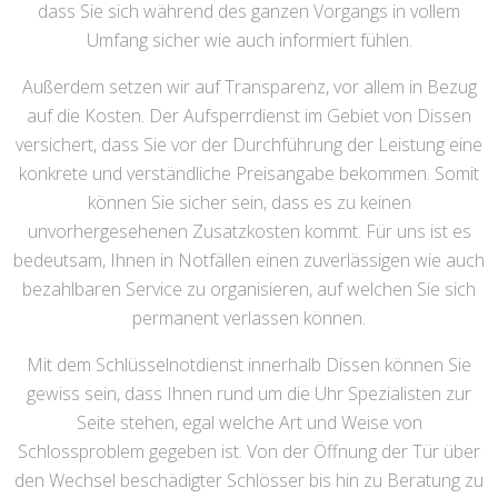
dass Sie sich während des ganzen Vorgangs in vollem
Umfang sicher wie auch informiert fühlen.
Außerdem setzen wir auf Transparenz, vor allem in Bezug
auf die Kosten. Der Aufsperrdienst im Gebiet von Dissen
versichert, dass Sie vor der Durchführung der Leistung eine
konkrete und verständliche Preisangabe bekommen. Somit
können Sie sicher sein, dass es zu keinen
unvorhergesehenen Zusatzkosten kommt. Für uns ist es
bedeutsam, Ihnen in Notfällen einen zuverlässigen wie auch
bezahlbaren Service zu organisieren, auf welchen Sie sich
permanent verlassen können.
Mit dem Schlüsselnotdienst innerhalb Dissen können Sie
gewiss sein, dass Ihnen rund um die Uhr Spezialisten zur
Seite stehen, egal welche Art und Weise von
Schlossproblem gegeben ist. Von der Öffnung der Tür über
den Wechsel beschädigter Schlösser bis hin zu Beratung zu