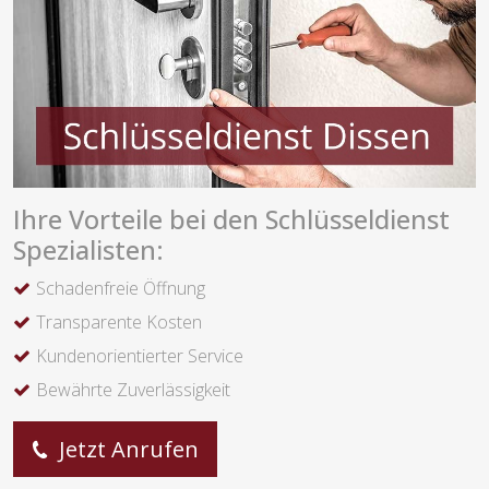
Ihre Vorteile bei den Schlüsseldienst
Spezialisten:
Schadenfreie Öffnung
Transparente Kosten
Kundenorientierter Service
Bewährte Zuverlässigkeit
Jetzt Anrufen