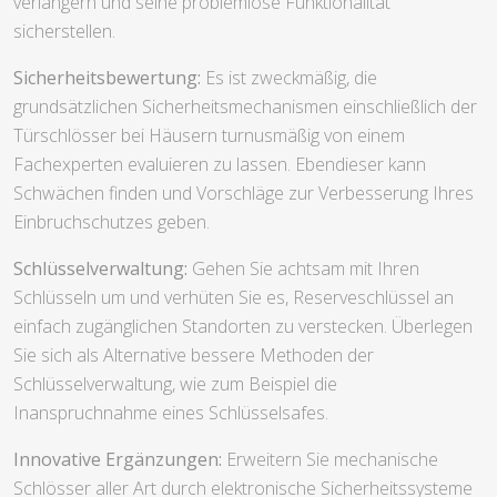
verlängern und seine problemlose Funktionalität
sicherstellen.
Sicherheitsbewertung:
Es ist zweckmäßig, die
grundsätzlichen Sicherheitsmechanismen einschließlich der
Türschlösser bei Häusern turnusmäßig von einem
Fachexperten evaluieren zu lassen. Ebendieser kann
Schwächen finden und Vorschläge zur Verbesserung Ihres
Einbruchschutzes geben.
Schlüsselverwaltung:
Gehen Sie achtsam mit Ihren
Schlüsseln um und verhüten Sie es, Reserveschlüssel an
einfach zugänglichen Standorten zu verstecken. Überlegen
Sie sich als Alternative bessere Methoden der
Schlüsselverwaltung, wie zum Beispiel die
Inanspruchnahme eines Schlüsselsafes.
Innovative Ergänzungen:
Erweitern Sie mechanische
Schlösser aller Art durch elektronische Sicherheitssysteme