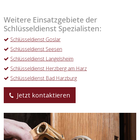
Weitere Einsatzgebiete der
Schlüsseldienst Spezialisten:
Schlüsseldienst Goslar
Schlüsseldienst Seesen
Schlüsseldienst Langelsheim
Schlüsseldienst Herzberg am Harz
Schlüsseldienst Bad Harzburg
Jetzt kontaktieren