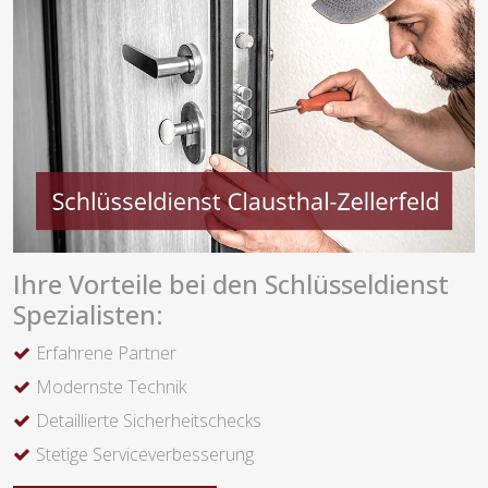
Ihre Vorteile bei den Schlüsseldienst
Spezialisten:
Erfahrene Partner
Modernste Technik
Detaillierte Sicherheitschecks
Stetige Serviceverbesserung