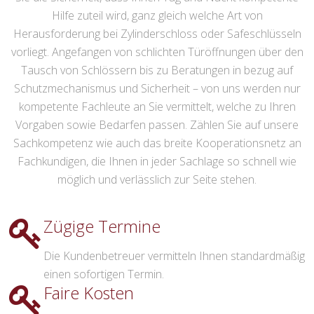
Hilfe zuteil wird, ganz gleich welche Art von
Herausforderung bei Zylinderschloss oder Safeschlüsseln
vorliegt. Angefangen von schlichten Türöffnungen über den
Tausch von Schlössern bis zu Beratungen in bezug auf
Schutzmechanismus und Sicherheit – von uns werden nur
kompetente Fachleute an Sie vermittelt, welche zu Ihren
Vorgaben sowie Bedarfen passen. Zählen Sie auf unsere
Sachkompetenz wie auch das breite Kooperationsnetz an
Fachkundigen, die Ihnen in jeder Sachlage so schnell wie
möglich und verlässlich zur Seite stehen.
Zügige Termine
Die Kundenbetreuer vermitteln Ihnen standardmäßig
einen sofortigen Termin.
Faire Kosten