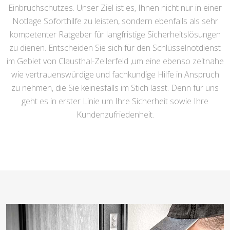
Einbruchschutzes. Unser Ziel ist es, Ihnen nicht nur in einer
Notlage Soforthilfe zu leisten, sondern ebenfalls als sehr
kompetenter Ratgeber für langfristige Sicherheitslösungen
zu dienen. Entscheiden Sie sich für den Schlüsselnotdienst
im Gebiet von Clausthal-Zellerfeld ,um eine ebenso zeitnahe
wie vertrauenswürdige und fachkundige Hilfe in Anspruch
zu nehmen, die Sie keinesfalls im Stich lässt. Denn für uns
geht es in erster Linie um Ihre Sicherheit sowie Ihre
Kundenzufriedenheit.