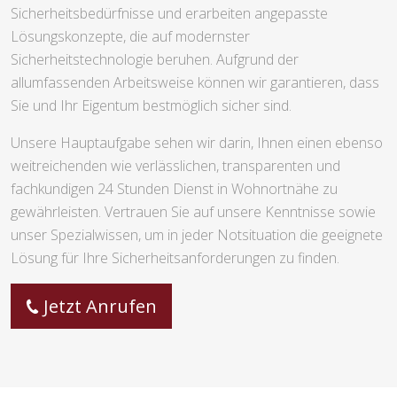
Sicherheitsbedürfnisse und erarbeiten angepasste
Lösungskonzepte, die auf modernster
Sicherheitstechnologie beruhen. Aufgrund der
allumfassenden Arbeitsweise können wir garantieren, dass
Sie und Ihr Eigentum bestmöglich sicher sind.
Unsere Hauptaufgabe sehen wir darin, Ihnen einen ebenso
weitreichenden wie verlässlichen, transparenten und
fachkundigen 24 Stunden Dienst in Wohnortnähe zu
gewährleisten. Vertrauen Sie auf unsere Kenntnisse sowie
unser Spezialwissen, um in jeder Notsituation die geeignete
Lösung für Ihre Sicherheitsanforderungen zu finden.
Jetzt Anrufen