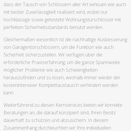
dass der Tausch von Schlössern aller Art wirksam wie auch
mit bester Zuverlässigkeit realisiert wird, wobei nur
hochklassige sowie getestete Wohnungstürschlösser mit
perfekten Sicherheitsstandards benutzt werden.
Gleichermaßen wesentlich ist die nachhaltige Ausbesserung
von Garagentorschlössern, um die Funktion wie auch
Sicherheit sicherzustellen. Wir verfügen über die
erforderliche Praxiserfahrung, um die ganze Spannweite
möglicher Probleme wie auch Schwierigkeiten
herauszufinden und zu lösen, weshalb immer wieder der
kostenintensiver Komplettaustausch verhindert werden
kann.
Weiterführend zu diesen Kernservices bieten wir korrekte
Beratungen an, die darauf konzipiert sind, Ihren Besitz
dauerhaft zu schützen und abzusichern. In diesem
Zusammenhang durchleuchten wir Ihre individuellen