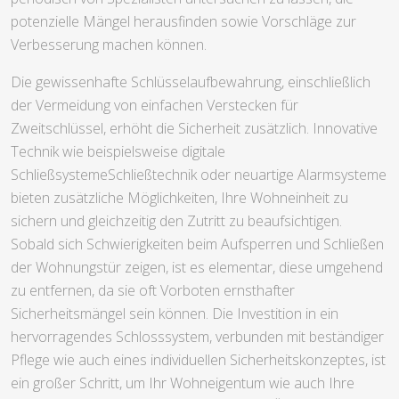
potenzielle Mängel herausfinden sowie Vorschläge zur
Verbesserung machen können.
Die gewissenhafte Schlüsselaufbewahrung, einschließlich
der Vermeidung von einfachen Verstecken für
Zweitschlüssel, erhöht die Sicherheit zusätzlich. Innovative
Technik wie beispielsweise digitale
SchließsystemeSchließtechnik oder neuartige Alarmsysteme
bieten zusätzliche Möglichkeiten, Ihre Wohneinheit zu
sichern und gleichzeitig den Zutritt zu beaufsichtigen.
Sobald sich Schwierigkeiten beim Aufsperren und Schließen
der Wohnungstür zeigen, ist es elementar, diese umgehend
zu entfernen, da sie oft Vorboten ernsthafter
Sicherheitsmängel sein können. Die Investition in ein
hervorragendes Schlosssystem, verbunden mit beständiger
Pflege wie auch eines individuellen Sicherheitskonzeptes, ist
ein großer Schritt, um Ihr Wohneigentum wie auch Ihre