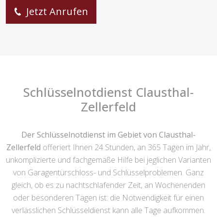
Jetzt Anrufen
Schlüsselnotdienst Clausthal-
Zellerfeld
Der Schlüsselnotdienst im Gebiet von Clausthal-
Zellerfeld
offeriert Ihnen 24 Stunden, an 365 Tagen im Jahr,
unkomplizierte und fachgemäße Hilfe bei jeglichen Varianten
von Garagentürschloss- und Schlüsselproblemen. Ganz
gleich, ob es zu nachtschlafender Zeit, an Wochenenden
oder besonderen Tagen ist: die Notwendigkeit für einen
verlässlichen Schlüsseldienst kann alle Tage aufkommen.