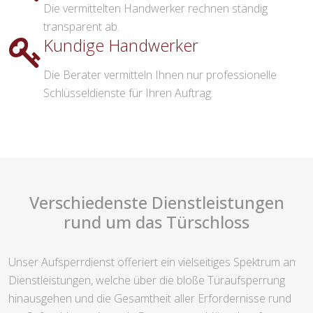
Die vermittelten Handwerker rechnen ständig
transparent ab.
Kundige Handwerker
Die Berater vermitteln Ihnen nur professionelle
Schlüsseldienste für Ihren Auftrag.
Verschiedenste Dienstleistungen
rund um das Türschloss
Unser Aufsperrdienst offeriert ein vielseitiges Spektrum an
Dienstleistungen, welche über die bloße Türaufsperrung
hinausgehen und die Gesamtheit aller Erfordernisse rund