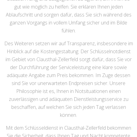
gut wie möglich zu helfen. Sie erklären Ihnen jeden
Ablaufschritt und sorgen dafür, dass Sie sich während des
ganzen Vorgangs in vollem Umfang sicher und im Bilde
fühlen.
Des Weiteren setzen wir auf Transparenz, insbesondere im
Hinblick auf die Kostengestaltung. Der Schlüsselnotdienst
im Gebiet von Clausthal-Zellerfeld sorgt dafür, dass Sie vor
der Durchführung der Serviceleistung eine klare sowie
adäquate Angabe zum Preis bekommen. Im Zuge dessen
sind Sie vor unerwarteten Endpreisen sicher. Unsere
Philosophie ist es, Ihnen in Notsituationen einen
zuverlässigen und adäquaten Dienstleistungsservice zu
beschaffen, auf welchen Sie sich jeden Tag verlassen
können.
Mit dem Schlüsseldienst in Clausthal-Zellerfeld bekommen
Sie die Sicherheit, dass Ihnen Tag und Nacht kompetente