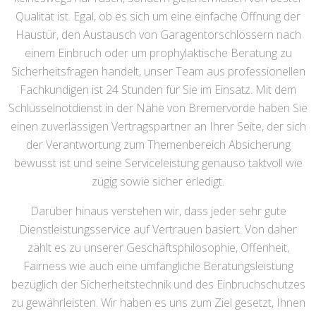
Qualität ist. Egal, ob es sich um eine einfache Öffnung der
Haustür, den Austausch von Garagentorschlössern nach
einem Einbruch oder um prophylaktische Beratung zu
Sicherheitsfragen handelt, unser Team aus professionellen
Fachkundigen ist 24 Stunden für Sie im Einsatz. Mit dem
Schlüsselnotdienst in der Nähe von Bremervörde haben Sie
einen zuverlässigen Vertragspartner an Ihrer Seite, der sich
der Verantwortung zum Themenbereich Absicherung
bewusst ist und seine Serviceleistung genauso taktvoll wie
zügig sowie sicher erledigt.
Darüber hinaus verstehen wir, dass jeder sehr gute
Dienstleistungsservice auf Vertrauen basiert. Von daher
zählt es zu unserer Geschäftsphilosophie, Offenheit,
Fairness wie auch eine umfängliche Beratungsleistung
bezüglich der Sicherheitstechnik und des Einbruchschutzes
zu gewährleisten. Wir haben es uns zum Ziel gesetzt, Ihnen