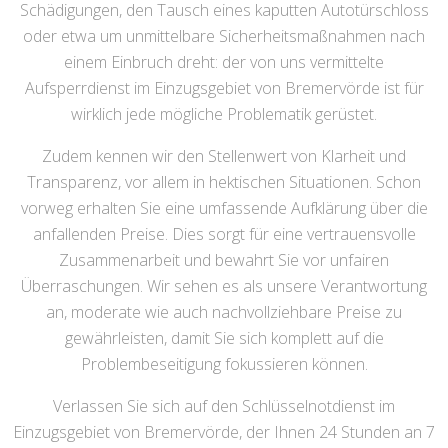
Schädigungen, den Tausch eines kaputten Autotürschloss
oder etwa um unmittelbare Sicherheitsmaßnahmen nach
einem Einbruch dreht: der von uns vermittelte
Aufsperrdienst im Einzugsgebiet von Bremervörde ist für
wirklich jede mögliche Problematik gerüstet.
Zudem kennen wir den Stellenwert von Klarheit und
Transparenz, vor allem in hektischen Situationen. Schon
vorweg erhalten Sie eine umfassende Aufklärung über die
anfallenden Preise. Dies sorgt für eine vertrauensvolle
Zusammenarbeit und bewahrt Sie vor unfairen
Überraschungen. Wir sehen es als unsere Verantwortung
an, moderate wie auch nachvollziehbare Preise zu
gewährleisten, damit Sie sich komplett auf die
Problembeseitigung fokussieren können.
Verlassen Sie sich auf den Schlüsselnotdienst im
Einzugsgebiet von Bremervörde, der Ihnen 24 Stunden an 7