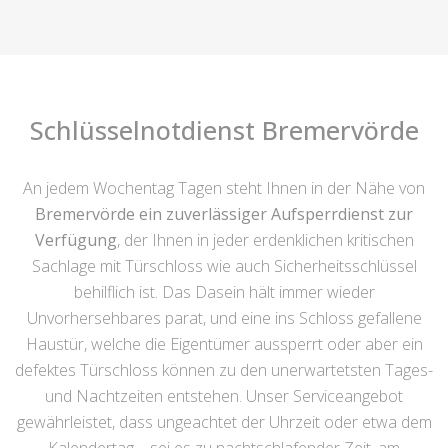
Schlüsselnotdienst Bremervörde
An jedem Wochentag Tagen steht Ihnen in der Nähe von
Bremervörde ein zuverlässiger Aufsperrdienst zur
Verfügung
, der Ihnen in jeder erdenklichen kritischen
Sachlage mit Türschloss wie auch Sicherheitsschlüssel
behilflich ist. Das Dasein hält immer wieder
Unvorhersehbares parat, und eine ins Schloss gefallene
Haustür, welche die Eigentümer aussperrt oder aber ein
defektes Türschloss können zu den unerwartetsten Tages-
und Nachtzeiten entstehen. Unser Serviceangebot
gewährleistet, dass ungeachtet der Uhrzeit oder etwa dem