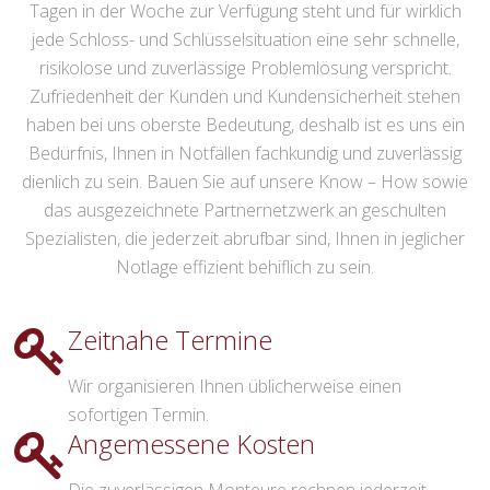
Tagen in der Woche zur Verfügung steht und für wirklich
jede Schloss- und Schlüsselsituation eine sehr schnelle,
risikolose und zuverlässige Problemlösung verspricht.
Zufriedenheit der Kunden und Kundensicherheit stehen
haben bei uns oberste Bedeutung, deshalb ist es uns ein
Bedürfnis, Ihnen in Notfällen fachkundig und zuverlässig
dienlich zu sein. Bauen Sie auf unsere Know – How sowie
das ausgezeichnete Partnernetzwerk an geschulten
Spezialisten, die jederzeit abrufbar sind, Ihnen in jeglicher
Notlage effizient behiflich zu sein.
Zeitnahe Termine
Wir organisieren Ihnen üblicherweise einen
sofortigen Termin.
Angemessene Kosten