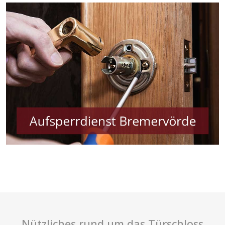
Nützliches rund um das Türschloss