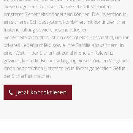
diese umgehend zu lösen, da sie sehr oft Vorboten
ernsterer Sicherheitsmängel sein können. Die Investition in
ein sicheres Schlosssystem, kombiniert mit kontinuierlicher
Instandhaltung sowie eines individuellen
Sicherheitskonzeptes, ist ein essentieller Bestandteil, um Ihr
privates Lebensumfeld sowie Ihre Familie abzusichern. In
einer Welt, in der Sicherheit zunehmend an Relevanz
gewinnt, kann die Berücksichtigung dieser trivialen Vorgaben
einen beachtlichen Unterschied in Ihrem generellen Gefühl
der Sicherheit machen.
Jetzt kontaktieren