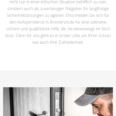
nicht nur in einer kritischen Situation behilflich zu sein,
sondern auch als zuverlässiger Ratgeber für langfristige
Sicherheitslösungen zu agieren. Entscheiden Sie sich für
den Aufsperrdienst in Bremervörde für eine zeitnahe,
sichere und qualifizierte Hilfe, die Sie keineswegs im Stich
lässt. Denn für uns geht es in erster Linie um Ihren Schutz
wie auch Ihre Zufriedenheit.