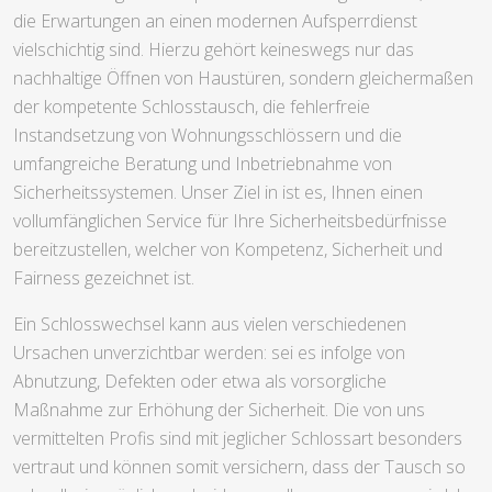
die Erwartungen an einen modernen Aufsperrdienst
vielschichtig sind. Hierzu gehört keineswegs nur das
nachhaltige Öffnen von Haustüren, sondern gleichermaßen
der kompetente Schlosstausch, die fehlerfreie
Instandsetzung von Wohnungsschlössern und die
umfangreiche Beratung und Inbetriebnahme von
Sicherheitssystemen. Unser Ziel in ist es, Ihnen einen
vollumfänglichen Service für Ihre Sicherheitsbedürfnisse
bereitzustellen, welcher von Kompetenz, Sicherheit und
Fairness gezeichnet ist.
Ein Schlosswechsel kann aus vielen verschiedenen
Ursachen unverzichtbar werden: sei es infolge von
Abnutzung, Defekten oder etwa als vorsorgliche
Maßnahme zur Erhöhung der Sicherheit. Die von uns
vermittelten Profis sind mit jeglicher Schlossart besonders
vertraut und können somit versichern, dass der Tausch so