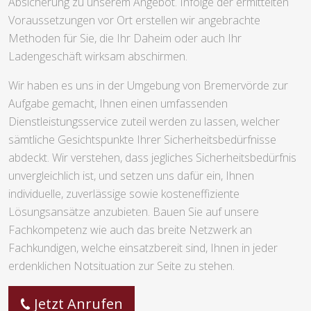
Absicherung zu unserem Angebot. Infolge der ermittelten
Voraussetzungen vor Ort erstellen wir angebrachte
Methoden für Sie, die Ihr Daheim oder auch Ihr
Ladengeschäft wirksam abschirmen.
Wir haben es uns in der Umgebung von Bremervörde zur
Aufgabe gemacht, Ihnen einen umfassenden
Dienstleistungsservice zuteil werden zu lassen, welcher
sämtliche Gesichtspunkte Ihrer Sicherheitsbedürfnisse
abdeckt. Wir verstehen, dass jegliches Sicherheitsbedürfnis
unvergleichlich ist, und setzen uns dafür ein, Ihnen
individuelle, zuverlässige sowie kosteneffiziente
Lösungsansätze anzubieten. Bauen Sie auf unsere
Fachkompetenz wie auch das breite Netzwerk an
Fachkundigen, welche einsatzbereit sind, Ihnen in jeder
erdenklichen Notsituation zur Seite zu stehen.
Jetzt Anrufen