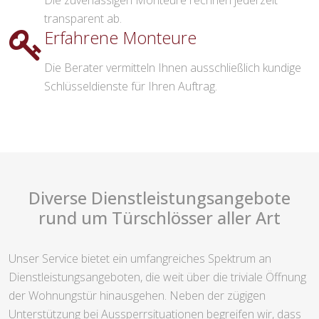
Die zuverlässigen Monteure rechnen jederzeit
transparent ab.
Erfahrene Monteure
Die Berater vermitteln Ihnen ausschließlich kundige
Schlüsseldienste für Ihren Auftrag.
Diverse Dienstleistungsangebote
rund um Türschlösser aller Art
Unser Service bietet ein umfangreiches Spektrum an
Dienstleistungsangeboten, die weit über die triviale Öffnung
der Wohnungstür hinausgehen. Neben der zügigen
Unterstützung bei Aussperrsituationen begreifen wir, dass