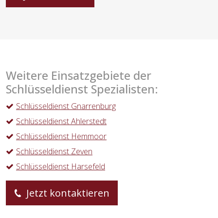
Weitere Einsatzgebiete der
Schlüsseldienst Spezialisten:
Schlüsseldienst Gnarrenburg
Schlüsseldienst Ahlerstedt
Schlüsseldienst Hemmoor
Schlüsseldienst Zeven
Schlüsseldienst Harsefeld
Jetzt kontaktieren