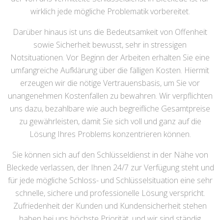
wirklich jede mögliche Problematik vorbereitet.
Darüber hinaus ist uns die Bedeutsamkeit von Offenheit
sowie Sicherheit bewusst, sehr in stressigen
Notsituationen. Vor Beginn der Arbeiten erhalten Sie eine
umfangreiche Aufklärung über die fälligen Kosten. Hiermit
erzeugen wir die nötige Vertrauensbasis, um Sie vor
unangenehmen Kostenfallen zu bewahren. Wir verpflichten
uns dazu, bezahlbare wie auch begreifliche Gesamtpreise
zu gewährleisten, damit Sie sich voll und ganz auf die
Lösung Ihres Problems konzentrieren können.
Sie können sich auf den Schlüsseldienst in der Nähe von
Bleckede verlassen, der Ihnen 24/7 zur Verfügung steht und
für jede mögliche Schloss- und Schlüsselsituation eine sehr
schnelle, sichere und professionelle Lösung verspricht.
Zufriedenheit der Kunden und Kundensicherheit stehen
haben bei uns höchste Priorität, und wir sind ständig