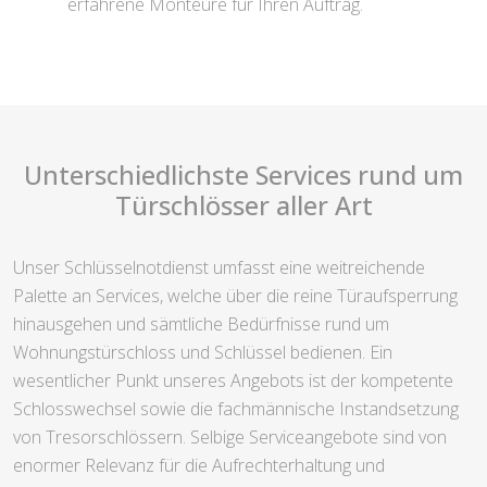
erfahrene Monteure für Ihren Auftrag.
Unterschiedlichste Services rund um
Türschlösser aller Art
Unser Schlüsselnotdienst umfasst eine weitreichende
Palette an Services, welche über die reine Türaufsperrung
hinausgehen und sämtliche Bedürfnisse rund um
Wohnungstürschloss und Schlüssel bedienen. Ein
wesentlicher Punkt unseres Angebots ist der kompetente
Schlosswechsel sowie die fachmännische Instandsetzung
von Tresorschlössern. Selbige Serviceangebote sind von
enormer Relevanz für die Aufrechterhaltung und