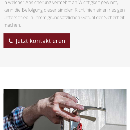
in welcher Absicherung vermehrt an Wichtigkeit gewinnt,
kann die Befolgung dieser simplen Richtlinien einen riesigen
Unterschied in Ihrem grundsätzlichen Gefühl der Sicherheit
machen.
Jetzt kontaktieren