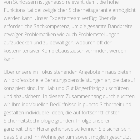
von Schlössern ist genauso relevant, damit die hohe
Funktionalität bei zeitgleicher Sicherheitsgarantie ermöglicht
werden kann. Unser Expertenteam verfügt über die
erforderliche Sachkompetenz, um die gesamte Bandbreite
etwaiger Problematiken wie auch Problemstellungen
aufzudecken und zu bewältigen, wodurch oft der
kostenintensiver Komplettaustausch verhindert werden
kann.
Über unsere im Fokus stehenden Angebote hinaus bieten
wir professionelle Beratungsdienstleistungen an, die darauf
konzipiert sind, Ihr Hab und Gut längerfristig zu schützen
und abzusichern. In diesem Zusammenhang durchleuchten
wir Ihre individuellen Bedürfnisse in puncto Sicherheit und
gestalten individuelle Ideen, die auf fortschrittlichster
Sicherheitstechnologie gründen. Infolge unserer
ganzheitlichen Herangehensweise können Sie sicher sein,
dass Sie und Ihr Wohneigentum soweit möglich geschützt