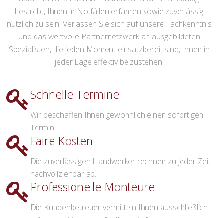
bestrebt, Ihnen in Notfällen erfahren sowie zuverlässig
nützlich zu sein. Verlassen Sie sich auf unsere Fachkenntnis
und das wertvolle Partnernetzwerk an ausgebildeten
Spezialisten, die jeden Moment einsatzbereit sind, Ihnen in
jeder Lage effektiv beizustehen.
Schnelle Termine
Wir beschaffen Ihnen gewöhnlich einen sofortigen
Termin.
Faire Kosten
Die zuverlässigen Handwerker rechnen zu jeder Zeit
nachvollziehbar ab.
Professionelle Monteure
Die Kundenbetreuer vermitteln Ihnen ausschließlich