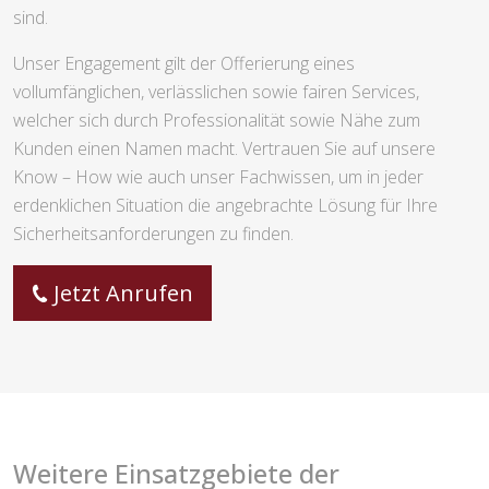
sind.
Unser Engagement gilt der Offerierung eines
vollumfänglichen, verlässlichen sowie fairen Services,
welcher sich durch Professionalität sowie Nähe zum
Kunden einen Namen macht. Vertrauen Sie auf unsere
Know – How wie auch unser Fachwissen, um in jeder
erdenklichen Situation die angebrachte Lösung für Ihre
Sicherheitsanforderungen zu finden.
Jetzt Anrufen
Weitere Einsatzgebiete der