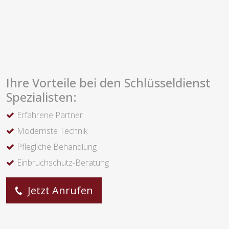
Ihre Vorteile bei den Schlüsseldienst
Spezialisten:
Erfahrene Partner
Modernste Technik
Pflegliche Behandlung
Einbruchschutz-Beratung
Jetzt Anrufen