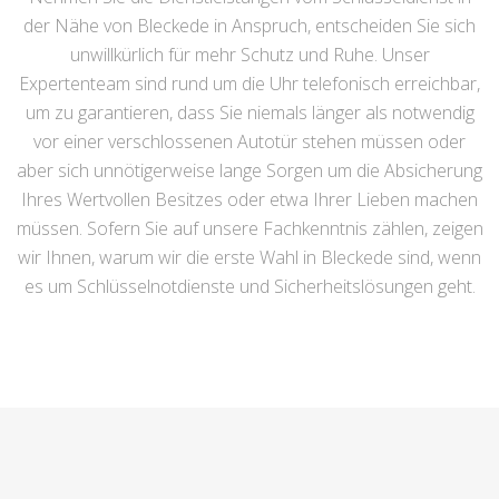
der Nähe von Bleckede in Anspruch, entscheiden Sie sich
unwillkürlich für mehr Schutz und Ruhe. Unser
Expertenteam sind rund um die Uhr telefonisch erreichbar,
um zu garantieren, dass Sie niemals länger als notwendig
vor einer verschlossenen Autotür stehen müssen oder
aber sich unnötigerweise lange Sorgen um die Absicherung
Ihres Wertvollen Besitzes oder etwa Ihrer Lieben machen
müssen. Sofern Sie auf unsere Fachkenntnis zählen, zeigen
wir Ihnen, warum wir die erste Wahl in Bleckede sind, wenn
es um Schlüsselnotdienste und Sicherheitslösungen geht.