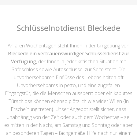
Schlüsselnotdienst Bleckede
An allen Wochentagen steht Ihnen in der Umgebung von
Bleckede ein vertrauenswürdiger Schlüsseldienst zur
Verfügung
, der Ihnen in jeder kritischen Situation mit
Safeschloss sowie Autoschlüssel zur Seite steht. Die
unvorhersehbaren Einflüsse des Lebens halten oft
Unvorhersehbares in petto, und eine zugefallen
Eingangstür, die die Menschen aussperrt oder ein kaputtes
Türschloss können ebenso plötzlich wie wider Willen {in
Erscheinung treten}. Unser Angebot stellt sicher, dass
unabhängig von der Zeit oder auch dem Wochentag – sei
es mitten in der Nacht, am Samstag und Sonntag oder aber
an besonderen Tagen – fachgemäße Hilfe nach nur einem