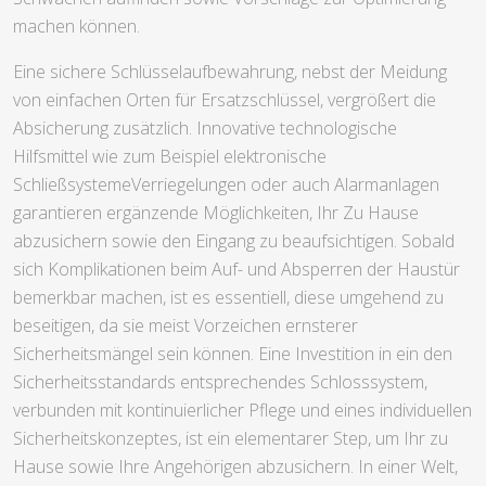
machen können.
Eine sichere Schlüsselaufbewahrung, nebst der Meidung
von einfachen Orten für Ersatzschlüssel, vergrößert die
Absicherung zusätzlich. Innovative technologische
Hilfsmittel wie zum Beispiel elektronische
SchließsystemeVerriegelungen oder auch Alarmanlagen
garantieren ergänzende Möglichkeiten, Ihr Zu Hause
abzusichern sowie den Eingang zu beaufsichtigen. Sobald
sich Komplikationen beim Auf- und Absperren der Haustür
bemerkbar machen, ist es essentiell, diese umgehend zu
beseitigen, da sie meist Vorzeichen ernsterer
Sicherheitsmängel sein können. Eine Investition in ein den
Sicherheitsstandards entsprechendes Schlosssystem,
verbunden mit kontinuierlicher Pflege und eines individuellen
Sicherheitskonzeptes, ist ein elementarer Step, um Ihr zu
Hause sowie Ihre Angehörigen abzusichern. In einer Welt,