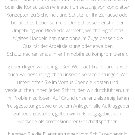
oder die Konsultation wie auch Umsetzung von kompletten
Konzepten zu Sicherheit und Schutz für Ihr Zuhause oder
berufliches Lebensumfeld. Der Schlüsseldienst in der
Umgebung von Bleckede versteht, welche Signifikanz
zügiges Handeln hat, ganz ohne im Zuge dessen die
Qualität der Arbeitsleistung oder etwa den
Schutzmechanismus Ihrer Immobilie zu kompromittieren.
Zudem legen wir sehr großen Wert auf Transparenz wie
auch Fairness in jeglichen unserer Serviceleistungen. Wir
unterrichten Sie im Voraus über die Kosten und
verdeutlichen Ihnen jeden Schritt, den wir durchführen, um
Ihr Problem zu lösen. Auf Grund unserer zielstrebig fairen
Preisgestaltung sowie unserem Anliegen, alle Auftraggeber
zufriedenzustellen, gelten wir im Einzugsgebiet von
Bleckede als professioneller Geschäftspartner.
Nehmen Sie die Dienstleistungen vom Schlüsseldienst in