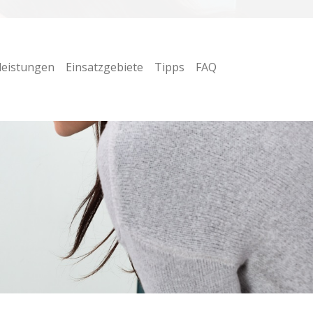
leistungen
Einsatzgebiete
Tipps
FAQ