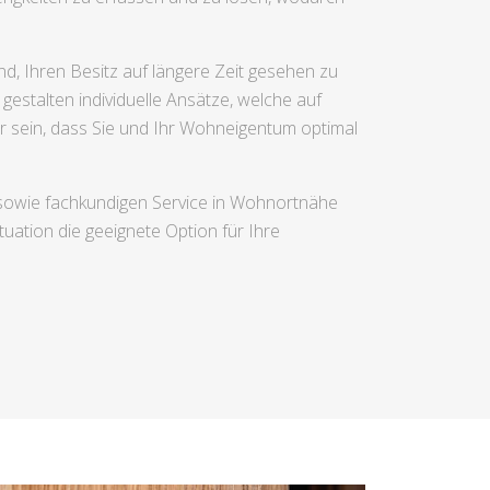
nd, Ihren Besitz auf längere Zeit gesehen zu
gestalten individuelle Ansätze, welche auf
r sein, dass Sie und Ihr Wohneigentum optimal
 sowie fachkundigen Service in Wohnortnähe
tuation die geeignete Option für Ihre