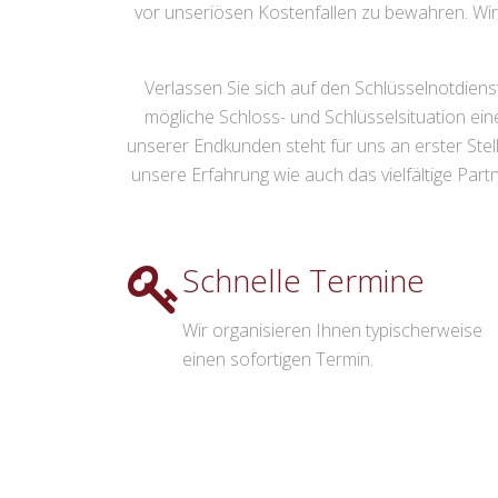
vor unseriösen Kostenfallen zu bewahren. Wir
Verlassen Sie sich auf den Schlüsselnotdiens
mögliche Schloss- und Schlüsselsituation ein
unserer Endkunden steht für uns an erster Stell
unsere Erfahrung wie auch das vielfältige Partn
Schnelle Termine
Wir organisieren Ihnen typischerweise
einen sofortigen Termin.