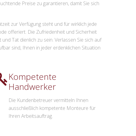
chtende Preise zu garantieren, damit Sie sich
eit zur Verfügung steht und für wirklich jede
e offeriert. Die Zufriedenheit und Sicherheit
und Tat dienlich zu sein. Verlassen Sie sich auf
fbar sind, Ihnen in jeder erdenklichen Situation
Kompetente
Handwerker
Die Kundenbetreuer vermitteln Ihnen
ausschließlich kompetente Monteure für
Ihren Arbeitsauftrag.