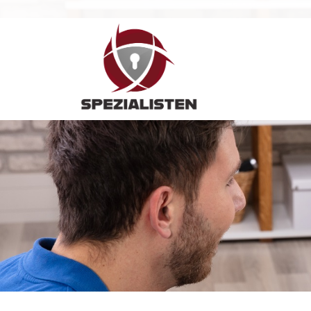
Hauptnavigation