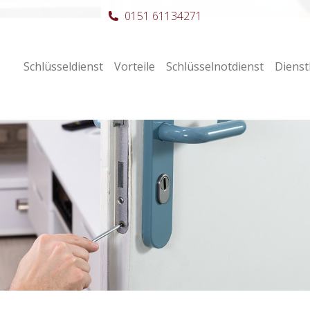
0151 61134271
Schlüsseldienst
Vorteile
Schlüsselnotdienst
Dienst