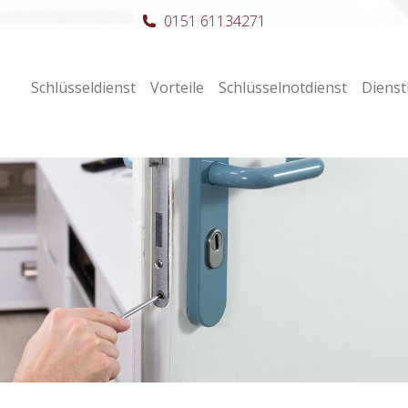
0151 61134271
Schlüsseldienst
Vorteile
Schlüsselnotdienst
Dienst