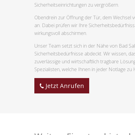
Sicherheitseinrichtungen zu vergrößern.
Obendrein zur Öffnung der Tür, dem Wechsel v
an. Dabei prüfen wir Ihre Sicherheitsbedürfn
wirkungsvoll abschirmen.
Unser Team setzt sich in der Nähe von Bad Salz
Sicherheitsbedürfnisse abdeckt. Wir wissen, da
zuverlässige und wirtschaftlich tragbare Lös
Spezialisten, welche Ihnen in jeder Notlage zu Hi
Jetzt Anrufen