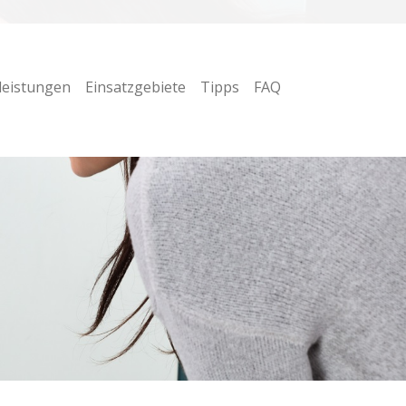
leistungen
Einsatzgebiete
Tipps
FAQ