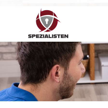
Hauptnavigation