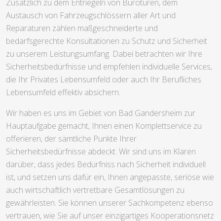
Zusätzlich zu dem Entriegeln von Bürotüren, dem
Austausch von Fahrzeugschlössern aller Art und
Reparaturen zählen maßgeschneiderte und
bedarfsgerechte Konsultationen zu Schutz und Sicherheit
zu unserem Leistungsumfang. Dabei betrachten wir Ihre
Sicherheitsbedürfnisse und empfehlen individuelle Services,
die Ihr Privates Lebensumfeld oder auch Ihr Berufliches
Lebensumfeld effektiv absichern.
Wir haben es uns im Gebiet von Bad Gandersheim zur
Hauptaufgabe gemacht, Ihnen einen Komplettservice zu
offerieren, der sämtliche Punkte Ihrer
Sicherheitsbedürfnisse abdeckt. Wir sind uns im Klaren
darüber, dass jedes Bedürfniss nach Sicherheit individuell
ist, und setzen uns dafür ein, Ihnen angepasste, seriöse wie
auch wirtschaftlich vertretbare Gesamtlösungen zu
gewährleisten. Sie können unserer Sachkompetenz ebenso
vertrauen, wie Sie auf unser einzigartiges Kooperationsnetz