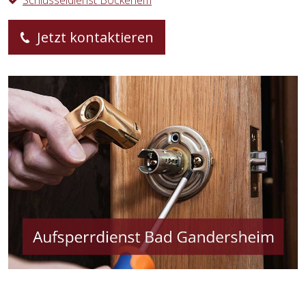
Schlüsseldienst Bockenem
Jetzt kontaktieren