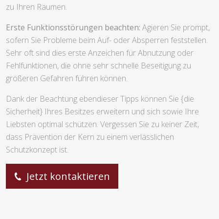
zu Ihren Räumen.
Erste Funktionsstörungen beachten:
Agieren Sie prompt,
sofern Sie Probleme beim Auf- oder Absperren feststellen.
Sehr oft sind dies erste Anzeichen für Abnutzung oder
Fehlfunktionen, die ohne sehr schnelle Beseitigung zu
größeren Gefahren führen können.
Dank der Beachtung ebendieser Tipps können Sie {die
Sicherheit} Ihres Besitzes erweitern und sich sowie Ihre
Liebsten optimal schützen. Vergessen Sie zu keiner Zeit,
dass Prävention der Kern zu einem verlässlichen
Schutzkonzept ist.
Jetzt kontaktieren