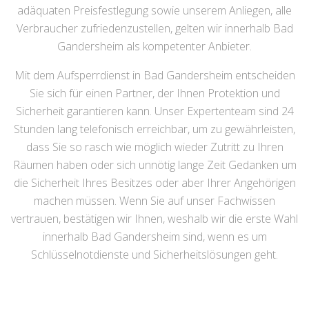
adäquaten Preisfestlegung sowie unserem Anliegen, alle
Verbraucher zufriedenzustellen, gelten wir innerhalb Bad
Gandersheim als kompetenter Anbieter.
Mit dem Aufsperrdienst in Bad Gandersheim entscheiden
Sie sich für einen Partner, der Ihnen Protektion und
Sicherheit garantieren kann. Unser Expertenteam sind 24
Stunden lang telefonisch erreichbar, um zu gewährleisten,
dass Sie so rasch wie möglich wieder Zutritt zu Ihren
Räumen haben oder sich unnötig lange Zeit Gedanken um
die Sicherheit Ihres Besitzes oder aber Ihrer Angehörigen
machen müssen. Wenn Sie auf unser Fachwissen
vertrauen, bestätigen wir Ihnen, weshalb wir die erste Wahl
innerhalb Bad Gandersheim sind, wenn es um
Schlüsselnotdienste und Sicherheitslösungen geht.