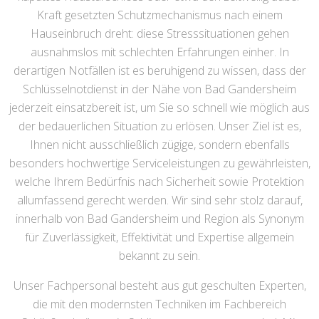
Kraft gesetzten Schutzmechanismus nach einem
Hauseinbruch dreht: diese Stresssituationen gehen
ausnahmslos mit schlechten Erfahrungen einher. In
derartigen Notfällen ist es beruhigend zu wissen, dass der
Schlüsselnotdienst in der Nähe von Bad Gandersheim
jederzeit einsatzbereit ist, um Sie so schnell wie möglich aus
der bedauerlichen Situation zu erlösen. Unser Ziel ist es,
Ihnen nicht ausschließlich zügige, sondern ebenfalls
besonders hochwertige Serviceleistungen zu gewährleisten,
welche Ihrem Bedürfnis nach Sicherheit sowie Protektion
allumfassend gerecht werden. Wir sind sehr stolz darauf,
innerhalb von Bad Gandersheim und Region als Synonym
für Zuverlässigkeit, Effektivität und Expertise allgemein
bekannt zu sein.
Unser Fachpersonal besteht aus gut geschulten Experten,
die mit den modernsten Techniken im Fachbereich