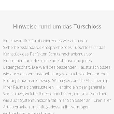
Hinweise rund um das Türschloss
Ein einwandfrei funktionierendes wie auch den
Sicherheitsstandards entsprechendes Türschloss ist das
Kernstück des Perfekten Schutzmechanismus vor
Einbrüchen für jedes einzelne Zuhause und jedes
Ladengeschäft. Die Wahl des passenden Haustürschlosses
wie auch dessen Instandhaltung wie auch wiederkehrende
Prüfung haben eine riesige Wichtigkeit, um die Absicherung
Ihrer Räume sicherzustellen. Hier sind ein paar generelle
Vorschläge, welche Ihnen dabei helfen, die Unversehrtheit
wie auch Systemfunktionalität Ihrer Schlösser an Türen aller
Art zu erhalten und infolgedessen Ihr Vermögen
weitreichend zu beschützen.