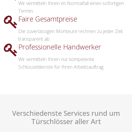
Wir vermitteln Ihnen im Normalfall einen sofortigen
Termin.
Faire Gesamtpreise
Die zuverlässigen Monteure rechnen zu jeder Zeit
transparent ab.
Professionelle Handwerker
Wir vermitteln Ihnen nur kompetente
Schlüsseldienste für Ihren Arbeitsauftrag.
Verschiedenste Services rund um
Türschlösser aller Art