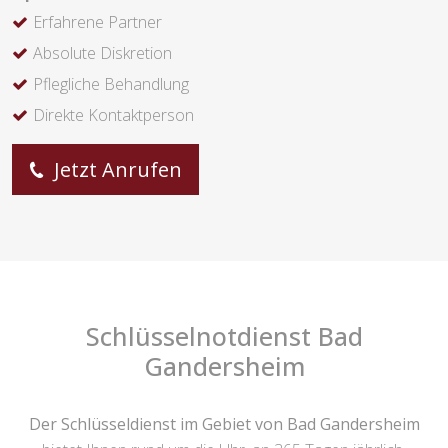
Erfahrene Partner
Absolute Diskretion
Pflegliche Behandlung
Direkte Kontaktperson
Jetzt Anrufen
Schlüsselnotdienst Bad
Gandersheim
Der Schlüsseldienst im Gebiet von Bad Gandersheim