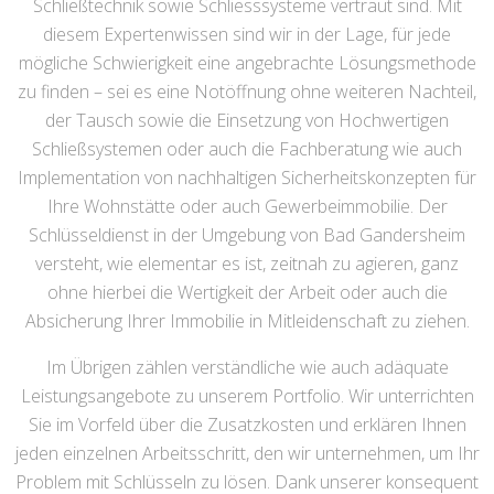
Schließtechnik sowie Schliesssysteme vertraut sind. Mit
diesem Expertenwissen sind wir in der Lage, für jede
mögliche Schwierigkeit eine angebrachte Lösungsmethode
zu finden – sei es eine Notöffnung ohne weiteren Nachteil,
der Tausch sowie die Einsetzung von Hochwertigen
Schließsystemen oder auch die Fachberatung wie auch
Implementation von nachhaltigen Sicherheitskonzepten für
Ihre Wohnstätte oder auch Gewerbeimmobilie. Der
Schlüsseldienst in der Umgebung von Bad Gandersheim
versteht, wie elementar es ist, zeitnah zu agieren, ganz
ohne hierbei die Wertigkeit der Arbeit oder auch die
Absicherung Ihrer Immobilie in Mitleidenschaft zu ziehen.
Im Übrigen zählen verständliche wie auch adäquate
Leistungsangebote zu unserem Portfolio. Wir unterrichten
Sie im Vorfeld über die Zusatzkosten und erklären Ihnen
jeden einzelnen Arbeitsschritt, den wir unternehmen, um Ihr
Problem mit Schlüsseln zu lösen. Dank unserer konsequent