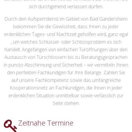
sich durchgehend verlassen dürfen.
Durch den Aufsperrdienst im Gebiet von Bad Gandersheim
bekommen Sie die Gewissheit, dass Ihnen zu jeder
erdenklichen Tages- und Nachtzeit geholfen wird, ganz egal
, um welches Schlüssel- oder Schlossproblem es sich
handelt. Angefangen von einfachen Türöffnungen über den
Austausch von Türschlössern bis zu Beratungsgesprächen
in puncto Abschirmung und Sicherheit – wir vermitteln Ihnen
den perfekten Fachkundigen für Ihre Belange. Zählen Sie
auf unsere Fachkompetenz sowie das umfangreiche
Kooperationsnetz an Fachkundigen, die Ihnen in jeder
erdenklichen Situation unmittelbar sowie verlässlich zur
Seite stehen.
Zeitnahe Termine