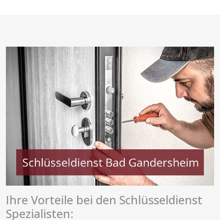
Ihre Vorteile bei den Schlüsseldienst
Spezialisten: