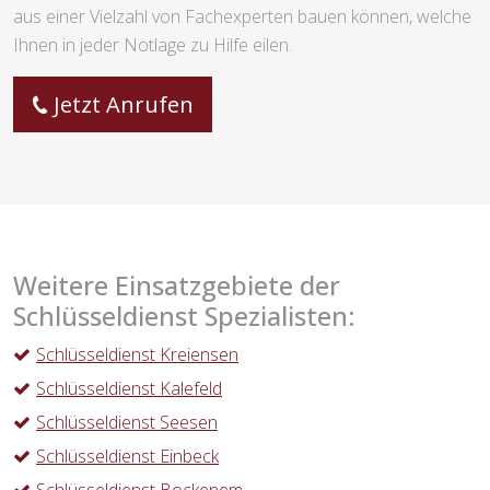
aus einer Vielzahl von Fachexperten bauen können, welche
Ihnen in jeder Notlage zu Hilfe eilen.
Jetzt Anrufen
Weitere Einsatzgebiete der
Schlüsseldienst Spezialisten:
Schlüsseldienst Kreiensen
Schlüsseldienst Kalefeld
Schlüsseldienst Seesen
Schlüsseldienst Einbeck