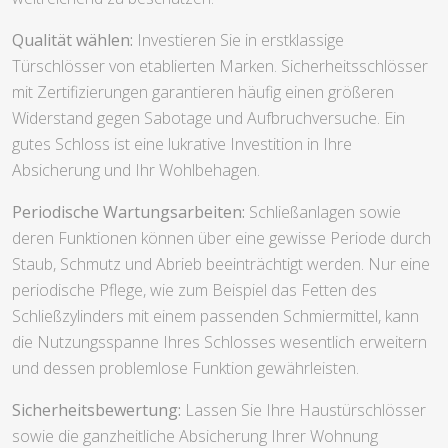
Qualität wählen:
Investieren Sie in erstklassige
Türschlösser von etablierten Marken. Sicherheitsschlösser
mit Zertifizierungen garantieren häufig einen größeren
Widerstand gegen Sabotage und Aufbruchversuche. Ein
gutes Schloss ist eine lukrative Investition in Ihre
Absicherung und Ihr Wohlbehagen.
Periodische Wartungsarbeiten:
Schließanlagen sowie
deren Funktionen können über eine gewisse Periode durch
Staub, Schmutz und Abrieb beeinträchtigt werden. Nur eine
periodische Pflege, wie zum Beispiel das Fetten des
Schließzylinders mit einem passenden Schmiermittel, kann
die Nutzungsspanne Ihres Schlosses wesentlich erweitern
und dessen problemlose Funktion gewährleisten.
Sicherheitsbewertung:
Lassen Sie Ihre Haustürschlösser
sowie die ganzheitliche Absicherung Ihrer Wohnung