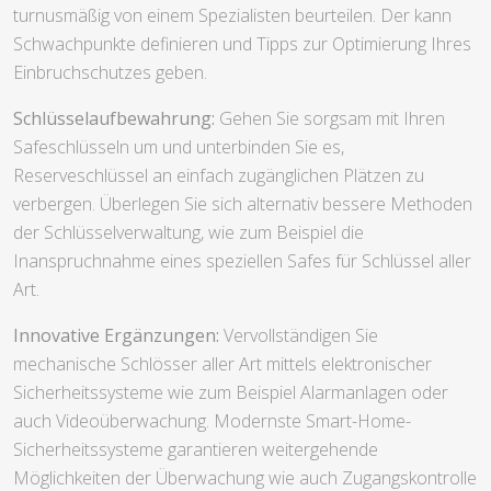
turnusmäßig von einem Spezialisten beurteilen. Der kann
Schwachpunkte definieren und Tipps zur Optimierung Ihres
Einbruchschutzes geben.
Schlüsselaufbewahrung:
Gehen Sie sorgsam mit Ihren
Safeschlüsseln um und unterbinden Sie es,
Reserveschlüssel an einfach zugänglichen Plätzen zu
verbergen. Überlegen Sie sich alternativ bessere Methoden
der Schlüsselverwaltung, wie zum Beispiel die
Inanspruchnahme eines speziellen Safes für Schlüssel aller
Art.
Innovative Ergänzungen:
Vervollständigen Sie
mechanische Schlösser aller Art mittels elektronischer
Sicherheitssysteme wie zum Beispiel Alarmanlagen oder
auch Videoüberwachung. Modernste Smart-Home-
Sicherheitssysteme garantieren weitergehende
Möglichkeiten der Überwachung wie auch Zugangskontrolle