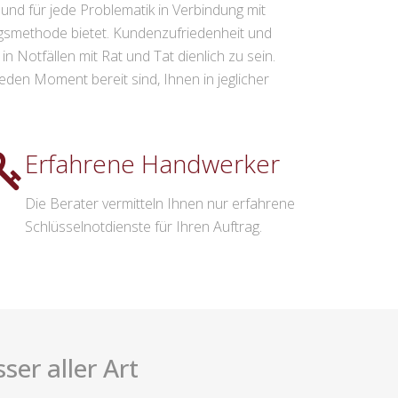
und für jede Problematik in Verbindung mit
gsmethode bietet. Kundenzufriedenheit und
n Notfällen mit Rat und Tat dienlich zu sein.
jeden Moment bereit sind, Ihnen in jeglicher
Erfahrene Handwerker
Die Berater vermitteln Ihnen nur erfahrene
Schlüsselnotdienste für Ihren Auftrag.
ser aller Art