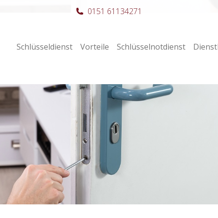
0151 61134271
Schlüsseldienst
Vorteile
Schlüsselnotdienst
Dienst