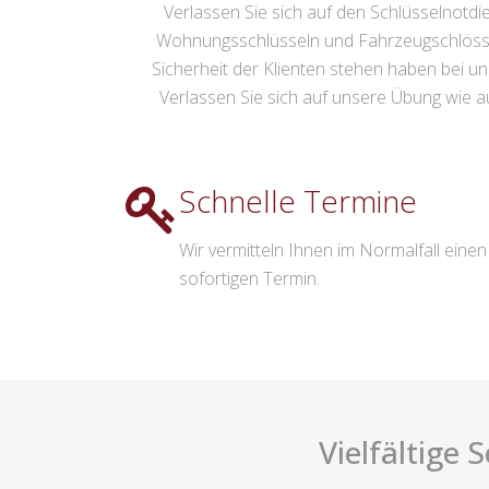
Verlassen Sie sich auf den Schlüsselnotdi
Wohnungsschlüsseln und Fahrzeugschlösser
Sicherheit der Klienten stehen haben bei uns
Verlassen Sie sich auf unsere Übung wie auc
Schnelle Termine
Wir vermitteln Ihnen im Normalfall einen
sofortigen Termin.
Vielfältige 