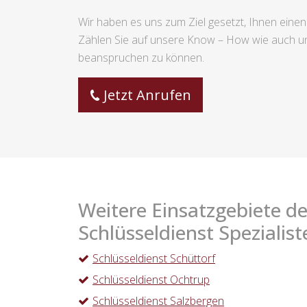
Wir haben es uns zum Ziel gesetzt, Ihnen einen
Zählen Sie auf unsere Know – How wie auch uns
beanspruchen zu können.
Jetzt Anrufen
Weitere Einsatzgebiete de
Schlüsseldienst Spezialist
Schlüsseldienst Schüttorf
Schlüsseldienst Ochtrup
Schlüsseldienst Salzbergen