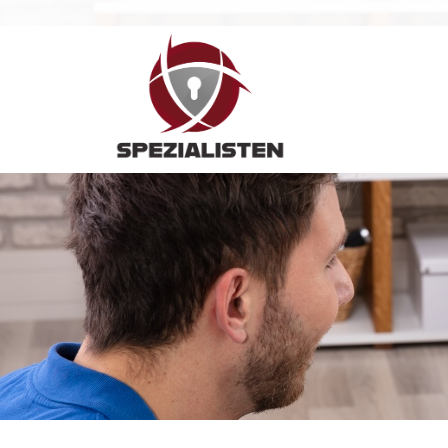
Hauptnavigation