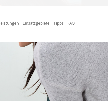
leistungen
Einsatzgebiete
Tipps
FAQ