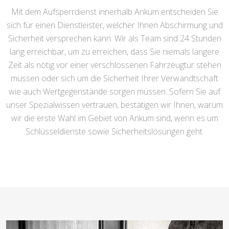
Mit dem Aufsperrdienst innerhalb Ankum entscheiden Sie
sich für einen Dienstleister, welcher Ihnen Abschirmung und
Sicherheit versprechen kann. Wir als Team sind 24 Stunden
lang erreichbar, um zu erreichen, dass Sie niemals längere
Zeit als nötig vor einer verschlossenen Fahrzeugtür stehen
müssen oder sich um die Sicherheit Ihrer Verwandtschaft
wie auch Wertgegenstände sorgen müssen. Sofern Sie auf
unser Spezialwissen vertrauen, bestätigen wir Ihnen, warum
wir die erste Wahl im Gebiet von Ankum sind, wenn es um
Schlüsseldienste sowie Sicherheitslösungen geht.