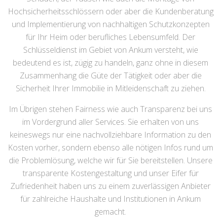
Hochsicherheitsschlössern oder aber die Kundenberatung
und Implementierung von nachhaltigen Schutzkonzepten
für Ihr Heim oder berufliches Lebensumfeld. Der
Schlüsseldienst im Gebiet von Ankum versteht, wie
bedeutend es ist, zügig zu handeln, ganz ohne in diesem
Zusammenhang die Güte der Tätigkeit oder aber die
Sicherheit Ihrer Immobilie in Mitleidenschaft zu ziehen.
Im Übrigen stehen Fairness wie auch Transparenz bei uns
im Vordergrund aller Services. Sie erhalten von uns
keineswegs nur eine nachvollziehbare Information zu den
Kosten vorher, sondern ebenso alle nötigen Infos rund um
die Problemlösung, welche wir für Sie bereitstellen. Unsere
transparente Kostengestaltung und unser Eifer für
Zufriedenheit haben uns zu einem zuverlässigen Anbieter
für zahlreiche Haushalte und Institutionen in Ankum
gemacht.