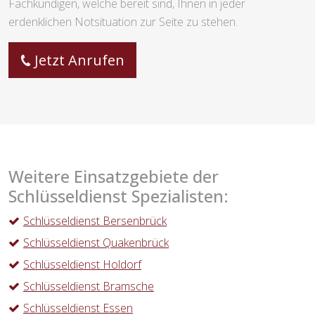
Fachkundigen, welche bereit sind, Ihnen in jeder
erdenklichen Notsituation zur Seite zu stehen.
Jetzt Anrufen
Weitere Einsatzgebiete der
Schlüsseldienst Spezialisten:
Schlüsseldienst Bersenbrück
Schlüsseldienst Quakenbrück
Schlüsseldienst Holdorf
Schlüsseldienst Bramsche
Schlüsseldienst Essen