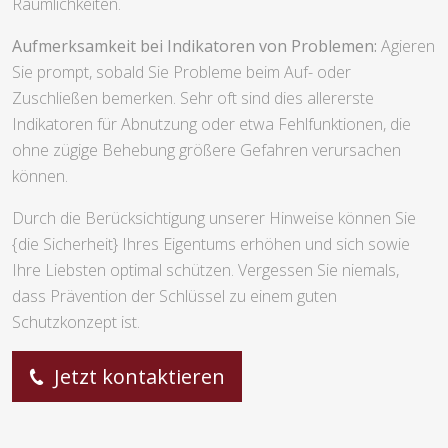
Räumlichkeiten.
Aufmerksamkeit bei Indikatoren von Problemen:
Agieren
Sie prompt, sobald Sie Probleme beim Auf- oder
Zuschließen bemerken. Sehr oft sind dies allererste
Indikatoren für Abnutzung oder etwa Fehlfunktionen, die
ohne zügige Behebung größere Gefahren verursachen
können.
Durch die Berücksichtigung unserer Hinweise können Sie
{die Sicherheit} Ihres Eigentums erhöhen und sich sowie
Ihre Liebsten optimal schützen. Vergessen Sie niemals,
dass Prävention der Schlüssel zu einem guten
Schutzkonzept ist.
Jetzt kontaktieren