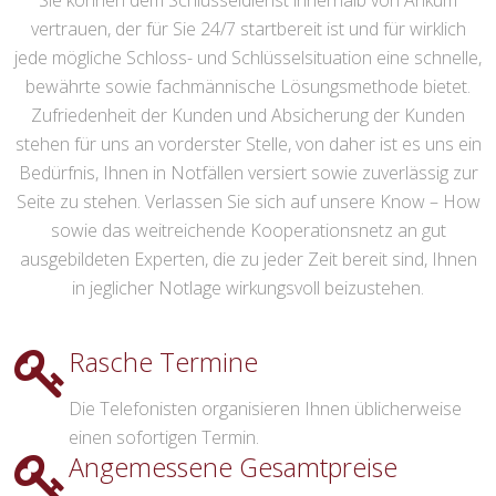
Sie können dem Schlüsseldienst innerhalb von Ankum
vertrauen, der für Sie 24/7 startbereit ist und für wirklich
jede mögliche Schloss- und Schlüsselsituation eine schnelle,
bewährte sowie fachmännische Lösungsmethode bietet.
Zufriedenheit der Kunden und Absicherung der Kunden
stehen für uns an vorderster Stelle, von daher ist es uns ein
Bedürfnis, Ihnen in Notfällen versiert sowie zuverlässig zur
Seite zu stehen. Verlassen Sie sich auf unsere Know – How
sowie das weitreichende Kooperationsnetz an gut
ausgebildeten Experten, die zu jeder Zeit bereit sind, Ihnen
in jeglicher Notlage wirkungsvoll beizustehen.
Rasche Termine
Die Telefonisten organisieren Ihnen üblicherweise
einen sofortigen Termin.
Angemessene Gesamtpreise