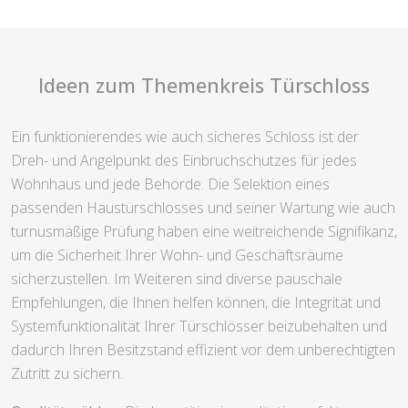
Ideen zum Themenkreis Türschloss
Ein funktionierendes wie auch sicheres Schloss ist der
Dreh- und Angelpunkt des Einbruchschutzes für jedes
Wohnhaus und jede Behörde. Die Selektion eines
passenden Haustürschlosses und seiner Wartung wie auch
turnusmäßige Prüfung haben eine weitreichende Signifikanz,
um die Sicherheit Ihrer Wohn- und Geschäftsräume
sicherzustellen. Im Weiteren sind diverse pauschale
Empfehlungen, die Ihnen helfen können, die Integrität und
Systemfunktionalität Ihrer Türschlösser beizubehalten und
dadurch Ihren Besitzstand effizient vor dem unberechtigten
Zutritt zu sichern.