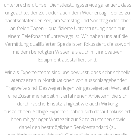
unterbrechen. Unser Dienstleistungsservice garantiert, dass
ungeachtet der Zeit oder auch dem Wochentag – sei es zu
nachtschlafender Zeit, am Samstag und Sonntag oder aber
an freien Tagen – qualifizierte Unterstützung nach nur
einem Telefonanruf unterwegs ist. Wir haben uns auf die
Vermittlung qualifizierter Spezialisten fokussiert, die sowohl
mit dem benötigten Wissen als auch mit innovativen
Equipment ausstaffiert sind.
Wir als Expertenteam sind uns bewusst, dass sehr schnelle
Latenzzeiten in Notsituationen von ausschlaggebender
Tragweite sind. Deswegen legen wir gesteigerten Wert auf
eine Zusammenarbeit mit erfahrenen Anbietern, die sich
durch rasche Einsatzfähigkeit wie auch Wirkung
auszeichnen. Selbige Experten haben sich darauf fokussiert,
Ihnen mit geringer Wartezeit zur Seite zu stehen sowie
dabei den bestmöglichen Servicestandard {zu