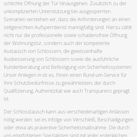
schlichte Öffnung der Tür hinausgehen. Zusätzlich zu der
unkomplizierten Unterstützung bei ausgesperrten
Szenarien verstehen wir, dass die Anforderungen an einen
zeitgerechten Aufsperrdienst mannigfaltig sind. Hierzu zählt
nicht nur die professionelle sowie schadensfreie Öffnung
der Wohnungstür, sondern auch der kompetente
Austausch von Schlössern, die gewissenhafte
Ausbesserung von Schlössern sowie die ausführliche
Kundenberatung und Befestigung von Sicherheitssystemen.
Unser Anliegen in ist es, Ihnen einen Rund-um-Service für
Ihre Schutzbedürfnisse zu gewährleisten, der durch
Qualifizierung, Authentizität wie auch Transparenz geprägt
ist.
Der Schlosstausch kann aus verschiedenartigen Anlässen
nötig werden: sei es infolge von Verschleiß, Beschädigungen
oder etwa als präventive Sicherheitsmaßnahme. Die durch
uns empfohlenen Spezialisten sind mit jeder erdenklichen