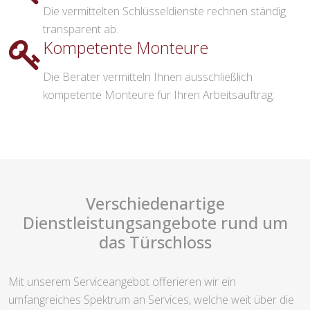
Die vermittelten Schlüsseldienste rechnen ständig
transparent ab.
Kompetente Monteure
Die Berater vermitteln Ihnen ausschließlich
kompetente Monteure für Ihren Arbeitsauftrag.
Verschiedenartige
Dienstleistungsangebote rund um
das Türschloss
Mit unserem Serviceangebot offerieren wir ein
umfangreiches Spektrum an Services, welche weit über die