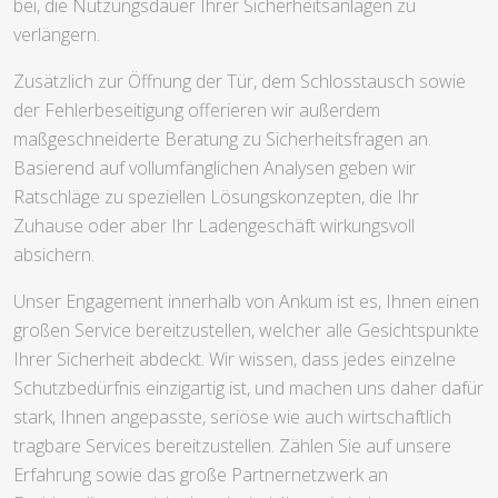
bei, die Nutzungsdauer Ihrer Sicherheitsanlagen zu
verlängern.
Zusätzlich zur Öffnung der Tür, dem Schlosstausch sowie
der Fehlerbeseitigung offerieren wir außerdem
maßgeschneiderte Beratung zu Sicherheitsfragen an.
Basierend auf vollumfänglichen Analysen geben wir
Ratschläge zu speziellen Lösungskonzepten, die Ihr
Zuhause oder aber Ihr Ladengeschäft wirkungsvoll
absichern.
Unser Engagement innerhalb von Ankum ist es, Ihnen einen
großen Service bereitzustellen, welcher alle Gesichtspunkte
Ihrer Sicherheit abdeckt. Wir wissen, dass jedes einzelne
Schutzbedürfnis einzigartig ist, und machen uns daher dafür
stark, Ihnen angepasste, seriöse wie auch wirtschaftlich
tragbare Services bereitzustellen. Zählen Sie auf unsere
Erfahrung sowie das große Partnernetzwerk an