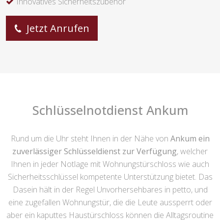
Innovatives Sicherheitszubehör
Jetzt Anrufen
Schlüsselnotdienst Ankum
Rund um die Uhr steht Ihnen in der Nähe von
Ankum ein
zuverlässiger Schlüsseldienst zur Verfügung
, welcher
Ihnen in jeder Notlage mit Wohnungstürschloss wie auch
Sicherheitsschlüssel kompetente Unterstützung bietet. Das
Dasein hält in der Regel Unvorhersehbares in petto, und
eine zugefallen Wohnungstür, die die Leute aussperrt oder
aber ein kaputtes Haustürschloss können die Alltagsroutine