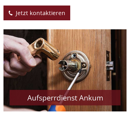
Jetzt kontaktieren