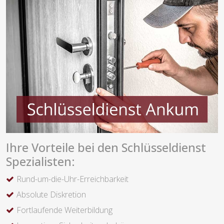
Ihre Vorteile bei den Schlüsseldienst
Spezialisten:
Rund-um-die-Uhr-Erreichbarkeit
Absolute Diskretion
Fortlaufende Weiterbildung