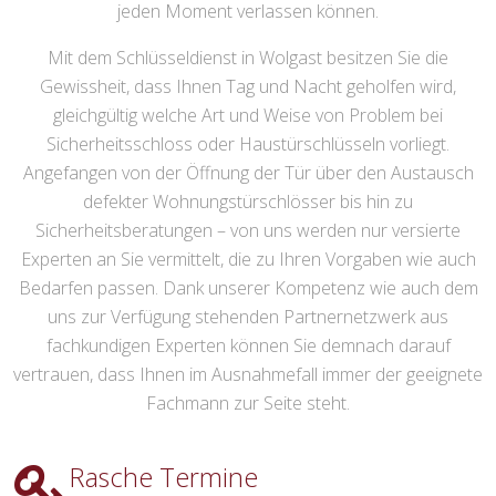
jeden Moment verlassen können.
Mit dem Schlüsseldienst in Wolgast besitzen Sie die
Gewissheit, dass Ihnen Tag und Nacht geholfen wird,
gleichgültig welche Art und Weise von Problem bei
Sicherheitsschloss oder Haustürschlüsseln vorliegt.
Angefangen von der Öffnung der Tür über den Austausch
defekter Wohnungstürschlösser bis hin zu
Sicherheitsberatungen – von uns werden nur versierte
Experten an Sie vermittelt, die zu Ihren Vorgaben wie auch
Bedarfen passen. Dank unserer Kompetenz wie auch dem
uns zur Verfügung stehenden Partnernetzwerk aus
fachkundigen Experten können Sie demnach darauf
vertrauen, dass Ihnen im Ausnahmefall immer der geeignete
Fachmann zur Seite steht.
Rasche Termine