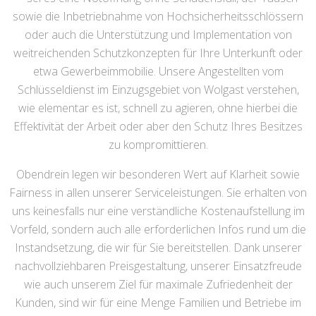
sowie die Inbetriebnahme von Hochsicherheitsschlössern
oder auch die Unterstützung und Implementation von
weitreichenden Schutzkonzepten für Ihre Unterkunft oder
etwa Gewerbeimmobilie. Unsere Angestellten vom
Schlüsseldienst im Einzugsgebiet von Wolgast verstehen,
wie elementar es ist, schnell zu agieren, ohne hierbei die
Effektivität der Arbeit oder aber den Schutz Ihres Besitzes
zu kompromittieren.
Obendrein legen wir besonderen Wert auf Klarheit sowie
Fairness in allen unserer Serviceleistungen. Sie erhalten von
uns keinesfalls nur eine verständliche Kostenaufstellung im
Vorfeld, sondern auch alle erforderlichen Infos rund um die
Instandsetzung, die wir für Sie bereitstellen. Dank unserer
nachvollziehbaren Preisgestaltung, unserer Einsatzfreude
wie auch unserem Ziel für maximale Zufriedenheit der
Kunden, sind wir für eine Menge Familien und Betriebe im