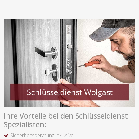
Ihre Vorteile bei den Schlüsseldienst
Spezialisten:
Sicherheitsberatung inklusive