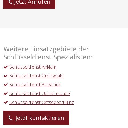
Jetzt Anrufen
Weitere Einsatzgebiete der
Schlüsseldienst Spezialisten:
Schlüsseldienst Anklam
Schlüsseldienst Greifswald
Schlüsseldienst Alt-Sanitz
Schlüsseldienst Ueckermünde
Schlüsseldienst Ostseebad Binz
Jetzt kontaktieren