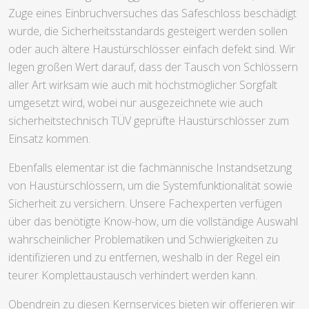
Zuge eines Einbruchversuches das Safeschloss beschädigt
wurde, die Sicherheitsstandards gesteigert werden sollen
oder auch ältere Haustürschlösser einfach defekt sind. Wir
legen großen Wert darauf, dass der Tausch von Schlössern
aller Art wirksam wie auch mit höchstmöglicher Sorgfalt
umgesetzt wird, wobei nur ausgezeichnete wie auch
sicherheitstechnisch TÜV geprüfte Haustürschlösser zum
Einsatz kommen.
Ebenfalls elementar ist die fachmännische Instandsetzung
von Haustürschlössern, um die Systemfunktionalität sowie
Sicherheit zu versichern. Unsere Fachexperten verfügen
über das benötigte Know-how, um die vollständige Auswahl
wahrscheinlicher Problematiken und Schwierigkeiten zu
identifizieren und zu entfernen, weshalb in der Regel ein
teurer Komplettaustausch verhindert werden kann.
Obendrein zu diesen Kernservices bieten wir offerieren wir