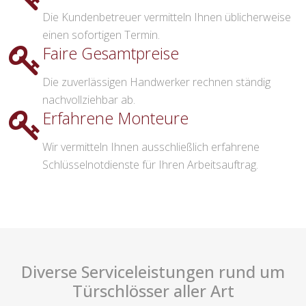
Die Kundenbetreuer vermitteln Ihnen üblicherweise
einen sofortigen Termin.
Faire Gesamtpreise
Die zuverlässigen Handwerker rechnen ständig
nachvollziehbar ab.
Erfahrene Monteure
Wir vermitteln Ihnen ausschließlich erfahrene
Schlüsselnotdienste für Ihren Arbeitsauftrag.
Diverse Serviceleistungen rund um
Türschlösser aller Art