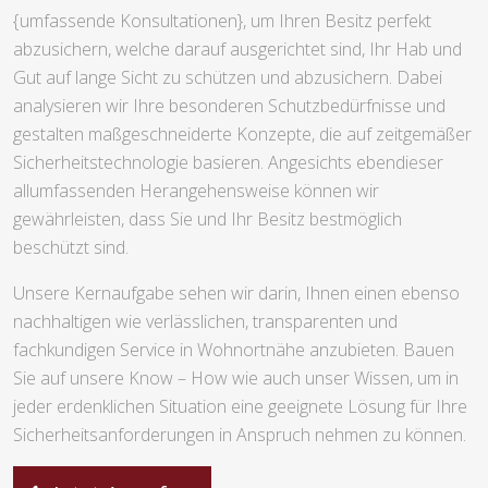
{umfassende Konsultationen}, um Ihren Besitz perfekt
abzusichern, welche darauf ausgerichtet sind, Ihr Hab und
Gut auf lange Sicht zu schützen und abzusichern. Dabei
analysieren wir Ihre besonderen Schutzbedürfnisse und
gestalten maßgeschneiderte Konzepte, die auf zeitgemäßer
Sicherheitstechnologie basieren. Angesichts ebendieser
allumfassenden Herangehensweise können wir
gewährleisten, dass Sie und Ihr Besitz bestmöglich
beschützt sind.
Unsere Kernaufgabe sehen wir darin, Ihnen einen ebenso
nachhaltigen wie verlässlichen, transparenten und
fachkundigen Service in Wohnortnähe anzubieten. Bauen
Sie auf unsere Know – How wie auch unser Wissen, um in
jeder erdenklichen Situation eine geeignete Lösung für Ihre
Sicherheitsanforderungen in Anspruch nehmen zu können.