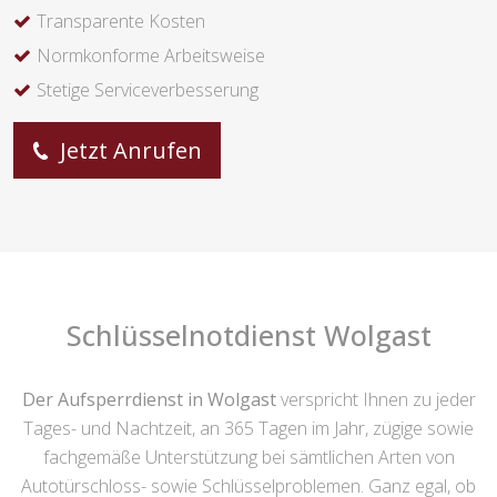
Transparente Kosten
Normkonforme Arbeitsweise
Stetige Serviceverbesserung
Jetzt Anrufen
Schlüsselnotdienst Wolgast
Der Aufsperrdienst in Wolgast
verspricht Ihnen zu jeder
Tages- und Nachtzeit, an 365 Tagen im Jahr, zügige sowie
fachgemäße Unterstützung bei sämtlichen Arten von
Autotürschloss- sowie Schlüsselproblemen. Ganz egal, ob