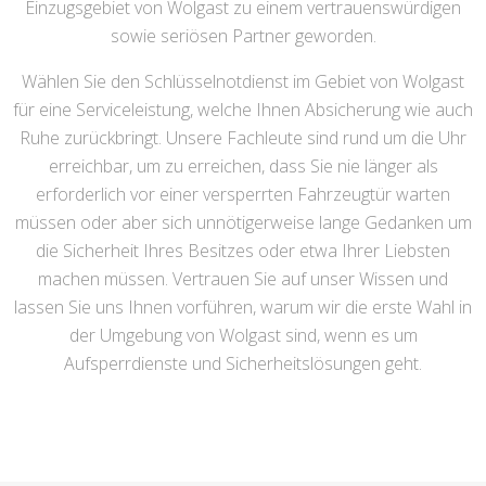
Einzugsgebiet von Wolgast zu einem vertrauenswürdigen
sowie seriösen Partner geworden.
Wählen Sie den Schlüsselnotdienst im Gebiet von Wolgast
für eine Serviceleistung, welche Ihnen Absicherung wie auch
Ruhe zurückbringt. Unsere Fachleute sind rund um die Uhr
erreichbar, um zu erreichen, dass Sie nie länger als
erforderlich vor einer versperrten Fahrzeugtür warten
müssen oder aber sich unnötigerweise lange Gedanken um
die Sicherheit Ihres Besitzes oder etwa Ihrer Liebsten
machen müssen. Vertrauen Sie auf unser Wissen und
lassen Sie uns Ihnen vorführen, warum wir die erste Wahl in
der Umgebung von Wolgast sind, wenn es um
Aufsperrdienste und Sicherheitslösungen geht.