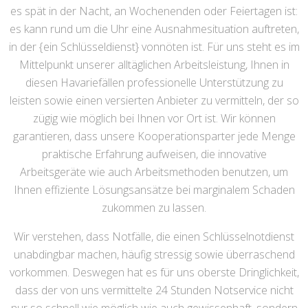
es spät in der Nacht, an Wochenenden oder Feiertagen ist:
es kann rund um die Uhr eine Ausnahmesituation auftreten,
in der {ein Schlüsseldienst} vonnöten ist. Für uns steht es im
Mittelpunkt unserer alltäglichen Arbeitsleistung, Ihnen in
diesen Havariefällen professionelle Unterstützung zu
leisten sowie einen versierten Anbieter zu vermitteln, der so
zügig wie möglich bei Ihnen vor Ort ist. Wir können
garantieren, dass unsere Kooperationsparter jede Menge
praktische Erfahrung aufweisen, die innovative
Arbeitsgeräte wie auch Arbeitsmethoden benutzen, um
Ihnen effiziente Lösungsansätze bei marginalem Schaden
zukommen zu lassen.
Wir verstehen, dass Notfälle, die einen Schlüsselnotdienst
unabdingbar machen, häufig stressig sowie überraschend
vorkommen. Deswegen hat es für uns oberste Dringlichkeit,
dass der von uns vermittelte 24 Stunden Notservice nicht