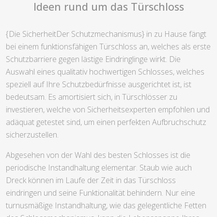
Ideen rund um das Türschloss
{Die SicherheitDer Schutzmechanismus} in zu Hause fängt
bei einem funktionsfähigen Türschloss an, welches als erste
Schutzbarriere gegen lästige Eindringlinge wirkt. Die
Auswahl eines qualitativ hochwertigen Schlosses, welches
speziell auf Ihre Schutzbedürfnisse ausgerichtet ist, ist
bedeutsam. Es amortisiert sich, in Türschlösser zu
investieren, welche von Sicherheitsexperten empfohlen und
adäquat getestet sind, um einen perfekten Aufbruchschutz
sicherzustellen.
Abgesehen von der Wahl des besten Schlosses ist die
periodische Instandhaltung elementar. Staub wie auch
Dreck können im Laufe der Zeit in das Türschloss
eindringen und seine Funktionalität behindern. Nur eine
turnusmäßige Instandhaltung, wie das gelegentliche Fetten