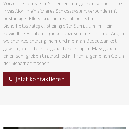
Vorzeichen ernsterer Sicherheitsmängel sein können. Eine
Investition in ein sicheres Schlosssystem, verbunden mit
beständiger Pflege und einer wohlüberlegten
Sicherheitsstrategie, ist ein großer Schritt, um Ihr Heim
sowie Ihre Familienmitglieder abzuschirmen. In einer Ära, in
welcher Absicherung mehr und mehr an Bedeutsamkeit
gewinnt, kann die Befolgung dieser simplen Massgaben
einen sehr großen Unterschied in Ihrem allgemeinen Gefühl
der Sicherheit machen.
Jetzt kontaktieren