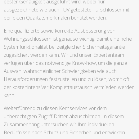
bester Genauigkeit ausgeführt wird, wobei nur
ausgezeichnete wie auch TÜV getestete Türschlösser mit
perfekten Qualitätsmerkmalen benutzt werden.
Eine qualifizierte sowie korrekte Ausbesserung von
Wohnungsschlössern ist genauso wichtig, damit eine hohe
Systemfunktionalität bei zeitgleicher Sicherheitsgarantie
zugesichert werden kann. Wir und unser Expertenteam
verfügen über das notwendige Know-how, um die ganze
Auswahl wahrscheinlicher Schwierigkeiten wie auch
Herausforderungen festzustellen und zu lösen, womit oft
der kostenintensiver Komplettaustausch vermieden werden
kann.
Weiterführend zu diesen Kernservices vor dem
unberechtigten Zugriff Dritter abzuschirmen. In diesem
Zusammenhang untersuchen wir Ihre individuellen
Bedürfnisse nach Schutz und Sicherheit und entwickeln