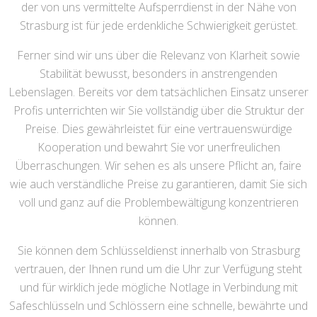
der von uns vermittelte Aufsperrdienst in der Nähe von
Strasburg ist für jede erdenkliche Schwierigkeit gerüstet.
Ferner sind wir uns über die Relevanz von Klarheit sowie
Stabilität bewusst, besonders in anstrengenden
Lebenslagen. Bereits vor dem tatsächlichen Einsatz unserer
Profis unterrichten wir Sie vollständig über die Struktur der
Preise. Dies gewährleistet für eine vertrauenswürdige
Kooperation und bewahrt Sie vor unerfreulichen
Überraschungen. Wir sehen es als unsere Pflicht an, faire
wie auch verständliche Preise zu garantieren, damit Sie sich
voll und ganz auf die Problembewältigung konzentrieren
können.
Sie können dem Schlüsseldienst innerhalb von Strasburg
vertrauen, der Ihnen rund um die Uhr zur Verfügung steht
und für wirklich jede mögliche Notlage in Verbindung mit
Safeschlüsseln und Schlössern eine schnelle, bewährte und