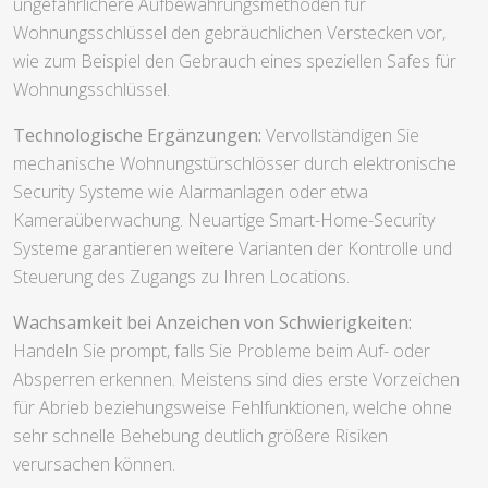
ungefährlichere Aufbewahrungsmethoden für
Wohnungsschlüssel den gebräuchlichen Verstecken vor,
wie zum Beispiel den Gebrauch eines speziellen Safes für
Wohnungsschlüssel.
Technologische Ergänzungen:
Vervollständigen Sie
mechanische Wohnungstürschlösser durch elektronische
Security Systeme wie Alarmanlagen oder etwa
Kameraüberwachung. Neuartige Smart-Home-Security
Systeme garantieren weitere Varianten der Kontrolle und
Steuerung des Zugangs zu Ihren Locations.
Wachsamkeit bei Anzeichen von Schwierigkeiten:
Handeln Sie prompt, falls Sie Probleme beim Auf- oder
Absperren erkennen. Meistens sind dies erste Vorzeichen
für Abrieb beziehungsweise Fehlfunktionen, welche ohne
sehr schnelle Behebung deutlich größere Risiken
verursachen können.