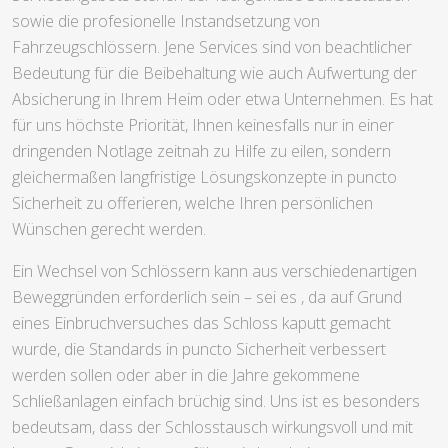
sowie die profesionelle Instandsetzung von
Fahrzeugschlössern. Jene Services sind von beachtlicher
Bedeutung für die Beibehaltung wie auch Aufwertung der
Absicherung in Ihrem Heim oder etwa Unternehmen. Es hat
für uns höchste Priorität, Ihnen keinesfalls nur in einer
dringenden Notlage zeitnah zu Hilfe zu eilen, sondern
gleichermaßen langfristige Lösungskonzepte in puncto
Sicherheit zu offerieren, welche Ihren persönlichen
Wünschen gerecht werden.
Ein Wechsel von Schlössern kann aus verschiedenartigen
Beweggründen erforderlich sein – sei es , da auf Grund
eines Einbruchversuches das Schloss kaputt gemacht
wurde, die Standards in puncto Sicherheit verbessert
werden sollen oder aber in die Jahre gekommene
Schließanlagen einfach brüchig sind. Uns ist es besonders
bedeutsam, dass der Schlosstausch wirkungsvoll und mit