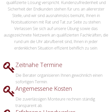
qualifizierte Lösung verspricht. Kundenzufriedenheit und
Sicherheit der Endkunden stehen für uns an allererster
Stelle, und wir sind ausnahmslos bemüht, Ihnen in
Notsituationen mit Rat und Tat zur Seite zu stehen.
Verlassen Sie sich auf unsere Übung sowie das
ausgezeichnete Netzwerk an qualifizierten Fachkräften, die
rund um die Uhr abrufbereit sind, Ihnen in jeder
erdenklichen Situation effizient behiflich zu sein.
Zeitnahe Termine
Die Berater organisieren Ihnen gewöhnlich einen
sofortigen Termin.
Angemessene Kosten
Die zuverlässigen Monteure rechnen ständig
transparent ab.