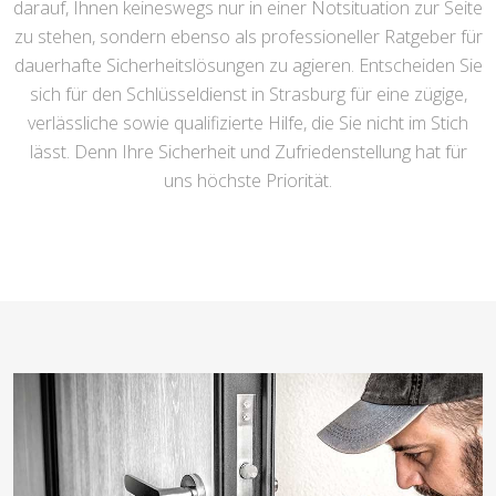
darauf, Ihnen keineswegs nur in einer Notsituation zur Seite
zu stehen, sondern ebenso als professioneller Ratgeber für
dauerhafte Sicherheitslösungen zu agieren. Entscheiden Sie
sich für den Schlüsseldienst in Strasburg für eine zügige,
verlässliche sowie qualifizierte Hilfe, die Sie nicht im Stich
lässt. Denn Ihre Sicherheit und Zufriedenstellung hat für
uns höchste Priorität.