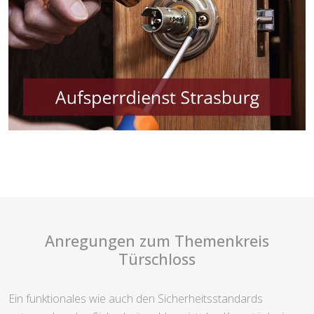
Anregungen zum Themenkreis
Türschloss
Ein funktionales wie auch den Sicherheitsstandards