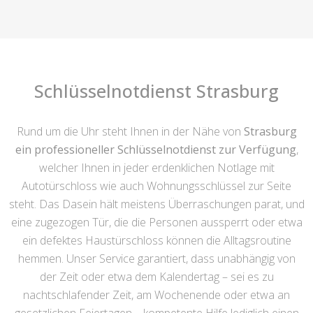
Schlüsselnotdienst Strasburg
Rund um die Uhr steht Ihnen in der Nähe von
Strasburg
ein professioneller Schlüsselnotdienst zur Verfügung
,
welcher Ihnen in jeder erdenklichen Notlage mit
Autotürschloss wie auch Wohnungsschlüssel zur Seite
steht. Das Dasein hält meistens Überraschungen parat, und
eine zugezogen Tür, die die Personen aussperrt oder etwa
ein defektes Haustürschloss können die Alltagsroutine
hemmen. Unser Service garantiert, dass unabhängig von
der Zeit oder etwa dem Kalendertag – sei es zu
nachtschlafender Zeit, am Wochenende oder etwa an