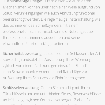
Turnusmäßige Pflege:
Türschlösser wie auch deren
Mechanismen können über nach einer Weile aufgrund von
Staub, Verunreinigungen wie auch Abnutzung funktional
beeinträchtigt werden. Die regelmäßige Instandhaltung, wie
das Schmieren des Schließzylinders mit einem
professionellen Schmiermittel, kann die Nutzungsdauer
Ihres Schlosses immens ausdehnen und seine
einwandfreie Funktionalität garantieren.
Sicherheitsbewertung:
Lassen Sie Ihre Schlösser aller Art
sowie die grundsätzliche Absicherung Ihrer Wohnung
zyklisch von einem Fachkundigen einstufen. Ebendieser
kann Schwachpunkte erkennen und Ratschläge zur
Aufwertung Ihres Schutzes vor Einbrüchen geben.
Schlüsselverwaltung:
Gehen Sie umsichtig mit Ihren
Türschlüsseln um und unterbinden Sie es, Reserveschlüssel
an leicht zugänglichen Orten zu verbergen. Ziehen Sie