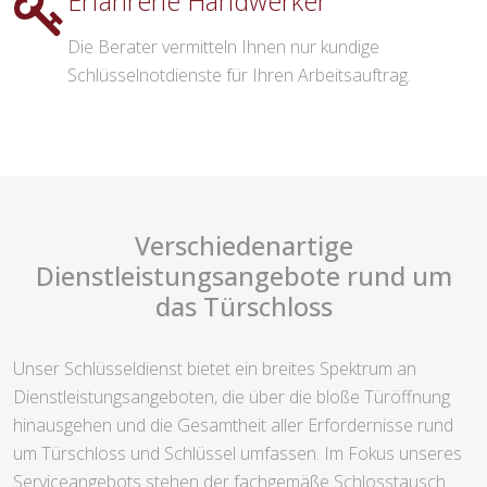
Erfahrene Handwerker
Die Berater vermitteln Ihnen nur kundige
Schlüsselnotdienste für Ihren Arbeitsauftrag.
Verschiedenartige
Dienstleistungsangebote rund um
das Türschloss
Unser Schlüsseldienst bietet ein breites Spektrum an
Dienstleistungsangeboten, die über die bloße Türöffnung
hinausgehen und die Gesamtheit aller Erfordernisse rund
um Türschloss und Schlüssel umfassen. Im Fokus unseres
Serviceangebots stehen der fachgemäße Schlosstausch