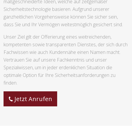
maßgeschneiderte Ideen, welche auf zeitgemäßer
Sicherheitstechnologie basieren. Aufgrund unserer
ganzheitlichen Vorgehensweise können Sie sicher sein,
dass Sie und Ihr Vermögen weitestmöglich gesichert sind.
Unser Ziel gilt der Offerierung eines weitreichenden,
kompetenten sowie transparenten Dienstes, der sich durch
Fachwissen wie auch Kundennähe einen Namen macht.
Vertrauen Sie auf unsere Fachkenntnis und unser
Spezialwissen, um in jeder erdenklichen Situation die
optimale Option für Ihre Sicherheitsanforderungen zu
finden.
Jetzt Anrufen