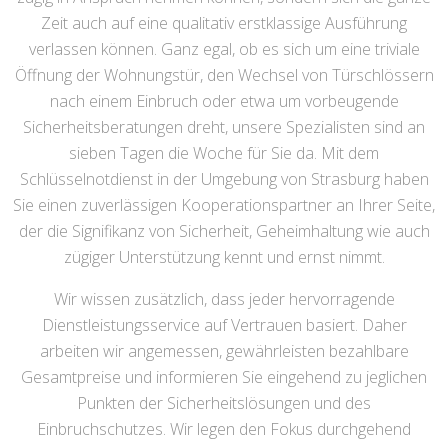
Zeit auch auf eine qualitativ erstklassige Ausführung
verlassen können. Ganz egal, ob es sich um eine triviale
Öffnung der Wohnungstür, den Wechsel von Türschlössern
nach einem Einbruch oder etwa um vorbeugende
Sicherheitsberatungen dreht, unsere Spezialisten sind an
sieben Tagen die Woche für Sie da. Mit dem
Schlüsselnotdienst in der Umgebung von Strasburg haben
Sie einen zuverlässigen Kooperationspartner an Ihrer Seite,
der die Signifikanz von Sicherheit, Geheimhaltung wie auch
zügiger Unterstützung kennt und ernst nimmt.
Wir wissen zusätzlich, dass jeder hervorragende
Dienstleistungsservice auf Vertrauen basiert. Daher
arbeiten wir angemessen, gewährleisten bezahlbare
Gesamtpreise und informieren Sie eingehend zu jeglichen
Punkten der Sicherheitslösungen und des
Einbruchschutzes. Wir legen den Fokus durchgehend