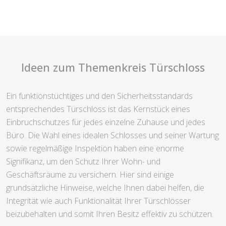
Ideen zum Themenkreis Türschloss
Ein funktionstüchtiges und den Sicherheitsstandards
entsprechendes Türschloss ist das Kernstück eines
Einbruchschutzes für jedes einzelne Zuhause und jedes
Büro. Die Wahl eines idealen Schlosses und seiner Wartung
sowie regelmäßige Inspektion haben eine enorme
Signifikanz, um den Schutz Ihrer Wohn- und
Geschäftsräume zu versichern. Hier sind einige
grundsätzliche Hinweise, welche Ihnen dabei helfen, die
Integrität wie auch Funktionalität Ihrer Türschlösser
beizubehalten und somit Ihren Besitz effektiv zu schützen.