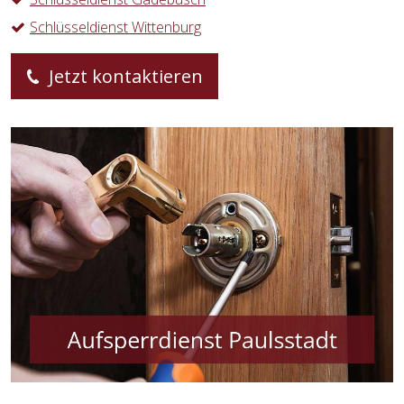
Schlüsseldienst Wittenburg
Jetzt kontaktieren