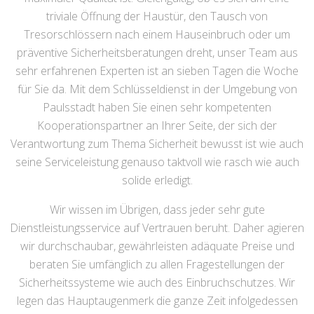
triviale Öffnung der Haustür, den Tausch von
Tresorschlössern nach einem Hauseinbruch oder um
präventive Sicherheitsberatungen dreht, unser Team aus
sehr erfahrenen Experten ist an sieben Tagen die Woche
für Sie da. Mit dem Schlüsseldienst in der Umgebung von
Paulsstadt haben Sie einen sehr kompetenten
Kooperationspartner an Ihrer Seite, der sich der
Verantwortung zum Thema Sicherheit bewusst ist wie auch
seine Serviceleistung genauso taktvoll wie rasch wie auch
solide erledigt.
Wir wissen im Übrigen, dass jeder sehr gute
Dienstleistungsservice auf Vertrauen beruht. Daher agieren
wir durchschaubar, gewährleisten adäquate Preise und
beraten Sie umfänglich zu allen Fragestellungen der
Sicherheitssysteme wie auch des Einbruchschutzes. Wir
legen das Hauptaugenmerk die ganze Zeit infolgedessen