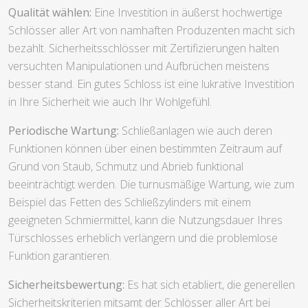
Qualität wählen:
Eine Investition in äußerst hochwertige
Schlösser aller Art von namhaften Produzenten macht sich
bezahlt. Sicherheitsschlösser mit Zertifizierungen halten
versuchten Manipulationen und Aufbrüchen meistens
besser stand. Ein gutes Schloss ist eine lukrative Investition
in Ihre Sicherheit wie auch Ihr Wohlgefühl.
Periodische Wartung:
Schließanlagen wie auch deren
Funktionen können über einen bestimmten Zeitraum auf
Grund von Staub, Schmutz und Abrieb funktional
beeinträchtigt werden. Die turnusmäßige Wartung, wie zum
Beispiel das Fetten des Schließzylinders mit einem
geeigneten Schmiermittel, kann die Nutzungsdauer Ihres
Türschlosses erheblich verlängern und die problemlose
Funktion garantieren.
Sicherheitsbewertung:
Es hat sich etabliert, die generellen
Sicherheitskriterien mitsamt der Schlösser aller Art bei