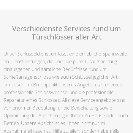
Verschiedenste Services rund um
Türschlösser aller Art
Unser Schlüsseldienst umfasst eine erhebliche Spannweite
an Dienstleistungen, die über die pure Türaufsperrung
hinausgehen und sämtliche Bedürfnisse rund um
Schließanlagenschloss wie auch Schlüssel jeglicher Art
umfassen. Im Brennpunkt unseres Angebotes stehen der
professionelle Schlosswechsel und die profesionelle
Reparatur eines Schlosses. All diese Serviceangebote sind
von enormer Bedeutung für die Beibehaltung sowie
Optimierung der Absicherung in Ihrem Zu Hause oder auch
Betrieb. Unsere Absicht ist es, Ihnen nicht nur im
Ausnahmefall rasch zu Hilfe zu eilen, sondern ebenfalls