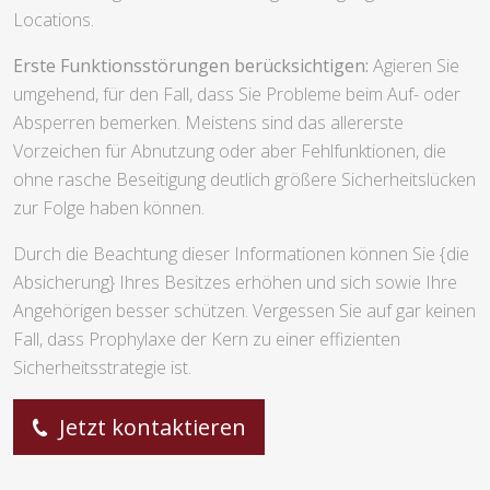
Locations.
Erste Funktionsstörungen berücksichtigen:
Agieren Sie
umgehend, für den Fall, dass Sie Probleme beim Auf- oder
Absperren bemerken. Meistens sind das allererste
Vorzeichen für Abnutzung oder aber Fehlfunktionen, die
ohne rasche Beseitigung deutlich größere Sicherheitslücken
zur Folge haben können.
Durch die Beachtung dieser Informationen können Sie {die
Absicherung} Ihres Besitzes erhöhen und sich sowie Ihre
Angehörigen besser schützen. Vergessen Sie auf gar keinen
Fall, dass Prophylaxe der Kern zu einer effizienten
Sicherheitsstrategie ist.
Jetzt kontaktieren