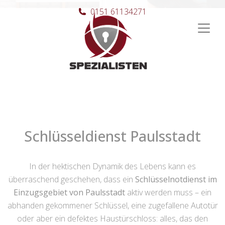
0151 61134271
Hauptnavigation
Schlüsseldienst Paulsstadt
In der hektischen Dynamik des Lebens kann es
überraschend geschehen, dass ein
Schlüsselnotdienst im
Einzugsgebiet von Paulsstadt
aktiv werden muss – ein
abhanden gekommener Schlüssel, eine zugefallene Autotür
oder aber ein defektes Haustürschloss: alles, das den