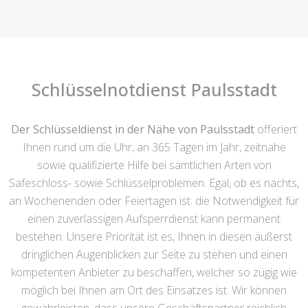
Schlüsselnotdienst Paulsstadt
Der Schlüsseldienst in der Nähe von Paulsstadt
offeriert
Ihnen rund um die Uhr, an 365 Tagen im Jahr, zeitnahe
sowie qualifizierte Hilfe bei sämtlichen Arten von
Safeschloss- sowie Schlüsselproblemen. Egal, ob es nachts,
an Wochenenden oder Feiertagen ist: die Notwendigkeit für
einen zuverlässigen Aufsperrdienst kann permanent
bestehen. Unsere Priorität ist es, Ihnen in diesen äußerst
dringlichen Augenblicken zur Seite zu stehen und einen
kompetenten Anbieter zu beschaffen, welcher so zügig wie
möglich bei Ihnen am Ort des Einsatzes ist. Wir können