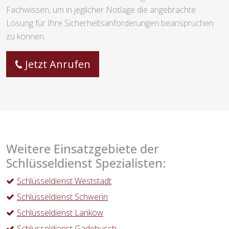
Fachwissen, um in jeglicher Notlage die angebrachte
Lösung für Ihre Sicherheitsanforderungen beanspruchen
zu können.
Jetzt Anrufen
Weitere Einsatzgebiete der
Schlüsseldienst Spezialisten:
Schlüsseldienst Weststadt
Schlüsseldienst Schwerin
Schlüsseldienst Lankow
Schlüsseldienst Gadebusch