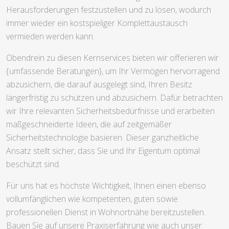
Herausforderungen festzustellen und zu lösen, wodurch
immer wieder ein kostspieliger Komplettaustausch
vermieden werden kann.
Obendrein zu diesen Kernservices bieten wir offerieren wir
{umfassende Beratungen}, um Ihr Vermögen hervorragend
abzusichern, die darauf ausgelegt sind, Ihren Besitz
längerfristig zu schützen und abzusichern. Dafür betrachten
wir Ihre relevanten Sicherheitsbedürfnisse und erarbeiten
maßgeschneiderte Ideen, die auf zeitgemäßer
Sicherheitstechnologie basieren. Dieser ganzheitliche
Ansatz stellt sicher, dass Sie und Ihr Eigentum optimal
beschützt sind.
Für uns hat es höchste Wichtigkeit, Ihnen einen ebenso
vollumfänglichen wie kompetenten, guten sowie
professionellen Dienst in Wohnortnähe bereitzustellen.
Bauen Sie auf unsere Praxiserfahrung wie auch unser