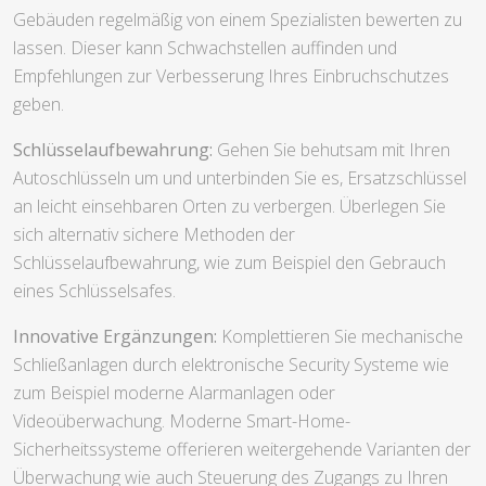
Gebäuden regelmäßig von einem Spezialisten bewerten zu
lassen. Dieser kann Schwachstellen auffinden und
Empfehlungen zur Verbesserung Ihres Einbruchschutzes
geben.
Schlüsselaufbewahrung:
Gehen Sie behutsam mit Ihren
Autoschlüsseln um und unterbinden Sie es, Ersatzschlüssel
an leicht einsehbaren Orten zu verbergen. Überlegen Sie
sich alternativ sichere Methoden der
Schlüsselaufbewahrung, wie zum Beispiel den Gebrauch
eines Schlüsselsafes.
Innovative Ergänzungen:
Komplettieren Sie mechanische
Schließanlagen durch elektronische Security Systeme wie
zum Beispiel moderne Alarmanlagen oder
Videoüberwachung. Moderne Smart-Home-
Sicherheitssysteme offerieren weitergehende Varianten der
Überwachung wie auch Steuerung des Zugangs zu Ihren