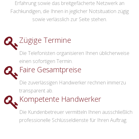
Erfahrung sowie das breitgefächerte Netzwerk an
Fachkundigen, die Ihnen in jeglicher Notsituation zügig
sowie verlässlich zur Seite stehen.
Zügige Termine
Die Telefonisten organisieren Ihnen üblicherweise
einen sofortigen Termin.
Faire Gesamtpreise
Die zuverlässigen Handwerker rechnen immerzu
transparent ab.
Kompetente Handwerker
Die Kundenbetreuer vermitteln Ihnen ausschließlich
professionelle Schlüsseldienste für Ihren Auftrag.