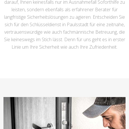
darauf, Ihnen keinesfalls nur im Ausnahmefall Soforthilfe zu
leisten, sondern ebenfalls als erfahrener Berater für
langfristige Sicherheitslösungen zu agieren. Entscheiden Sie
sich für den Schlüsseldienst in Paulsstadt für eine zeitnahe,
vertrauenswürdige wie auch fachmännische Betreuung, die
Sie keineswegs im Stich lässt. Denn für uns geht es in erster
Linie um Ihre Sicherheit wie auch Ihre Zufriedenheit.