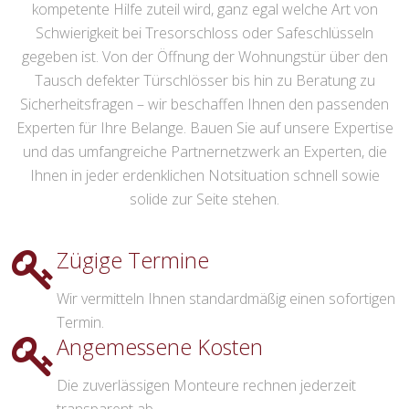
kompetente Hilfe zuteil wird, ganz egal welche Art von
Schwierigkeit bei Tresorschloss oder Safeschlüsseln
gegeben ist. Von der Öffnung der Wohnungstür über den
Tausch defekter Türschlösser bis hin zu Beratung zu
Sicherheitsfragen – wir beschaffen Ihnen den passenden
Experten für Ihre Belange. Bauen Sie auf unsere Expertise
und das umfangreiche Partnernetzwerk an Experten, die
Ihnen in jeder erdenklichen Notsituation schnell sowie
solide zur Seite stehen.
Zügige Termine
Wir vermitteln Ihnen standardmäßig einen sofortigen
Termin.
Angemessene Kosten
Die zuverlässigen Monteure rechnen jederzeit