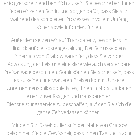
erfolgversprechend behilflich zu sein. Sie beschreiben Ihnen
jeden einzelnen Schritt und sorgen dafür, dass Sie sich
während des kompletten Prozesses in vollem Umfang
sicher sowie informiert fühlen.
Außerdem setzen wir auf Transparenz, besonders im
Hinblick auf die Kostengestaltung. Der Schlüsseldienst
innerhalb von Grabow garantiert, dass Sie vor der
Abwicklung der Leistung eine klare wie auch verstehbare
Preisangabe bekommen. Somit können Sie sicher sein, dass
es zu keinen unerwarteten Preisen kommt. Unsere
Unternehmensphilosophie ist es, Ihnen in Notsituationen
einen zuverlässigen und transparenten
Dienstleistungsservice zu beschaffen, auf den Sie sich die
ganze Zeit verlassen können.
Mit dem Schlüsselnotdienst in der Nähe von Grabow
bekommen Sie die Gewissheit, dass Ihnen Tag und Nacht