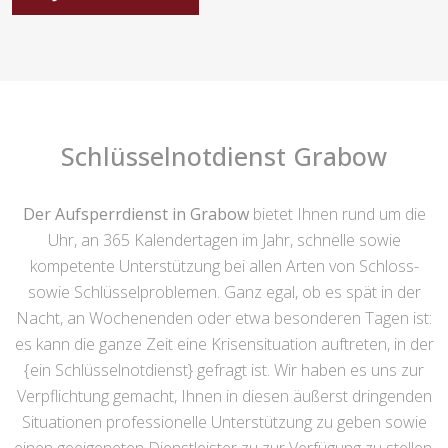
Schlüsselnotdienst Grabow
Der Aufsperrdienst in Grabow
bietet Ihnen rund um die
Uhr, an 365 Kalendertagen im Jahr, schnelle sowie
kompetente Unterstützung bei allen Arten von Schloss-
sowie Schlüsselproblemen. Ganz egal, ob es spät in der
Nacht, an Wochenenden oder etwa besonderen Tagen ist:
es kann die ganze Zeit eine Krisensituation auftreten, in der
{ein Schlüsselnotdienst} gefragt ist. Wir haben es uns zur
Verpflichtung gemacht, Ihnen in diesen äußerst dringenden
Situationen professionelle Unterstützung zu geben sowie