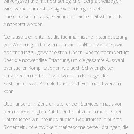
wirkungsvoll und mit höchstmöglicher Sorgfalt vollzogen
wird, wobei nur erstklassige wie auch getestete
Türschlösser mit ausgezeichneten Sicherheitsstandards
eingesetzt werden.
Genauso elementar ist die fachmännische Instandsetzung
von Wohnungsschlössern, um die Funktionsvielfalt sowie
Absicherung zu gewährleisten. Unser Expertenteam verfügt
über die notwendige Erfahrung, um die gesamte Auswahl
eventueller Komplikationen wie auch Schwierigkeiten
aufzudecken und zu lösen, womit in der Regel der
kostenintensiver Komplettaustausch verhindert werden
kann.
Über unsere im Zentrum stehenden Services hinaus vor
dem unberechtigten Zutritt Dritter abzuschirmen. Dabei
untersuchen wir Ihre individuellen Bedürfnisse in puncto
Sicherheit und entwickeln maßgeschneiderte Lösungen, die