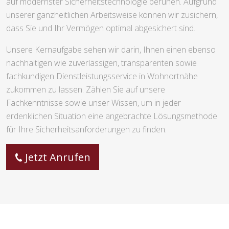
auf modernster Sicherheitstechnologie beruhen. Aufgrund
unserer ganzheitlichen Arbeitsweise können wir zusichern,
dass Sie und Ihr Vermögen optimal abgesichert sind.
Unsere Kernaufgabe sehen wir darin, Ihnen einen ebenso
nachhaltigen wie zuverlässigen, transparenten sowie
fachkundigen Dienstleistungsservice in Wohnortnähe
zukommen zu lassen. Zählen Sie auf unsere
Fachkenntnisse sowie unser Wissen, um in jeder
erdenklichen Situation eine angebrachte Lösungsmethode
für Ihre Sicherheitsanforderungen zu finden.
Jetzt Anrufen