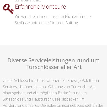
transparent ab.
Erfahrene Monteure
Wir vermitteln Ihnen ausschließlich erfahrene
Schlüsselnotdienste für Ihren Auftrag.
Diverse Serviceleistungen rund um
Türschlösser aller Art
Unser Schlüsselnotdienst offeriert eine riesige Palette an
Services, die über die pure Öfnnung von Türen aller Art
hinausgehen und alle möglichen Bedarfe rund um
Safeschloss und Haustürschlüssel abdecken. Im
Vordergrund unseres Dienstleistungsangebotes stehen der