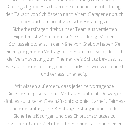
Gleichgültig, ob es sich um eine einfache Türnotöffnung,
den Tausch von Schlössern nach einem Garageneinbruch
oder auch um prophylaktische Beratung zu
Sicherheitsfragen dreht, unser Team aus versierten
Experten ist 24 Stunden für Sie startfertig. Mit dem
Schlüsselnotdienst in der Nähe von Grabow haben Sie
einen geeigeneten Vertragspartner an Ihrer Seite, der sich
der Verantwortung zum Themenkreis Schutz bewusst ist
wie auch seine Leistung ebenso rücksichtsvoll wie schnell
und verlässlich erledigt.
Wir wissen außerdem, dass jeder hervorragende
Dienstleistungsservice auf Vertrauen aufbaut. Deswegen
zählt es zu unserer Geschäftsphilosophie, Klarheit, Fairness
und eine umfängliche Beratungsleistung in puncto der
Sicherheitslösungen und des Einbruchschutzes zu
zusichern. Unser Ziel ist es, Ihnen keinesfalls nur in einer