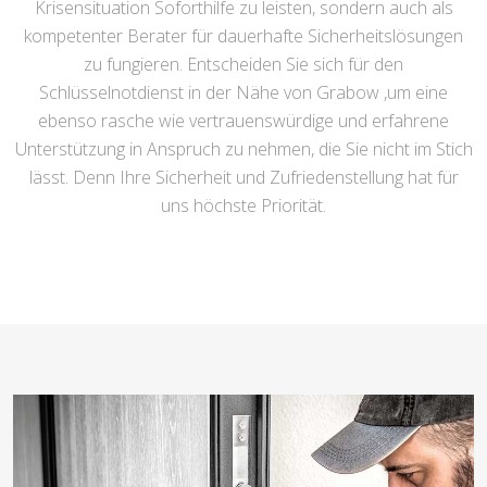
Krisensituation Soforthilfe zu leisten, sondern auch als
kompetenter Berater für dauerhafte Sicherheitslösungen
zu fungieren. Entscheiden Sie sich für den
Schlüsselnotdienst in der Nähe von Grabow ,um eine
ebenso rasche wie vertrauenswürdige und erfahrene
Unterstützung in Anspruch zu nehmen, die Sie nicht im Stich
lässt. Denn Ihre Sicherheit und Zufriedenstellung hat für
uns höchste Priorität.