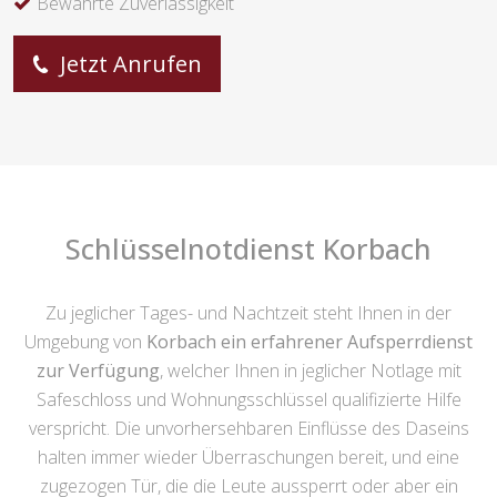
Bewährte Zuverlässigkeit
Jetzt Anrufen
Schlüsselnotdienst Korbach
Zu jeglicher Tages- und Nachtzeit steht Ihnen in der
Umgebung von
Korbach ein erfahrener Aufsperrdienst
zur Verfügung
, welcher Ihnen in jeglicher Notlage mit
Safeschloss und Wohnungsschlüssel qualifizierte Hilfe
verspricht. Die unvorhersehbaren Einflüsse des Daseins
halten immer wieder Überraschungen bereit, und eine
zugezogen Tür, die die Leute aussperrt oder aber ein