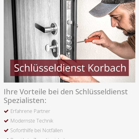
Ihre Vorteile bei den Schlüsseldienst
Spezialisten:
Erfahrene Partner
Modernste Technik
Soforthilfe bei Notfällen