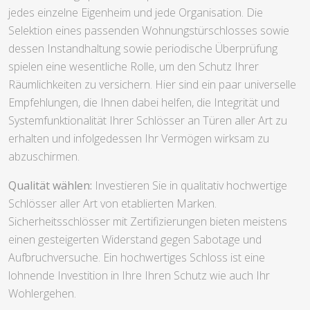
jedes einzelne Eigenheim und jede Organisation. Die
Selektion eines passenden Wohnungstürschlosses sowie
dessen Instandhaltung sowie periodische Überprüfung
spielen eine wesentliche Rolle, um den Schutz Ihrer
Räumlichkeiten zu versichern. Hier sind ein paar universelle
Empfehlungen, die Ihnen dabei helfen, die Integrität und
Systemfunktionalität Ihrer Schlösser an Türen aller Art zu
erhalten und infolgedessen Ihr Vermögen wirksam zu
abzuschirmen.
Qualität wählen:
Investieren Sie in qualitativ hochwertige
Schlösser aller Art von etablierten Marken.
Sicherheitsschlösser mit Zertifizierungen bieten meistens
einen gesteigerten Widerstand gegen Sabotage und
Aufbruchversuche. Ein hochwertiges Schloss ist eine
lohnende Investition in Ihre Ihren Schutz wie auch Ihr
Wohlergehen.