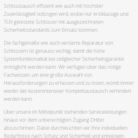
Schlosstausch effizient wie auch mit höchster
Zuverlässigkeit vollzogen wird, wobei nur erstklassige und
TÜV getestete Schlösser mit ausgezeichneten
Sicherheitsstandards zum Einsatz kommen.
Die fachgemäße wie auch versierte Reparatur von
Schlössern ist genauso wichtig, damit die hohe
Systemfunktionalität bei zeitgleicher Sicherheitsgarantie
ermöglicht werden kann. Wir verfügen über das nötige
Fachwissen, um eine große Auswahl von
Herausforderungen zu erfassen und zu lösen, womit immer
wieder der kostenintensiver Komplettaustausch verhindert
werden kann.
Über unsere im Mittelpunkt stehenden Serviceleistungen
hinaus vor dem unberechtigten Zugang Dritter
abzuschirmen. Dabei durchleuchten wir Ihre individuellen
Bedürfnisse nach Schutz und Sicherheit und entwickeln