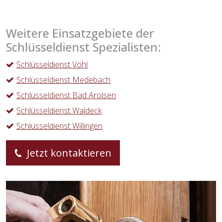
Weitere Einsatzgebiete der
Schlüsseldienst Spezialisten:
Schlüsseldienst Vöhl
Schlüsseldienst Medebach
Schlüsseldienst Bad Arolsen
Schlüsseldienst Waldeck
Schlüsseldienst Willingen
Jetzt kontaktieren