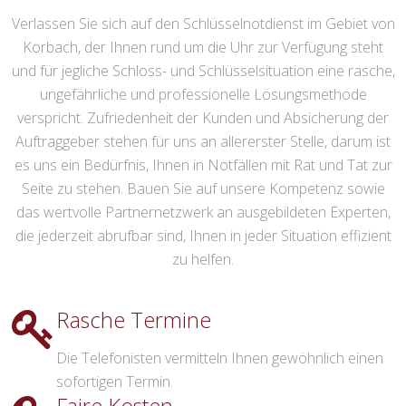
Verlassen Sie sich auf den Schlüsselnotdienst im Gebiet von
Korbach, der Ihnen rund um die Uhr zur Verfügung steht
und für jegliche Schloss- und Schlüsselsituation eine rasche,
ungefährliche und professionelle Lösungsmethode
verspricht. Zufriedenheit der Kunden und Absicherung der
Auftraggeber stehen für uns an allererster Stelle, darum ist
es uns ein Bedürfnis, Ihnen in Notfällen mit Rat und Tat zur
Seite zu stehen. Bauen Sie auf unsere Kompetenz sowie
das wertvolle Partnernetzwerk an ausgebildeten Experten,
die jederzeit abrufbar sind, Ihnen in jeder Situation effizient
zu helfen.
Rasche Termine
Die Telefonisten vermitteln Ihnen gewöhnlich einen
sofortigen Termin.