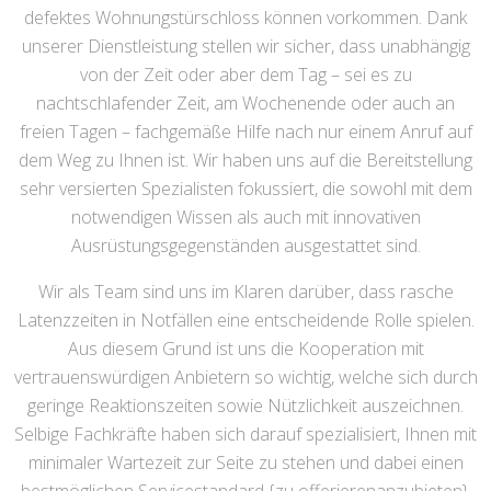
defektes Wohnungstürschloss können vorkommen. Dank
unserer Dienstleistung stellen wir sicher, dass unabhängig
von der Zeit oder aber dem Tag – sei es zu
nachtschlafender Zeit, am Wochenende oder auch an
freien Tagen – fachgemäße Hilfe nach nur einem Anruf auf
dem Weg zu Ihnen ist. Wir haben uns auf die Bereitstellung
sehr versierten Spezialisten fokussiert, die sowohl mit dem
notwendigen Wissen als auch mit innovativen
Ausrüstungsgegenständen ausgestattet sind.
Wir als Team sind uns im Klaren darüber, dass rasche
Latenzzeiten in Notfällen eine entscheidende Rolle spielen.
Aus diesem Grund ist uns die Kooperation mit
vertrauenswürdigen Anbietern so wichtig, welche sich durch
geringe Reaktionszeiten sowie Nützlichkeit auszeichnen.
Selbige Fachkräfte haben sich darauf spezialisiert, Ihnen mit
minimaler Wartezeit zur Seite zu stehen und dabei einen