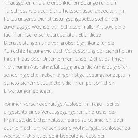
hinausgehen und alle erdenklichen Belange rund um
Türschloss wie auch Sicherheitsschlüssel abdecken. Im
Fokus unseres Dienstleistungsangebotes stehen der
zuverlässige Wechsel von Schlössern aller Art sowie die
fachmännische Schlossreparatur. Ebendiese
Dienstleistungen sind von großer Signifikanz für die
Aufrechterhaltung wie auch Verbesserung der Sicherheit in
Ihrem Haus oder Unternehmen. Unser Ziel ist es, Ihnen
nicht nur im Ausnahmefall zügig unter die Arme zu greifen,
sondern gleichermaßen längerfristige Lösungskonzepte in
puncto Sicherheit zu bieten, die Ihren persönlichen
Erwartungen genügen.
kommen verschiedenartige Auslöser in Frage – sei es
angesichts eines Vorausgegangenen Einbruchs, der
Prämisse, die Sicherheitsstandards zu optimieren, oder
auch einfach, um verschlissene Wohnungstürschlösser zu
wechseln. Uns ist es sehr bedeutend, dass der