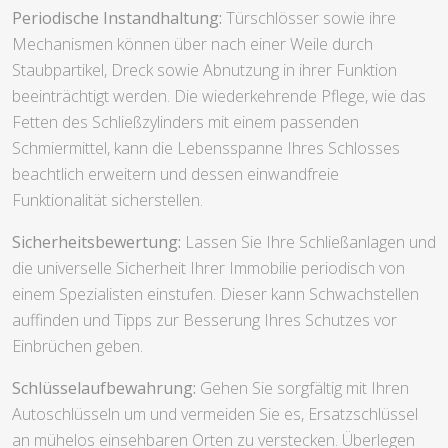
Periodische Instandhaltung:
Türschlösser sowie ihre
Mechanismen können über nach einer Weile durch
Staubpartikel, Dreck sowie Abnutzung in ihrer Funktion
beeinträchtigt werden. Die wiederkehrende Pflege, wie das
Fetten des Schließzylinders mit einem passenden
Schmiermittel, kann die Lebensspanne Ihres Schlosses
beachtlich erweitern und dessen einwandfreie
Funktionalität sicherstellen.
Sicherheitsbewertung:
Lassen Sie Ihre Schließanlagen und
die universelle Sicherheit Ihrer Immobilie periodisch von
einem Spezialisten einstufen. Dieser kann Schwachstellen
auffinden und Tipps zur Besserung Ihres Schutzes vor
Einbrüchen geben.
Schlüsselaufbewahrung:
Gehen Sie sorgfältig mit Ihren
Autoschlüsseln um und vermeiden Sie es, Ersatzschlüssel
an mühelos einsehbaren Orten zu verstecken. Überlegen