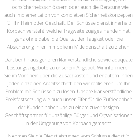
Hochsicherheitsschlössern oder auch die Beratung wie
auch Implementation von kompletten Sicherheitskonzepten
für Ihr Heim oder Geschäft. Der Schlüsseldienst innerhalb
Korbach versteht, welche Tragweite zügiges Handeln hat,
ganz ohne dabei die Qualität der Tätigkeit oder die
Absicherung Ihrer Immobilie in Mitleidenschaft zu ziehen.
Darüber hinaus gehören klar verständliche sowie adäquate
Leistungsangebote zu unserem Angebot. Wir informieren
Sie im Vorhinein über die Zusatzkosten und erläutern Ihnen
jeden einzelnen Arbeitsschritt, den wir realisieren, um Ihr
Problem mit Schlüsseln zu lösen. Unsere klar verständliche
Preisfestsetzung wie auch unser Eifer für die Zufriedenheit
der Kunden haben uns zu einem zuverlässigen
Geschäftspartner für unzählige Bürger und Organisationen
in der Umgebung von Korbach gemacht.
Nehmen Sie die Dienstleistungen vom Schlüsseldienst in