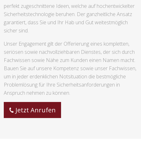
perfekt zugeschnittene Ideen, welche auf hochentwickelter
Sicherheitstechnologie beruhen. Der ganzheitliche Ansatz
garantiert, dass Sie und Ihr Hab und Gut weitestmöglich
sicher sind.
Unser Engagement gilt der Offerierung eines kompletten,
seriösen sowie nachvollziehbaren Dienstes, der sich durch
Fachwissen sowie Nähe zum Kunden einen Namen macht.
Bauen Sie auf unsere Kompetenz sowie unser Fachwissen,
um in jeder erdenklichen Notsituation die bestmögliche
Problemlösung für Ihre Sicherheitsanforderungen in
Anspruch nehmen zu können.
Jetzt Anrufen