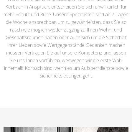
Korbach in Anspruch, entscheiden Sie sich unwillkürlich für
mehr Schutz und Ruhe. Unsere Spezialisten sind an 7 Tagen
die Woche ansprechbar, um zu gewährleisten, dass Sie so
rasch wie möglich wieder Zugang zu Ihren Wohn- und
Geschäftsräumen haben oder auch sich um die Sicherheit
Ihrer Lieben sowie Wertgegenstände Gedanken machen
müssen. Vertrauen Sie auf unsere Kompetenz und lassen
Sie uns Ihnen vorführen, weswegen wir die erste Wahl
innerhalb Korbach sind, wenn es um Aufsperrdienste sowie
Sicherheitslösungen geht.