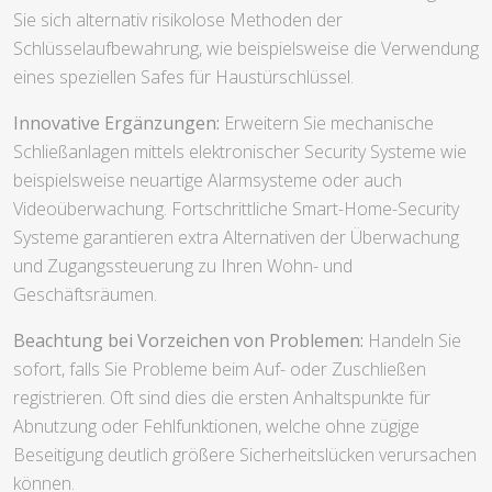
Sie sich alternativ risikolose Methoden der
Schlüsselaufbewahrung, wie beispielsweise die Verwendung
eines speziellen Safes für Haustürschlüssel.
Innovative Ergänzungen:
Erweitern Sie mechanische
Schließanlagen mittels elektronischer Security Systeme wie
beispielsweise neuartige Alarmsysteme oder auch
Videoüberwachung. Fortschrittliche Smart-Home-Security
Systeme garantieren extra Alternativen der Überwachung
und Zugangssteuerung zu Ihren Wohn- und
Geschäftsräumen.
Beachtung bei Vorzeichen von Problemen:
Handeln Sie
sofort, falls Sie Probleme beim Auf- oder Zuschließen
registrieren. Oft sind dies die ersten Anhaltspunkte für
Abnutzung oder Fehlfunktionen, welche ohne zügige
Beseitigung deutlich größere Sicherheitslücken verursachen
können.