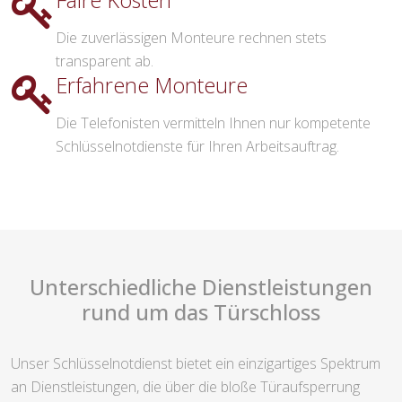
Faire Kosten
Die zuverlässigen Monteure rechnen stets
transparent ab.
Erfahrene Monteure
Die Telefonisten vermitteln Ihnen nur kompetente
Schlüsselnotdienste für Ihren Arbeitsauftrag.
Unterschiedliche Dienstleistungen
rund um das Türschloss
Unser Schlüsselnotdienst bietet ein einzigartiges Spektrum
an Dienstleistungen, die über die bloße Türaufsperrung