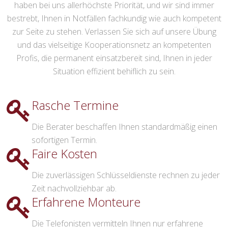
haben bei uns allerhöchste Priorität, und wir sind immer
bestrebt, Ihnen in Notfällen fachkundig wie auch kompetent
zur Seite zu stehen. Verlassen Sie sich auf unsere Übung
und das vielseitige Kooperationsnetz an kompetenten
Profis, die permanent einsatzbereit sind, Ihnen in jeder
Situation effizient behiflich zu sein.
Rasche Termine
Die Berater beschaffen Ihnen standardmäßig einen
sofortigen Termin.
Faire Kosten
Die zuverlässigen Schlüsseldienste rechnen zu jeder
Zeit nachvollziehbar ab.
Erfahrene Monteure
Die Telefonisten vermitteln Ihnen nur erfahrene