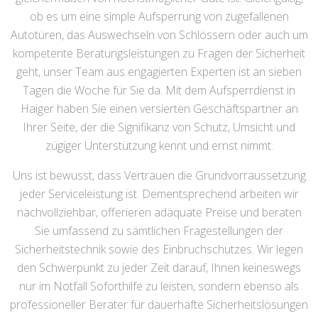
ob es um eine simple Aufsperrung von zugefallenen
Autotüren, das Auswechseln von Schlössern oder auch um
kompetente Beratungsleistungen zu Fragen der Sicherheit
geht, unser Team aus engagierten Experten ist an sieben
Tagen die Woche für Sie da. Mit dem Aufsperrdienst in
Haiger haben Sie einen versierten Geschäftspartner an
Ihrer Seite, der die Signifikanz von Schutz, Umsicht und
zügiger Unterstützung kennt und ernst nimmt.
Uns ist bewusst, dass Vertrauen die Grundvorraussetzung
jeder Serviceleistung ist. Dementsprechend arbeiten wir
nachvollziehbar, offerieren adäquate Preise und beraten
Sie umfassend zu sämtlichen Fragestellungen der
Sicherheitstechnik sowie des Einbruchschutzes. Wir legen
den Schwerpunkt zu jeder Zeit darauf, Ihnen keineswegs
nur im Notfall Soforthilfe zu leisten, sondern ebenso als
professioneller Berater für dauerhafte Sicherheitslösungen