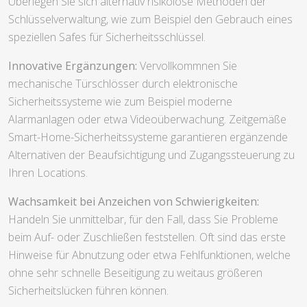
Überlegen Sie sich alternativ risikolose Methoden der
Schlüsselverwaltung, wie zum Beispiel den Gebrauch eines
speziellen Safes für Sicherheitsschlüssel.
Innovative Ergänzungen:
Vervollkommnen Sie
mechanische Türschlösser durch elektronische
Sicherheitssysteme wie zum Beispiel moderne
Alarmanlagen oder etwa Videoüberwachung. Zeitgemäße
Smart-Home-Sicherheitssysteme garantieren ergänzende
Alternativen der Beaufsichtigung und Zugangssteuerung zu
Ihren Locations.
Wachsamkeit bei Anzeichen von Schwierigkeiten:
Handeln Sie unmittelbar, für den Fall, dass Sie Probleme
beim Auf- oder Zuschließen feststellen. Oft sind das erste
Hinweise für Abnutzung oder etwa Fehlfunktionen, welche
ohne sehr schnelle Beseitigung zu weitaus größeren
Sicherheitslücken führen können.