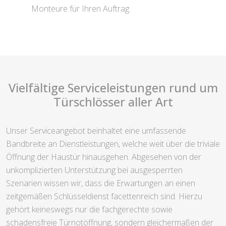
Monteure für Ihren Auftrag.
Vielfältige Serviceleistungen rund um
Türschlösser aller Art
Unser Serviceangebot beinhaltet eine umfassende
Bandbreite an Dienstleistungen, welche weit über die triviale
Öffnung der Haustür hinausgehen. Abgesehen von der
unkomplizierten Unterstützung bei ausgesperrten
Szenarien wissen wir, dass die Erwartungen an einen
zeitgemäßen Schlüsseldienst facettenreich sind. Hierzu
gehört keineswegs nur die fachgerechte sowie
schadensfreie Türnotöffnung, sondern gleichermaßen der