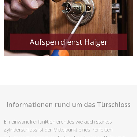
Informationen rund um das Türschloss
Ein einwandfrei funktionierendes wie auch starkes
Zylinderschloss ist der Mittelpunkt eines Perfekten