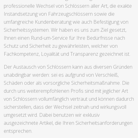
professionelle Wechsel von Schlössern aller Art, die exakte
Instandsetzung von Fahrzeugschlössern sowie die
umfangreiche Kundenberatung wie auch Befestigung von
Sicherheitssystemen. Wir haben es uns zum Ziel gesetzt,
Ihnen einen Rund-um-Service für Ihre Bedürfnisse nach
Schutz und Sicherheit zu gewährleisten, welcher von
Fachkompetenz, Loyalität und Transparenz gezeichnet ist.
Der Austausch von Schlössern kann aus diversen Gründen
unabdingbar werden: sei es aufgrund von Verschleiß,
Schäden oder als vorsorgliche Sicherheitsmaßnahme. Die
durch uns weiterempfohlenen Profis sind mit jeglicher Art
von Schlössern vollumfänglich vertraut und können dadurch
sicherstellen, dass der Wechsel zeitnah und wirkungsvoll
umgesetzt wird. Dabei benutzen wir exklusiv
ausgezeichnete Artikel, die Ihren Sicherheitsanforderungen
entsprechen.