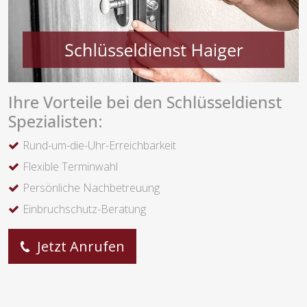
Ihre Vorteile bei den Schlüsseldienst
Spezialisten:
Rund-um-die-Uhr-Erreichbarkeit
Flexible Terminwahl
Persönliche Nachbetreuung
Einbruchschutz-Beratung
Jetzt Anrufen