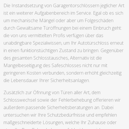
Die Instandsetzung von Garagentorschlössern jeglicher Art
ist ein weiterer Aufgabenbereich im Service. Egal ob es sich
um mechanische Mängel oder aber um Folgeschäden
durch Gewaltsame Türöffnungen bei einem Einbruch geht:
die von uns vermittelten Profis verfügen über das
unabdingbare Spezialwissen, um Ihr Autotürschloss erneut
in einen funktionstüchtigen Zustand zu bringen. Gegenüber
des gesamten Schlosstausches, Alternativ ist die
Mangelbeseitigung des Safeschlosses nicht nur mit
geringeren Kosten verbunden, sondern erhöht gleichzeitig
die Lebensdauer Ihrer Sicherheitsanlagen.
Zusätzlich zur Öfnnung von Türen aller Art, dem
Schlosswechsel sowie der Fehlerbehebung offerieren wir
außerdem passende Sicherheitsberatungen an. Dabei
untersuchen wir Ihre Schutzbedürfnisse und empfehlen
maßgeschneiderte Lösungen, welche Ihr Zuhause oder