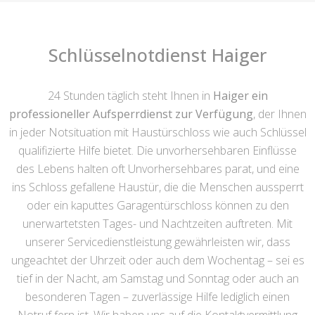
Schlüsselnotdienst Haiger
24 Stunden täglich steht Ihnen in
Haiger ein
professioneller Aufsperrdienst zur Verfügung
, der Ihnen
in jeder Notsituation mit Haustürschloss wie auch Schlüssel
qualifizierte Hilfe bietet. Die unvorhersehbaren Einflüsse
des Lebens halten oft Unvorhersehbares parat, und eine
ins Schloss gefallene Haustür, die die Menschen aussperrt
oder ein kaputtes Garagentürschloss können zu den
unerwartetsten Tages- und Nachtzeiten auftreten. Mit
unserer Servicedienstleistung gewährleisten wir, dass
ungeachtet der Uhrzeit oder auch dem Wochentag – sei es
tief in der Nacht, am Samstag und Sonntag oder auch an
besonderen Tagen – zuverlässige Hilfe lediglich einen