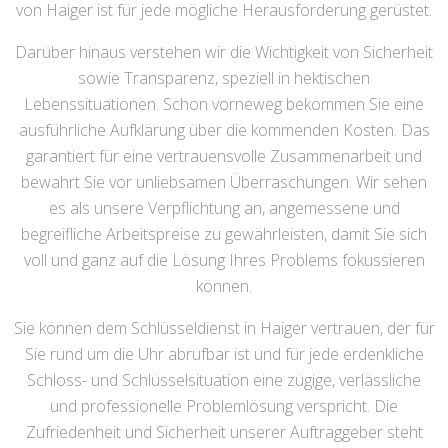
von Haiger ist für jede mögliche Herausforderung gerüstet.
Darüber hinaus verstehen wir die Wichtigkeit von Sicherheit
sowie Transparenz, speziell in hektischen
Lebenssituationen. Schon vorneweg bekommen Sie eine
ausführliche Aufklärung über die kommenden Kosten. Das
garantiert für eine vertrauensvolle Zusammenarbeit und
bewahrt Sie vor unliebsamen Überraschungen. Wir sehen
es als unsere Verpflichtung an, angemessene und
begreifliche Arbeitspreise zu gewährleisten, damit Sie sich
voll und ganz auf die Lösung Ihres Problems fokussieren
können.
Sie können dem Schlüsseldienst in Haiger vertrauen, der für
Sie rund um die Uhr abrufbar ist und für jede erdenkliche
Schloss- und Schlüsselsituation eine zügige, verlässliche
und professionelle Problemlösung verspricht. Die
Zufriedenheit und Sicherheit unserer Auftraggeber steht