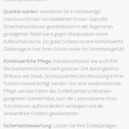
Qualität wählen:
Investieren Sie in hochwertige
Haustürschlösser von etablierten Firmen. Geprüfte
Sicherheitsschlösser gewährleisten in der Regel einen
gesteigerten Widerstand gegen Manipulation sowie
Aufbruchversuche. Ein gutes Schloss ist eine lohnenswerte
Geldanlage in Ihre Ihren Schutz sowie Ihr Sicherheitsgefühl.
Kontinuierliche Pflege:
Haustürschlösser wie auch ihre
Mechanismen können nach gewisser Zeit durch gewisse
Einflüsse wie Staub, Schmutzpartikel und Abnutzung in ihrer
Funktion beeinträchtigt werden. Nur eine wiederkehrende
Pflege, wie das Fetten des Schließzylinders mit einem
geeigneten Schmiermittel, kann die Lebensspanne Ihres
Türschlosses außerordentlich verlängern und die
einwandfreie Funktion gewährleisten.
Sicherheitsbewertung:
Lassen Sie Ihre Schließanlagen