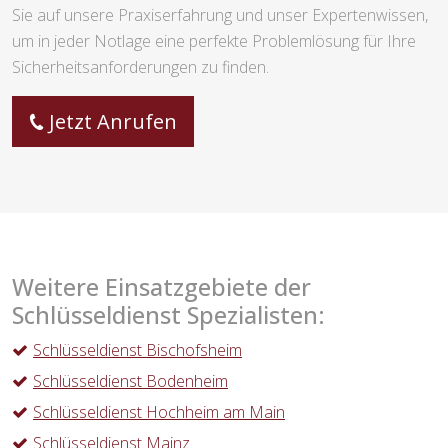
Sie auf unsere Praxiserfahrung und unser Expertenwissen,
um in jeder Notlage eine perfekte Problemlösung für Ihre
Sicherheitsanforderungen zu finden.
Jetzt Anrufen
Weitere Einsatzgebiete der
Schlüsseldienst Spezialisten:
Schlüsseldienst Bischofsheim
Schlüsseldienst Bodenheim
Schlüsseldienst Hochheim am Main
Schlüsseldienst Mainz