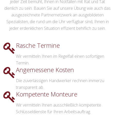
jeder Zeit bemüht, Ihnen in Notfällen mit Rat und Tat
dienlich zu sein. Bauen Sie auf unsere Übung wie auch das
ausgezeichnete Partnernetzwerk an ausgebildeten
Spezialisten, die rund um die Uhr verfügbar sind, Ihnen in
jeder erdenklichen Situation effizient behiflich zu sein.
Rasche Termine
Wir vermitteln Ihnen im Regelfall einen sofortigen
Termin.
Angemessene Kosten
Die zuverlässigen Handwerker rechnen immerzu
transparent ab.
Kompetente Monteure
Wir vermitteln Ihnen ausschließlich kompetente
Schlüsseldienste für Ihren Arbeitsauftrag.