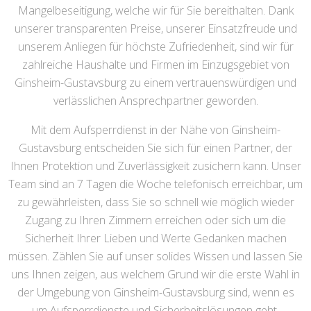
Mangelbeseitigung, welche wir für Sie bereithalten. Dank
unserer transparenten Preise, unserer Einsatzfreude und
unserem Anliegen für höchste Zufriedenheit, sind wir für
zahlreiche Haushalte und Firmen im Einzugsgebiet von
Ginsheim-Gustavsburg zu einem vertrauenswürdigen und
verlässlichen Ansprechpartner geworden.
Mit dem Aufsperrdienst in der Nähe von Ginsheim-
Gustavsburg entscheiden Sie sich für einen Partner, der
Ihnen Protektion und Zuverlässigkeit zusichern kann. Unser
Team sind an 7 Tagen die Woche telefonisch erreichbar, um
zu gewährleisten, dass Sie so schnell wie möglich wieder
Zugang zu Ihren Zimmern erreichen oder sich um die
Sicherheit Ihrer Lieben und Werte Gedanken machen
müssen. Zählen Sie auf unser solides Wissen und lassen Sie
uns Ihnen zeigen, aus welchem Grund wir die erste Wahl in
der Umgebung von Ginsheim-Gustavsburg sind, wenn es
um Aufsperrdienste und Sicherheitslösungen geht.