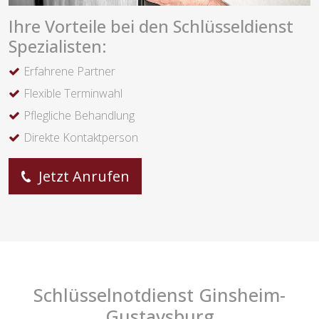
Ihre Vorteile bei den Schlüsseldienst
Spezialisten:
Erfahrene Partner
Flexible Terminwahl
Pflegliche Behandlung
Direkte Kontaktperson
Jetzt Anrufen
Schlüsselnotdienst Ginsheim-
Gustavsburg