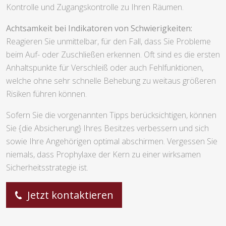
Kontrolle und Zugangskontrolle zu Ihren Räumen.
Achtsamkeit bei Indikatoren von Schwierigkeiten:
Reagieren Sie unmittelbar, für den Fall, dass Sie Probleme
beim Auf- oder Zuschließen erkennen. Oft sind es die ersten
Anhaltspunkte für Verschleiß oder auch Fehlfunktionen,
welche ohne sehr schnelle Behebung zu weitaus größeren
Risiken führen können.
Sofern Sie die vorgenannten Tipps berücksichtigen, können
Sie {die Absicherung} Ihres Besitzes verbessern und sich
sowie Ihre Angehörigen optimal abschirmen. Vergessen Sie
niemals, dass Prophylaxe der Kern zu einer wirksamen
Sicherheitsstrategie ist.
Jetzt kontaktieren