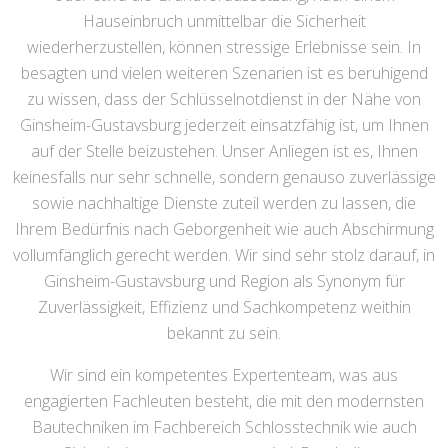
Hauseinbruch unmittelbar die Sicherheit
wiederherzustellen, können stressige Erlebnisse sein. In
besagten und vielen weiteren Szenarien ist es beruhigend
zu wissen, dass der Schlüsselnotdienst in der Nähe von
Ginsheim-Gustavsburg jederzeit einsatzfähig ist, um Ihnen
auf der Stelle beizustehen. Unser Anliegen ist es, Ihnen
keinesfalls nur sehr schnelle, sondern genauso zuverlässige
sowie nachhaltige Dienste zuteil werden zu lassen, die
Ihrem Bedürfnis nach Geborgenheit wie auch Abschirmung
vollumfänglich gerecht werden. Wir sind sehr stolz darauf, in
Ginsheim-Gustavsburg und Region als Synonym für
Zuverlässigkeit, Effizienz und Sachkompetenz weithin
bekannt zu sein.
Wir sind ein kompetentes Expertenteam, was aus
engagierten Fachleuten besteht, die mit den modernsten
Bautechniken im Fachbereich Schlosstechnik wie auch