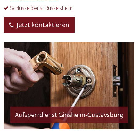
Schlüsseldienst Rüsselsheim
Jetzt kontaktieren