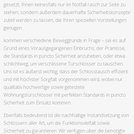
gesetzt, Ihnen keinesfalls nur im Notfall rasch zur Seite zu
stehen, sondern außerdem dauerhafte Sicherheitskonzepte
zuteil werden zu lassen, die Ihren speziellen Vorstellungen
genügen.
kommen verschiedene Beweggründe in Frage – sei es auf
Grund eines Vorausgegangenen Einbruchs, der Prämisse,
die Standards in puncto Sicherheit anzuheben, oder etwa
schlichtweg, um verschlissene Türschlösser zu tauschen.
Uns ist es äußerst wichtig, dass der Schlosstausch effizient
und mit höchster Sorgfalt vorgenommen wird, wobei nur
qualitativ hochwertige sowie getestete
Wohnungstürschlösser mit perfekten Standards in puncto
Sicherheit zum Einsatz kommen.
Ebenfalls bedeutend ist die nachhaltige Instandsetzung von
Schlössern aller Art, um die Funktionsvielfalt sowie
Sicherheit zu garantieren. Wir verfügen über die benötigte