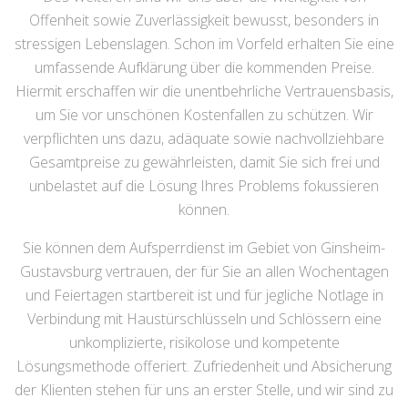
Offenheit sowie Zuverlässigkeit bewusst, besonders in
stressigen Lebenslagen. Schon im Vorfeld erhalten Sie eine
umfassende Aufklärung über die kommenden Preise.
Hiermit erschaffen wir die unentbehrliche Vertrauensbasis,
um Sie vor unschönen Kostenfallen zu schützen. Wir
verpflichten uns dazu, adäquate sowie nachvollziehbare
Gesamtpreise zu gewährleisten, damit Sie sich frei und
unbelastet auf die Lösung Ihres Problems fokussieren
können.
Sie können dem Aufsperrdienst im Gebiet von Ginsheim-
Gustavsburg vertrauen, der für Sie an allen Wochentagen
und Feiertagen startbereit ist und für jegliche Notlage in
Verbindung mit Haustürschlüsseln und Schlössern eine
unkomplizierte, risikolose und kompetente
Lösungsmethode offeriert. Zufriedenheit und Absicherung
der Klienten stehen für uns an erster Stelle, und wir sind zu