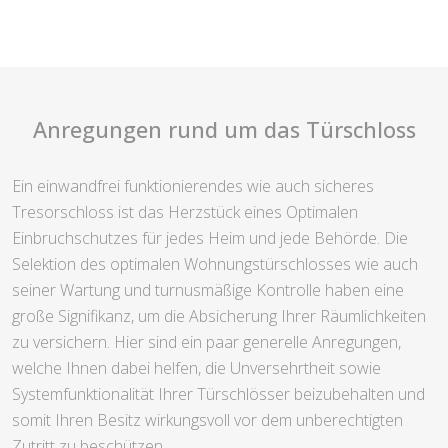
Anregungen rund um das Türschloss
Ein einwandfrei funktionierendes wie auch sicheres
Tresorschloss ist das Herzstück eines Optimalen
Einbruchschutzes für jedes Heim und jede Behörde. Die
Selektion des optimalen Wohnungstürschlosses wie auch
seiner Wartung und turnusmäßige Kontrolle haben eine
große Signifikanz, um die Absicherung Ihrer Räumlichkeiten
zu versichern. Hier sind ein paar generelle Anregungen,
welche Ihnen dabei helfen, die Unversehrtheit sowie
Systemfunktionalität Ihrer Türschlösser beizubehalten und
somit Ihren Besitz wirkungsvoll vor dem unberechtigten
Zutritt zu beschützen.