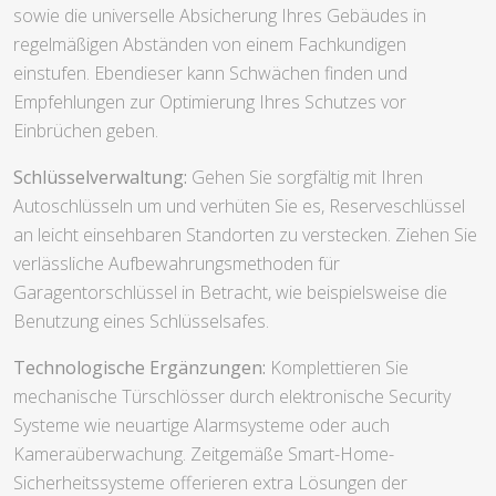
sowie die universelle Absicherung Ihres Gebäudes in
regelmäßigen Abständen von einem Fachkundigen
einstufen. Ebendieser kann Schwächen finden und
Empfehlungen zur Optimierung Ihres Schutzes vor
Einbrüchen geben.
Schlüsselverwaltung:
Gehen Sie sorgfältig mit Ihren
Autoschlüsseln um und verhüten Sie es, Reserveschlüssel
an leicht einsehbaren Standorten zu verstecken. Ziehen Sie
verlässliche Aufbewahrungsmethoden für
Garagentorschlüssel in Betracht, wie beispielsweise die
Benutzung eines Schlüsselsafes.
Technologische Ergänzungen:
Komplettieren Sie
mechanische Türschlösser durch elektronische Security
Systeme wie neuartige Alarmsysteme oder auch
Kameraüberwachung. Zeitgemäße Smart-Home-
Sicherheitssysteme offerieren extra Lösungen der