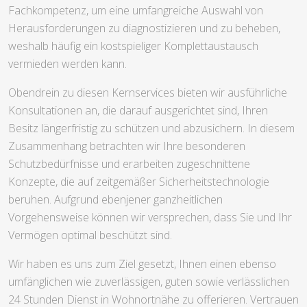
Fachkompetenz, um eine umfangreiche Auswahl von
Herausforderungen zu diagnostizieren und zu beheben,
weshalb häufig ein kostspieliger Komplettaustausch
vermieden werden kann.
Obendrein zu diesen Kernservices bieten wir ausführliche
Konsultationen an, die darauf ausgerichtet sind, Ihren
Besitz längerfristig zu schützen und abzusichern. In diesem
Zusammenhang betrachten wir Ihre besonderen
Schutzbedürfnisse und erarbeiten zugeschnittene
Konzepte, die auf zeitgemäßer Sicherheitstechnologie
beruhen. Aufgrund ebenjener ganzheitlichen
Vorgehensweise können wir versprechen, dass Sie und Ihr
Vermögen optimal beschützt sind.
Wir haben es uns zum Ziel gesetzt, Ihnen einen ebenso
umfänglichen wie zuverlässigen, guten sowie verlässlichen
24 Stunden Dienst in Wohnortnähe zu offerieren. Vertrauen