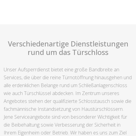
Verschiedenartige Dienstleistungen
rund um das Türschloss
Unser Aufsperrdienst bietet eine große Bandbreite an
Services, die über die reine Türnotöffnung hinausgehen und
alle erdenklichen Belange rund um Schließanlagenschloss
wie auch Türschlüssel abdecken. Im Zentrum unseres
Angebotes stehen der qualifizierte Schlosstausch sowie die
fachmännische Instandsetzung von Haustürschlössern.
Jene Serviceangebote sind von besonderer Wichtigkeit für
die Beibehaltung sowie Verbesserung der Sicherheit in
Ihrem Eigenheim oder Betrieb. Wir haben es uns zum Ziel