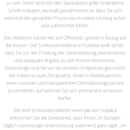
zu sein. Ihnen wird von den Spezialisten jeder erdenkliche
Schritt erläutert, weshalb gewährleistet ist, dass Sie sich
während des gesamten Prozesses in vollem Umfang sicher
und unterrichtet fühlen.
Des Weiteren setzen wir auf Offenheit, speziell in Bezug auf
die Kosten. Der Schlüsselnotdienst in Fuldatal stellt sicher,
dass Sie vor der Erfüllung der Serviceleistung eine konkrete
und adäquate Angabe zu den Kosten bekommen.
Demzufolge sind Sie vor versteckten Endpreisen geschützt.
Wir haben es zum Ziel gesetzt, Ihnen in Notsituationen
einen seriösen und transparenten Dienstleistungsservice
zu vermitteln, auf welchen Sie sich permanent verlassen
dürfen.
Mit dem Schlüsselnotdienst innerhalb von Fuldatal
bekommen Sie die Gewissheit, dass Ihnen 24 Stunden
täglich zuverlässige Unterstützung zuteil wird, ganz egal , um