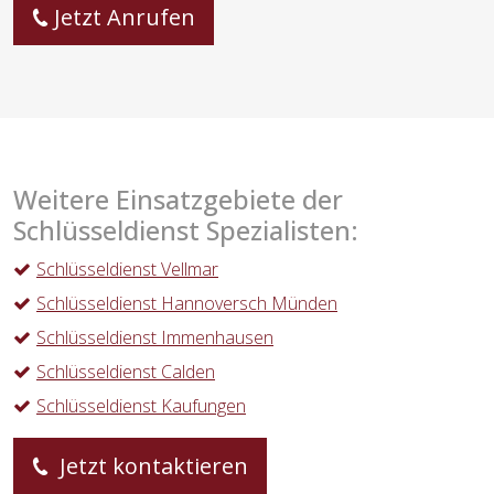
Jetzt Anrufen
Weitere Einsatzgebiete der
Schlüsseldienst Spezialisten:
Schlüsseldienst Vellmar
Schlüsseldienst Hannoversch Münden
Schlüsseldienst Immenhausen
Schlüsseldienst Calden
Schlüsseldienst Kaufungen
Jetzt kontaktieren