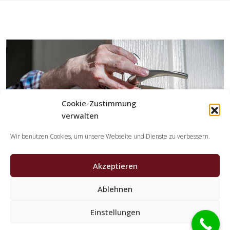
Cookie-Zustimmung
verwalten
Wir benutzen Cookies, um unsere Webseite und Dienste zu verbessern.
Akzeptieren
Ablehnen
Welche Leistungen übernehmen die Partner der
Einstellungen
Schlüsseldienst Spezialisten?