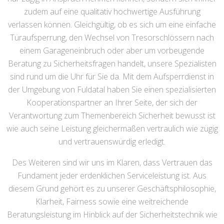
zudem auf eine qualitativ hochwertige Ausführung
verlassen können. Gleichgültig, ob es sich um eine einfache
Türaufsperrung, den Wechsel von Tresorschlössern nach
einem Garageneinbruch oder aber um vorbeugende
Beratung zu Sicherheitsfragen handelt, unsere Spezialisten
sind rund um die Uhr für Sie da. Mit dem Aufsperrdienst in
der Umgebung von Fuldatal haben Sie einen spezialisierten
Kooperationspartner an Ihrer Seite, der sich der
Verantwortung zum Themenbereich Sicherheit bewusst ist
wie auch seine Leistung gleichermaßen vertraulich wie zügig
und vertrauenswürdig erledigt.
Des Weiteren sind wir uns im Klaren, dass Vertrauen das
Fundament jeder erdenklichen Serviceleistung ist. Aus
diesem Grund gehört es zu unserer Geschäftsphilosophie,
Klarheit, Fairness sowie eine weitreichende
Beratungsleistung im Hinblick auf der Sicherheitstechnik wie