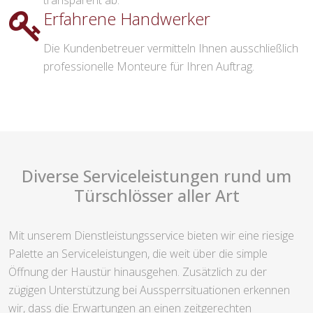
transparent ab.
Erfahrene Handwerker
Die Kundenbetreuer vermitteln Ihnen ausschließlich
professionelle Monteure für Ihren Auftrag.
Diverse Serviceleistungen rund um
Türschlösser aller Art
Mit unserem Dienstleistungsservice bieten wir eine riesige
Palette an Serviceleistungen, die weit über die simple
Öffnung der Haustür hinausgehen. Zusätzlich zu der
zügigen Unterstützung bei Aussperrsituationen erkennen
wir, dass die Erwartungen an einen zeitgerechten