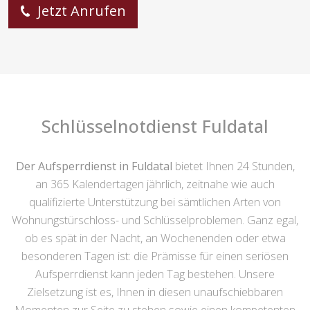
Jetzt Anrufen
Schlüsselnotdienst Fuldatal
Der Aufsperrdienst in Fuldatal
bietet Ihnen 24 Stunden,
an 365 Kalendertagen jährlich, zeitnahe wie auch
qualifizierte Unterstützung bei sämtlichen Arten von
Wohnungstürschloss- und Schlüsselproblemen. Ganz egal,
ob es spät in der Nacht, an Wochenenden oder etwa
besonderen Tagen ist: die Prämisse für einen seriösen
Aufsperrdienst kann jeden Tag bestehen. Unsere
Zielsetzung ist es, Ihnen in diesen unaufschiebbaren