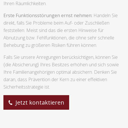
Ihren Räumlichkeiten.
Erste Funktionsstörungen ernst nehmen:
Handeln Sie
direkt, falls Sie Probleme beim Auf- oder Zuschließen
feststellen. Meist sind das die ersten Hinweise für
Abnutzung bzw. Fehlfunktionen, die ohne sehr schnelle
Behebung zu größeren Risiken führen können.
Falls Sie unsere Anregungen berücksichtigen, können Sie
{die Absicherung} Ihres Besitzes erhöhen und sich sowie
Ihre Familienangehörigen optimal absichern. Denken Sie
daran, dass Prävention der Kern zu einer effektiven
Sicherheitsstrategie ist.
Jetzt kontaktieren