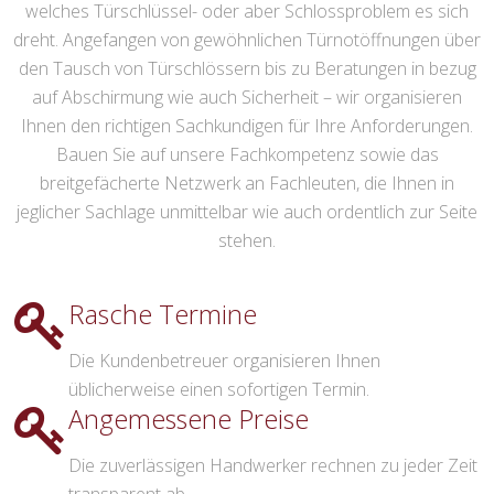
welches Türschlüssel- oder aber Schlossproblem es sich
dreht. Angefangen von gewöhnlichen Türnotöffnungen über
den Tausch von Türschlössern bis zu Beratungen in bezug
auf Abschirmung wie auch Sicherheit – wir organisieren
Ihnen den richtigen Sachkundigen für Ihre Anforderungen.
Bauen Sie auf unsere Fachkompetenz sowie das
breitgefächerte Netzwerk an Fachleuten, die Ihnen in
jeglicher Sachlage unmittelbar wie auch ordentlich zur Seite
stehen.
Rasche Termine
Die Kundenbetreuer organisieren Ihnen
üblicherweise einen sofortigen Termin.
Angemessene Preise
Die zuverlässigen Handwerker rechnen zu jeder Zeit