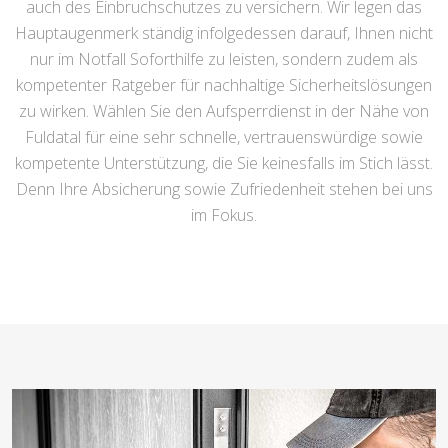
auch des Einbruchschutzes zu versichern. Wir legen das
Hauptaugenmerk ständig infolgedessen darauf, Ihnen nicht
nur im Notfall Soforthilfe zu leisten, sondern zudem als
kompetenter Ratgeber für nachhaltige Sicherheitslösungen
zu wirken. Wählen Sie den Aufsperrdienst in der Nähe von
Fuldatal für eine sehr schnelle, vertrauenswürdige sowie
kompetente Unterstützung, die Sie keinesfalls im Stich lässt.
Denn Ihre Absicherung sowie Zufriedenheit stehen bei uns
im Fokus.