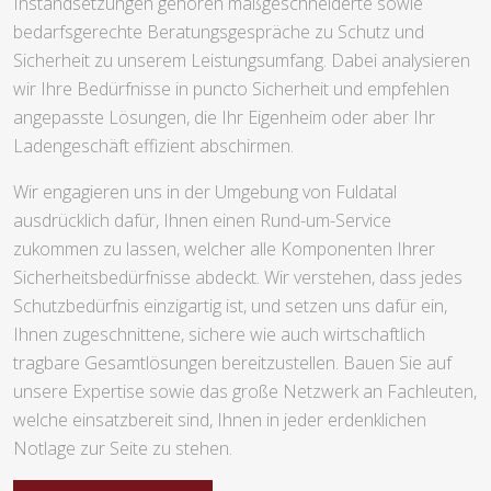
Instandsetzungen gehören maßgeschneiderte sowie
bedarfsgerechte Beratungsgespräche zu Schutz und
Sicherheit zu unserem Leistungsumfang. Dabei analysieren
wir Ihre Bedürfnisse in puncto Sicherheit und empfehlen
angepasste Lösungen, die Ihr Eigenheim oder aber Ihr
Ladengeschäft effizient abschirmen.
Wir engagieren uns in der Umgebung von Fuldatal
ausdrücklich dafür, Ihnen einen Rund-um-Service
zukommen zu lassen, welcher alle Komponenten Ihrer
Sicherheitsbedürfnisse abdeckt. Wir verstehen, dass jedes
Schutzbedürfnis einzigartig ist, und setzen uns dafür ein,
Ihnen zugeschnittene, sichere wie auch wirtschaftlich
tragbare Gesamtlösungen bereitzustellen. Bauen Sie auf
unsere Expertise sowie das große Netzwerk an Fachleuten,
welche einsatzbereit sind, Ihnen in jeder erdenklichen
Notlage zur Seite zu stehen.