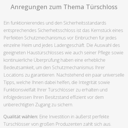
Anregungen zum Thema Türschloss
Ein funktionierendes und den Sicherheitsstandards
entsprechendes Sicherheitsschloss ist das Kernstück eines
Perfekten Schutzmechanismus vor Einbrüchen für jedes
einzelne Heim und jedes Ladengeschäft. Die Auswahl des
geeigneten Haustürschlosses wie auch seiner Pflege sowie
kontinuierliche Überprüfung haben eine erhebliche
Bedeutsamkeit, um den Schutzmechanismus Ihrer
Locations zu garantieren. Nachstehend ein paar universelle
Tipps, welche Ihnen dabei helfen, die Integrität sowie
Funktionsvielfalt Ihrer Türschlösser zu erhalten und
infolgedessen Ihren Besitzstand effizient vor dem
unberechtigten Zugang zu sichern.
Qualität wählen:
Eine Investition in äußerst perfekte
Türschlösser von großen Produzenten zahlt sich aus.