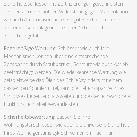
Sicherheitsschlösser mit Zertifizierungen gewährleisten
meistens einen erhöhten Widerstand gegen Manipulation
wie auch Aufbruchversuche. Ein gutes Schloss ist eine
lohnende Geldanlage in Ihre Ihren Schutz und Ihr
Sicherheitsgefühl.
Regelmäßige Wartung:
Schlösser wie auch ihre
Mechanismen können über eine entsprechende
Zeitspanne durch Staubpartikel, Schmutz wie auch Abrieb
beeinträchtigt werden. Die wiederkehrende Wartung, wie
beispielsweise das Ölen des Schließzylinders mit einem
passenden Schmiermittel, kann die Lebensspanne Ihres
Schlosses bedeutend ausweiten und dessen einwandfreie
Funktionstüchtigkeit gewährleisten.
Sicherheitsbewertung:
Lassen Sie Ihre
Wohnungstürschlösser wie auch die universelle Sicherheit
Ihres Wohneigentums zyklisch von einem Fachmann