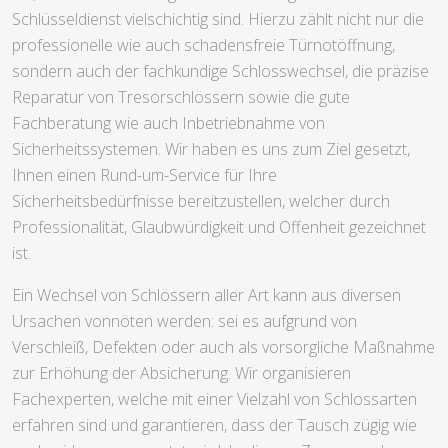
Schlüsseldienst vielschichtig sind. Hierzu zählt nicht nur die
professionelle wie auch schadensfreie Türnotöffnung,
sondern auch der fachkundige Schlosswechsel, die präzise
Reparatur von Tresorschlössern sowie die gute
Fachberatung wie auch Inbetriebnahme von
Sicherheitssystemen. Wir haben es uns zum Ziel gesetzt,
Ihnen einen Rund-um-Service für Ihre
Sicherheitsbedürfnisse bereitzustellen, welcher durch
Professionalität, Glaubwürdigkeit und Offenheit gezeichnet
ist.
Ein Wechsel von Schlössern aller Art kann aus diversen
Ursachen vonnöten werden: sei es aufgrund von
Verschleiß, Defekten oder auch als vorsorgliche Maßnahme
zur Erhöhung der Absicherung. Wir organisieren
Fachexperten, welche mit einer Vielzahl von Schlossarten
erfahren sind und garantieren, dass der Tausch zügig wie