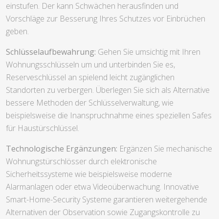
einstufen. Der kann Schwächen herausfinden und
Vorschläge zur Besserung Ihres Schutzes vor Einbrüchen
geben.
Schlüsselaufbewahrung:
Gehen Sie umsichtig mit Ihren
Wohnungsschlüsseln um und unterbinden Sie es,
Reserveschlüssel an spielend leicht zugänglichen
Standorten zu verbergen. Überlegen Sie sich als Alternative
bessere Methoden der Schlüsselverwaltung, wie
beispielsweise die Inanspruchnahme eines speziellen Safes
für Haustürschlüssel.
Technologische Ergänzungen:
Ergänzen Sie mechanische
Wohnungstürschlösser durch elektronische
Sicherheitssysteme wie beispielsweise moderne
Alarmanlagen oder etwa Videoüberwachung. Innovative
Smart-Home-Security Systeme garantieren weitergehende
Alternativen der Observation sowie Zugangskontrolle zu