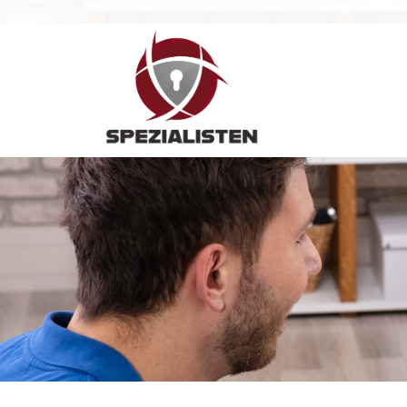
Hauptnavigation