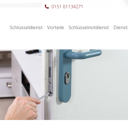
0151 61134271
Schlüsseldienst
Vorteile
Schlüsselnotdienst
Dienst