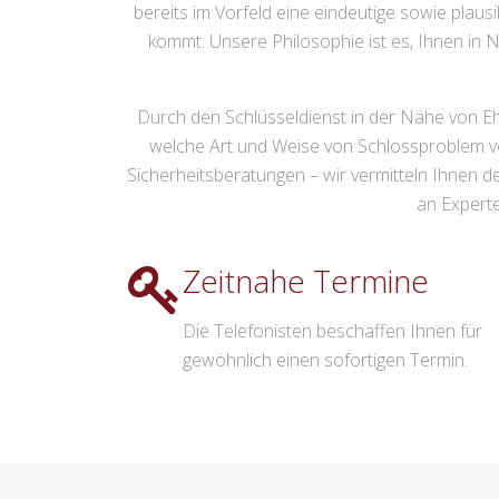
bereits im Vorfeld eine eindeutige sowie pla
kommt. Unsere Philosophie ist es, Ihnen in N
Durch den Schlüsseldienst in der Nähe von Ehr
welche Art und Weise von Schlossproblem vo
Sicherheitsberatungen – wir vermitteln Ihnen d
an Experte
Zeitnahe Termine
Die Telefonisten beschaffen Ihnen für
gewöhnlich einen sofortigen Termin.