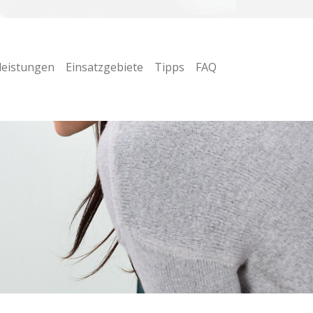
leistungen
Einsatzgebiete
Tipps
FAQ