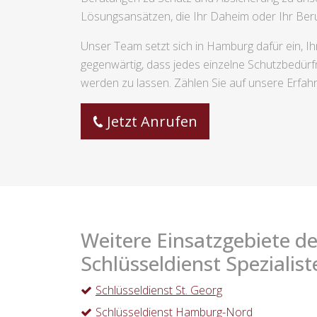
Lösungsansätzen, die Ihr Daheim oder Ihr Beruf
Unser Team setzt sich in Hamburg dafür ein, Ih
gegenwärtig, dass jedes einzelne Schutzbedürfnis
werden zu lassen. Zählen Sie auf unsere Erfahr
Jetzt Anrufen
Weitere Einsatzgebiete de
Schlüsseldienst Spezialist
Schlüsseldienst St. Georg
Schlüsseldienst Hamburg-Nord