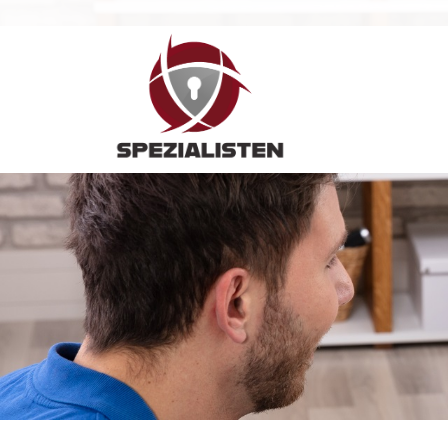
Hauptnavigation