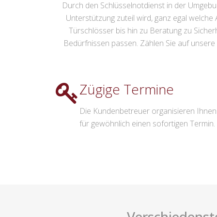
Durch den Schlüsselnotdienst in der Umgebu
Unterstützung zuteil wird, ganz egal welche
Türschlösser bis hin zu Beratung zu Sicher
Bedürfnissen passen. Zählen Sie auf unsere
Zügige Termine
Die Kundenbetreuer organisieren Ihnen
für gewöhnlich einen sofortigen Termin.
Verschiedenste