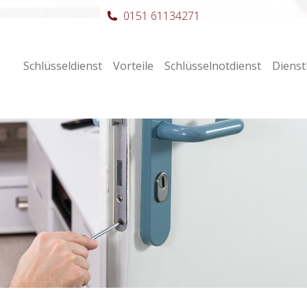
0151 61134271
Schlüsseldienst
Vorteile
Schlüsselnotdienst
Dienst