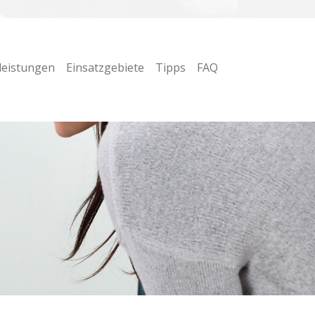
leistungen
Einsatzgebiete
Tipps
FAQ