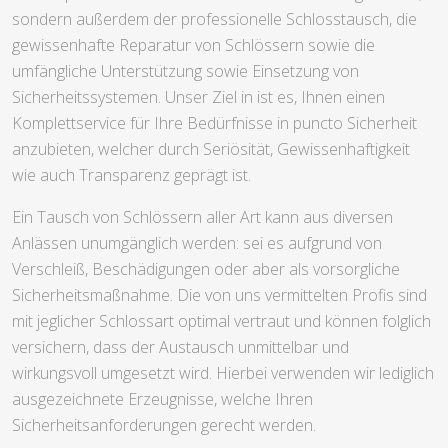
sondern außerdem der professionelle Schlosstausch, die
gewissenhafte Reparatur von Schlössern sowie die
umfängliche Unterstützung sowie Einsetzung von
Sicherheitssystemen. Unser Ziel in ist es, Ihnen einen
Komplettservice für Ihre Bedürfnisse in puncto Sicherheit
anzubieten, welcher durch Seriösität, Gewissenhaftigkeit
wie auch Transparenz geprägt ist.
Ein Tausch von Schlössern aller Art kann aus diversen
Anlässen unumgänglich werden: sei es aufgrund von
Verschleiß, Beschädigungen oder aber als vorsorgliche
Sicherheitsmaßnahme. Die von uns vermittelten Profis sind
mit jeglicher Schlossart optimal vertraut und können folglich
versichern, dass der Austausch unmittelbar und
wirkungsvoll umgesetzt wird. Hierbei verwenden wir lediglich
ausgezeichnete Erzeugnisse, welche Ihren
Sicherheitsanforderungen gerecht werden.