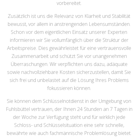
vorbereitet.
Zusätzlich ist uns die Relevanz von Klarheit und Stabilität
bewusst, vor allem in anstrengenden Lebensumständen.
Schon vor dem eigentlichen Einsatz unserer Experten
informieren wir Sie vollumfänglich über die Struktur der
Arbeitspreise. Dies gewährleistet für eine vertrauensvolle
Zusammenarbeit und schützt Sie vor unangenehmen
Überraschungen. Wir verpflichten uns dazu, adäquate
sowie nachvollziehbare Kosten sicherzustellen, damit Sie
sich frei und unbelastet auf die Lösung Ihres Problems
fokussieren können.
Sie können dem Schlüsselnotdienst in der Umgebung von
Fuhlsbüttel vertrauen, der Ihnen 24 Stunden an 7 Tagen in
der Woche zur Verfügung steht und für wirklich jede
Schloss- und Schlüsselsituation eine sehr schnelle,
bewährte wie auch fachmännische Problemlösung bietet.