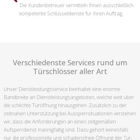
Die Kundenbetreuer vermitteln Ihnen ausschließlich
kompetente Schlüsseldienste für Ihren Auftrag.
Verschiedenste Services rund um
Türschlösser aller Art
Unser Dienstleistungsservice beinhaltet eine enorme
Bandbreite an Dienstleistungsangeboten, welche weit über
die schlichte Türöffnung hinausgehen. Zusätzlich zu der
zeitnahen Unterstützung bei Aussperrsituationen verstehen
wir, dass die Anforderungen an einen zeitgemäßen
Aufsperrdienst mannigfaltig sind. Dazu gehört keinesfalls
nur die professionelle und schadensfreie Öffnung der Tür,