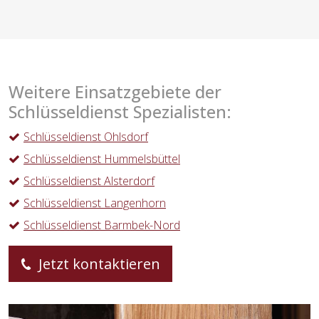
Weitere Einsatzgebiete der
Schlüsseldienst Spezialisten:
Schlüsseldienst Ohlsdorf
Schlüsseldienst Hummelsbüttel
Schlüsseldienst Alsterdorf
Schlüsseldienst Langenhorn
Schlüsseldienst Barmbek-Nord
Jetzt kontaktieren