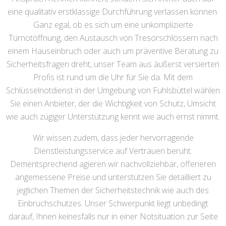
eine qualitativ erstklassige Durchführung verlassen können.
Ganz egal, ob es sich um eine unkomplizierte
Türnotöffnung, den Austausch von Tresorschlössern nach
einem Hauseinbruch oder auch um präventive Beratung zu
Sicherheitsfragen dreht, unser Team aus äußerst versierten
Profis ist rund um die Uhr für Sie da. Mit dem
Schlüsselnotdienst in der Umgebung von Fuhlsbüttel wählen
Sie einen Anbieter, der die Wichtigkeit von Schutz, Umsicht
wie auch zügiger Unterstützung kennt wie auch ernst nimmt.
Wir wissen zudem, dass jeder hervorragende
Dienstleistungsservice auf Vertrauen beruht.
Dementsprechend agieren wir nachvollziehbar, offerieren
angemessene Preise und unterstützen Sie detailliert zu
jeglichen Themen der Sicherheitstechnik wie auch des
Einbruchschutzes. Unser Schwerpunkt liegt unbedingt
darauf, Ihnen keinesfalls nur in einer Notsituation zur Seite