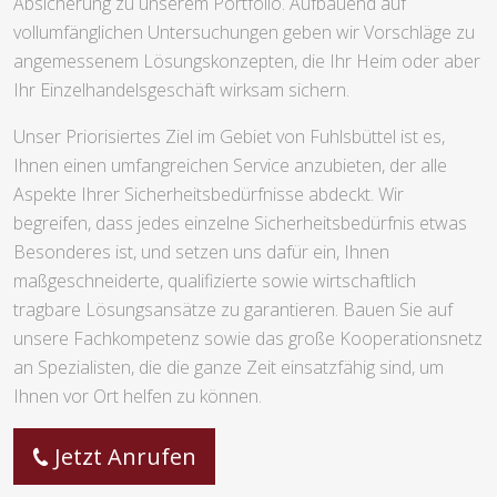
Absicherung zu unserem Portfolio. Aufbauend auf
vollumfänglichen Untersuchungen geben wir Vorschläge zu
angemessenem Lösungskonzepten, die Ihr Heim oder aber
Ihr Einzelhandelsgeschäft wirksam sichern.
Unser Priorisiertes Ziel im Gebiet von Fuhlsbüttel ist es,
Ihnen einen umfangreichen Service anzubieten, der alle
Aspekte Ihrer Sicherheitsbedürfnisse abdeckt. Wir
begreifen, dass jedes einzelne Sicherheitsbedürfnis etwas
Besonderes ist, und setzen uns dafür ein, Ihnen
maßgeschneiderte, qualifizierte sowie wirtschaftlich
tragbare Lösungsansätze zu garantieren. Bauen Sie auf
unsere Fachkompetenz sowie das große Kooperationsnetz
an Spezialisten, die die ganze Zeit einsatzfähig sind, um
Ihnen vor Ort helfen zu können.
Jetzt Anrufen