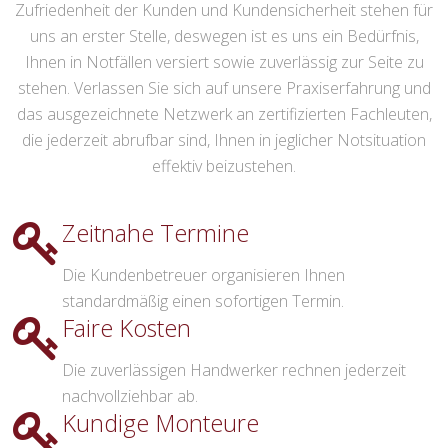
Zufriedenheit der Kunden und Kundensicherheit stehen für
uns an erster Stelle, deswegen ist es uns ein Bedürfnis,
Ihnen in Notfällen versiert sowie zuverlässig zur Seite zu
stehen. Verlassen Sie sich auf unsere Praxiserfahrung und
das ausgezeichnete Netzwerk an zertifizierten Fachleuten,
die jederzeit abrufbar sind, Ihnen in jeglicher Notsituation
effektiv beizustehen.
Zeitnahe Termine
Die Kundenbetreuer organisieren Ihnen
standardmäßig einen sofortigen Termin.
Faire Kosten
Die zuverlässigen Handwerker rechnen jederzeit
nachvollziehbar ab.
Kundige Monteure