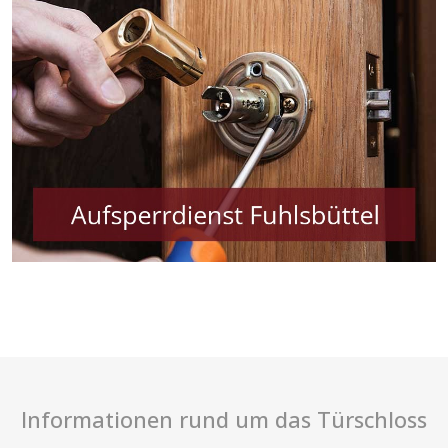
Informationen rund um das Türschloss