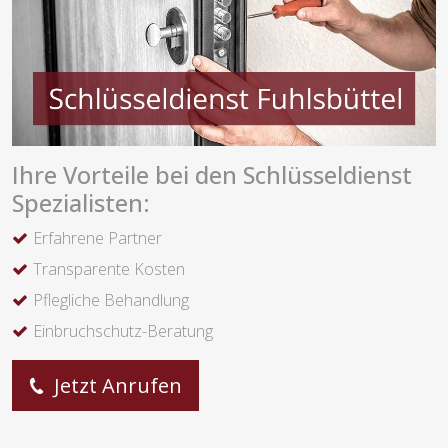
Ihre Vorteile bei den Schlüsseldienst
Spezialisten:
Erfahrene Partner
Transparente Kosten
Pflegliche Behandlung
Einbruchschutz-Beratung
Jetzt Anrufen