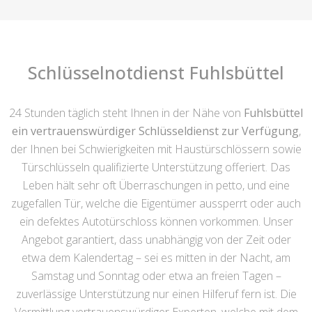
Schlüsselnotdienst Fuhlsbüttel
24 Stunden täglich steht Ihnen in der Nähe von
Fuhlsbüttel
ein vertrauenswürdiger Schlüsseldienst zur Verfügung
,
der Ihnen bei Schwierigkeiten mit Haustürschlössern sowie
Türschlüsseln qualifizierte Unterstützung offeriert. Das
Leben hält sehr oft Überraschungen in petto, und eine
zugefallen Tür, welche die Eigentümer aussperrt oder auch
ein defektes Autotürschloss können vorkommen. Unser
Angebot garantiert, dass unabhängig von der Zeit oder
etwa dem Kalendertag – sei es mitten in der Nacht, am
Samstag und Sonntag oder etwa an freien Tagen –
zuverlässige Unterstützung nur einen Hilferuf fern ist. Die