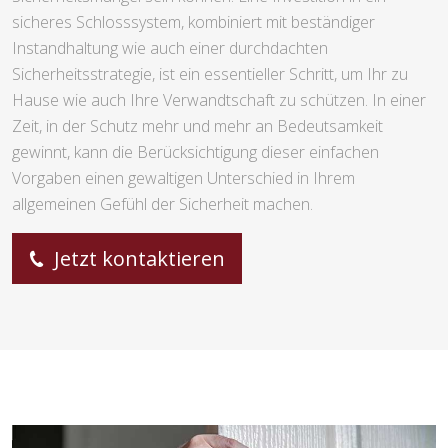
sicheres Schlosssystem, kombiniert mit beständiger
Instandhaltung wie auch einer durchdachten
Sicherheitsstrategie, ist ein essentieller Schritt, um Ihr zu
Hause wie auch Ihre Verwandtschaft zu schützen. In einer
Zeit, in der Schutz mehr und mehr an Bedeutsamkeit
gewinnt, kann die Berücksichtigung dieser einfachen
Vorgaben einen gewaltigen Unterschied in Ihrem
allgemeinen Gefühl der Sicherheit machen.
Jetzt kontaktieren