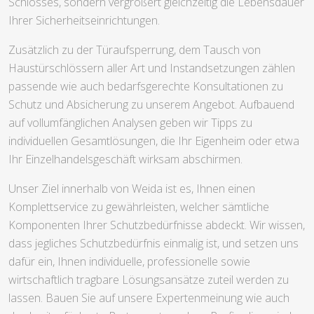
Schlosses, sondern vergrößert gleichzeitig die Lebensdauer
Ihrer Sicherheitseinrichtungen.
Zusätzlich zu der Türaufsperrung, dem Tausch von
Haustürschlössern aller Art und Instandsetzungen zählen
passende wie auch bedarfsgerechte Konsultationen zu
Schutz und Absicherung zu unserem Angebot. Aufbauend
auf vollumfänglichen Analysen geben wir Tipps zu
individuellen Gesamtlösungen, die Ihr Eigenheim oder etwa
Ihr Einzelhandelsgeschäft wirksam abschirmen.
Unser Ziel innerhalb von Weida ist es, Ihnen einen
Komplettservice zu gewährleisten, welcher sämtliche
Komponenten Ihrer Schutzbedürfnisse abdeckt. Wir wissen,
dass jegliches Schutzbedürfnis einmalig ist, und setzen uns
dafür ein, Ihnen individuelle, professionelle sowie
wirtschaftlich tragbare Lösungsansätze zuteil werden zu
lassen. Bauen Sie auf unsere Expertenmeinung wie auch