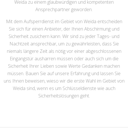
Weida zu einem glaubwürdigen und kompetenten
Ansprechpartner geworden.
Mit dem Aufsperrdienst im Gebiet von Weida entscheiden
Sie sich für einen Anbieter, der Ihnen Abschirmung und
Sicherheit zusichern kann. Wir sind zu jeder Tages- und
Nachtzeit ansprechbar, um zu gewährleisten, dass Sie
niemals längere Zeit als nötig vor einer abgeschlossenen
Eingangstür ausharren müssen oder auch sich um die
Sicherheit Ihrer Lieben sowie Werte Gedanken machen
müssen. Bauen Sie auf unsere Erfahrung und lassen Sie
uns Ihnen beweisen, wieso wir die erste Wahl im Gebiet von
Weida sind, wenn es um Schlüsseldienste wie auch
Sicherheitslösungen geht.