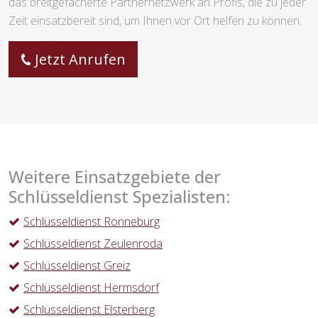
das breitgefächerte Partnernetzwerk an Profis, die zu jeder
Zeit einsatzbereit sind, um Ihnen vor Ort helfen zu können.
Jetzt Anrufen
Weitere Einsatzgebiete der
Schlüsseldienst Spezialisten:
Schlüsseldienst Ronneburg
Schlüsseldienst Zeulenroda
Schlüsseldienst Greiz
Schlüsseldienst Hermsdorf
Schlüsseldienst Elsterberg