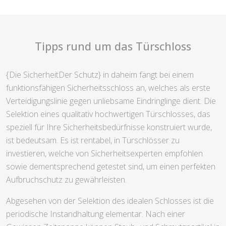
Tipps rund um das Türschloss
{Die SicherheitDer Schutz} in daheim fängt bei einem
funktionsfähigen Sicherheitsschloss an, welches als erste
Verteidigungslinie gegen unliebsame Eindringlinge dient. Die
Selektion eines qualitativ hochwertigen Türschlosses, das
speziell für Ihre Sicherheitsbedürfnisse konstruiert wurde,
ist bedeutsam. Es ist rentabel, in Türschlösser zu
investieren, welche von Sicherheitsexperten empfohlen
sowie dementsprechend getestet sind, um einen perfekten
Aufbruchschutz zu gewährleisten.
Abgesehen von der Selektion des idealen Schlosses ist die
periodische Instandhaltung elementar. Nach einer