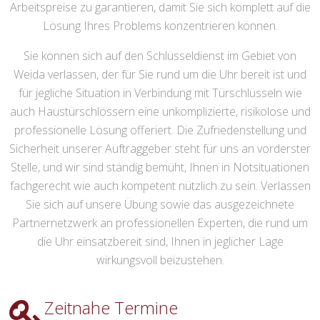
Arbeitspreise zu garantieren, damit Sie sich komplett auf die
Lösung Ihres Problems konzentrieren können.
Sie können sich auf den Schlüsseldienst im Gebiet von
Weida verlassen, der für Sie rund um die Uhr bereit ist und
für jegliche Situation in Verbindung mit Türschlüsseln wie
auch Haustürschlössern eine unkomplizierte, risikolose und
professionelle Lösung offeriert. Die Zufriedenstellung und
Sicherheit unserer Auftraggeber steht für uns an vorderster
Stelle, und wir sind ständig bemüht, Ihnen in Notsituationen
fachgerecht wie auch kompetent nützlich zu sein. Verlassen
Sie sich auf unsere Übung sowie das ausgezeichnete
Partnernetzwerk an professionellen Experten, die rund um
die Uhr einsatzbereit sind, Ihnen in jeglicher Lage
wirkungsvoll beizustehen.
Zeitnahe Termine