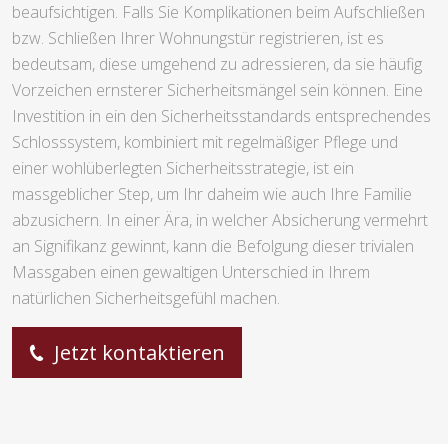
beaufsichtigen. Falls Sie Komplikationen beim Aufschließen
bzw. Schließen Ihrer Wohnungstür registrieren, ist es
bedeutsam, diese umgehend zu adressieren, da sie häufig
Vorzeichen ernsterer Sicherheitsmängel sein können. Eine
Investition in ein den Sicherheitsstandards entsprechendes
Schlosssystem, kombiniert mit regelmäßiger Pflege und
einer wohlüberlegten Sicherheitsstrategie, ist ein
massgeblicher Step, um Ihr daheim wie auch Ihre Familie
abzusichern. In einer Ära, in welcher Absicherung vermehrt
an Signifikanz gewinnt, kann die Befolgung dieser trivialen
Massgaben einen gewaltigen Unterschied in Ihrem
natürlichen Sicherheitsgefühl machen.
Jetzt kontaktieren