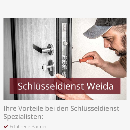
Ihre Vorteile bei den Schlüsseldienst
Spezialisten:
Erfahrene Partner