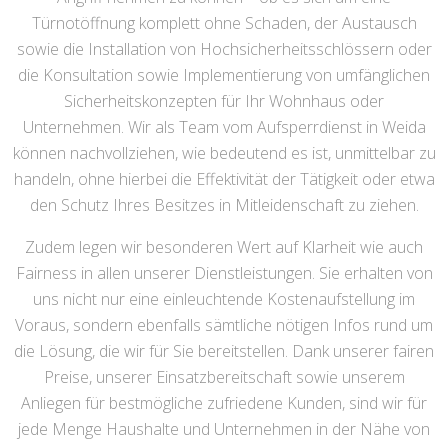
Türnotöffnung komplett ohne Schaden, der Austausch
sowie die Installation von Hochsicherheitsschlössern oder
die Konsultation sowie Implementierung von umfänglichen
Sicherheitskonzepten für Ihr Wohnhaus oder
Unternehmen. Wir als Team vom Aufsperrdienst in Weida
können nachvollziehen, wie bedeutend es ist, unmittelbar zu
handeln, ohne hierbei die Effektivität der Tätigkeit oder etwa
den Schutz Ihres Besitzes in Mitleidenschaft zu ziehen.
Zudem legen wir besonderen Wert auf Klarheit wie auch
Fairness in allen unserer Dienstleistungen. Sie erhalten von
uns nicht nur eine einleuchtende Kostenaufstellung im
Voraus, sondern ebenfalls sämtliche nötigen Infos rund um
die Lösung, die wir für Sie bereitstellen. Dank unserer fairen
Preise, unserer Einsatzbereitschaft sowie unserem
Anliegen für bestmögliche zufriedene Kunden, sind wir für
jede Menge Haushalte und Unternehmen in der Nähe von