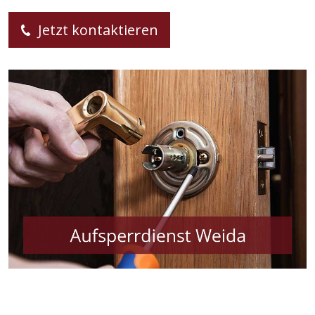
Jetzt kontaktieren