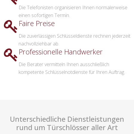
Die Telefonisten organisieren Ihnen normalerweise
einen sofortigen Termin.
Faire Preise
Die zuverlässigen Schlüsseldienste rechnen jederzeit
nachvollziehbar ab.
Professionelle Handwerker
Die Berater vermitteln Ihnen ausschließlich
kompetente Schlüsselnotdienste für Ihren Auftrag.
Unterschiedliche Dienstleistungen
rund um Türschlösser aller Art