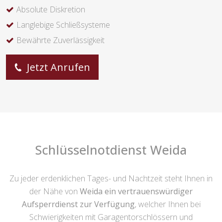
Absolute Diskretion
Langlebige Schließsysteme
Bewährte Zuverlässigkeit
Jetzt Anrufen
Schlüsselnotdienst Weida
Zu jeder erdenklichen Tages- und Nachtzeit steht Ihnen in
der Nähe von
Weida ein vertrauenswürdiger
Aufsperrdienst zur Verfügung
, welcher Ihnen bei
Schwierigkeiten mit Garagentorschlössern und