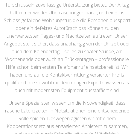
Türschlüsseln zuverlässige Unterstützung bietet. Der Alltag
hält immer wieder Überraschungen parat, und eine ins
Schloss gefallene Wohnungstür, die die Personen aussperrt
oder ein defektes Autotürschloss können zu den
unerwartetsten Tages- und Nachtzeiten auftreten. Unser
Angebot stellt sicher, dass unabhängig von der Uhrzeit oder
auch dem Kalendertag – sei es zu später Stunde, am
Wochenende oder auch an Brückentagen – professionelle
Hilfe schon beim ersten Telefonanruf einsatzbereit ist. Wir
haben uns auf die Kontaktvermittlung versierter Profis
qualifiziert, die sowohl mit dem nötigen Expertenwissen als
auch mit modernsten Equipment ausstaffiert sind.
Unsere Spezialisten wissen um die Notwendigkeit, dass
rasche Latenzzeiten in Notsituationen eine entscheidende
Rolle spielen. Deswegen agieren wir mit einem
Kooperationsnetz aus engagierten Anbietern zusammen,