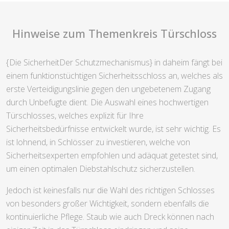
Hinweise zum Themenkreis Türschloss
{Die SicherheitDer Schutzmechanismus} in daheim fängt bei
einem funktionstüchtigen Sicherheitsschloss an, welches als
erste Verteidigungslinie gegen den ungebetenem Zugang
durch Unbefugte dient. Die Auswahl eines hochwertigen
Türschlosses, welches explizit für Ihre
Sicherheitsbedürfnisse entwickelt wurde, ist sehr wichtig. Es
ist lohnend, in Schlösser zu investieren, welche von
Sicherheitsexperten empfohlen und adäquat getestet sind,
um einen optimalen Diebstahlschutz sicherzustellen.
Jedoch ist keinesfalls nur die Wahl des richtigen Schlosses
von besonders großer Wichtigkeit, sondern ebenfalls die
kontinuierliche Pflege. Staub wie auch Dreck können nach