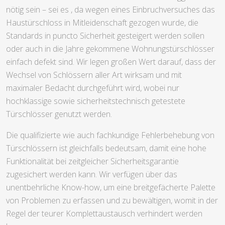
nötig sein – sei es , da wegen eines Einbruchversuches das
Haustürschloss in Mitleidenschaft gezogen wurde, die
Standards in puncto Sicherheit gesteigert werden sollen
oder auch in die Jahre gekommene Wohnungstürschlösser
einfach defekt sind. Wir legen großen Wert darauf, dass der
Wechsel von Schlössern aller Art wirksam und mit
maximaler Bedacht durchgeführt wird, wobei nur
hochklassige sowie sicherheitstechnisch getestete
Türschlösser genutzt werden.
Die qualifizierte wie auch fachkundige Fehlerbehebung von
Türschlössern ist gleichfalls bedeutsam, damit eine hohe
Funktionalität bei zeitgleicher Sicherheitsgarantie
zugesichert werden kann. Wir verfügen über das
unentbehrliche Know-how, um eine breitgefächerte Palette
von Problemen zu erfassen und zu bewältigen, womit in der
Regel der teurer Komplettaustausch verhindert werden