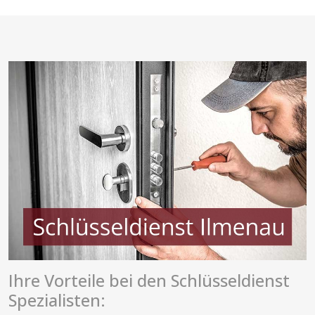
Ihre Vorteile bei den Schlüsseldienst
Spezialisten: