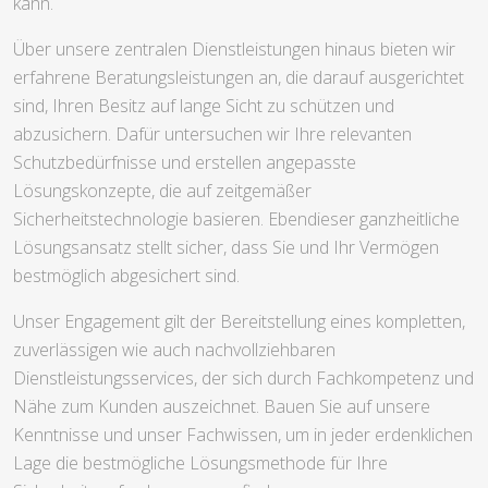
kann.
Über unsere zentralen Dienstleistungen hinaus bieten wir
erfahrene Beratungsleistungen an, die darauf ausgerichtet
sind, Ihren Besitz auf lange Sicht zu schützen und
abzusichern. Dafür untersuchen wir Ihre relevanten
Schutzbedürfnisse und erstellen angepasste
Lösungskonzepte, die auf zeitgemäßer
Sicherheitstechnologie basieren. Ebendieser ganzheitliche
Lösungsansatz stellt sicher, dass Sie und Ihr Vermögen
bestmöglich abgesichert sind.
Unser Engagement gilt der Bereitstellung eines kompletten,
zuverlässigen wie auch nachvollziehbaren
Dienstleistungsservices, der sich durch Fachkompetenz und
Nähe zum Kunden auszeichnet. Bauen Sie auf unsere
Kenntnisse und unser Fachwissen, um in jeder erdenklichen
Lage die bestmögliche Lösungsmethode für Ihre