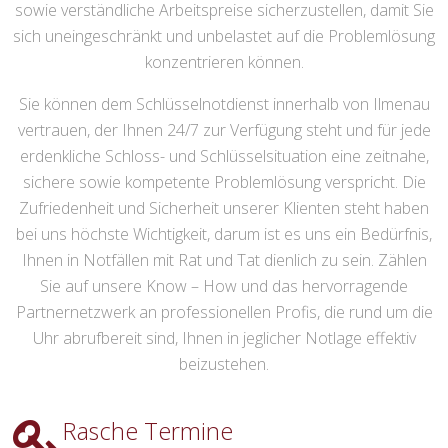
sowie verständliche Arbeitspreise sicherzustellen, damit Sie
sich uneingeschränkt und unbelastet auf die Problemlösung
konzentrieren können.
Sie können dem Schlüsselnotdienst innerhalb von Ilmenau
vertrauen, der Ihnen 24/7 zur Verfügung steht und für jede
erdenkliche Schloss- und Schlüsselsituation eine zeitnahe,
sichere sowie kompetente Problemlösung verspricht. Die
Zufriedenheit und Sicherheit unserer Klienten steht haben
bei uns höchste Wichtigkeit, darum ist es uns ein Bedürfnis,
Ihnen in Notfällen mit Rat und Tat dienlich zu sein. Zählen
Sie auf unsere Know – How und das hervorragende
Partnernetzwerk an professionellen Profis, die rund um die
Uhr abrufbereit sind, Ihnen in jeglicher Notlage effektiv
beizustehen.
Rasche Termine