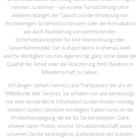
nehmen zu können – sei es eine Türnotöffnung ohne
weiteren Mangel, der Tausch und die Einsetzung von
Hochwertigen Sicherheitsschlössern oder die Konsultation
wie auch Realisierung von weitreichenden
Sicherheitskonzepten für Ihre Mietwohnung oder
Gewerbeimmobilie. Der Aufsperrdienst in Ilmenau weiß,
welche Wichtigkeit rasches Agieren hat, ganz ohne dabei die
Qualität der Arbeit oder die Absicherung Ihres Besitzes in
Mitleidenschaft zu ziehen.
Im Übrigen stehen Fairness und Transparenz bei uns im
Mittelpunkt aller Services. Sie erhalten von uns keineswegs
nur eine verständliche Information zu den Kosten vorweg,
sondern zudem sämtliche benötigten Fakten rund um die
Problembeseitigung, die wir für Sie bereitstellen. Dank
unserer fairen Preise, unserer Einsatzbereitschaft sowie
unserem Ziel für bestmögliche Zufriedenheit der Kunden,