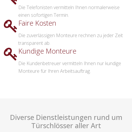
Die Telefonisten vermitteln Ihnen normalerweise
einen sofortigen Termin.
Faire Kosten
Die zuverlässigen Monteure rechnen zu jeder Zeit
transparent ab.
Kundige Monteure
Die Kundenbetreuer vermitteln Ihnen nur kundige
Monteure für Ihren Arbeitsauftrag.
Diverse Dienstleistungen rund um
Türschlösser aller Art