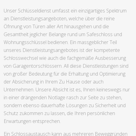
Unser Schlüsseldienst umfasst ein einzigartiges Spektrum
an Dienstleistungsangeboten, welche über die reine
Öfnnung von Türen aller Art hinausgehen und die
Gesamtheit jeglicher Belange rund um Safeschloss und
Wohnungsschlüssel bedienen. Ein massgeblicher Teil
unseres Dienstleistungsangebotes ist der kompetente
Schlosswechsel wie auch die fachgemäße Ausbesserung
von Garagentorschlössern. All diese Dienstleistungen sind
von großer Bedeutung für die Erhaltung und Optimierung
der Absicherung in Ihrem Zu Hause oder auch
Unternehmen. Unsere Absicht ist es, Ihnen keineswegs nur
in einer drängenden Notlage rasch zur Seite zu stehen,
sondern ebenso dauerhafte Lösungen zu Sicherheit und
Schutz zukommen zu lassen, die Ihren persönlichen
Erwartungen entsprechen.
Ein Schlossaustausch kann aus mehreren Beweggründen