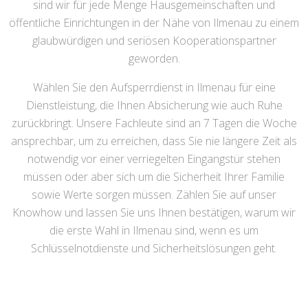
sind wir für jede Menge Hausgemeinschaften und
öffentliche Einrichtungen in der Nähe von Ilmenau zu einem
glaubwürdigen und seriösen Kooperationspartner
geworden.
Wählen Sie den Aufsperrdienst in Ilmenau für eine
Dienstleistung, die Ihnen Absicherung wie auch Ruhe
zurückbringt. Unsere Fachleute sind an 7 Tagen die Woche
ansprechbar, um zu erreichen, dass Sie nie längere Zeit als
notwendig vor einer verriegelten Eingangstür stehen
müssen oder aber sich um die Sicherheit Ihrer Familie
sowie Werte sorgen müssen. Zählen Sie auf unser
Knowhow und lassen Sie uns Ihnen bestätigen, warum wir
die erste Wahl in Ilmenau sind, wenn es um
Schlüsselnotdienste und Sicherheitslösungen geht.