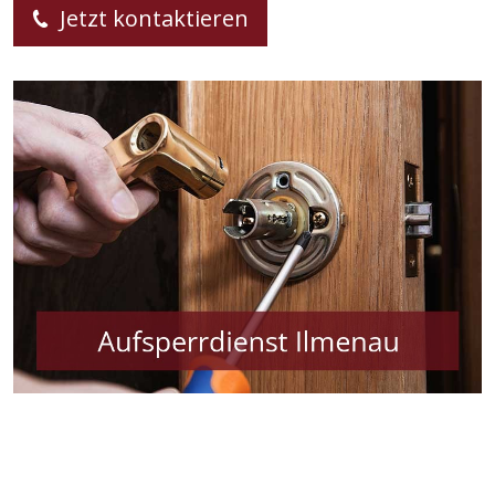
Jetzt kontaktieren