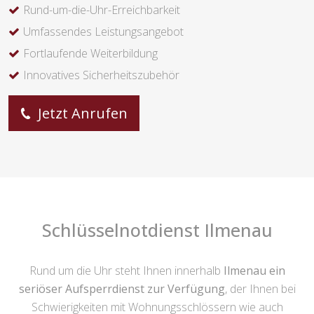
Rund-um-die-Uhr-Erreichbarkeit
Umfassendes Leistungsangebot
Fortlaufende Weiterbildung
Innovatives Sicherheitszubehör
Jetzt Anrufen
Schlüsselnotdienst Ilmenau
Rund um die Uhr steht Ihnen innerhalb
Ilmenau ein
seriöser Aufsperrdienst zur Verfügung
, der Ihnen bei
Schwierigkeiten mit Wohnungsschlössern wie auch