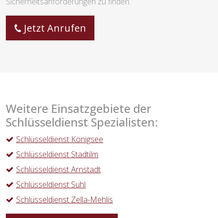
Sicherheitsanforderungen zu finden.
Jetzt Anrufen
Weitere Einsatzgebiete der
Schlüsseldienst Spezialisten:
Schlüsseldienst Königsee
Schlüsseldienst Stadtilm
Schlüsseldienst Arnstadt
Schlüsseldienst Suhl
Schlüsseldienst Zella-Mehlis