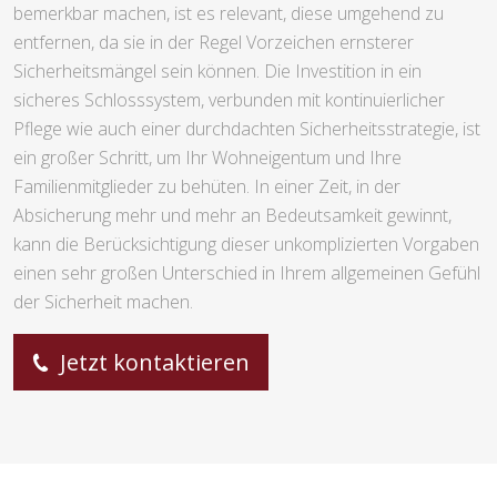
bemerkbar machen, ist es relevant, diese umgehend zu
entfernen, da sie in der Regel Vorzeichen ernsterer
Sicherheitsmängel sein können. Die Investition in ein
sicheres Schlosssystem, verbunden mit kontinuierlicher
Pflege wie auch einer durchdachten Sicherheitsstrategie, ist
ein großer Schritt, um Ihr Wohneigentum und Ihre
Familienmitglieder zu behüten. In einer Zeit, in der
Absicherung mehr und mehr an Bedeutsamkeit gewinnt,
kann die Berücksichtigung dieser unkomplizierten Vorgaben
einen sehr großen Unterschied in Ihrem allgemeinen Gefühl
der Sicherheit machen.
Jetzt kontaktieren