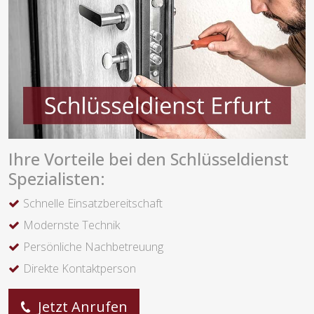
Ihre Vorteile bei den Schlüsseldienst
Spezialisten:
Schnelle Einsatzbereitschaft
Modernste Technik
Persönliche Nachbetreuung
Direkte Kontaktperson
Jetzt Anrufen