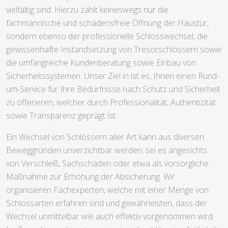
vielfältig sind. Hierzu zählt keineswegs nur die
fachmännische und schadensfreie Öffnung der Haustür,
sondern ebenso der professionelle Schlosswechsel, die
gewissenhafte Instandsetzung von Tresorschlössern sowie
die umfangreiche Kundenberatung sowie Einbau von
Sicherheitssystemen. Unser Ziel in ist es, Ihnen einen Rund-
um-Service für Ihre Bedürfnisse nach Schutz und Sicherheit
zu offerieren, welcher durch Professionalität, Authentizität
sowie Transparenz geprägt ist.
Ein Wechsel von Schlössern aller Art kann aus diversen
Beweggründen unverzichtbar werden: sei es angesichts
von Verschleiß, Sachschäden oder etwa als vorsorgliche
Maßnahme zur Erhöhung der Absicherung. Wir
organisieren Fachexperten, welche mit einer Menge von
Schlossarten erfahren sind und gewährleisten, dass der
Wechsel unmittelbar wie auch effektiv vorgenommen wird.