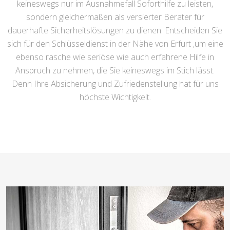
keineswegs nur im Ausnahmefall Soforthilfe zu leisten,
sondern gleichermaßen als versierter Berater für
dauerhafte Sicherheitslösungen zu dienen. Entscheiden Sie
sich für den Schlüsseldienst in der Nähe von Erfurt ,um eine
ebenso rasche wie seriöse wie auch erfahrene Hilfe in
Anspruch zu nehmen, die Sie keineswegs im Stich lässt.
Denn Ihre Absicherung und Zufriedenstellung hat für uns
höchste Wichtigkeit.