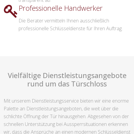
transparent ab.
Professionelle Handwerker
Die Berater vermitteln Ihnen ausschließlich
professionelle Schlüsseldienste für Ihren Auftrag.
Vielfältige Dienstleistungsangebote
rund um das Türschloss
Mit unserem Dienstleistungsservice bieten wir eine enorme
Palette an Dienstleistungsangeboten, die weit über die
schlichte Öffnung der Tür hinausgehen. Abgesehen von der
schnellen Unterstützung bei Aussperrsituationen erkennen
wir, dass die Ansprüche an einen modernen Schlüsseldienst