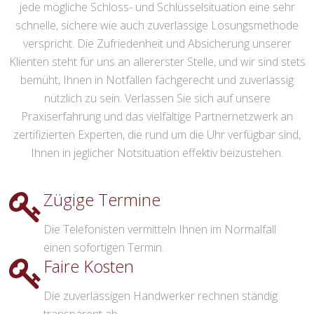
jede mögliche Schloss- und Schlüsselsituation eine sehr
schnelle, sichere wie auch zuverlässige Lösungsmethode
verspricht. Die Zufriedenheit und Absicherung unserer
Klienten steht für uns an allererster Stelle, und wir sind stets
bemüht, Ihnen in Notfällen fachgerecht und zuverlässig
nützlich zu sein. Verlassen Sie sich auf unsere
Praxiserfahrung und das vielfältige Partnernetzwerk an
zertifizierten Experten, die rund um die Uhr verfügbar sind,
Ihnen in jeglicher Notsituation effektiv beizustehen.
Zügige Termine
Die Telefonisten vermitteln Ihnen im Normalfall
einen sofortigen Termin.
Faire Kosten
Die zuverlässigen Handwerker rechnen ständig