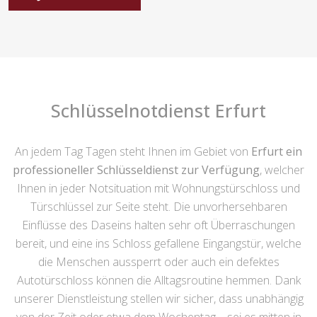
Schlüsselnotdienst Erfurt
An jedem Tag Tagen steht Ihnen im Gebiet von
Erfurt ein
professioneller Schlüsseldienst zur Verfügung
, welcher
Ihnen in jeder Notsituation mit Wohnungstürschloss und
Türschlüssel zur Seite steht. Die unvorhersehbaren
Einflüsse des Daseins halten sehr oft Überraschungen
bereit, und eine ins Schloss gefallene Eingangstür, welche
die Menschen aussperrt oder auch ein defektes
Autotürschloss können die Alltagsroutine hemmen. Dank
unserer Dienstleistung stellen wir sicher, dass unabhängig