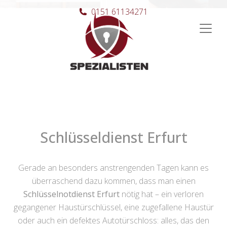
0151 61134271
Hauptnavigation
Schlüsseldienst Erfurt
Gerade an besonders anstrengenden Tagen kann es
überraschend dazu kommen, dass man einen
Schlüsselnotdienst Erfurt
nötig hat – ein verloren
gegangener Haustürschlüssel, eine zugefallene Haustür
oder auch ein defektes Autotürschloss: alles, das den