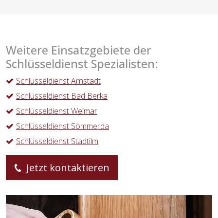
Weitere Einsatzgebiete der
Schlüsseldienst Spezialisten:
Schlüsseldienst Arnstadt
Schlüsseldienst Bad Berka
Schlüsseldienst Weimar
Schlüsseldienst Sömmerda
Schlüsseldienst Stadtilm
Jetzt kontaktieren