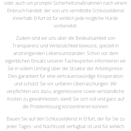
oder auch um prompte Sicherheitsmaßnahmen nach einem
Einbruch handelt: der von uns vermittelte Schlüsseldienst
innerhalb Erfurt ist für wirklich jede mögliche Hürde
vorbereitet.
Zudem sind wir uns über die Bedeutsamkeit von
Transparenz und Verlässlichkeit bewusst, speziell in
anstrengenden Lebensumständen. Schon vor dem
eigentlichen Einsatz unserer Fachexperten informieren wir
Sie in vollem Umfang über die Struktur der Arbeitspreise.
Dies garantiert für eine vertrauenswürdige Kooperation
und schützt Sie vor unfairen Überraschungen. Wir
verpflichten uns dazu, angemessene sowie verständliche
Kosten zu gewährleisten, damit Sie sich voll und ganz auf
die Problemlösung konzentrieren können.
Bauen Sie auf den Schlüsseldienst in Erfurt, der für Sie zu
jeder Tages- und Nachtszeit verfügbar ist und für wirklich