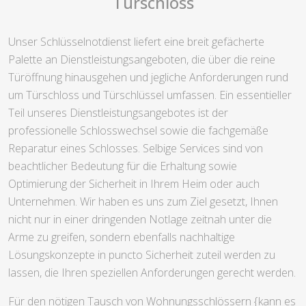
Türschloss
Unser Schlüsselnotdienst liefert eine breit gefächerte
Palette an Dienstleistungsangeboten, die über die reine
Türöffnung hinausgehen und jegliche Anforderungen rund
um Türschloss und Türschlüssel umfassen. Ein essentieller
Teil unseres Dienstleistungsangebotes ist der
professionelle Schlosswechsel sowie die fachgemäße
Reparatur eines Schlosses. Selbige Services sind von
beachtlicher Bedeutung für die Erhaltung sowie
Optimierung der Sicherheit in Ihrem Heim oder auch
Unternehmen. Wir haben es uns zum Ziel gesetzt, Ihnen
nicht nur in einer dringenden Notlage zeitnah unter die
Arme zu greifen, sondern ebenfalls nachhaltige
Lösungskonzepte in puncto Sicherheit zuteil werden zu
lassen, die Ihren speziellen Anforderungen gerecht werden.
Für den nötigen Tausch von Wohnungsschlössern {kann es