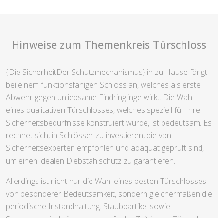
Hinweise zum Themenkreis Türschloss
{Die SicherheitDer Schutzmechanismus} in zu Hause fängt
bei einem funktionsfähigen Schloss an, welches als erste
Abwehr gegen unliebsame Eindringlinge wirkt. Die Wahl
eines qualitativen Türschlosses, welches speziell für Ihre
Sicherheitsbedürfnisse konstruiert wurde, ist bedeutsam. Es
rechnet sich, in Schlösser zu investieren, die von
Sicherheitsexperten empfohlen und adäquat geprüft sind,
um einen idealen Diebstahlschutz zu garantieren.
Allerdings ist nicht nur die Wahl eines besten Türschlosses
von besonderer Bedeutsamkeit, sondern gleichermaßen die
periodische Instandhaltung. Staubpartikel sowie