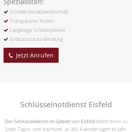
Spezialisten:
Schnelle Einsatzbereitschaft
Transparente Kosten
Langlebige Schließsysteme
Einbruchschutz-Beratung
Jetzt Anrufen
Schlüsselnotdienst Eisfeld
Der Schlüsseldienst im Gebiet von Eisfeld
liefert Ihnen zu
jeder Tages- und Nachtzeit, an 365 Kalendertagen im Jahr,