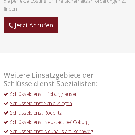
die perfekte Lösung für Ihre Sicherheitsanforderungen zu
finden.
Jetzt Anrufen
Weitere Einsatzgebiete der
Schlüsseldienst Spezialisten:
Schlüsseldienst Hildburghausen
Schlüsseldienst Schleusingen
Schlüsseldienst Rödental
Schlüsseldienst Neustadt bei Coburg
Schlüsseldienst Neuhaus am Rennweg