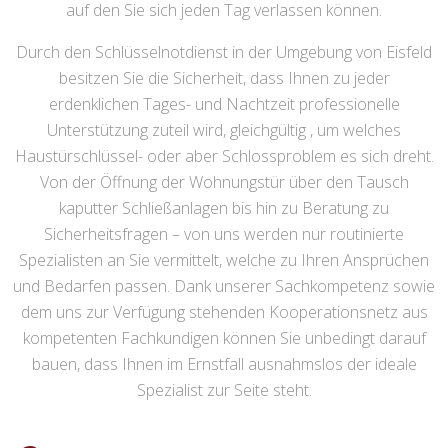
auf den Sie sich jeden Tag verlassen können.
Durch den Schlüsselnotdienst in der Umgebung von Eisfeld
besitzen Sie die Sicherheit, dass Ihnen zu jeder
erdenklichen Tages- und Nachtzeit professionelle
Unterstützung zuteil wird, gleichgültig , um welches
Haustürschlüssel- oder aber Schlossproblem es sich dreht.
Von der Öffnung der Wohnungstür über den Tausch
kaputter Schließanlagen bis hin zu Beratung zu
Sicherheitsfragen – von uns werden nur routinierte
Spezialisten an Sie vermittelt, welche zu Ihren Ansprüchen
und Bedarfen passen. Dank unserer Sachkompetenz sowie
dem uns zur Verfügung stehenden Kooperationsnetz aus
kompetenten Fachkundigen können Sie unbedingt darauf
bauen, dass Ihnen im Ernstfall ausnahmslos der ideale
Spezialist zur Seite steht.