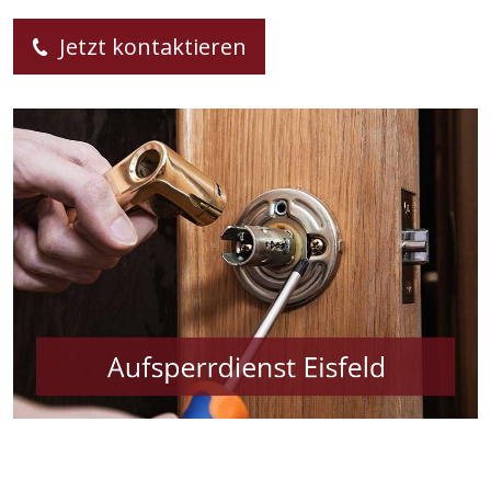
Jetzt kontaktieren