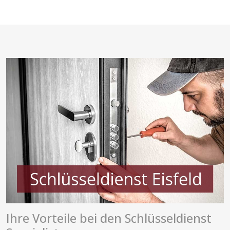
Ihre Vorteile bei den Schlüsseldienst