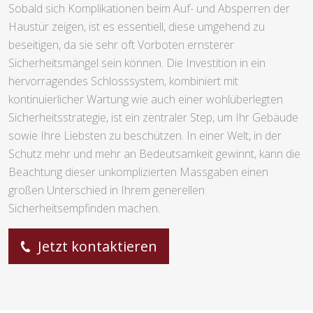
Sobald sich Komplikationen beim Auf- und Absperren der
Haustür zeigen, ist es essentiell, diese umgehend zu
beseitigen, da sie sehr oft Vorboten ernsterer
Sicherheitsmängel sein können. Die Investition in ein
hervorragendes Schlosssystem, kombiniert mit
kontinuierlicher Wartung wie auch einer wohlüberlegten
Sicherheitsstrategie, ist ein zentraler Step, um Ihr Gebäude
sowie Ihre Liebsten zu beschützen. In einer Welt, in der
Schutz mehr und mehr an Bedeutsamkeit gewinnt, kann die
Beachtung dieser unkomplizierten Massgaben einen
großen Unterschied in Ihrem generellen
Sicherheitsempfinden machen.
Jetzt kontaktieren