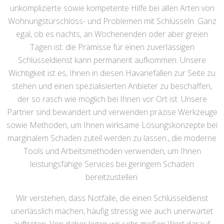
unkomplizierte sowie kompetente Hilfe bei allen Arten von
Wohnungstürschloss- und Problemen mit Schlüsseln. Ganz
egal, ob es nachts, an Wochenenden oder aber greien
Tagen ist: die Prämisse für einen zuverlässigen
Schlüsseldienst kann permanent aufkommen. Unsere
Wichtigkeit ist es, Ihnen in diesen Havariefällen zur Seite zu
stehen und einen spezialisierten Anbieter zu beschaffen,
der so rasch wie möglich bei Ihnen vor Ort ist. Unsere
Partner sind bewandert und verwenden präzise Werkzeuge
sowie Methoden, um Ihnen wirksame Lösungskonzepte bei
marginalem Schaden zuteil werden zu lassen., die moderne
Tools und Arbeitsmethoden verwenden, um Ihnen
leistungsfähige Services bei geringem Schaden
bereitzustellen.
Wir verstehen, dass Notfälle, die einen Schlüsseldienst
unerlässlich machen, häufig stressig wie auch unerwartet