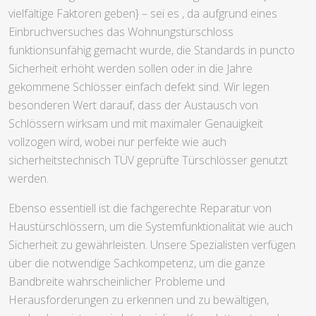
vielfältige Faktoren geben} – sei es , da aufgrund eines
Einbruchversuches das Wohnungstürschloss
funktionsunfähig gemacht wurde, die Standards in puncto
Sicherheit erhöht werden sollen oder in die Jahre
gekommene Schlösser einfach defekt sind. Wir legen
besonderen Wert darauf, dass der Austausch von
Schlössern wirksam und mit maximaler Genauigkeit
vollzogen wird, wobei nur perfekte wie auch
sicherheitstechnisch TÜV geprüfte Türschlösser genutzt
werden.
Ebenso essentiell ist die fachgerechte Reparatur von
Haustürschlössern, um die Systemfunktionalität wie auch
Sicherheit zu gewährleisten. Unsere Spezialisten verfügen
über die notwendige Sachkompetenz, um die ganze
Bandbreite wahrscheinlicher Probleme und
Herausforderungen zu erkennen und zu bewältigen,