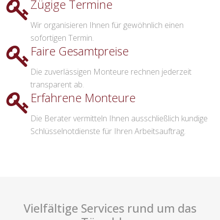
Zügige Termine
Wir organisieren Ihnen für gewöhnlich einen
sofortigen Termin.
Faire Gesamtpreise
Die zuverlässigen Monteure rechnen jederzeit
transparent ab.
Erfahrene Monteure
Die Berater vermitteln Ihnen ausschließlich kundige
Schlüsselnotdienste für Ihren Arbeitsauftrag.
Vielfältige Services rund um das