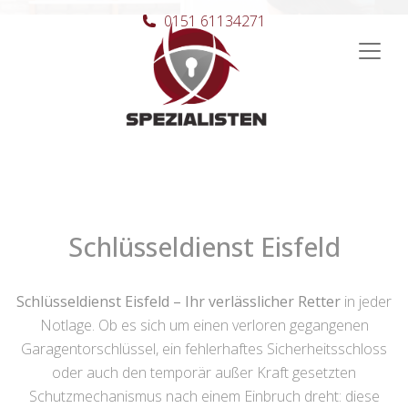
0151 61134271
Hauptnavigation
Schlüsseldienst Eisfeld
Schlüsseldienst Eisfeld – Ihr verlässlicher Retter
in jeder
Notlage. Ob es sich um einen verloren gegangenen
Garagentorschlüssel, ein fehlerhaftes Sicherheitsschloss
oder auch den temporär außer Kraft gesetzten
Schutzmechanismus nach einem Einbruch dreht: diese