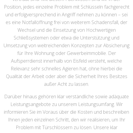
Position, jedes einzelne Problem mit Schlüsseln fachgerecht
und erfolgversprechend in Angriff nehmen zu können – sei
es eine Notfallöffnung frei von weiterem Schadensfall, der
Wechsel und die Einsetzung von Hochwertigen
Schließsystemen oder etwa die Unterstützung und
Umsetzung von weitreichenden Konzepten zur Absicherung
für Ihre Wohnung oder Gewerbeimmobilie. Der
Aufsperrdienst innerhalb von Eisfeld versteht, welche
Relevanz sehr schnelles Agieren hat, ohne hierbei die
Qualität der Arbeit oder aber die Sicherheit Ihres Besitzes
außer Acht zu lassen.
Darüber hinaus gehören klar verständliche sowie adäquate
Leistungsangebote zu unserem Leistungsumfang. Wir
informieren Sie im Voraus über die Kosten und beschreiben
Ihnen jeden einzelnen Schritt, den wir realisieren, um Ihr
Problem mit Türschlössern zu lösen. Unsere klar