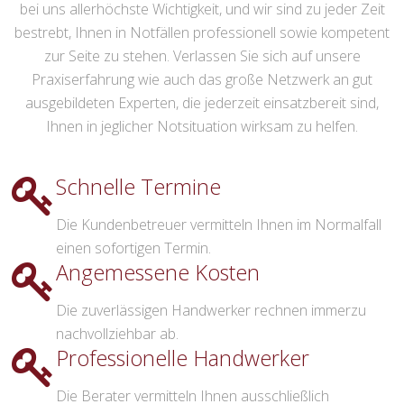
bei uns allerhöchste Wichtigkeit, und wir sind zu jeder Zeit
bestrebt, Ihnen in Notfällen professionell sowie kompetent
zur Seite zu stehen. Verlassen Sie sich auf unsere
Praxiserfahrung wie auch das große Netzwerk an gut
ausgebildeten Experten, die jederzeit einsatzbereit sind,
Ihnen in jeglicher Notsituation wirksam zu helfen.
Schnelle Termine
Die Kundenbetreuer vermitteln Ihnen im Normalfall
einen sofortigen Termin.
Angemessene Kosten
Die zuverlässigen Handwerker rechnen immerzu
nachvollziehbar ab.
Professionelle Handwerker
Die Berater vermitteln Ihnen ausschließlich