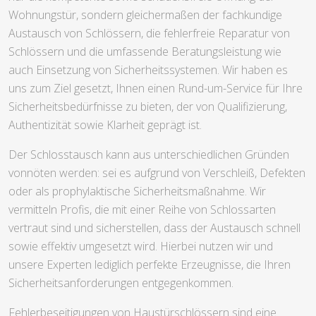
Wohnungstür, sondern gleichermaßen der fachkundige
Austausch von Schlössern, die fehlerfreie Reparatur von
Schlössern und die umfassende Beratungsleistung wie
auch Einsetzung von Sicherheitssystemen. Wir haben es
uns zum Ziel gesetzt, Ihnen einen Rund-um-Service für Ihre
Sicherheitsbedürfnisse zu bieten, der von Qualifizierung,
Authentizität sowie Klarheit geprägt ist.
Der Schlosstausch kann aus unterschiedlichen Gründen
vonnöten werden: sei es aufgrund von Verschleiß, Defekten
oder als prophylaktische Sicherheitsmaßnahme. Wir
vermitteln Profis, die mit einer Reihe von Schlossarten
vertraut sind und sicherstellen, dass der Austausch schnell
sowie effektiv umgesetzt wird. Hierbei nutzen wir und
unsere Experten lediglich perfekte Erzeugnisse, die Ihren
Sicherheitsanforderungen entgegenkommen.
Fehlerbeseitigungen von Haustürschlössern sind eine