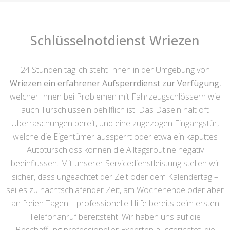
Schlüsselnotdienst Wriezen
24 Stunden täglich steht Ihnen in der Umgebung von
Wriezen ein erfahrener Aufsperrdienst zur Verfügung
,
welcher Ihnen bei Problemen mit Fahrzeugschlössern wie
auch Türschlüsseln behilflich ist. Das Dasein hält oft
Überraschungen bereit, und eine zugezogen Eingangstür,
welche die Eigentümer aussperrt oder etwa ein kaputtes
Autotürschloss können die Alltagsroutine negativ
beeinflussen. Mit unserer Servicedienstleistung stellen wir
sicher, dass ungeachtet der Zeit oder dem Kalendertag –
sei es zu nachtschlafender Zeit, am Wochenende oder aber
an freien Tagen – professionelle Hilfe bereits beim ersten
Telefonanruf bereitsteht. Wir haben uns auf die