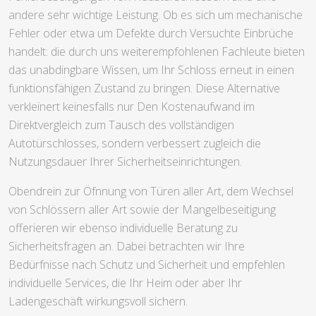
andere sehr wichtige Leistung. Ob es sich um mechanische
Fehler oder etwa um Defekte durch Versuchte Einbrüche
handelt: die durch uns weiterempfohlenen Fachleute bieten
das unabdingbare Wissen, um Ihr Schloss erneut in einen
funktionsfähigen Zustand zu bringen. Diese Alternative
verkleinert keinesfalls nur Den Kostenaufwand im
Direktvergleich zum Tausch des vollständigen
Autotürschlosses, sondern verbessert zugleich die
Nutzungsdauer Ihrer Sicherheitseinrichtungen.
Obendrein zur Öfnnung von Türen aller Art, dem Wechsel
von Schlössern aller Art sowie der Mangelbeseitigung
offerieren wir ebenso individuelle Beratung zu
Sicherheitsfragen an. Dabei betrachten wir Ihre
Bedürfnisse nach Schutz und Sicherheit und empfehlen
individuelle Services, die Ihr Heim oder aber Ihr
Ladengeschäft wirkungsvoll sichern.