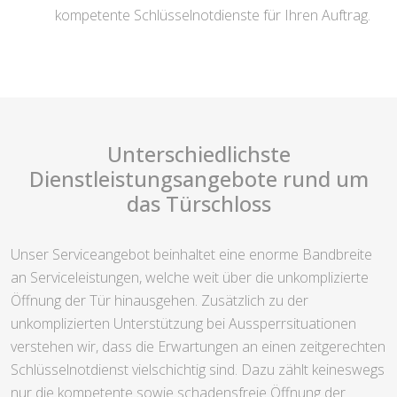
kompetente Schlüsselnotdienste für Ihren Auftrag.
Unterschiedlichste
Dienstleistungsangebote rund um
das Türschloss
Unser Serviceangebot beinhaltet eine enorme Bandbreite
an Serviceleistungen, welche weit über die unkomplizierte
Öffnung der Tür hinausgehen. Zusätzlich zu der
unkomplizierten Unterstützung bei Aussperrsituationen
verstehen wir, dass die Erwartungen an einen zeitgerechten
Schlüsselnotdienst vielschichtig sind. Dazu zählt keineswegs
nur die kompetente sowie schadensfreie Öffnung der