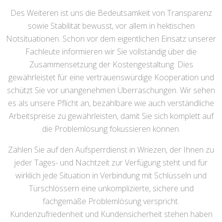
Des Weiteren ist uns die Bedeutsamkeit von Transparenz
sowie Stabilität bewusst, vor allem in hektischen
Notsituationen. Schon vor dem eigentlichen Einsatz unserer
Fachleute informieren wir Sie vollständig über die
Zusammensetzung der Kostengestaltung. Dies
gewährleistet für eine vertrauenswürdige Kooperation und
schützt Sie vor unangenehmen Überraschungen. Wir sehen
es als unsere Pflicht an, bezahlbare wie auch verständliche
Arbeitspreise zu gewährleisten, damit Sie sich komplett auf
die Problemlösung fokussieren können.
Zählen Sie auf den Aufsperrdienst in Wriezen, der Ihnen zu
jeder Tages- und Nachtzeit zur Verfügung steht und für
wirklich jede Situation in Verbindung mit Schlüsseln und
Türschlössern eine unkomplizierte, sichere und
fachgemäße Problemlösung verspricht.
Kundenzufriedenheit und Kundensicherheit stehen haben