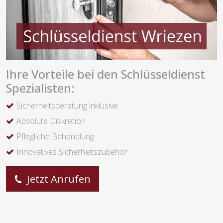
Ihre Vorteile bei den Schlüsseldienst
Spezialisten:
Sicherheitsberatung inklusive
Absolute Diskretion
Pflegliche Behandlung
Innovatives Sicherheitszubehör
Jetzt Anrufen