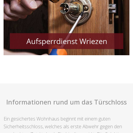
Informationen rund um das Türschloss
Ein gesichertes Wohnhaus beginnt mit einem guten
Sicherheitsschloss, welches als erste Abwehr gegen den