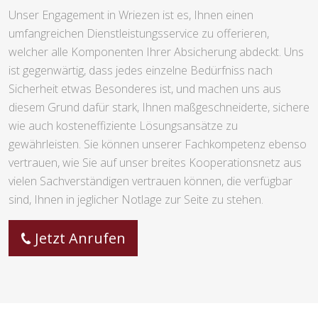
Unser Engagement in Wriezen ist es, Ihnen einen
umfangreichen Dienstleistungsservice zu offerieren,
welcher alle Komponenten Ihrer Absicherung abdeckt. Uns
ist gegenwärtig, dass jedes einzelne Bedürfniss nach
Sicherheit etwas Besonderes ist, und machen uns aus
diesem Grund dafür stark, Ihnen maßgeschneiderte, sichere
wie auch kosteneffiziente Lösungsansätze zu
gewährleisten. Sie können unserer Fachkompetenz ebenso
vertrauen, wie Sie auf unser breites Kooperationsnetz aus
vielen Sachverständigen vertrauen können, die verfügbar
sind, Ihnen in jeglicher Notlage zur Seite zu stehen.
Jetzt Anrufen