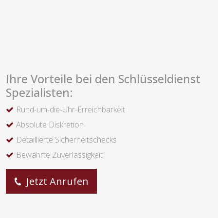
Ihre Vorteile bei den Schlüsseldienst
Spezialisten:
Rund-um-die-Uhr-Erreichbarkeit
Absolute Diskretion
Detaillierte Sicherheitschecks
Bewährte Zuverlässigkeit
Jetzt Anrufen