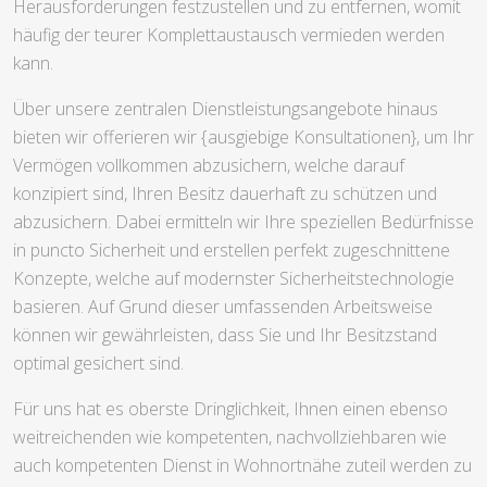
Herausforderungen festzustellen und zu entfernen, womit
häufig der teurer Komplettaustausch vermieden werden
kann.
Über unsere zentralen Dienstleistungsangebote hinaus
bieten wir offerieren wir {ausgiebige Konsultationen}, um Ihr
Vermögen vollkommen abzusichern, welche darauf
konzipiert sind, Ihren Besitz dauerhaft zu schützen und
abzusichern. Dabei ermitteln wir Ihre speziellen Bedürfnisse
in puncto Sicherheit und erstellen perfekt zugeschnittene
Konzepte, welche auf modernster Sicherheitstechnologie
basieren. Auf Grund dieser umfassenden Arbeitsweise
können wir gewährleisten, dass Sie und Ihr Besitzstand
optimal gesichert sind.
Für uns hat es oberste Dringlichkeit, Ihnen einen ebenso
weitreichenden wie kompetenten, nachvollziehbaren wie
auch kompetenten Dienst in Wohnortnähe zuteil werden zu