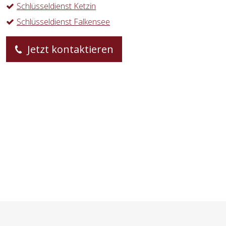
Schlüsseldienst Ketzin
Schlüsseldienst Falkensee
Jetzt kontaktieren