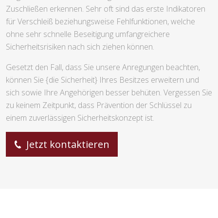
Zuschließen erkennen. Sehr oft sind das erste Indikatoren
für Verschleiß beziehungsweise Fehlfunktionen, welche
ohne sehr schnelle Beseitigung umfangreichere
Sicherheitsrisiken nach sich ziehen können.
Gesetzt den Fall, dass Sie unsere Anregungen beachten,
können Sie {die Sicherheit} Ihres Besitzes erweitern und
sich sowie Ihre Angehörigen besser behüten. Vergessen Sie
zu keinem Zeitpunkt, dass Prävention der Schlüssel zu
einem zuverlässigen Sicherheitskonzept ist.
Jetzt kontaktieren