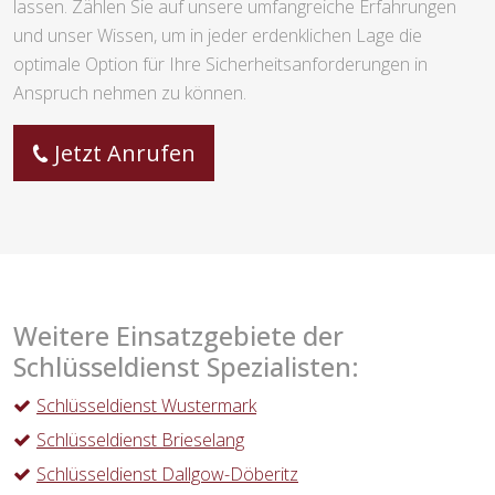
lassen. Zählen Sie auf unsere umfangreiche Erfahrungen
und unser Wissen, um in jeder erdenklichen Lage die
optimale Option für Ihre Sicherheitsanforderungen in
Anspruch nehmen zu können.
Jetzt Anrufen
Weitere Einsatzgebiete der
Schlüsseldienst Spezialisten:
Schlüsseldienst Wustermark
Schlüsseldienst Brieselang
Schlüsseldienst Dallgow-Döberitz