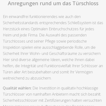
Anregungen rund um das Türschloss
Ein einwandfrei funktionierendes wie auch den
Sicherheitsstandards entsprechendes Schließsystem ist das
Herzstück eines Optimalen Einbruchschutzes für jedes
Heim und jede Firma. Die Auswahl des passenden
Türschlosses und seiner Pflege sowie periodische
Inspektion spielen eine ausschlaggebende Rolle, um die
Sicherheit Ihrer Wohn- und Geschäftsräume zu versichern.
Hier sind diverse allgemeine Ideen, welche Ihnen dabei
helfen, die Integrität und Funktionsvielfalt Ihrer Schlösser an
Türen aller Art beizubehalten und somit Ihr Vermögen
weitreichend zu abzusichern.
Qualität wählen:
Die Investition in qualitativ hochklassige
Türschlösser von namhaften Anbietern macht sich bezahlt.
Sicherheitsschlösser mit Zertifizierungen halten versuchten