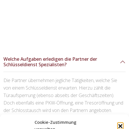
Welche Aufgaben erledigen die Partner der
Schlüsseldienst Spezialisten?
Die Partner übernehmen jegliche Tätigkeiten, welche Sie
von einem Schlüsseldienst erwarten. Hierzu zählt die
Türaufsperrung (ebenso abseits der Geschäftszeiten).
Doch ebenfalls eine PKW-Öffnung, eine Tresoröffnung und
der Schlosstausch wird von den Partnern angeboten.
Cookie-Zustimmung
Welche Ausgaben entstehen durch die