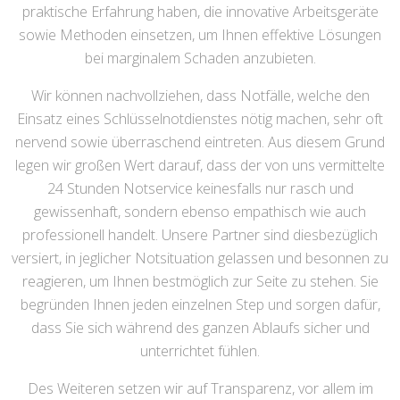
praktische Erfahrung haben, die innovative Arbeitsgeräte
sowie Methoden einsetzen, um Ihnen effektive Lösungen
bei marginalem Schaden anzubieten.
Wir können nachvollziehen, dass Notfälle, welche den
Einsatz eines Schlüsselnotdienstes nötig machen, sehr oft
nervend sowie überraschend eintreten. Aus diesem Grund
legen wir großen Wert darauf, dass der von uns vermittelte
24 Stunden Notservice keinesfalls nur rasch und
gewissenhaft, sondern ebenso empathisch wie auch
professionell handelt. Unsere Partner sind diesbezüglich
versiert, in jeglicher Notsituation gelassen und besonnen zu
reagieren, um Ihnen bestmöglich zur Seite zu stehen. Sie
begründen Ihnen jeden einzelnen Step und sorgen dafür,
dass Sie sich während des ganzen Ablaufs sicher und
unterrichtet fühlen.
Des Weiteren setzen wir auf Transparenz, vor allem im