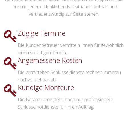
Ihnen in jeder erdenklichen Notsituation zeitnah und
vertrauenswürdig zur Seite stehen.
Zügige Termine
Die Kundenbetreuer vermitteln Ihnen für gewöhnlich
einen sofortigen Termin.
Angemessene Kosten
Die vermittelten Schlüsseldienste rechnen immerzu
nachvollziehbar ab.
Kundige Monteure
Die Berater vermitteln Ihnen nur professionelle
Schlüsselnotdienste für Ihren Auftrag.