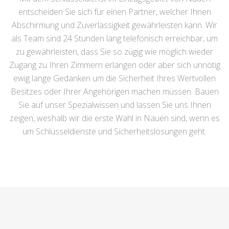
entscheiden Sie sich für einen Partner, welcher Ihnen
Abschirmung und Zuverlässigkeit gewährleisten kann. Wir
als Team sind 24 Stunden lang telefonisch erreichbar, um
zu gewährleisten, dass Sie so zügig wie möglich wieder
Zugang zu Ihren Zimmern erlangen oder aber sich unnötig
ewig lange Gedanken um die Sicherheit Ihres Wertvollen
Besitzes oder Ihrer Angehörigen machen müssen. Bauen
Sie auf unser Spezialwissen und lassen Sie uns Ihnen
zeigen, weshalb wir die erste Wahl in Nauen sind, wenn es
um Schlüsseldienste und Sicherheitslösungen geht.