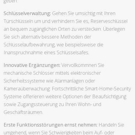
geben.
Schlüsselverwaltung:
Gehen Sie umsichtig mit Ihren
Türschlüsseln um und verhindern Sie es, Reserveschlüssel
an bequem zugänglichen Orten zu verstecken. Überlegen
Sie sich alternativ bessere Methoden der
Schlüsselaufbewahrung, wie beispielsweise die
Inanspruchnahme eines Schlüsselsafes.
Innovative Ergänzungen:
Vervollkommnen Sie
mechanische Schlösser mittels elektronischer
Sicherheitssysteme wie Alarmanlagen oder
Kameraüberwachung. Fortschrittliche Smart-Home-Security
Systeme offerieren weitere Optionen der Beaufsichtigung
sowie Zugangssteuerung zu Ihren Wohn- und
Geschäftsräumen.
Erste Funktionsstörungen ernst nehmen:
Handeln Sie
umgehend, wenn Sie Schwierigkeiten beim Auf- oder