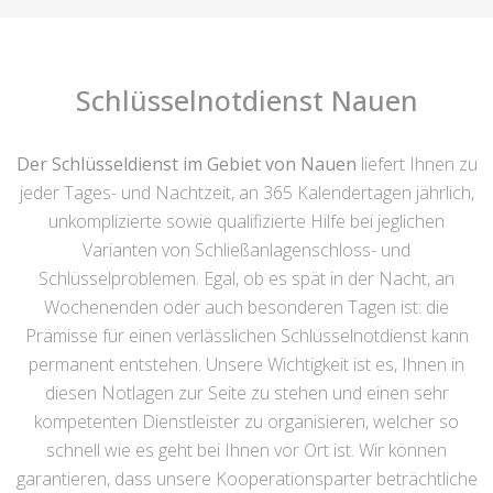
Schlüsselnotdienst Nauen
Der Schlüsseldienst im Gebiet von Nauen
liefert Ihnen zu
jeder Tages- und Nachtzeit, an 365 Kalendertagen jährlich,
unkomplizierte sowie qualifizierte Hilfe bei jeglichen
Varianten von Schließanlagenschloss- und
Schlüsselproblemen. Egal, ob es spät in der Nacht, an
Wochenenden oder auch besonderen Tagen ist: die
Prämisse für einen verlässlichen Schlüsselnotdienst kann
permanent entstehen. Unsere Wichtigkeit ist es, Ihnen in
diesen Notlagen zur Seite zu stehen und einen sehr
kompetenten Dienstleister zu organisieren, welcher so
schnell wie es geht bei Ihnen vor Ort ist. Wir können
garantieren, dass unsere Kooperationsparter beträchtliche