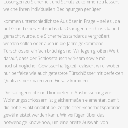
Lösungen zu Sicherheit und Schutz zukommen zu lassen,
welche Ihren individuellen Bedingungen genügen.
kommen unterschiedlichste Auslöser in Frage – sei es , da
auf Grund eines Einbruchs das Garagentürschloss kaputt
gemacht wurde, die Sicherheitsstandards vergrößert
werden sollen oder auch in die Jahre gekommene
Türschlösser einfach brüchig sind. Wir legen großen Wert
darauf, dass der Schlosstausch wirksam sowie mit
höchstmöglicher Gewissenhaftigkeit realisiert wird, wobei
nur perfekte wie auch getestete Türschlösser mit perfekten
Qualitätsmerkmalen zum Einsatz kommen.
Die sachgerechte und kompetente Ausbesserung von
Wohnungsschlössern ist gleichermaßen elementar, damit
die hohe Funktionalität bei zeitgleicher Sicherheitsgarantie
gewährleistet werden kann. Wir verfügen über das
notwendige Know-how, um eine breite Auswahl von