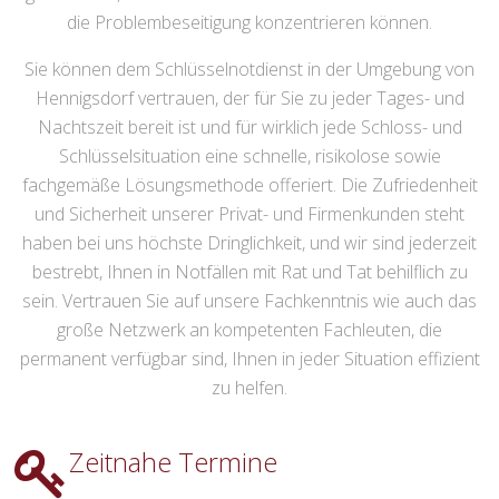
die Problembeseitigung konzentrieren können.
Sie können dem Schlüsselnotdienst in der Umgebung von
Hennigsdorf vertrauen, der für Sie zu jeder Tages- und
Nachtszeit bereit ist und für wirklich jede Schloss- und
Schlüsselsituation eine schnelle, risikolose sowie
fachgemäße Lösungsmethode offeriert. Die Zufriedenheit
und Sicherheit unserer Privat- und Firmenkunden steht
haben bei uns höchste Dringlichkeit, und wir sind jederzeit
bestrebt, Ihnen in Notfällen mit Rat und Tat behilflich zu
sein. Vertrauen Sie auf unsere Fachkenntnis wie auch das
große Netzwerk an kompetenten Fachleuten, die
permanent verfügbar sind, Ihnen in jeder Situation effizient
zu helfen.
Zeitnahe Termine