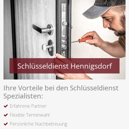
Ihre Vorteile bei den Schlüsseldienst
Spezialisten:
Erfahrene Partner
Flexible Terminwahl
Persönliche Nachbetreuung