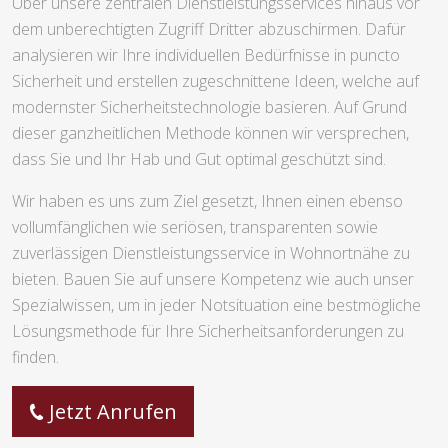
Über unsere zentralen Dienstleistungsservices hinaus vor
dem unberechtigten Zugriff Dritter abzuschirmen. Dafür
analysieren wir Ihre individuellen Bedürfnisse in puncto
Sicherheit und erstellen zugeschnittene Ideen, welche auf
modernster Sicherheitstechnologie basieren. Auf Grund
dieser ganzheitlichen Methode können wir versprechen,
dass Sie und Ihr Hab und Gut optimal geschützt sind.
Wir haben es uns zum Ziel gesetzt, Ihnen einen ebenso
vollumfänglichen wie seriösen, transparenten sowie
zuverlässigen Dienstleistungsservice in Wohnortnähe zu
bieten. Bauen Sie auf unsere Kompetenz wie auch unser
Spezialwissen, um in jeder Notsituation eine bestmögliche
Lösungsmethode für Ihre Sicherheitsanforderungen zu
finden.
Jetzt Anrufen