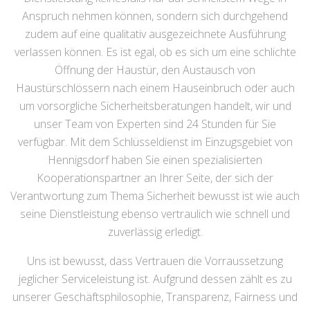
Anspruch nehmen können, sondern sich durchgehend
zudem auf eine qualitativ ausgezeichnete Ausführung
verlassen können. Es ist egal, ob es sich um eine schlichte
Öffnung der Haustür, den Austausch von
Haustürschlössern nach einem Hauseinbruch oder auch
um vorsorgliche Sicherheitsberatungen handelt, wir und
unser Team von Experten sind 24 Stunden für Sie
verfügbar. Mit dem Schlüsseldienst im Einzugsgebiet von
Hennigsdorf haben Sie einen spezialisierten
Kooperationspartner an Ihrer Seite, der sich der
Verantwortung zum Thema Sicherheit bewusst ist wie auch
seine Dienstleistung ebenso vertraulich wie schnell und
zuverlässig erledigt.
Uns ist bewusst, dass Vertrauen die Vorraussetzung
jeglicher Serviceleistung ist. Aufgrund dessen zählt es zu
unserer Geschäftsphilosophie, Transparenz, Fairness und