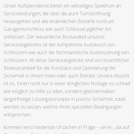
Unser Aufsperrdienst bietet ein vielseitiges Spektrum an
Serviceleistungen, die über die pure Türnotöffnung
hinausgehen und alle erdenklichen Bedarfe rund um
Garagentürschloss wie auch Schlüssel jeglicher Art
umfassen. Der wesentliche Bestandteil unseres
Serviceangebotes ist der kompetente Austausch von
Schlössern wie auch die fachmännische Ausbesserung von
Schlössern. All diese Serviceangebote sind von beachtlicher
Bedeutsamkeit für die Konstanz und Optimierung der
Sicherheit in Ihrem Heim oder auch Betrieb. Unsere Absicht
ist es, Ihnen nicht nur in einer dringlichen Notlage so schnell
wie möglich zu Hilfe zu eilen, sondern gleichermaßen
längerfristige Lösungskonzepte in puncto Sicherheit zuteil
werden zu lassen, welche Ihren speziellen Bedingungen
entsprechen.
kommen verschiedenste Ursachen in Frage – sei es , da auf