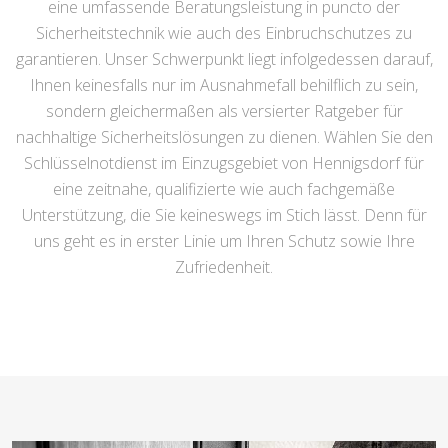
eine umfassende Beratungsleistung in puncto der
Sicherheitstechnik wie auch des Einbruchschutzes zu
garantieren. Unser Schwerpunkt liegt infolgedessen darauf,
Ihnen keinesfalls nur im Ausnahmefall behilflich zu sein,
sondern gleichermaßen als versierter Ratgeber für
nachhaltige Sicherheitslösungen zu dienen. Wählen Sie den
Schlüsselnotdienst im Einzugsgebiet von Hennigsdorf für
eine zeitnahe, qualifizierte wie auch fachgemäße
Unterstützung, die Sie keineswegs im Stich lässt. Denn für
uns geht es in erster Linie um Ihren Schutz sowie Ihre
Zufriedenheit.