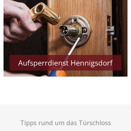
Tipps rund um das Türschloss