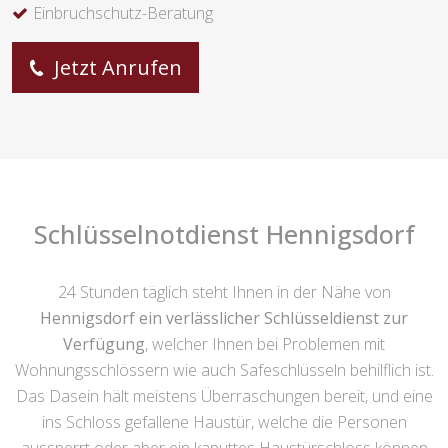
Einbruchschutz-Beratung
Jetzt Anrufen
Schlüsselnotdienst Hennigsdorf
24 Stunden täglich steht Ihnen in der Nähe von
Hennigsdorf ein verlässlicher Schlüsseldienst zur
Verfügung
, welcher Ihnen bei Problemen mit
Wohnungsschlössern wie auch Safeschlüsseln behilflich ist.
Das Dasein hält meistens Überraschungen bereit, und eine
ins Schloss gefallene Haustür, welche die Personen