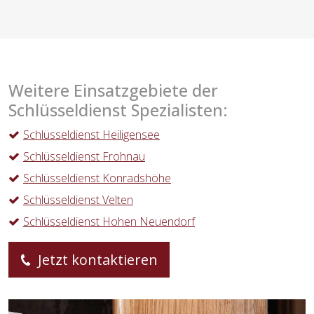
Weitere Einsatzgebiete der
Schlüsseldienst Spezialisten:
Schlüsseldienst Heiligensee
Schlüsseldienst Frohnau
Schlüsseldienst Konradshöhe
Schlüsseldienst Velten
Schlüsseldienst Hohen Neuendorf
Jetzt kontaktieren