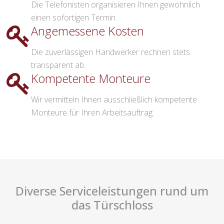
Die Telefonisten organisieren Ihnen gewöhnlich
einen sofortigen Termin.
Angemessene Kosten
Die zuverlässigen Handwerker rechnen stets
transparent ab.
Kompetente Monteure
Wir vermitteln Ihnen ausschließlich kompetente
Monteure für Ihren Arbeitsauftrag.
Diverse Serviceleistungen rund um
das Türschloss