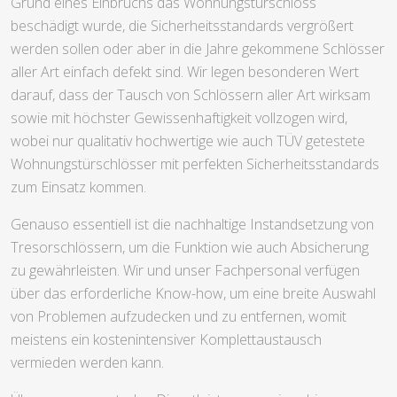
Grund eines Einbruchs das Wohnungstürschloss
beschädigt wurde, die Sicherheitsstandards vergrößert
werden sollen oder aber in die Jahre gekommene Schlösser
aller Art einfach defekt sind. Wir legen besonderen Wert
darauf, dass der Tausch von Schlössern aller Art wirksam
sowie mit höchster Gewissenhaftigkeit vollzogen wird,
wobei nur qualitativ hochwertige wie auch TÜV getestete
Wohnungstürschlösser mit perfekten Sicherheitsstandards
zum Einsatz kommen.
Genauso essentiell ist die nachhaltige Instandsetzung von
Tresorschlössern, um die Funktion wie auch Absicherung
zu gewährleisten. Wir und unser Fachpersonal verfügen
über das erforderliche Know-how, um eine breite Auswahl
von Problemen aufzudecken und zu entfernen, womit
meistens ein kostenintensiver Komplettaustausch
vermieden werden kann.